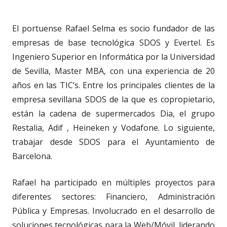
El portuense Rafael Selma es socio fundador de las
empresas de base tecnológica SDOS y Evertel. Es
Ingeniero Superior en Informática por la Universidad
de Sevilla, Master MBA, con una experiencia de 20
años en las TIC’s. Entre los principales clientes de la
empresa sevillana SDOS de la que es copropietario,
están la cadena de supermercados Dia, el grupo
Restalia, Adif , Heineken y Vodafone. Lo siguiente,
trabajar desde SDOS para el Ayuntamiento de
Barcelona.
Rafael ha participado en múltiples proyectos para
diferentes sectores: Financiero, Administración
Pública y Empresas. Involucrado en el desarrollo de
soluciones tecnológicas para la Web/Móvil, liderando