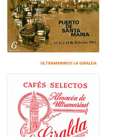
ULTRAMARINOS LA GIRALDA