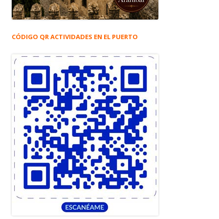
CÓDIGO QR ACTIVIDADES EN EL PUERTO