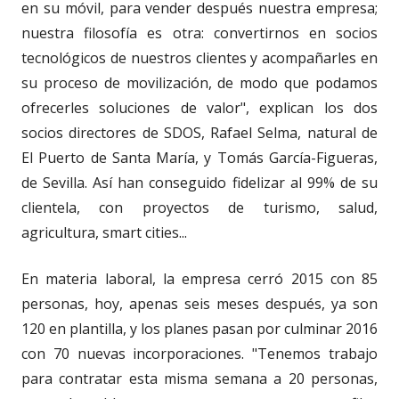
en su móvil, para vender después nuestra empresa;
nuestra filosofía es otra: convertirnos en socios
tecnológicos de nuestros clientes y acompañarles en
su proceso de movilización, de modo que podamos
ofrecerles soluciones de valor", explican los dos
socios directores de SDOS, Rafael Selma, natural de
El Puerto de Santa María, y Tomás García-Figueras,
de Sevilla. Así han conseguido fidelizar al 99% de su
clientela, con proyectos de turismo, salud,
agricultura, smart cities...
En materia laboral, la empresa cerró 2015 con 85
personas, hoy, apenas seis meses después, ya son
120 en plantilla, y los planes pasan por culminar 2016
con 70 nuevas incorporaciones. "Tenemos trabajo
para contratar esta misma semana a 20 personas,