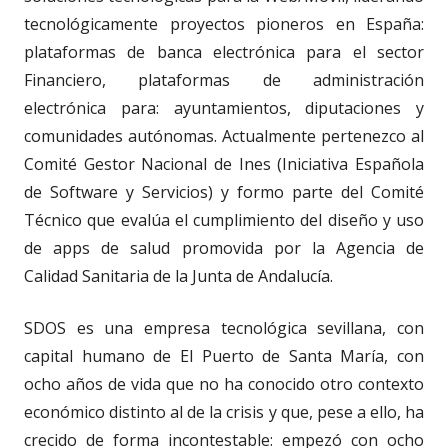
tecnológicamente proyectos pioneros en España:
plataformas de banca electrónica para el sector
Financiero, plataformas de administración
electrónica para: ayuntamientos, diputaciones y
comunidades autónomas. Actualmente pertenezco al
Comité Gestor Nacional de Ines (Iniciativa Española
de Software y Servicios) y formo parte del Comité
Técnico que evalúa el cumplimiento del diseño y uso
de apps de salud promovida por la Agencia de
Calidad Sanitaria de la Junta de Andalucía.
SDOS es una empresa tecnológica sevillana, con
capital humano de El Puerto de Santa María, con
ocho años de vida que no ha conocido otro contexto
económico distinto al de la crisis y que, pese a ello, ha
crecido de forma incontestable: empezó con ocho