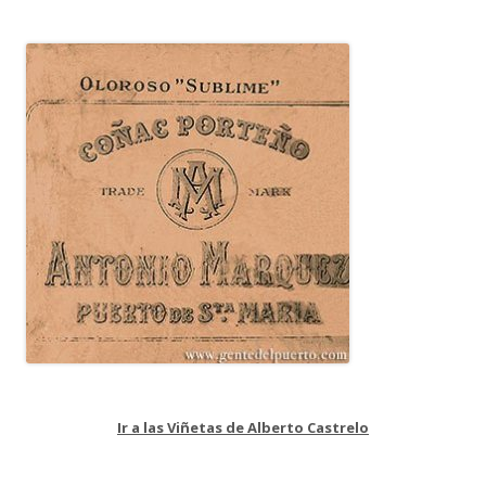
Ir a las Viñetas de Alberto Castrelo