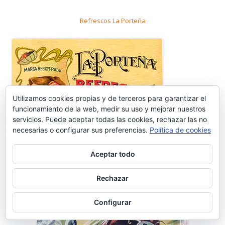
Refrescos La Porteña
Utilizamos cookies propias y de terceros para garantizar el
funcionamiento de la web, medir su uso y mejorar nuestros
servicios. Puede aceptar todas las cookies, rechazar las no
necesarias o configurar sus preferencias.
Política de cookies
Aceptar todo
Rechazar
Publicidad vintage de Bodegas Caballero
Configurar