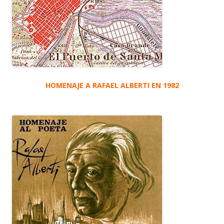
HOMENAJE A RAFAEL ALBERTI EN 1982