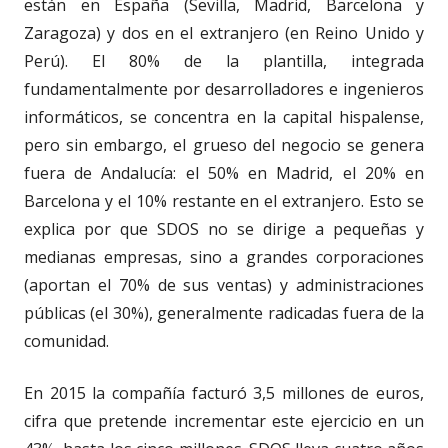
están en España (Sevilla, Madrid, Barcelona y
Zaragoza) y dos en el extranjero (en Reino Unido y
Perú). El 80% de la plantilla, integrada
fundamentalmente por desarrolladores e ingenieros
informáticos, se concentra en la capital hispalense,
pero sin embargo, el grueso del negocio se genera
fuera de Andalucía: el 50% en Madrid, el 20% en
Barcelona y el 10% restante en el extranjero. Esto se
explica por que SDOS no se dirige a pequeñas y
medianas empresas, sino a grandes corporaciones
(aportan el 70% de sus ventas) y administraciones
públicas (el 30%), generalmente radicadas fuera de la
comunidad.
En 2015 la compañía facturó 3,5 millones de euros,
cifra que pretende incrementar este ejercicio en un