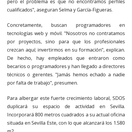
pero el problema es que no encontramos perfiles
cualificados", aseguran Selma y García-Figueras.
Concretamente, buscan programadores en
tecnologías web y móvil. "Nosotros no contratamos
por proyectos, sino para que los profesionales
crezcan aquí; invertirmos en su formación", explican.
De hecho, hay empleados que entraron como
becarios o programadores y han llegado a directores
técnicos o gerentes. "Jamás hemos echado a nadie
por falta de trabajo", presumen.
Para albergar este fuerte crecimiento laboral, SDOS
duplicará su espacio de actividad en Sevilla.
Incorporará 800 metros cuadrados a su actual oficina
situada en Sevilla Este, con lo que alcanzará los 1.580
m2.