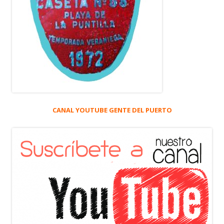
CANAL YOUTUBE GENTE DEL PUERTO