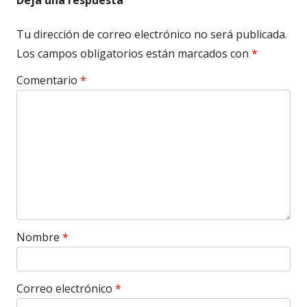
Tu dirección de correo electrónico no será publicada.
Los campos obligatorios están marcados con
*
Comentario
*
Nombre
*
Correo electrónico
*