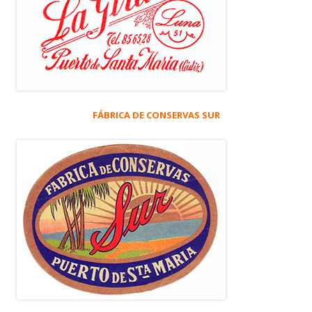
FÁBRICA DE CONSERVAS SUR