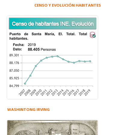
CENSO Y EVOLUCIÓN HABITANTES
WASHINTONG IRVING