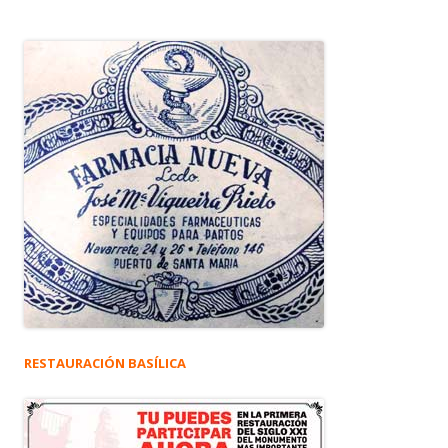
RESTAURACIÓN BASÍLICA