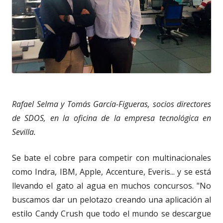
Rafael Selma y Tomás García-Figueras, socios directores
de SDOS, en la oficina de la empresa tecnológica en
Sevilla.
Se bate el cobre para competir con multinacionales
como Indra, IBM, Apple, Accenture, Everis... y se está
llevando el gato al agua en muchos concursos. "No
buscamos dar un pelotazo creando una aplicación al
estilo Candy Crush que todo el mundo se descargue