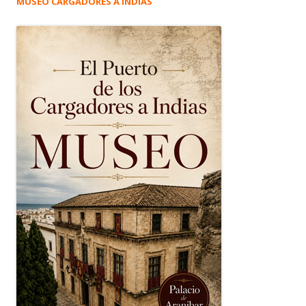
MUSEO CARGADORES A INDIAS