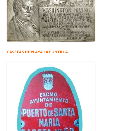
CASETAS DE PLAYA LA PUNTILLA