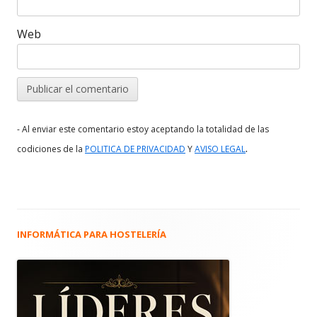
Web
- Al enviar este comentario estoy aceptando la totalidad de las
.
codiciones de la
POLITICA DE PRIVACIDAD
Y
AVISO LEGAL
INFORMÁTICA PARA HOSTELERÍA
Barra
lateral
principal