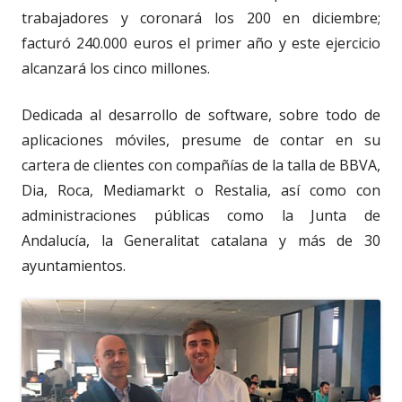
trabajadores y coronará los 200 en diciembre;
facturó 240.000 euros el primer año y este ejercicio
alcanzará los cinco millones.
Dedicada al desarrollo de software, sobre todo de
aplicaciones móviles, presume de contar en su
cartera de clientes con compañías de la talla de BBVA,
Dia, Roca, Mediamarkt o Restalia, así como con
administraciones públicas como la Junta de
Andalucía, la Generalitat catalana y más de 30
ayuntamientos.