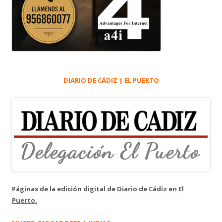
DIARIO DE CÁDIZ | EL PUERTO
Páginas de la edición digital de Diario de Cádiz en El
Puerto.