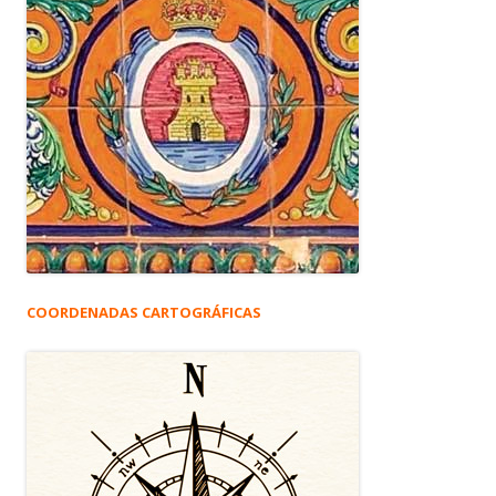
COORDENADAS CARTOGRÁFICAS