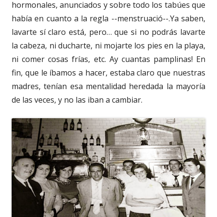
hormonales, anunciados y sobre todo los tabúes que
había en cuanto a la regla --menstruació--.Ya saben,
lavarte sí claro está, pero… que si no podrás lavarte
la cabeza, ni ducharte, ni mojarte los pies en la playa,
ni comer cosas frías, etc. Ay cuantas pamplinas! En
fin, que le íbamos a hacer, estaba claro que nuestras
madres, tenían esa mentalidad heredada la mayoría
de las veces, y no las iban a cambiar.