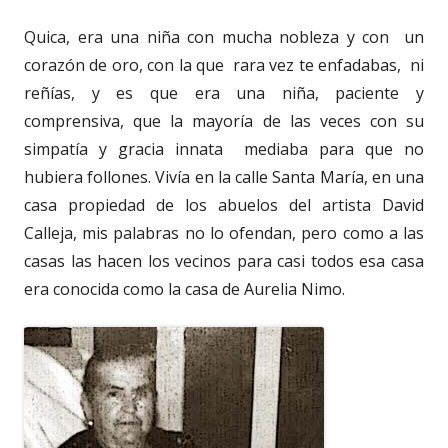
Quica, era una niña con mucha nobleza y con un
corazón de oro, con la que rara vez te enfadabas, ni
reñías, y es que era una niña, paciente y
comprensiva, que la mayoría de las veces con su
simpatía y gracia innata mediaba para que no
hubiera follones. Vivía en la calle Santa María, en una
casa propiedad de los abuelos del artista David
Calleja, mis palabras no lo ofendan, pero como a las
casas las hacen los vecinos para casi todos esa casa
era conocida como la casa de Aurelia Nimo.