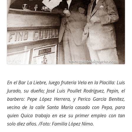
En el Bar La Liebre, luego frutería Vela en la Placilla: Luis
Jurado, su dueño; José Luis Poullet Rodríguez, Pepin, el
barbero: Pepe López Herrera, y Perico García Benítez,
vecino de la calle Santa María casado con Pepa, para
quien Quica trabajo en ese su primer empleo con tan
solo diez años. /Foto: Familia López Nimo.