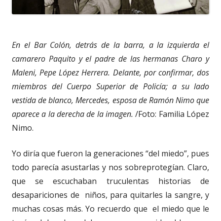
En el Bar Colón, detrás de la barra, a la izquierda el
camarero Paquito y el padre de las hermanas Charo y
Maleni, Pepe López Herrera. Delante, por confirmar, dos
miembros del Cuerpo Superior de Policía; a su lado
vestida de blanco, Mercedes, esposa de Ramón Nimo que
aparece a la derecha de la imagen.
/Foto: Familia López
Nimo.
Yo diría que fueron la generaciones “del miedo”, pues
todo parecía asustarlas y nos sobreprotegían. Claro,
que se escuchaban truculentas historias de
desapariciones de niños, para quitarles la sangre, y
muchas cosas más. Yo recuerdo que el miedo que le