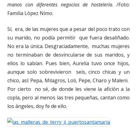
manos con diferentes negocios de hostelería
. /Foto:
Familia López Nimo.
Sí, era, de las mujeres que a pesar del poco trato con
su marido, no podía permitir que fuera desaliñado.
No era la única. Desgraciadamente, muchas mujeres
no terminaban de desvincularse de sus maridos, y
ellos lo sabían. Pues bien, Aurelia tuvo once hijos,
aunque solo sobrevivieron seis, cinco chicas y un
chico, así: Pepa, Milagros, Loli, Pepe, Charo y Maleni.
Por cierto no sé, de donde les viene la afición a la
copla, pero al menos las tres pequeñas, cantan como
los ángeles, doy fe de ello.