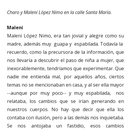
Charo y Maleni López Nimo en la calle Santa María.
Maleni
Maleni López Nimo, era tan jovial y alegre como su
madre, además muy guapa y espabilada. Todavía la
recuerdo, como la precursora de la información, que
nos llevaría a descubrir el paso de niña a mujer, que
inexorablemente, tendríamos que experimentar. Que
nadie me entienda mal, por aquellos años, ciertos
temas no se mencionaban en casa, y al ser ella mayor
--aunque por muy poco-- y muy espabilada, nos
relataba, los cambios que se irían generando en
nuestros cuerpos. No hay que decir que ella los
contaba con ilusión, pero a las demás nos inquietaba.
Se nos antojaba un fastidio, esos cambios