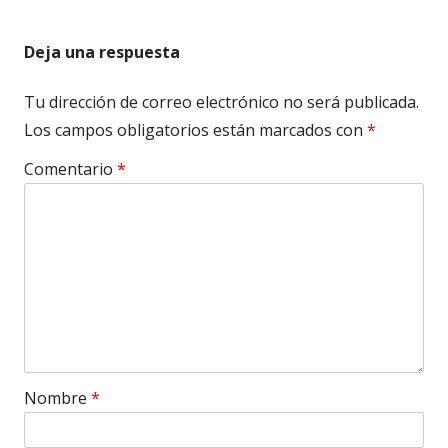
Deja una respuesta
Tu dirección de correo electrónico no será publicada.
Los campos obligatorios están marcados con
*
Comentario
*
Nombre
*