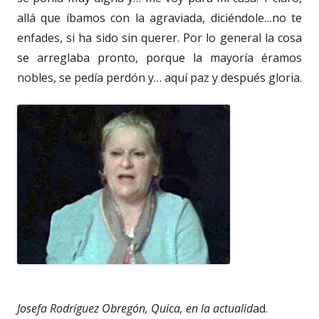
allá que íbamos con la agraviada, diciéndole…no te
enfades, si ha sido sin querer. Por lo general la cosa
se arreglaba pronto, porque la mayoría éramos
nobles, se pedía perdón y… aquí paz y después gloria.
Josefa Rodríguez Obregón, Quica, en la actualid
ad.