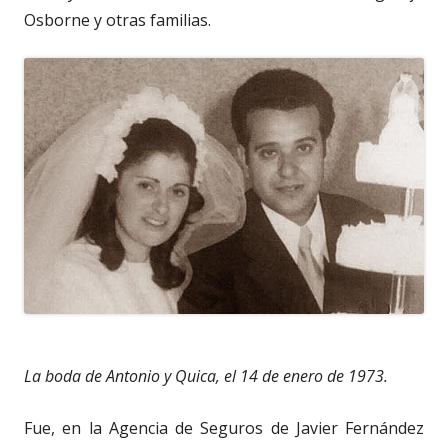
Osborne y otras familias.
La boda de Antonio y Quica, el 14 de enero de 1973.
Fue, en la Agencia de Seguros de Javier Fernández