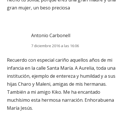
gran mujer, un beso preciosa
Antonio Carbonell
7 diciembre 2016 a las 16:06
Recuerdo con especial cariño aquellos años de mi
infancia en la calle Santa María. A Aurelia, toda una
institución, ejemplo de entereza y humildad y a sus
hijas Charo y Maleni, amigas de mis hermanas.
También a mi amigo Kiko. Me ha encantado
muchísimo esta hermosa narración. Enhorabuena
María Jesús.