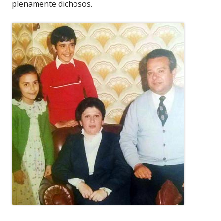
plenamente dichosos.