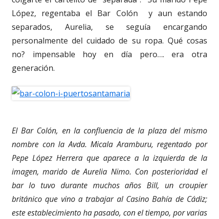
López, regentaba el Bar Colón y aun estando
separados, Aurelia, se seguía encargando
personalmente del cuidado de su ropa. Qué cosas
no? impensable hoy en día pero…. era otra
generación.
El Bar Colón, en la confluencia de la plaza del mismo
nombre con la Avda. Micala Aramburu, regentado por
Pepe López Herrera que aparece a la izquierda de la
imagen, marido de Aurelia Nimo. Con posterioridad el
bar lo tuvo durante muchos años Bill, un croupier
británico que vino a trabajar al Casino Bahía de Cádiz;
este establecimiento ha pasado, con el tiempo, por varias