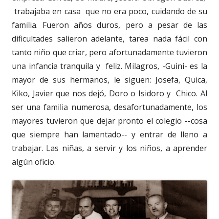
trabajaba en casa que no era poco, cuidando de su
familia. Fueron años duros, pero a pesar de las
dificultades salieron adelante, tarea nada fácil con
tanto niño que criar, pero afortunadamente tuvieron
una infancia tranquila y feliz. Milagros, -Guini- es la
mayor de sus hermanos, le siguen: Josefa, Quica,
Kiko, Javier que nos dejó, Doro o Isidoro y Chico. Al
ser una familia numerosa, desafortunadamente, los
mayores tuvieron que dejar pronto el colegio --cosa
que siempre han lamentado-- y entrar de lleno a
trabajar. Las niñas, a servir y los niños, a aprender
algún oficio.