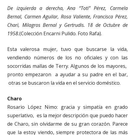
De izquierda a derecha, Ana “Toti” Pérez, Carmela
Bernal, Carmen Aguilar, Rosa Valiente, Francisca Pérez,
Chari, Milagros Bernal y Gertrudis. 18 de Octubre de
1958.
(Colección Encarni Pulido. Foto Rafa).
Esta valerosa mujer, tuvo que buscarse la vida,
vendiendo números de los no oficiales y con las
socorridas mallas de Terry. Algunos de los mayores,
pronto empezaron a ayudar a su padre en el bar,
otras se buscaron la vida en el servicio doméstico.
Charo
Rosario López Nimo: gracia y simpatía en grado
superlativo, es la mejor descripción que puedo hacer
de Charo, sin olvidarme de su gran corazón. Parece
que la estoy viendo, siempre protectora de las más