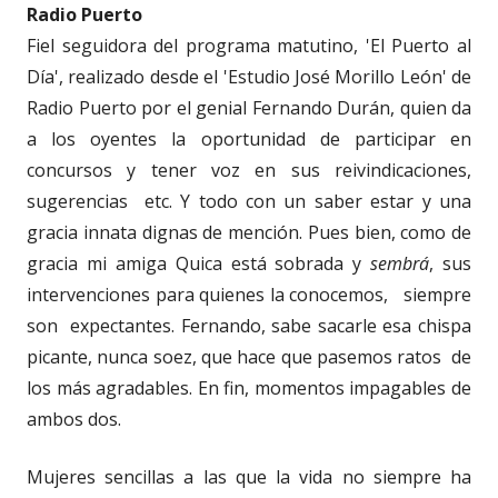
Radio Puerto
Fiel seguidora del programa matutino, 'El Puerto al
Día', realizado desde el 'Estudio José Morillo León' de
Radio Puerto por el genial Fernando Durán, quien da
a los oyentes la oportunidad de participar en
concursos y tener voz en sus reivindicaciones,
sugerencias etc. Y todo con un saber estar y una
gracia innata dignas de mención. Pues bien, como de
gracia mi amiga Quica está sobrada y
sembrá
, sus
intervenciones para quienes la conocemos, siempre
son expectantes. Fernando, sabe sacarle esa chispa
picante, nunca soez, que hace que pasemos ratos de
los más agradables. En fin, momentos impagables de
ambos dos.
Mujeres sencillas a las que la vida no siempre ha