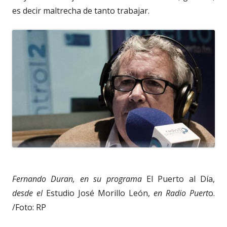
es decir maltrecha de tanto trabajar.
Fernando Duran, en su programa
El Puerto al Día,
desde el
Estudio José Morillo León,
en Radio Puert
o.
/Foto: RP