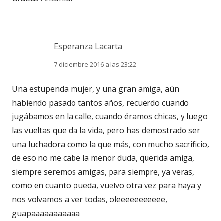
Esperanza Lacarta
7 diciembre 2016 a las 23:22
Una estupenda mujer, y una gran amiga, aún
habiendo pasado tantos años, recuerdo cuando
jugábamos en la calle, cuando éramos chicas, y luego
las vueltas que da la vida, pero has demostrado ser
una luchadora como la que más, con mucho sacrificio,
de eso no me cabe la menor duda, querida amiga,
siempre seremos amigas, para siempre, ya veras,
como en cuanto pueda, vuelvo otra vez para haya y
nos volvamos a ver todas, oleeeeeeeeeee,
guapaaaaaaaaaaa