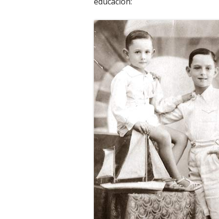
educación: