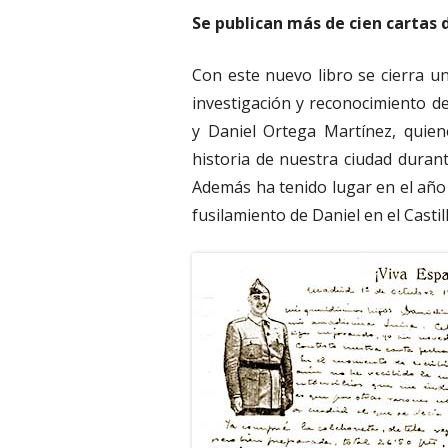
Se publican más de cien cartas d
Con este nuevo libro se cierra un
investigación y reconocimiento 
y Daniel Ortega Martínez, quien
historia de nuestra ciudad duran
Además ha tenido lugar en el año
fusilamiento de Daniel en el Castil