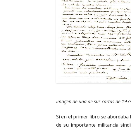
Imagen de una de sus cartas de 193
Si en el primer libro se abordaba 
de su importante militancia sindi