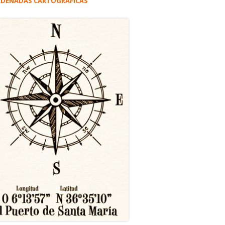
DENADAS CARTOGRÁFICAS