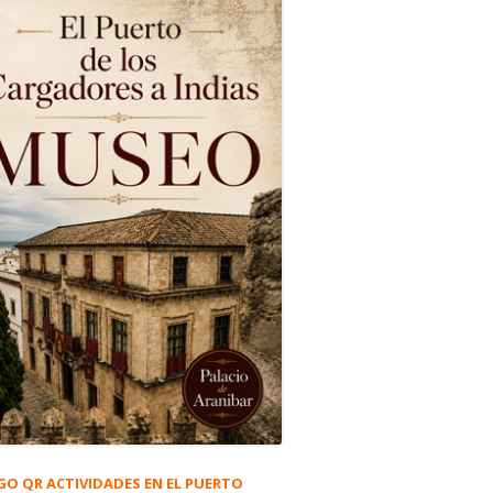
GO QR ACTIVIDADES EN EL PUERTO