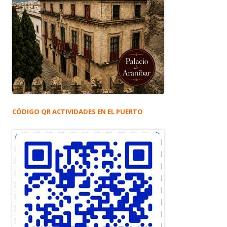
CÓDIGO QR ACTIVIDADES EN EL PUERTO