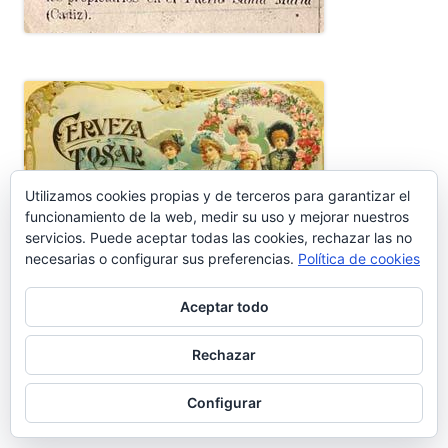
Utilizamos cookies propias y de terceros para garantizar el
funcionamiento de la web, medir su uso y mejorar nuestros
servicios. Puede aceptar todas las cookies, rechazar las no
necesarias o configurar sus preferencias.
Política de cookies
Aceptar todo
Rechazar
Configurar
Ir a Cosasdecomé