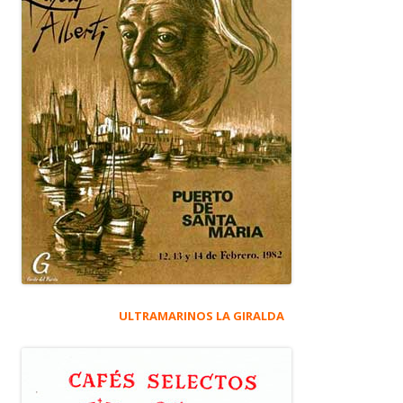
ULTRAMARINOS LA GIRALDA