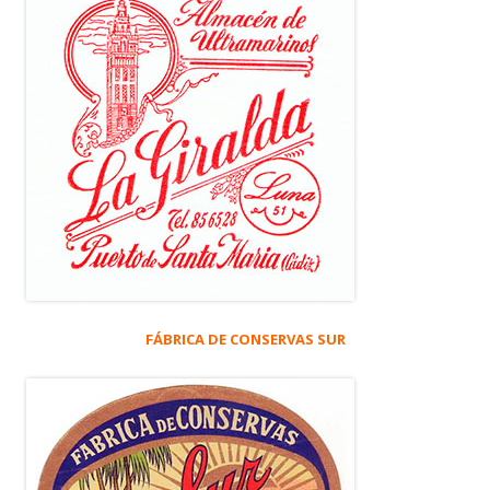
FÁBRICA DE CONSERVAS SUR