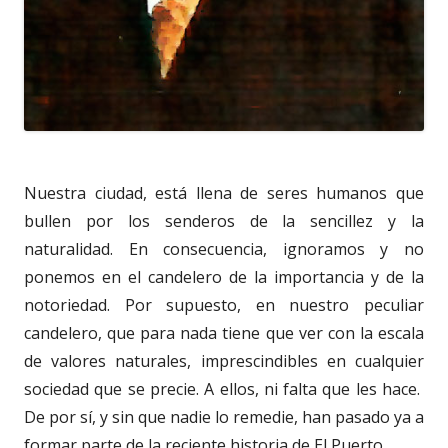
Nuestra ciudad, está llena de seres humanos que
bullen por los senderos de la sencillez y la
naturalidad. En consecuencia, ignoramos y no
ponemos en el candelero de la importancia y de la
notoriedad. Por supuesto, en nuestro peculiar
candelero, que para nada tiene que ver con la escala
de valores naturales, imprescindibles en cualquier
sociedad que se precie. A ellos, ni falta que les hace.
De por sí, y sin que nadie lo remedie, han pasado ya a
formar parte de la reciente historia de El Puerto.