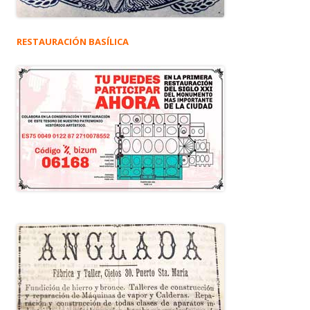
RESTAURACIÓN BASÍLICA