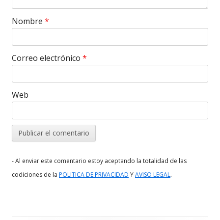
Nombre
*
Correo electrónico
*
Web
- Al enviar este comentario estoy aceptando la totalidad de las
.
codiciones de la
POLITICA DE PRIVACIDAD
Y
AVISO LEGAL