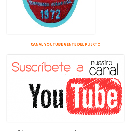
CANAL YOUTUBE GENTE DEL PUERTO