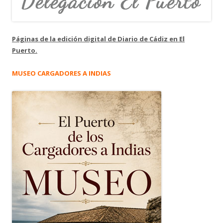
Páginas de la edición digital de Diario de Cádiz en El
Puerto.
MUSEO CARGADORES A INDIAS