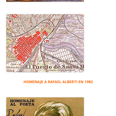
HOMENAJE A RAFAEL ALBERTI EN 1982