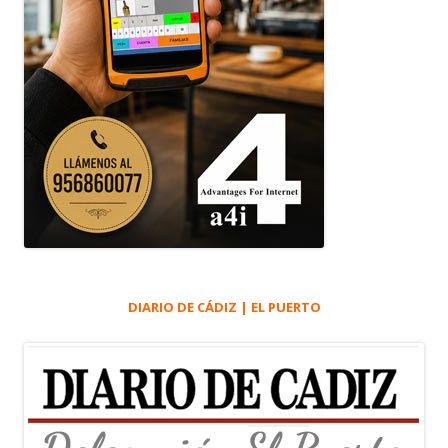
DIARIO DE CÁDIZ | EL PUERTO