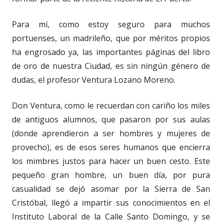
Para mí, como estoy seguro para muchos
portuenses, un madrileño, que por méritos propios
ha engrosado ya, las importantes páginas del libro
de oro de nuestra Ciudad, es sin ningún género de
dudas, el profesor Ventura Lozano Moreno.
Don Ventura, como le recuerdan con cariño los miles
de antiguos alumnos, que pasaron por sus aulas
(donde aprendieron a ser hombres y mujeres de
provecho), es de esos seres humanos que encierra
los mimbres justos para hacer un buen cesto. Este
pequeño gran hombre, un buen día, por pura
casualidad se dejó asomar por la Sierra de San
Cristóbal, llegó a impartir sus conocimientos en el
Instituto Laboral de la Calle Santo Domingo, y se