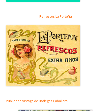
Refrescos La Porteña
Publicidad vintage de Bodegas Caballero