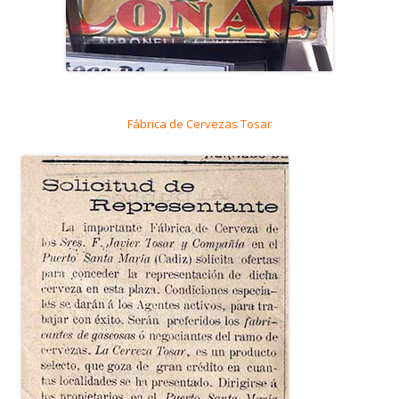
Fábrica de Cervezas Tosar