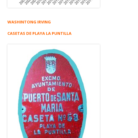
WASHINTONG IRVING
CASETAS DE PLAYA LA PUNTILLA