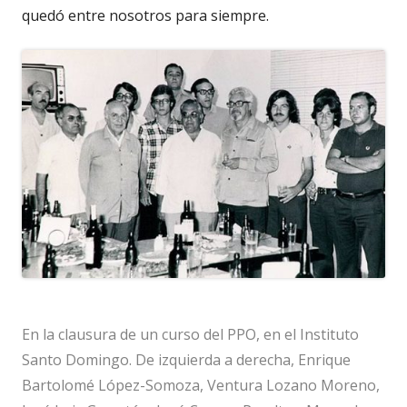
quedó entre nosotros para siempre.
En la clausura de un curso del PPO, en el Instituto
Santo Domingo. De izquierda a derecha, Enrique
Bartolomé López-Somoza, Ventura Lozano Moreno,