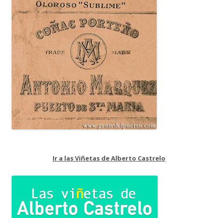
Ir a las Viñetas de Alberto Castrelo