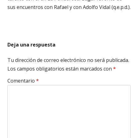
sus encuentros con Rafael y con Adolfo Vidal (q.e.p.d.).
Deja una respuesta
Tu dirección de correo electrónico no será publicada.
Los campos obligatorios están marcados con
*
Comentario
*