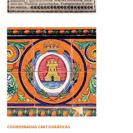
COORDENADAS CARTOGRÁFICAS