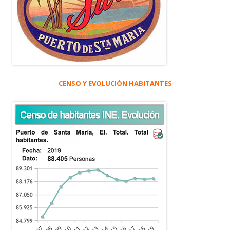
CENSO Y EVOLUCIÓN HABITANTES