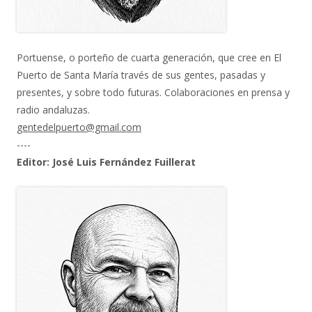
Portuense, o porteño de cuarta generación, que cree en El
Puerto de Santa María través de sus gentes, pasadas y
presentes, y sobre todo futuras. Colaboraciones en prensa y
radio andaluzas.
gentedelpuerto@gmail.com
----
Editor: José Luis Fernández Fuillerat