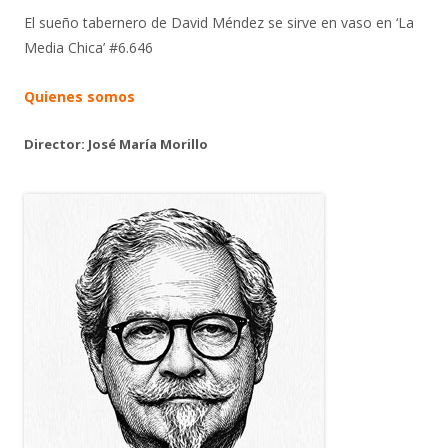
El sueño tabernero de David Méndez se sirve en vaso en ‘La
Media Chica’ #6.646
Quienes somos
Director: José María Morillo