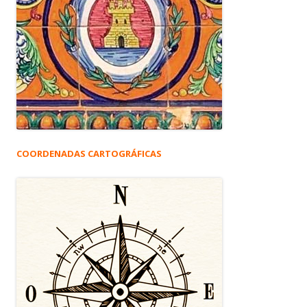
COORDENADAS CARTOGRÁFICAS