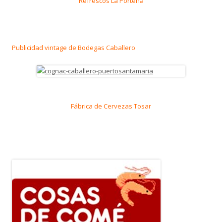
Refrescos La Porteña
Publicidad vintage de Bodegas Caballero
Fábrica de Cervezas Tosar