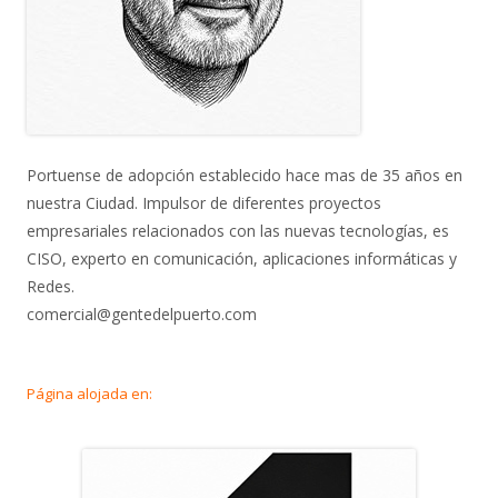
Portuense de adopción establecido hace mas de 35 años en
nuestra Ciudad. Impulsor de diferentes proyectos
empresariales relacionados con las nuevas tecnologías, es
CISO, experto en comunicación, aplicaciones informáticas y
Redes.
comercial@gentedelpuerto.com
Página alojada en: