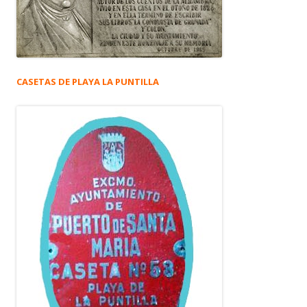
CASETAS DE PLAYA LA PUNTILLA