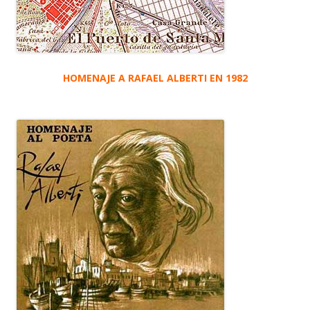
HOMENAJE A RAFAEL ALBERTI EN 1982