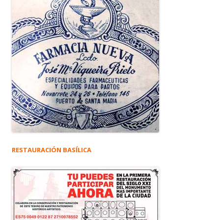
RESTAURACIÓN BASÍLICA