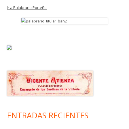
Ir a Palabrario Porteño
ENTRADAS RECIENTES