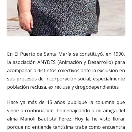
En El Puerto de Santa María se constituyó, en 1990,
la asociación ANYDES (Animación y Desarrollo) para
acompañar a distintos colectivos ante la exclusión en
sus procesos de incorporación social, especialmente
población reclusa, ex reclusa y drogodependientes.
Hace ya más de 15 años publiqué la columna que
viene a continuación, homenajeando a mi amiga del
alma Manoli Bautista Pérez. Hoy la he visto llorar
porque no entiende tantísima traba como encuentra