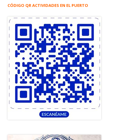
CÓDIGO QR ACTIVIDADES EN EL PUERTO