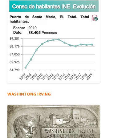
WASHINTONG IRVING