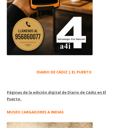
DIARIO DE CÁDIZ | EL PUERTO
Páginas de la edición digital de Diario de Cádiz en El
Puerto.
MUSEO CARGADORES A INDIAS