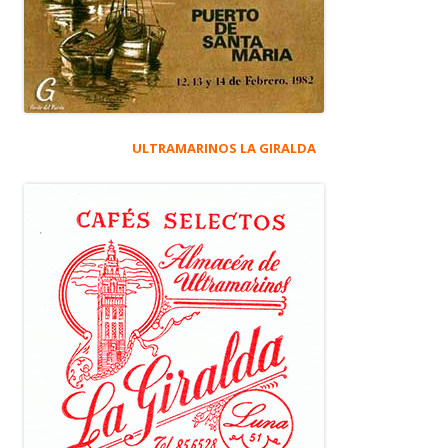
ULTRAMARINOS LA GIRALDA