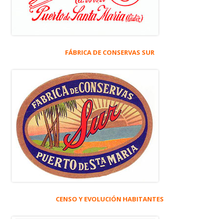
FÁBRICA DE CONSERVAS SUR
CENSO Y EVOLUCIÓN HABITANTES