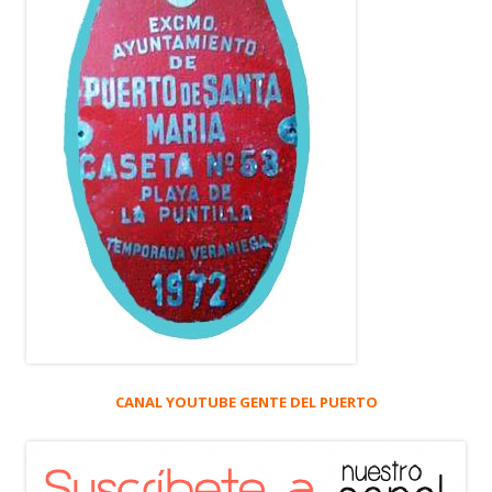
CANAL YOUTUBE GENTE DEL PUERTO