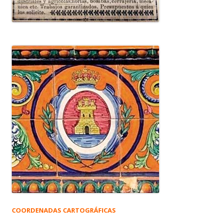
COORDENADAS CARTOGRÁFICAS