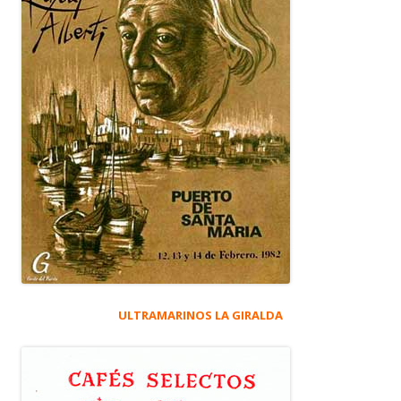
ULTRAMARINOS LA GIRALDA