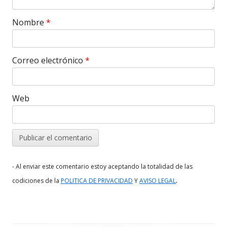
Nombre
*
Correo electrónico
*
Web
- Al enviar este comentario estoy aceptando la totalidad de las
.
codiciones de la
POLITICA DE PRIVACIDAD
Y
AVISO LEGAL