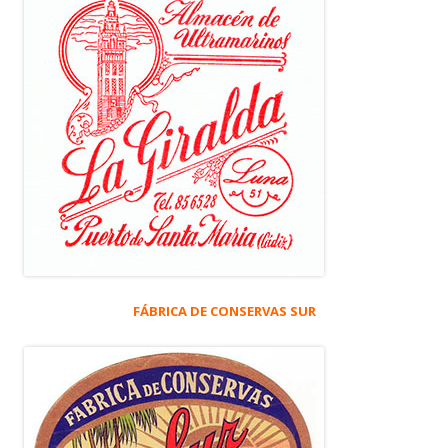
FÁBRICA DE CONSERVAS SUR