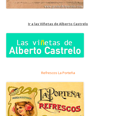
Ir a las Viñetas de Alberto Castrelo
Refrescos La Porteña