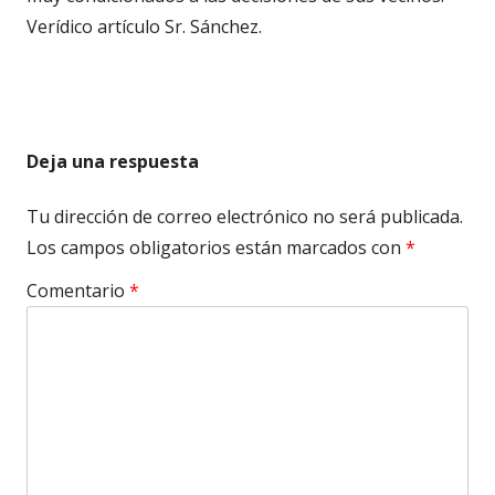
Verídico artículo Sr. Sánchez.
Deja una respuesta
Tu dirección de correo electrónico no será publicada.
Los campos obligatorios están marcados con
*
Comentario
*