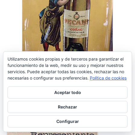
Utilizamos cookies propias y de terceros para garantizar el
funcionamiento de la web, medir su uso y mejorar nuestros
servicios. Puede aceptar todas las cookies, rechazar las no
necesarias o configurar sus preferencias.
Política de cookies
Aceptar todo
Fábrica de Cervezas Tosar
Rechazar
Configurar