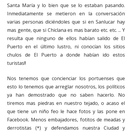
Santa María y lo bien que se lo estaban pasando.
Inmediatamente se metieron en la conversación
varias personas diciéndoles que si en Sanlucar hay
mas gente, que si Chiclana es mas barato etc. etc. ... Y
resulta que ninguno de ellos habían salido de El
Puerto en el último lustro, ni conocían los sitios
chulos de El Puerto a donde habían ido estos
turistas!!
Nos tenemos que concienciar los portuenses que
esto lo tenemos que arreglar nosotros, los políticos
ya han demostrado que no saben hacerlo. No
tiremos mas piedras en nuestro tejado, o acaso el
que tiene un niño feo le hace fotos y las pone en
Facebook. Menos embajadores, fotitos de meadas y
derrotistas (*) y defendamos nuestra Ciudad y