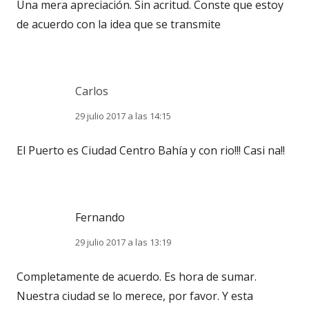
Una mera apreciación. Sin acritud. Conste que estoy
de acuerdo con la idea que se transmite
Carlos
29 julio 2017 a las 14:15
El Puerto es Ciudad Centro Bahía y con rio!!! Casi na!!
Fernando
29 julio 2017 a las 13:19
Completamente de acuerdo. Es hora de sumar.
Nuestra ciudad se lo merece, por favor. Y esta