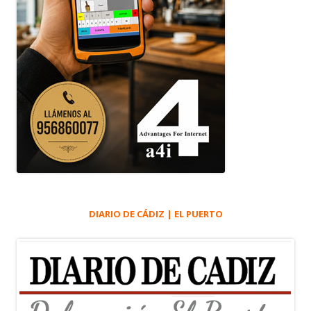
DIARIO DE CÁDIZ | EL PUERTO