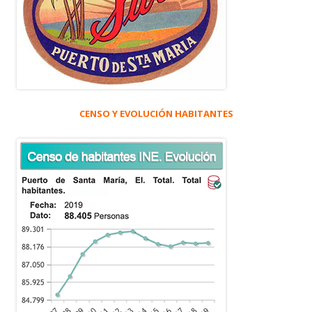
CENSO Y EVOLUCIÓN HABITANTES