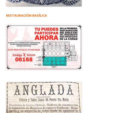
RESTAURACIÓN BASÍLICA