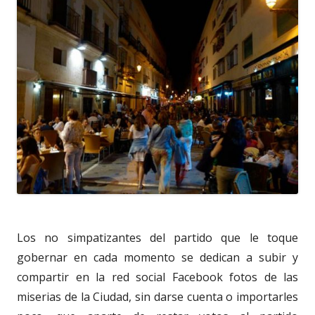
Los no simpatizantes del partido que le toque
gobernar en cada momento se dedican a subir y
compartir en la red social Facebook fotos de las
miserias de la Ciudad, sin darse cuenta o importarles