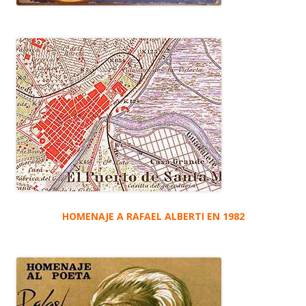
HOMENAJE A RAFAEL ALBERTI EN 1982