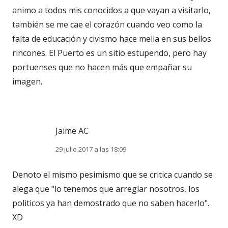
animo a todos mis conocidos a que vayan a visitarlo,
también se me cae el corazón cuando veo como la
falta de educación y civismo hace mella en sus bellos
rincones. El Puerto es un sitio estupendo, pero hay
portuenses que no hacen más que empañar su
imagen.
Jaime AC
29 julio 2017 a las 18:09
Denoto el mismo pesimismo que se critica cuando se
alega que "lo tenemos que arreglar nosotros, los
politicos ya han demostrado que no saben hacerlo".
XD