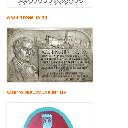
WASHINTONG IRVING
CASETAS DE PLAYA LA PUNTILLA