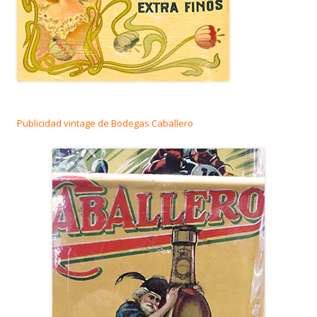
Publicidad vintage de Bodegas Caballero