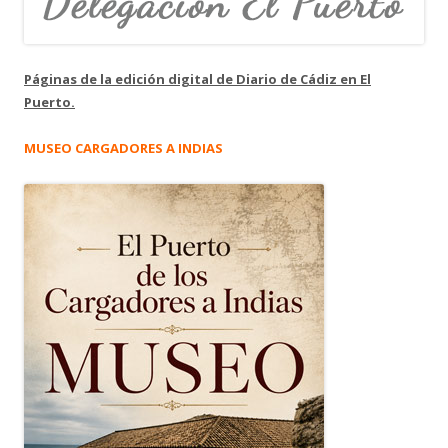
Páginas de la edición digital de Diario de Cádiz en El
Puerto.
MUSEO CARGADORES A INDIAS