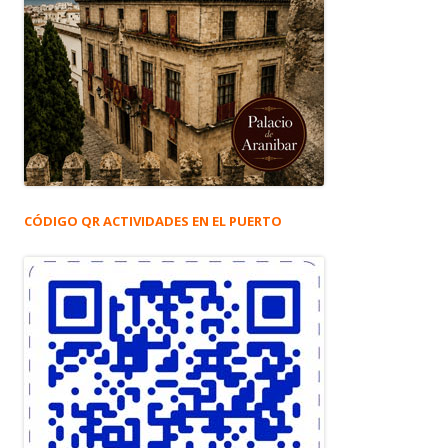
CÓDIGO QR ACTIVIDADES EN EL PUERTO