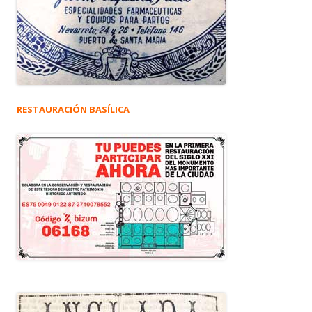
RESTAURACIÓN BASÍLICA