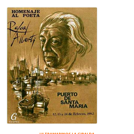
ULTRAMARINOS LA GIRALDA