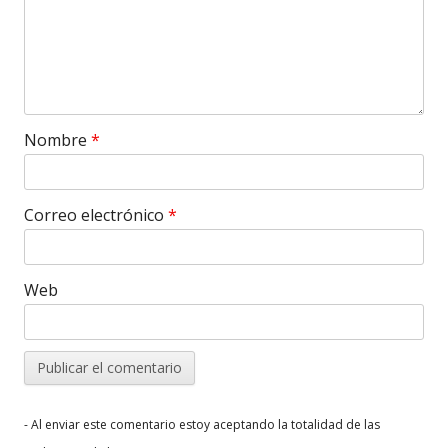
Nombre
*
Correo electrónico
*
Web
- Al enviar este comentario estoy aceptando la totalidad de las