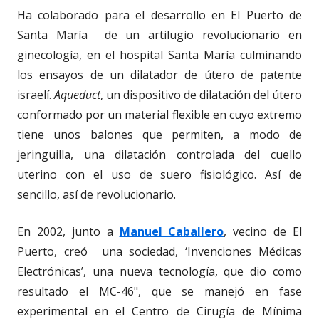
Ha colaborado para el desarrollo en El Puerto de
Santa María de un artilugio revolucionario en
ginecología, en el hospital Santa María culminando
los ensayos de un dilatador de útero de patente
israelí.
Aqueduct
, un dispositivo de dilatación del útero
conformado por un material flexible en cuyo extremo
tiene unos balones que permiten, a modo de
jeringuilla, una dilatación controlada del cuello
uterino con el uso de suero fisiológico. Así de
sencillo, así de revolucionario.
En 2002, junto a
Manuel Caballero
, vecino de El
Puerto, creó una sociedad, ‘Invenciones Médicas
Electrónicas’, una nueva tecnología, que dio como
resultado el MC-46", que se manejó en fase
experimental en el Centro de Cirugía de Mínima