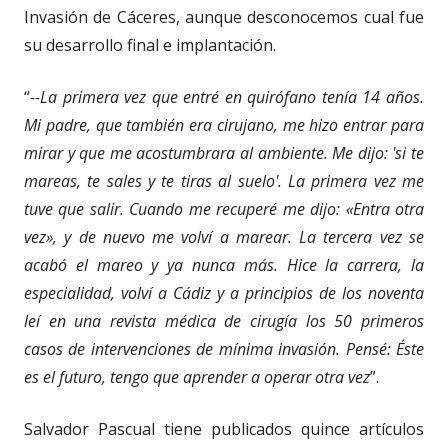
Invasión de Cáceres, aunque desconocemos cual fue
su desarrollo final e implantación.
“
--La primera vez que entré en quirófano tenía 14 años.
Mi padre, que también era cirujano, me hizo entrar para
mirar y que me acostumbrara al ambiente. Me dijo: 'si te
mareas, te sales y te tiras al suelo'. La primera vez me
tuve que salir. Cuando me recuperé me dijo: «Entra otra
vez», y de nuevo me volví a marear. La tercera vez se
acabó el mareo y ya nunca más. Hice la carrera, la
especialidad, volví a Cádiz y a principios de los noventa
leí en una revista médica de cirugía los 50 primeros
casos de intervenciones de mínima invasión. Pensé: Éste
es el futuro, tengo que aprender a operar otra vez
”.
Salvador Pascual tiene publicados quince artículos