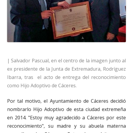
| Salvador Pascual, en el centro de la imagen junto al
ex presidente de la Junta de Extremadura, Rodríguez
Ibarra, tras el acto de entrega del reconocimiento
como Hijo Adoptivo de Cáceres.
Por tal motivo, el Ayuntamiento de Cáceres decidió
nombrarlo Hijo Adoptivo de esta ciudad extremeña
en 2014. "Estoy muy agradecido a Cáceres por este
reconocimiento", su madre y su abuela materna