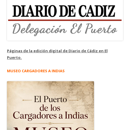
Páginas de la edición digital de Diario de Cádiz en El
Puerto.
MUSEO CARGADORES A INDIAS