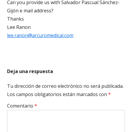
Can you provide us with Salvador Pascual Sánchez-
Gijón e mail address?
Thanks
Lee Ranon
lee.ranon@arcuromedical.com
Deja una respuesta
Tu dirección de correo electrónico no será publicada.
Los campos obligatorios están marcados con
*
Comentario
*