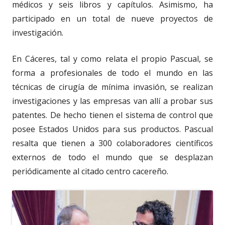
médicos y seis libros y capítulos. Asimismo, ha
participado en un total de nueve proyectos de
investigación.
En Cáceres, tal y como relata el propio Pascual, se
forma a profesionales de todo el mundo en las
técnicas de cirugía de mínima invasión, se realizan
investigaciones y las empresas van allí a probar sus
patentes. De hecho tienen el sistema de control que
posee Estados Unidos para sus productos. Pascual
resalta que tienen a 300 colaboradores científicos
externos de todo el mundo que se desplazan
periódicamente al citado centro cacereño.