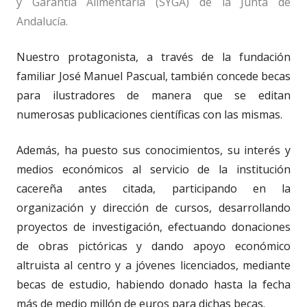
y Garantía Alimentaria (SYGA) de la Junta de
Andalucía.
Nuestro protagonista, a través de la fundación
familiar José Manuel Pascual, también concede becas
para ilustradores de manera que se editan
numerosas publicaciones científicas con las mismas.
Además, ha puesto sus conocimientos, su interés y
medios económicos al servicio de la institución
cacereña antes citada, participando en la
organización y dirección de cursos, desarrollando
proyectos de investigación, efectuando donaciones
de obras pictóricas y dando apoyo económico
altruista al centro y a jóvenes licenciados, mediante
becas de estudio, habiendo donado hasta la fecha
más de medio millón de euros para dichas becas.