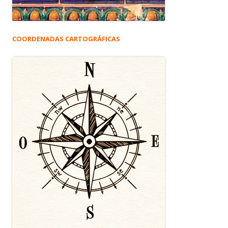
COORDENADAS CARTOGRÁFICAS