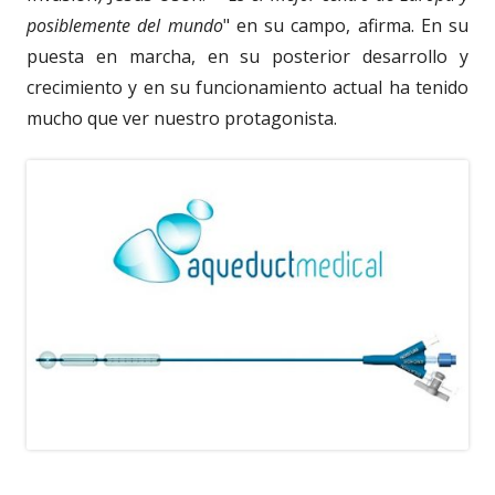
posiblemente del mundo
" en su campo, afirma. En su
puesta en marcha, en su posterior desarrollo y
crecimiento y en su funcionamiento actual ha tenido
mucho que ver nuestro protagonista.