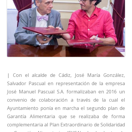
| Con el alcalde de Cádiz, José María González,
Salvador Pascual en representación de la empresa
José Manuel Pascual S.A. formalizaban en 2016 un
convenio de colaboración a través de la cual el
Ayuntamiento ponía en marcha el segundo plan de
Garantía Alimentaria que se realizaba de forma
complementaria al Plan Extraordinario de Solidaridad