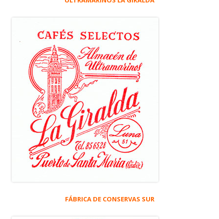
FÁBRICA DE CONSERVAS SUR