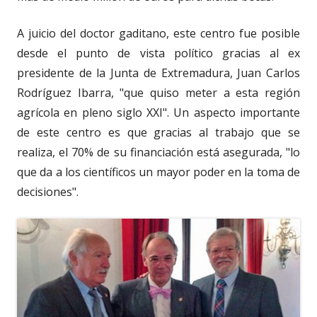
A juicio del doctor gaditano, este centro fue posible
desde el punto de vista político gracias al ex
presidente de la Junta de Extremadura, Juan Carlos
Rodríguez Ibarra, "que quiso meter a esta región
agrícola en pleno siglo XXI". Un aspecto importante
de este centro es que gracias al trabajo que se
realiza, el 70% de su financiación está asegurada, "lo
que da a los científicos un mayor poder en la toma de
decisiones".