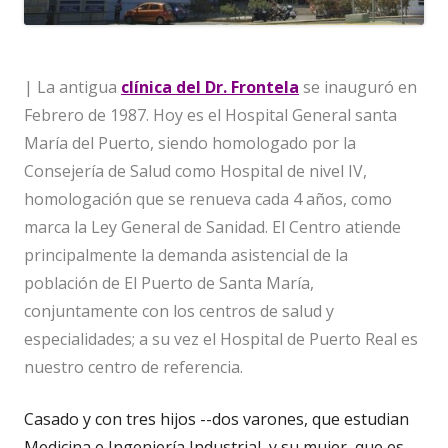
| La antigua
clínica del Dr. Frontela
se inauguró en
Febrero de 1987. Hoy es el Hospital General santa
María del Puerto, siendo homologado por la
Consejería de Salud como Hospital de nivel IV,
homologación que se renueva cada 4 años, como
marca la Ley General de Sanidad. El Centro atiende
principalmente la demanda asistencial de la
población de El Puerto de Santa María,
conjuntamente con los centros de salud y
especialidades; a su vez el Hospital de Puerto Real es
nuestro centro de referencia.
Casado y con tres hijos --dos varones, que estudian
Medicina e Ingeniería Industrial, y su mujer, que es