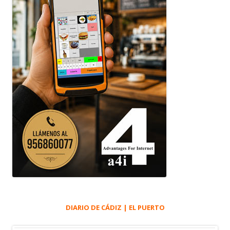
DIARIO DE CÁDIZ | EL PUERTO