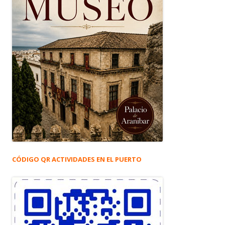
CÓDIGO QR ACTIVIDADES EN EL PUERTO