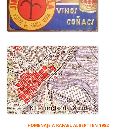
HOMENAJE A RAFAEL ALBERTI EN 1982