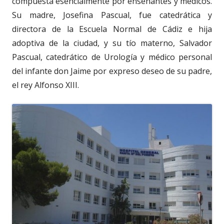
compuesta esencialmente por enseñantes y médicos.
Su madre, Josefina Pascual, fue catedrática y
directora de la Escuela Normal de Cádiz e hija
adoptiva de la ciudad, y su tío materno, Salvador
Pascual, catedrático de Urología y médico personal
del infante don Jaime por expreso deseo de su padre,
el rey Alfonso XIII.