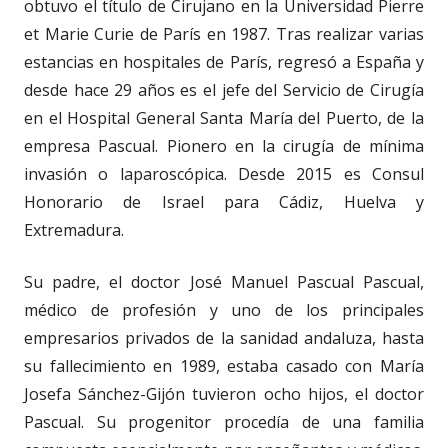
obtuvo el título de Cirujano en la Universidad Pierre
et Marie Curie de París en 1987. Tras realizar varias
estancias en hospitales de París, regresó a España y
desde hace 29 años es el jefe del Servicio de Cirugía
en el Hospital General Santa María del Puerto, de la
empresa Pascual. Pionero en la cirugía de mínima
invasión o laparoscópica. Desde 2015 es Consul
Honorario de Israel para Cádiz, Huelva y
Extremadura.
Su padre, el doctor José Manuel Pascual Pascual,
médico de profesión y uno de los principales
empresarios privados de la sanidad andaluza, hasta
su fallecimiento en 1989, estaba casado con María
Josefa Sánchez-Gijón tuvieron ocho hijos, el doctor
Pascual. Su progenitor procedía de una familia