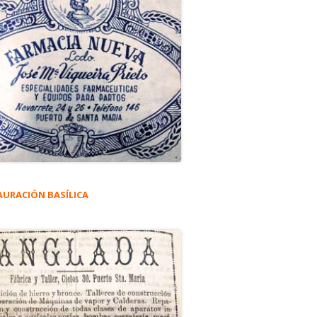
AURACIÓN BASÍLICA