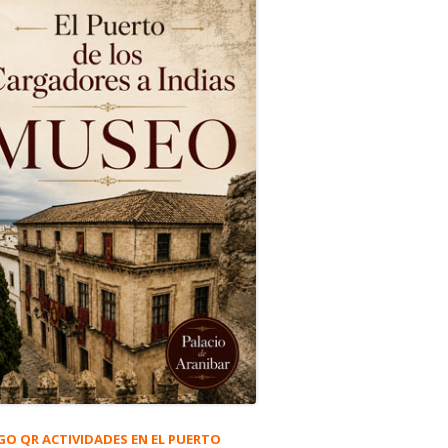
GO QR ACTIVIDADES EN EL PUERTO