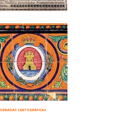
DENADAS CARTOGRÁFICAS