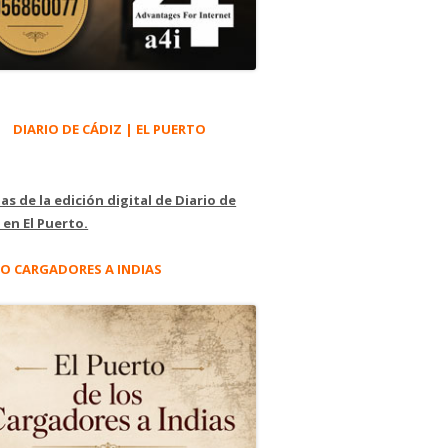
DIARIO DE CÁDIZ | EL PUERTO
as de la edición digital de Diario de
 en El Puerto.
O CARGADORES A INDIAS