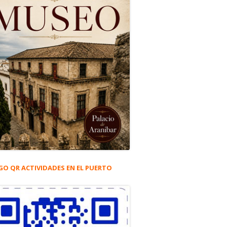
GO QR ACTIVIDADES EN EL PUERTO