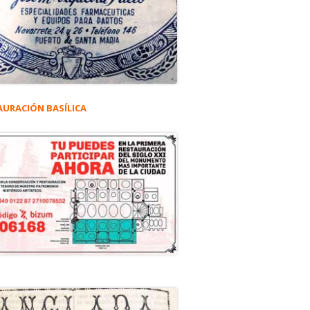
AURACIÓN BASÍLICA