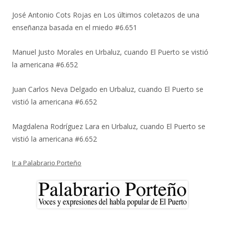
José Antonio Cots Rojas
en
Los últimos coletazos de una
enseñanza basada en el miedo #6.651
Manuel Justo Morales
en
Urbaluz, cuando El Puerto se vistió
la americana #6.652
Juan Carlos Neva Delgado
en
Urbaluz, cuando El Puerto se
vistió la americana #6.652
Magdalena Rodríguez Lara
en
Urbaluz, cuando El Puerto se
vistió la americana #6.652
Ir a Palabrario Porteño