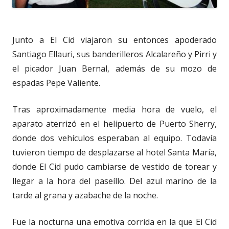
Junto a El Cid viajaron su entonces apoderado
Santiago Ellauri, sus banderilleros Alcalareño y Pirri y
el picador Juan Bernal, además de su mozo de
espadas Pepe Valiente.
Tras aproximadamente media hora de vuelo, el
aparato aterrizó en el helipuerto de Puerto Sherry,
donde dos vehículos esperaban al equipo. Todavía
tuvieron tiempo de desplazarse al hotel Santa María,
donde El Cid pudo cambiarse de vestido de torear y
llegar a la hora del paseíllo. Del azul marino de la
tarde al grana y azabache de la noche.
Fue la nocturna una emotiva corrida en la que El Cid