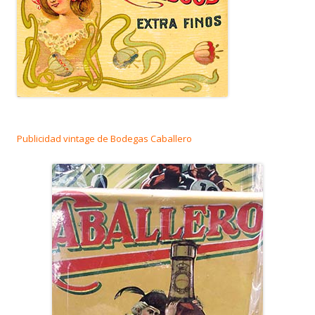
Publicidad vintage de Bodegas Caballero