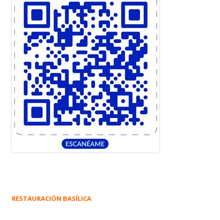
RESTAURACIÓN BASÍLICA