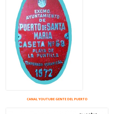
CANAL YOUTUBE GENTE DEL PUERTO