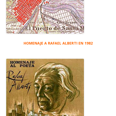
HOMENAJE A RAFAEL ALBERTI EN 1982