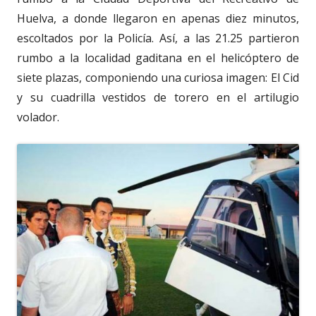
Huelva, a donde llegaron en apenas diez minutos,
escoltados por la Policía. Así, a las 21.25 partieron
rumbo a la localidad gaditana en el helicóptero de
siete plazas, componiendo una curiosa imagen: El Cid
y su cuadrilla vestidos de torero en el artilugio
volador.