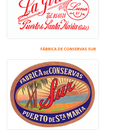
FÁBRICA DE CONSERVAS SUR