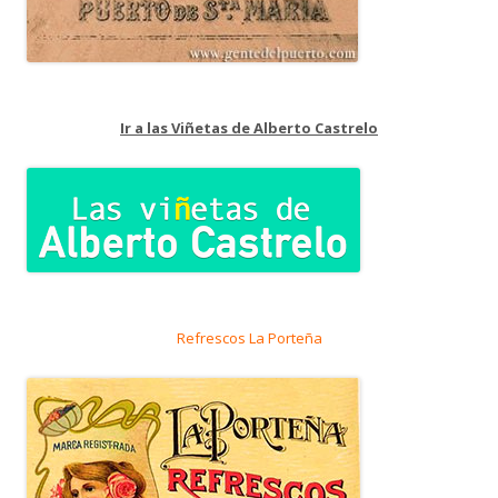
Ir a las Viñetas de Alberto Castrelo
Refrescos La Porteña