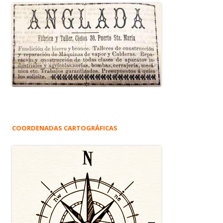
COORDENADAS CARTOGRÁFICAS