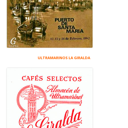
ULTRAMARINOS LA GIRALDA