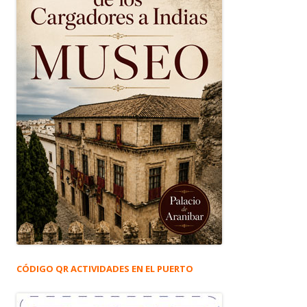
CÓDIGO QR ACTIVIDADES EN EL PUERTO