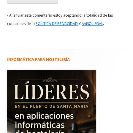
- Al enviar este comentario estoy aceptando la totalidad de las
.
codiciones de la
POLITICA DE PRIVACIDAD
Y
AVISO LEGAL
INFORMÁTICA PARA HOSTELERÍA
Barra
lateral
principal