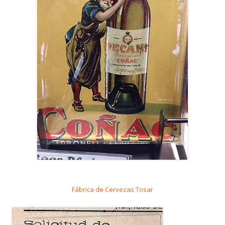
Fábrica de Cervezas Tosar