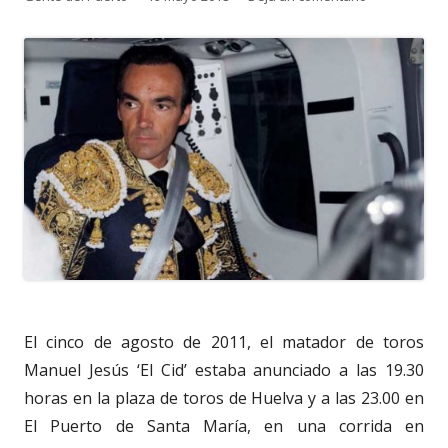
el
El cinco de agosto de 2011, el matador de toros
Manuel Jesús ‘El Cid’ estaba anunciado a las 19.30
horas en la plaza de toros de Huelva y a las 23.00 en
El Puerto de Santa María, en una corrida en