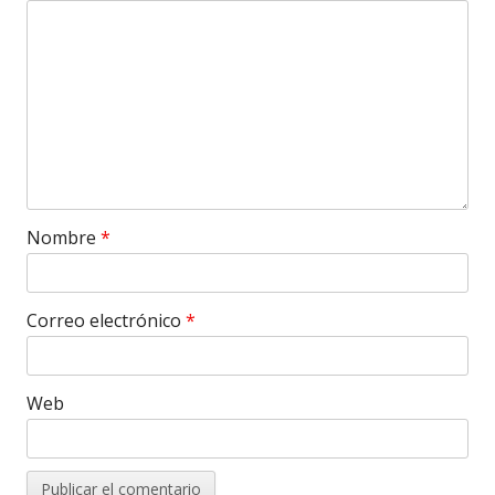
Nombre
*
Correo electrónico
*
Web