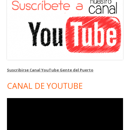
Suscribirse Canal YouTube Gente del Puerto
CANAL DE YOUTUBE
Reproductor
de
vídeo