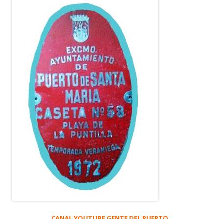
CANAL YOUTUBE GENTE DEL PUERTO