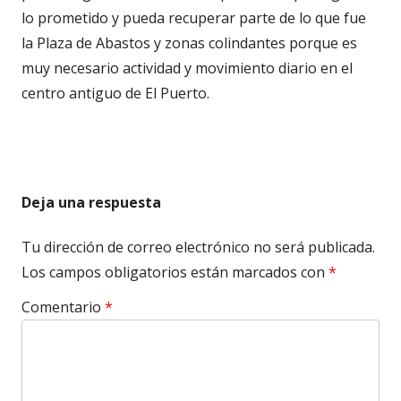
lo prometido y pueda recuperar parte de lo que fue
la Plaza de Abastos y zonas colindantes porque es
muy necesario actividad y movimiento diario en el
centro antiguo de El Puerto.
Deja una respuesta
Tu dirección de correo electrónico no será publicada.
Los campos obligatorios están marcados con
*
Comentario
*