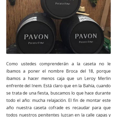
Como ustedes comprenderán a la caseta no le
íbamos a poner el nombre Broca del 18, porque
íbamos a hacer menos caja que un Leroy Merlin
enfrente del Inem. Está claro que en la Bahía, cuando
se trata de una fiesta, buscamos lo que hace durante
todo el año: mucha relajación. El fin de montar este
año nuestra caseta cofrade es recaudar para que
todos nuestros penitentes luzcan en la calle capas y