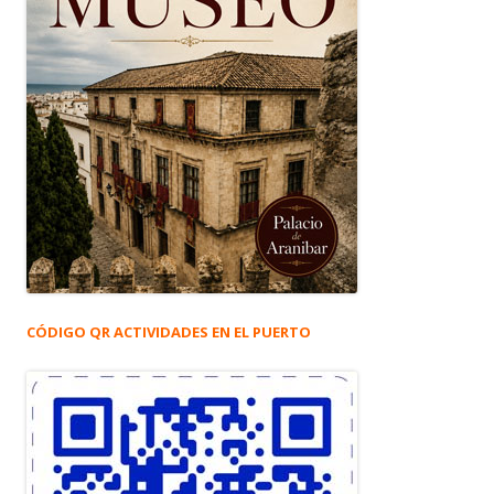
CÓDIGO QR ACTIVIDADES EN EL PUERTO