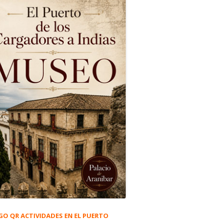
GO QR ACTIVIDADES EN EL PUERTO