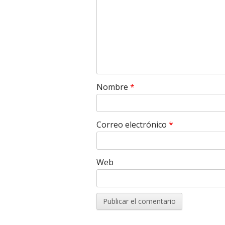
Nombre
*
Correo electrónico
*
Web