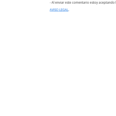
- Al enviar este comentario estoy aceptando l
.
AVISO LEGAL