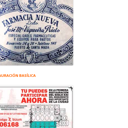
AURACIÓN BASÍLICA