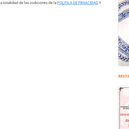
a totalidad de las codiciones de la
POLITICA DE PRIVACIDAD
Y
REST