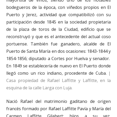
bodegueros de la época, con viñedos propios en El
Puerto y Jerez, actividad que compatibilizó con su
participación desde 1845 en la sociedad propietaria
de la plaza de toros de la Ciudad, edificio que se
reconstruyó y que es el antecedente del actual coso
portuense. También fue ganadero, alcalde de El
Puerto de Santa María en dos ocasiones: 1843-1844 y
1854-1856; diputado a Cortes por Huelva y senador.
En 1849 se establecería de nuevo en El Puerto donde
llegó como un rico indiano, procedente de Cuba.
|
Casa propiedad de Rafael Laffitte y Laffitte, en la
esquina de la calle Larga con Luja.
Nació Rafael del matrimonio gaditano de origen
francés formado por Rafael Laffitte Pavía y María del
Carmen Laffitte Gilabert; hijos a su vez,