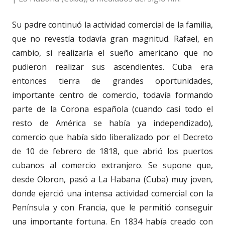
Su padre continuó la actividad comercial de la familia,
que no revestía todavía gran magnitud. Rafael, en
cambio, sí realizaría el sueño americano que no
pudieron realizar sus ascendientes. Cuba era
entonces tierra de grandes oportunidades,
importante centro de comercio, todavía formando
parte de la Corona española (cuando casi todo el
resto de América se había ya independizado),
comercio que había sido liberalizado por el Decreto
de 10 de febrero de 1818, que abrió los puertos
cubanos al comercio extranjero. Se supone que,
desde Oloron, pasó a La Habana (Cuba) muy joven,
donde ejerció una intensa actividad comercial con la
Península y con Francia, que le permitió conseguir
una importante fortuna. En 1834 había creado con