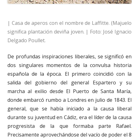
| Casa de aperos con el nombre de Laffitte. (Majuelo
significa plantación deviña joven. | Foto: José Ignacio
Delgado Poullet.
De profundas inspiraciones liberales, se significó en
dos singulares momentos de la convulsa historia
española de la época. El primero coincidió con la
salida del gobierno del general Espartero y su
marcha al exilio desde El Puerto de Santa María,
donde embarcó rumbo a Londres en julio de 1843. El
general, que se había iniciado a la causa liberal
durante su juventud en Cádiz, era el líder de la causa
progresista de la que formaba parte Rafael.
Precisamente aprovechándose del vacío de poder el 8