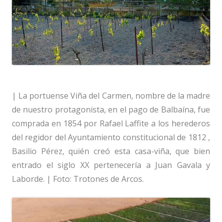
| La portuense Viña del Carmen, nombre de la madre
de nuestro protagonista, en el pago de Balbaína, fue
comprada en 1854 por Rafael Laffite a los herederos
del regidor del Ayuntamiento constitucional de 1812 ,
Basilio Pérez, quién creó esta casa-viña, que bien
entrado el siglo XX pertenecería a Juan Gavala y
Laborde. | Foto: Trotones de Arcos.