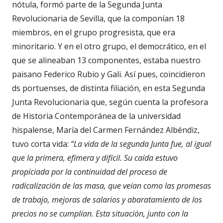
nótula, formó parte de la Segunda Junta
Revolucionaria de Sevilla, que la componían 18
miembros, en el grupo progresista, que era
minoritario. Y en el otro grupo, el democrático, en el
que se alineaban 13 componentes, estaba nuestro
paisano Federico Rubio y Gali. Así pues, coincidieron
ds portuenses, de distinta filiación, en esta Segunda
Junta Revolucionaria que, según cuenta la profesora
de Historia Contemporánea de la universidad
hispalense, María del Carmen Fernández Albéndiz,
tuvo corta vida:
“La vida de la segunda Junta fue, al igual
que la primera, efímera y difícil. Su caída estuvo
propiciada por la continuidad del proceso de
radicalización de las masa, que veían como las promesas
de trabajo, mejoras de salarios y abaratamiento de los
precios no se cumplían. Esta situación, junto con la