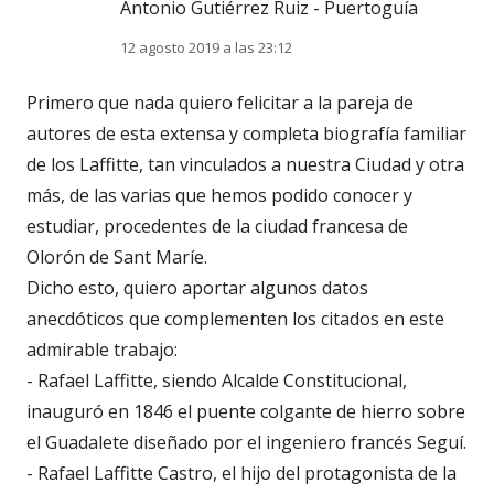
Antonio Gutiérrez Ruiz - Puertoguía
12 agosto 2019 a las 23:12
Primero que nada quiero felicitar a la pareja de
autores de esta extensa y completa biografía familiar
de los Laffitte, tan vinculados a nuestra Ciudad y otra
más, de las varias que hemos podido conocer y
estudiar, procedentes de la ciudad francesa de
Olorón de Sant Maríe.
Dicho esto, quiero aportar algunos datos
anecdóticos que complementen los citados en este
admirable trabajo:
- Rafael Laffitte, siendo Alcalde Constitucional,
inauguró en 1846 el puente colgante de hierro sobre
el Guadalete diseñado por el ingeniero francés Seguí.
- Rafael Laffitte Castro, el hijo del protagonista de la