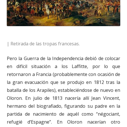
| Retirada de las tropas francesas.
Pero la Guerra de la Independencia debió de colocar
en difícil situación a los Laffitte, por lo que
retornaron a Francia (probablemente con ocasión de
la gran evacuación que se produjo en 1812 tras la
batalla de los Arapiles), estableciéndose de nuevo en
Oloron. En julio de 1813 nacería allí Jean Vincent,
hermano del biografiado, figurando su padre en la
partida de nacimiento de aquél como “négociant,
refugié d’Espagne”. En Oloron nacerían otro