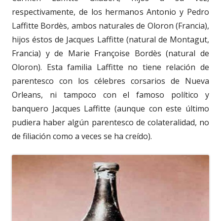
respectivamente, de los hermanos Antonio y Pedro
Laffitte Bordès, ambos naturales de Oloron (Francia),
hijos éstos de Jacques Laffitte (natural de Montagut,
Francia) y de Marie Françoise Bordès (natural de
Oloron). Esta familia Laffitte no tiene relación de
parentesco con los célebres corsarios de Nueva
Orleans, ni tampoco con el famoso político y
banquero Jacques Laffitte (aunque con este último
pudiera haber algún parentesco de colateralidad, no
de filiación como a veces se ha creído).