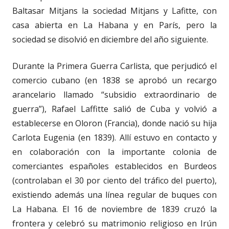
Baltasar Mitjans la sociedad Mitjans y Lafitte, con
casa abierta en La Habana y en París, pero la
sociedad se disolvió en diciembre del año siguiente.
Durante la Primera Guerra Carlista, que perjudicó el
comercio cubano (en 1838 se aprobó un recargo
arancelario llamado “subsidio extraordinario de
guerra”), Rafael Laffitte salió de Cuba y volvió a
establecerse en Oloron (Francia), donde nació su hija
Carlota Eugenia (en 1839). Allí estuvo en contacto y
en colaboración con la importante colonia de
comerciantes españoles establecidos en Burdeos
(controlaban el 30 por ciento del tráfico del puerto),
existiendo además una línea regular de buques con
La Habana. El 16 de noviembre de 1839 cruzó la
frontera y celebró su matrimonio religioso en Irún