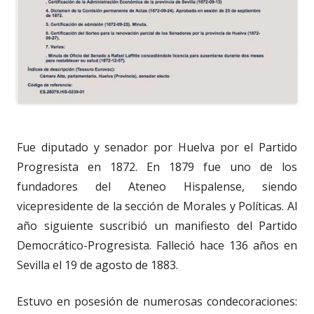
Fue diputado y senador por Huelva por el Partido
Progresista en 1872. En 1879 fue uno de los
fundadores del Ateneo Hispalense, siendo
vicepresidente de la sección de Morales y Políticas. Al
año siguiente suscribió un manifiesto del Partido
Democrático-Progresista. Falleció hace 136 años en
Sevilla el 19 de agosto de 1883.
Estuvo en posesión de numerosas condecoraciones: