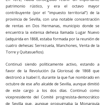
patrimonio rústico, y era el octavo mayor
contribuyente (por el “impuesto territorial”) de la
provincia de Sevilla, con una notable concentración
de rentas en Dos Hermanas, municipio donde se
encuentra la extensa dehesa llamada Lugar Nuevo
(adquirida en 1868, estaba formada por la reunión de
cuatro dehesas: Serrezuela, Manchones, Venta de la
Torre y Quitasueños).
Continuó siendo políticamente activo, estando a
favor de la Revolución (la Gloriosa) de 1868 que
destronó a Isabel II, durante la que fue nombrado en
octubre de ese año alcalde de Sevilla, aunque dimitió
de este cargo a los dos días. Continuó como
vicepresidente del Comité progresista-democrático
de Sevilla que, aunque propugnaba la Monarquía