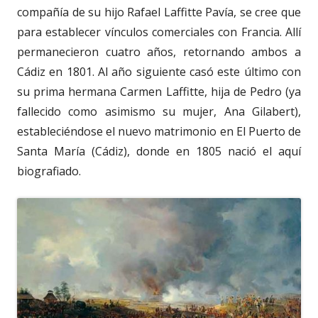
compañía de su hijo Rafael Laffitte Pavía, se cree que
para establecer vínculos comerciales con Francia. Allí
permanecieron cuatro años, retornando ambos a
Cádiz en 1801. Al año siguiente casó este último con
su prima hermana Carmen Laffitte, hija de Pedro (ya
fallecido como asimismo su mujer, Ana Gilabert),
estableciéndose el nuevo matrimonio en El Puerto de
Santa María (Cádiz), donde en 1805 nació el aquí
biografiado.