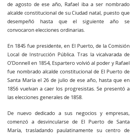
de agosto de ese año, Rafael iba a ser nombrado
alcalde constitucional de su Ciudad natal, puesto que
desempeñó hasta que el siguiente año se
convocaron elecciones ordinarias.
En 1845 fue presidente, en El Puerto, de la Comisión
Local de Instrucción Pública. Tras la vicalvarada de
O’Donnell en 1854, Espartero volvió al poder y Rafael
fue nombrado alcalde constitucional de El Puerto de
Santa María el 26 de julio de ese año, hasta que en
1856 vuelvan a caer los progresistas. Se presentó a
las elecciones generales de 1858.
De nuevo dedicado a sus negocios y empresas,
comenzó a desvincularse de El Puerto de Santa
María, trasladando paulatinamente su centro de