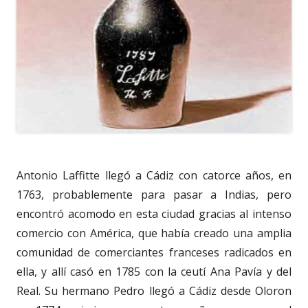
Antonio Laffitte llegó a Cádiz con catorce años, en
1763, probablemente para pasar a Indias, pero
encontró acomodo en esta ciudad gracias al intenso
comercio con América, que había creado una amplia
comunidad de comerciantes franceses radicados en
ella, y allí casó en 1785 con la ceutí Ana Pavía y del
Real. Su hermano Pedro llegó a Cádiz desde Oloron