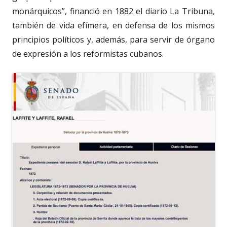
monárquicos”, financió en 1882 el diario La Tribuna,
también de vida efímera, en defensa de los mismos
principios políticos y, además, para servir de órgano
de expresión a los reformistas cubanos.