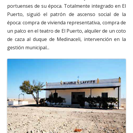
portuenses de su época. Totalmente integrado en El
Puerto, siguió el patrón de ascenso social de la
época: compra de vivienda representativa, compra de
un palco en el teatro de El Puerto, alquiler de un coto
de caza al duque de Medinaceli, intervención en la
gestión municipal...