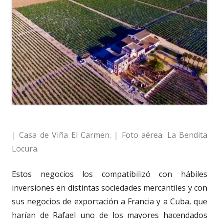
| Casa de Viña El Carmen. | Foto aérea: La Bendita
Locura.
Estos negocios los compatibilizó con hábiles
inversiones en distintas sociedades mercantiles y con
sus negocios de exportación a Francia y a Cuba, que
harían de Rafael uno de los mayores hacendados