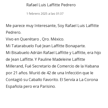
Rafael Luis Laffitte Pedrero
1 febrero 2025 a las 01:37
Me parece muy Interesante, Soy Rafael Luis Laffitte
Pedrero.
Vivo en Querétaro , Qro. México.
Mi Tatarabuelo Fué Jean Laffitte Bonaparte.
Mi Bisabuelo Adrián Rafael Laffitte y Laffitte, era hijo
de Jean Laffitte. Y Pauline Madeleine Laffitte
Millerand, Fué Secretario de Comercio de la Habana
por 21 años. Murió de 42 de una Infección que le
Contagió su Caballo Favorito. El Servía a La Corona
Española pero era Parisino.