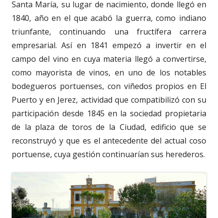
Santa María, su lugar de nacimiento, donde llegó en
1840, año en el que acabó la guerra, como indiano
triunfante, continuando una fructífera carrera
empresarial. Así en 1841 empezó a invertir en el
campo del vino en cuya materia llegó a convertirse,
como mayorista de vinos, en uno de los notables
bodegueros portuenses, con viñedos propios en El
Puerto y en Jerez, actividad que compatibilizó con su
participación desde 1845 en la sociedad propietaria
de la plaza de toros de la Ciudad, edificio que se
reconstruyó y que es el antecedente del actual coso
portuense, cuya gestión continuarían sus herederos.