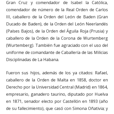
Gran Cruz y comendador de Isabel la Católica,
comendador de número de la Real Orden de Carlos
III, caballero de la Orden del León de Baden (Gran
Ducado de Baden), de la Orden del León Neerlandés
(Países Bajos), de la Orden del Águila Roja (Prusia) y
caballero de la Orden de la Corona de Wurtemberg
(Wurtemberg). También fue agraciado con el uso del
uniforme de comandante de Caballería de las Milicias
Disciplinadas de La Habana.
Fueron sus hijos, además de los ya citados: Rafael,
caballero de la Orden de Malta en 1858, doctor en
Derecho por la Universidad Central (Madrid) en 1864,
empresario, ganadero taurino, diputado por Huelva
en 1871, senador electo por Castellón en 1893 (año
de su fallecimiento), que casó con Simona Oñativia; y