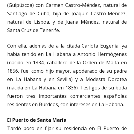
(Guipúzcoa) con Carmen Castro-Méndez, natural de
Santiago de Cuba, hija de Joaquín Castro-Méndez,
natural de Lisboa, y de Juana Méndez, natural de
Santa Cruz de Tenerife.
Con ella, además de a la citada Carlota Eugenia, ya
había tenido en La Habana a Antonio Hermógenes
(nacido en 1834, caballero de la Orden de Malta en
1856, fue, como hijo mayor, apoderado de su padre
en La Habana y en Sevilla) y a Modesta Dorotea
(nacida en La Habana en 1836). Testigos de su boda
fueron tres importantes comerciantes españoles
residentes en Burdeos, con intereses en La Habana.
El Puerto de Santa María
Tardó poco en fijar su residencia en El Puerto de