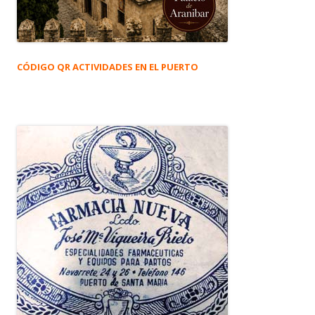
CÓDIGO QR ACTIVIDADES EN EL PUERTO