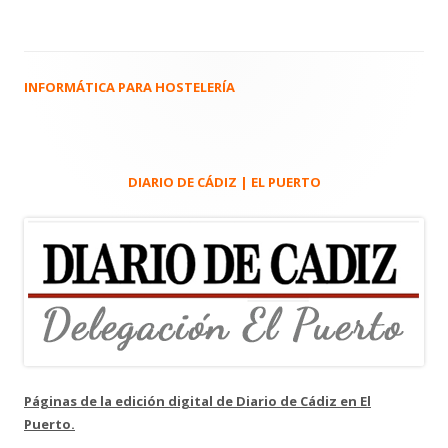
INFORMÁTICA PARA HOSTELERÍA
Barra
lateral
principal
DIARIO DE CÁDIZ | EL PUERTO
Páginas de la edición digital de Diario de Cádiz en El
Puerto.