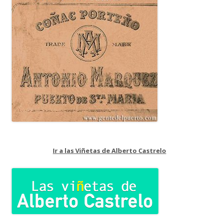
Ir a las Viñetas de Alberto Castrelo