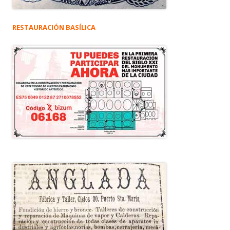
RESTAURACIÓN BASÍLICA