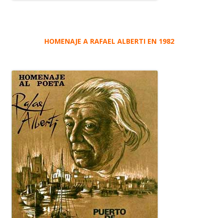
HOMENAJE A RAFAEL ALBERTI EN 1982