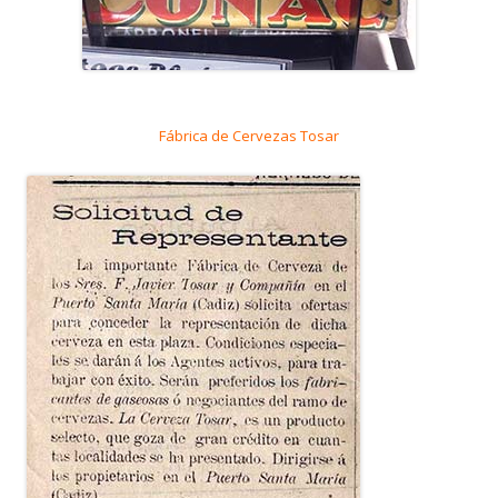
Fábrica de Cervezas Tosar