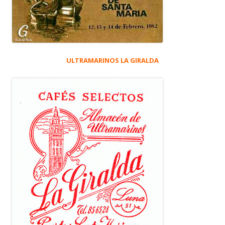
ULTRAMARINOS LA GIRALDA