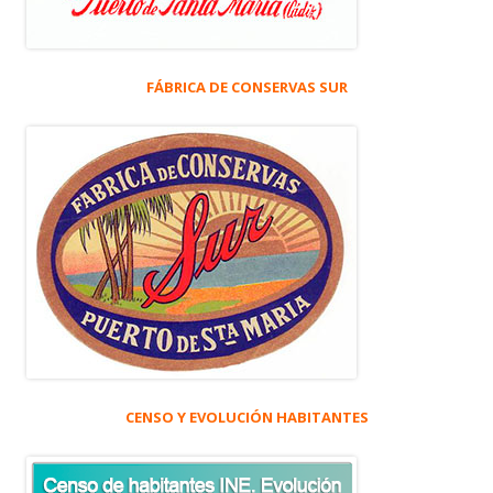
FÁBRICA DE CONSERVAS SUR
CENSO Y EVOLUCIÓN HABITANTES