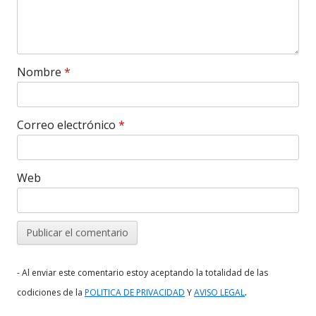
Nombre
*
Correo electrónico
*
Web
- Al enviar este comentario estoy aceptando la totalidad de las
.
codiciones de la
POLITICA DE PRIVACIDAD
Y
AVISO LEGAL