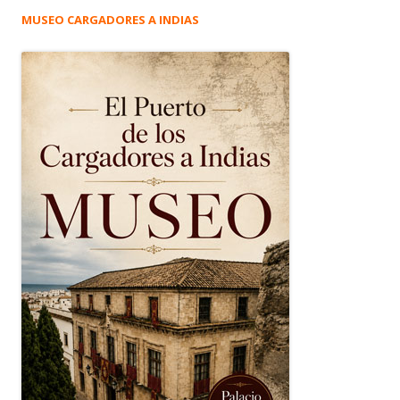
MUSEO CARGADORES A INDIAS