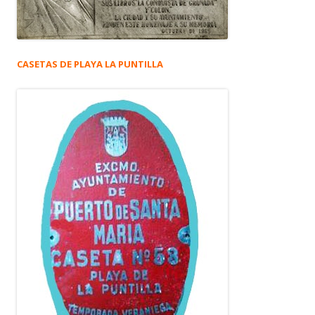
CASETAS DE PLAYA LA PUNTILLA