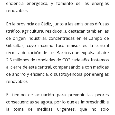
eficiencia energética, y fomento de las energías
renovables.
En la provincia de Cádiz, junto a las emisiones difusas
(tráfico, agricultura, residuos…), destacan también las
de origen industrial, concentradas en el Campo de
Gibraltar, cuyo máximo foco emisor es la central
térmica de carbón de Los Barrios que expulsa al aire
2,5 millones de toneladas de CO2 cada año. Instamos
al cierre de esta central, compensándola con medidas
de ahorro y eficiencia, o sustituyéndola por energías
renovables.
El tiempo de actuación para prevenir las peores
consecuencias se agota, por lo que es imprescindible
la toma de medidas urgentes, que no solo