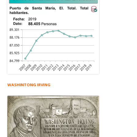
WASHINTONG IRVING