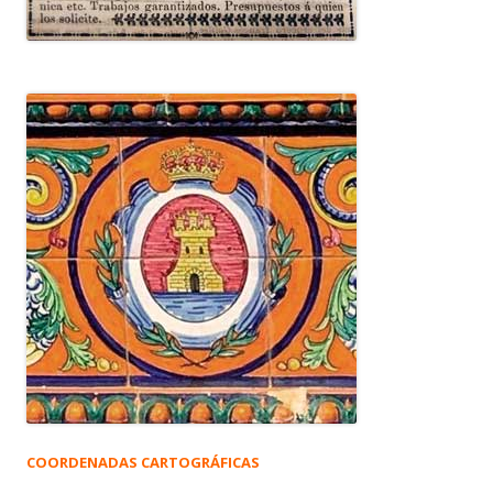
COORDENADAS CARTOGRÁFICAS