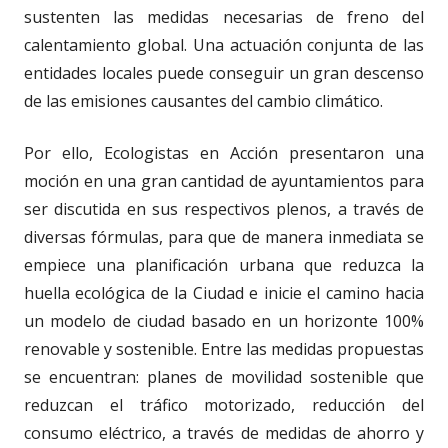
sustenten las medidas necesarias de freno del
calentamiento global. Una actuación conjunta de las
entidades locales puede conseguir un gran descenso
de las emisiones causantes del cambio climático.
Por ello, Ecologistas en Acción presentaron una
moción en una gran cantidad de ayuntamientos para
ser discutida en sus respectivos plenos, a través de
diversas fórmulas, para que de manera inmediata se
empiece una planificación urbana que reduzca la
huella ecológica de la Ciudad e inicie el camino hacia
un modelo de ciudad basado en un horizonte 100%
renovable y sostenible. Entre las medidas propuestas
se encuentran: planes de movilidad sostenible que
reduzcan el tráfico motorizado, reducción del
consumo eléctrico, a través de medidas de ahorro y