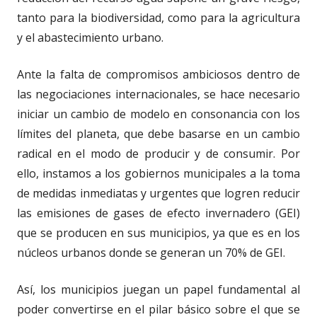
tanto para la biodiversidad, como para la agricultura
y el abastecimiento urbano.
Ante la falta de compromisos ambiciosos dentro de
las negociaciones internacionales, se hace necesario
iniciar un cambio de modelo en consonancia con los
límites del planeta, que debe basarse en un cambio
radical en el modo de producir y de consumir. Por
ello, instamos a los gobiernos municipales a la toma
de medidas inmediatas y urgentes que logren reducir
las emisiones de gases de efecto invernadero (GEI)
que se producen en sus municipios, ya que es en los
núcleos urbanos donde se generan un 70% de GEI.
Así, los municipios juegan un papel fundamental al
poder convertirse en el pilar básico sobre el que se