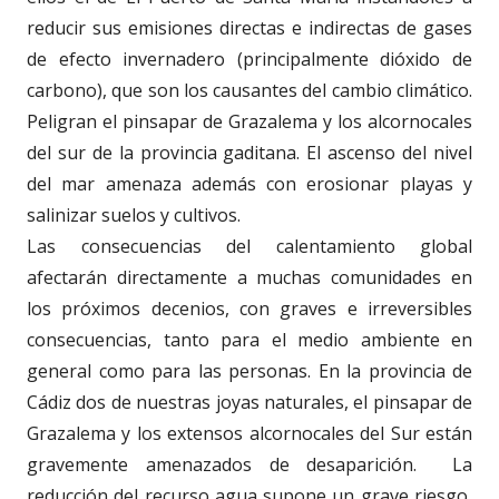
reducir sus emisiones directas e indirectas de gases
de efecto invernadero (principalmente dióxido de
carbono), que son los causantes del cambio climático.
Peligran el pinsapar de Grazalema y los alcornocales
del sur de la provincia gaditana. El ascenso del nivel
del mar amenaza además con erosionar playas y
salinizar suelos y cultivos.
Las consecuencias del calentamiento global
afectarán directamente a muchas comunidades en
los próximos decenios, con graves e irreversibles
consecuencias, tanto para el medio ambiente en
general como para las personas. En la provincia de
Cádiz dos de nuestras joyas naturales, el pinsapar de
Grazalema y los extensos alcornocales del Sur están
gravemente amenazados de desaparición.
La
reducción del recurso agua supone un grave riesgo,