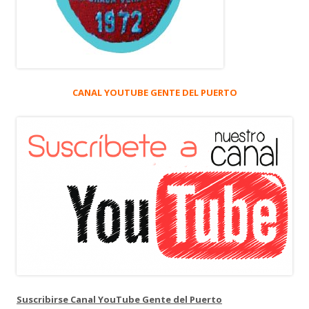
CANAL YOUTUBE GENTE DEL PUERTO
Suscribirse Canal YouTube Gente del Puerto