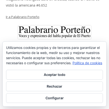
vistió la americana #6.652
Ir a Palabrario Porteño
Utilizamos cookies propias y de terceros para garantizar el
funcionamiento de la web, medir su uso y mejorar nuestros
servicios. Puede aceptar todas las cookies, rechazar las no
necesarias o configurar sus preferencias.
Política de cookies
Aceptar todo
Rechazar
Configurar