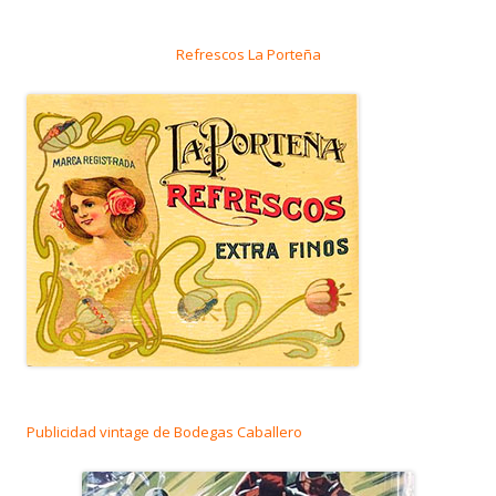
Refrescos La Porteña
Publicidad vintage de Bodegas Caballero