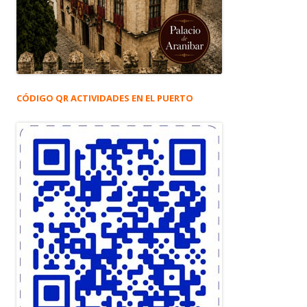
CÓDIGO QR ACTIVIDADES EN EL PUERTO