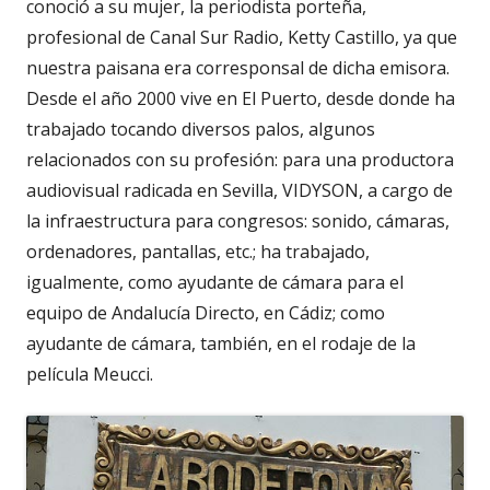
conoció a su mujer, la periodista porteña,
profesional de Canal Sur Radio, Ketty Castillo, ya que
nuestra paisana era corresponsal de dicha emisora.
Desde el año 2000 vive en El Puerto, desde donde ha
trabajado tocando diversos palos, algunos
relacionados con su profesión: para una productora
audiovisual radicada en Sevilla, VIDYSON, a cargo de
la infraestructura para congresos: sonido, cámaras,
ordenadores, pantallas, etc.; ha trabajado,
igualmente, como ayudante de cámara para el
equipo de Andalucía Directo, en Cádiz; como
ayudante de cámara, también, en el rodaje de la
película Meucci.