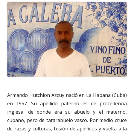
Armando Hutchion Azcuy nació en La Habana (Cuba)
en 1957. Su apellido paterno es de procedencia
inglesa, de donde era su abuelo y el materno,
cubano, pero de tatarabuelo vasco. Por medio cruce
de razas y culturas, fusión de apellidos y vuelta a la