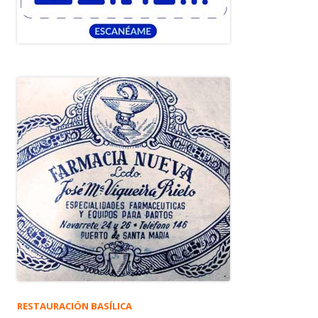
RESTAURACIÓN BASÍLICA