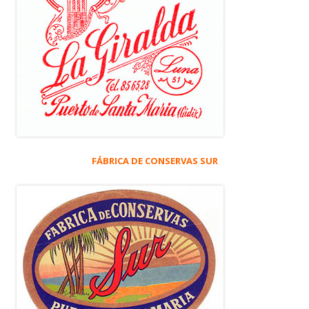
FÁBRICA DE CONSERVAS SUR