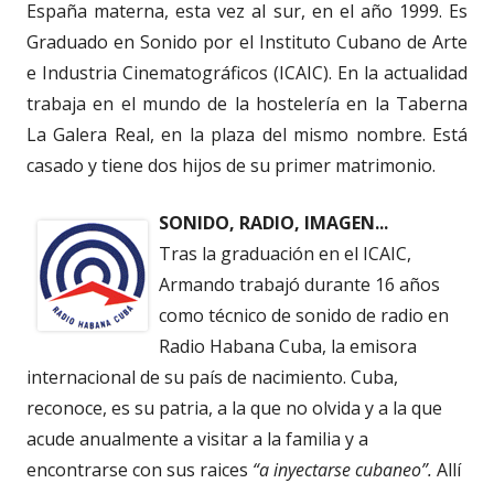
España materna, esta vez al sur, en el año 1999. Es
Graduado en Sonido por el Instituto Cubano de Arte
e Industria Cinematográficos (ICAIC). En la actualidad
trabaja en el mundo de la hostelería en la Taberna
La Galera Real, en la plaza del mismo nombre. Está
casado y tiene dos hijos de su primer matrimonio.
SONIDO, RADIO, IMAGEN...
Tras la graduación en el ICAIC,
Armando trabajó durante 16 años
como técnico de sonido de radio en
Radio Habana Cuba, la emisora
internacional de su país de nacimiento. Cuba,
reconoce, es su patria, a la que no olvida y a la que
acude anualmente a visitar a la familia y a
encontrarse con sus raices
“a inyectarse cubaneo”.
Allí