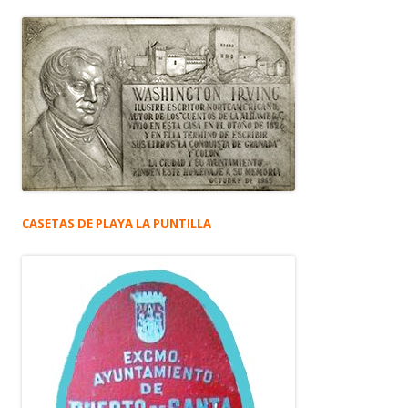
CASETAS DE PLAYA LA PUNTILLA