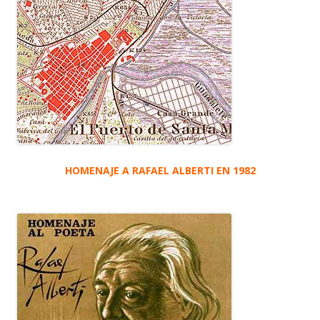
HOMENAJE A RAFAEL ALBERTI EN 1982