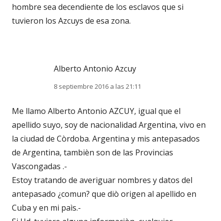
hombre sea decendiente de los esclavos que si
tuvieron los Azcuys de esa zona.
Alberto Antonio Azcuy
8 septiembre 2016 a las 21:11
Me llamo Alberto Antonio AZCUY, igual que el
apellido suyo, soy de nacionalidad Argentina, vivo en
la ciudad de Còrdoba. Argentina y mis antepasados
de Argentina, tambièn son de las Provincias
Vascongadas .-
Estoy tratando de averiguar nombres y datos del
antepasado ¿comun? que diò origen al apellido en
Cuba y en mi paìs.-