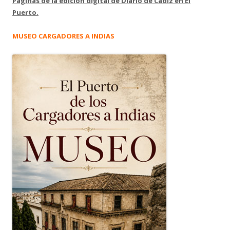
Páginas de la edición digital de Diario de Cádiz en El
Puerto.
MUSEO CARGADORES A INDIAS