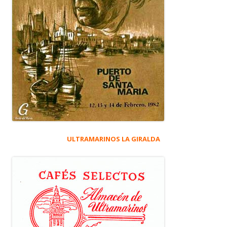
ULTRAMARINOS LA GIRALDA