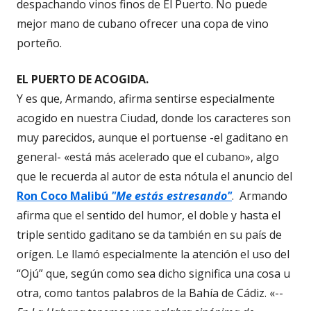
despachando vinos finos de El Puerto. No puede
mejor mano de cubano ofrecer una copa de vino
porteño.
EL PUERTO DE ACOGIDA.
Y es que, Armando, afirma sentirse especialmente
acogido en nuestra Ciudad, donde los caracteres son
muy parecidos, aunque el portuense -el gaditano en
general- «está más acelerado que el cubano», algo
que le recuerda al autor de esta nótula el anuncio del
Ron Coco Malibú
"Me estás estresando"
. Armando
afirma que el sentido del humor, el doble y hasta el
triple sentido gaditano se da también en su país de
orígen. Le llamó especialmente la atención el uso del
“Ojú” que, según como sea dicho significa una cosa u
otra, como tantos palabros de la Bahía de Cádiz. «--