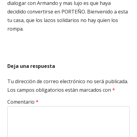
dialogar con Armando y mas lujo es que haya
decidido convertirse en PORTEÑO. Bienvenido a esta
tu casa, que los lazos solidarios no hay quien los
rompa.
Deja una respuesta
Tu dirección de correo electrónico no será publicada.
Los campos obligatorios están marcados con
*
Comentario
*