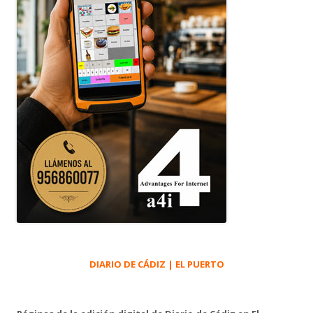
DIARIO DE CÁDIZ | EL PUERTO