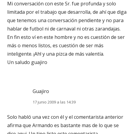
Mi conversación con este Sr. fue profunda y solo
limitada por el trabajo que desarrolla, de ahí que diga
que tenemos una conversación pendiente y no para
hablar de futbol ni de carnaval ni otras zarandajas.
En fin esto ví en este hombre y no es cuestión de ser
más o menos listos, es cuestión de ser más
inteligente. ¡Ah! y una pizca de más valentía.
Un saludo guajiro
Guajiro
17 junio 2009 a las 14:39
Solo habló una vez con él y el comentarista anterior
afirma que Armando es bastante mas de lo que se
dice aqui. Un tipo listo este comentarista.