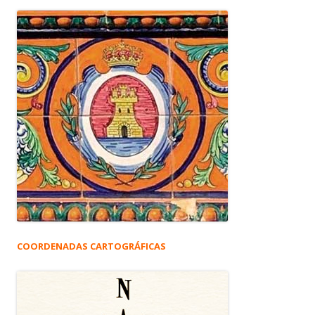
COORDENADAS CARTOGRÁFICAS