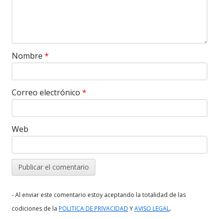
Nombre
*
Correo electrónico
*
Web
- Al enviar este comentario estoy aceptando la totalidad de las
.
codiciones de la
POLITICA DE PRIVACIDAD
Y
AVISO LEGAL