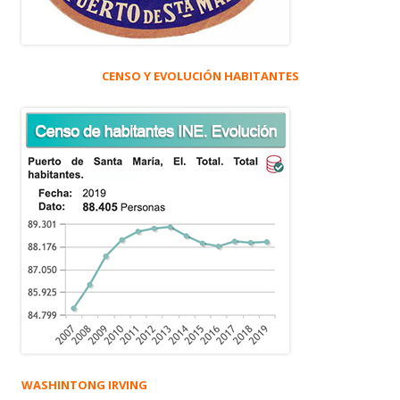
CENSO Y EVOLUCIÓN HABITANTES
WASHINTONG IRVING