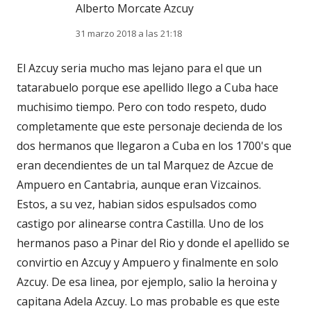
Alberto Morcate Azcuy
31 marzo 2018 a las 21:18
El Azcuy seria mucho mas lejano para el que un
tatarabuelo porque ese apellido llego a Cuba hace
muchisimo tiempo. Pero con todo respeto, dudo
completamente que este personaje decienda de los
dos hermanos que llegaron a Cuba en los 1700's que
eran decendientes de un tal Marquez de Azcue de
Ampuero en Cantabria, aunque eran Vizcainos.
Estos, a su vez, habian sidos espulsados como
castigo por alinearse contra Castilla. Uno de los
hermanos paso a Pinar del Rio y donde el apellido se
convirtio en Azcuy y Ampuero y finalmente en solo
Azcuy. De esa linea, por ejemplo, salio la heroina y
capitana Adela Azcuy. Lo mas probable es que este