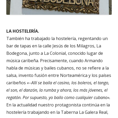
LA HOSTELERÍA.
También ha trabajado la hostelería, regentando un
bar de tapas en la calle Jesús de los Milagros, La
Bodegona, junto a La Colonial, conocido lugar de
música caribeña. Precisamente, cuando Armando
habla de músicas y bailes cubanos, no se refiere a la
salsa, invento fusión entre Norteamérica y los países
caribeños
«--Allí se baila el casino, los boleros, el tango,
el son, el danzón, la rumba y ahora, los más jóvenes, el
regatón. Por supuesto, yo bailo como cualquier cubano».
En la actualidad nuestro protagonista continúa en la
hostelería trabajando en la Taberna La Galera Real,