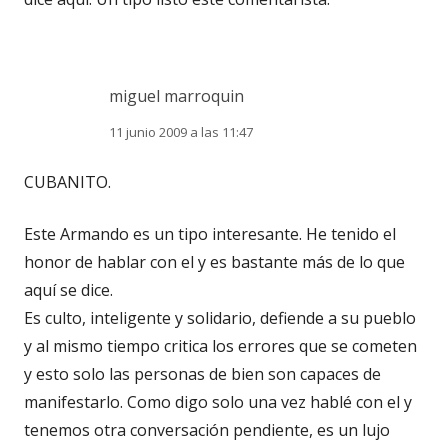
miguel marroquin
11 junio 2009 a las 11:47
CUBANITO.
Este Armando es un tipo interesante. He tenido el
honor de hablar con el y es bastante más de lo que
aquí se dice.
Es culto, inteligente y solidario, defiende a su pueblo
y al mismo tiempo critica los errores que se cometen
y esto solo las personas de bien son capaces de
manifestarlo. Como digo solo una vez hablé con el y
tenemos otra conversación pendiente, es un lujo