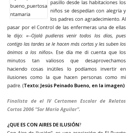
pasillo desde las habitaciones los
niños se despedían con alegría y
los padres con agradecimiento. Al
pasar por el Control de las enfermeras una de ellas
le dijo:
«--Ojalá pudieras venir todos los días, pues
contigo las tardes se le hacen más cortas y les suben los
ánimos a los niños».
Ese día me di cuenta que los
minutos tan valiosos que desaprovechamos
haciendo cosas inútiles lo podíamos invertir en
ilusiones como la que hacen personas como mi
padre. (
Texto: Jesús Peinado Bueno, en la imagen)
Finalista de el IV Certamen Escolar de Relatos
Cortos 2006 “Sor María Aguilar”.
¿QUE ES CON AIRES DE ILUSIÓN
?