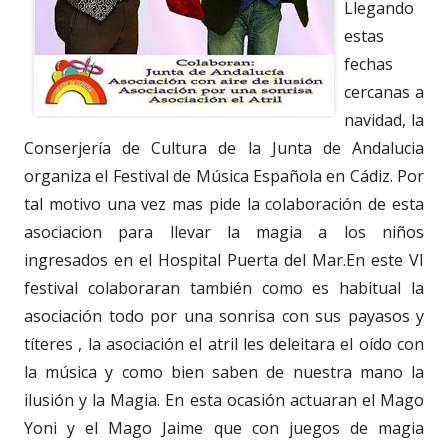
Llegando
estas
fechas
cercanas a
navidad, la
Conserjería de Cultura de la Junta de Andalucia
organiza el Festival de Música Española en Cádiz. Por
tal motivo una vez mas pide la colaboración de esta
asociacion para llevar la magia a los niños
ingresados en el Hospital Puerta del Mar.En este VI
festival colaboraran también como es habitual la
asociación todo por una sonrisa con sus payasos y
títeres , la asociación el atril les deleitara el oído con
la música y como bien saben de nuestra mano la
ilusión y la Magia. En esta ocasión actuaran el Mago
Yoni y el Mago Jaime que con juegos de magia