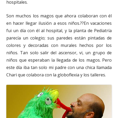
hospitales.
Son muchos los magos que ahora colaboran con él
en hacer llegar ilusión a esos niños.??En vacaciones
fui un día con él al hospital, y la planta de Pediatría
parecía un colegio; sus paredes están pintadas de
colores y decoradas con murales hechos por los
niños. Tan solo salir del ascensor, vi, un grupo de
niños que esperaban la llegada de los magos. Pero
este día iba tan solo mi padre con una chica llamada
Chari que colabora con la globoflexia y los talleres.