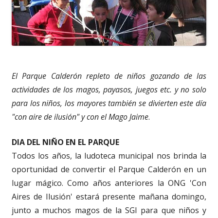
El Parque Calderón repleto de niños gozando de las
actividades de los magos, payasos, juegos etc. y no solo
para los niños, los mayores también se divierten este día
"con aire de ilusión" y con el Mago Jaime
.
DIA DEL NIÑO EN EL PARQUE
Todos los años, la ludoteca municipal nos brinda la
oportunidad de convertir el Parque Calderón en un
lugar mágico. Como años anteriores la ONG 'Con
Aires de Ilusión' estará presente mañana domingo,
junto a muchos magos de la SGI para que niños y