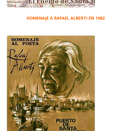
HOMENAJE A RAFAEL ALBERTI EN 1982