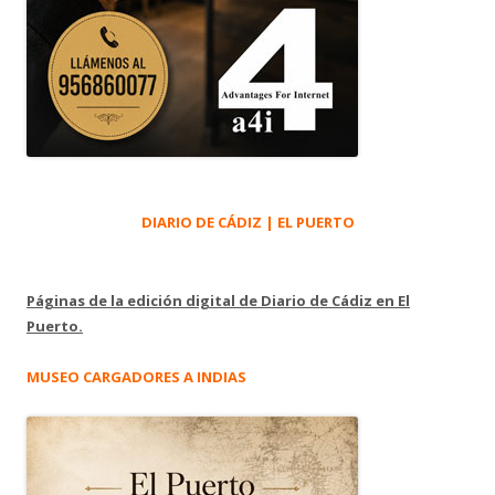
DIARIO DE CÁDIZ | EL PUERTO
Páginas de la edición digital de Diario de Cádiz en El
Puerto.
MUSEO CARGADORES A INDIAS