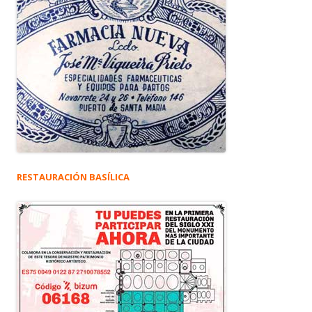
RESTAURACIÓN BASÍLICA