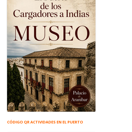
CÓDIGO QR ACTIVIDADES EN EL PUERTO