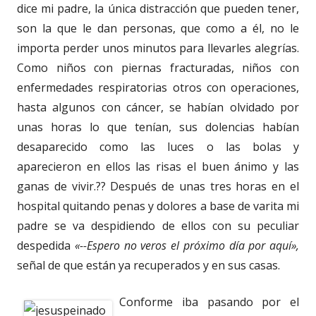
dice mi padre, la única distracción que pueden tener,
son la que le dan personas, que como a él, no le
importa perder unos minutos para llevarles alegrías.
Como niños con piernas fracturadas, niños con
enfermedades respiratorias otros con operaciones,
hasta algunos con cáncer, se habían olvidado por
unas horas lo que tenían, sus dolencias habían
desaparecido como las luces o las bolas y
aparecieron en ellos las risas el buen ánimo y las
ganas de vivir.?? Después de unas tres horas en el
hospital quitando penas y dolores a base de varita mi
padre se va despidiendo de ellos con su peculiar
despedida
«--Espero no veros el próximo día por aquí»,
señal de que están ya recuperados y en sus casas.
Conforme iba pasando por el