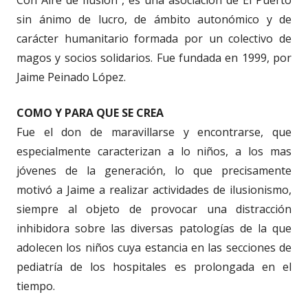
Con Aire de Ilusión", es una asociación de El Puerto
sin ánimo de lucro, de ámbito autonómico y de
carácter humanitario formada por un colectivo de
magos y socios solidarios. Fue fundada en 1999, por
Jaime Peinado López.
COMO Y PARA QUE SE CREA
Fue el don de maravillarse y encontrarse, que
especialmente caracterizan a lo niños, a los mas
jóvenes de la generación, lo que precisamente
motivó a Jaime a realizar actividades de ilusionismo,
siempre al objeto de provocar una distracción
inhibidora sobre las diversas patologías de la que
adolecen los niños cuya estancia en las secciones de
pediatría de los hospitales es prolongada en el
tiempo.