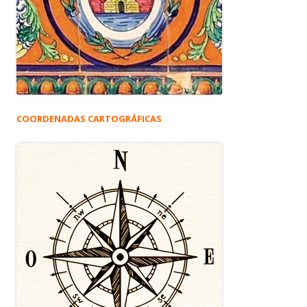
COORDENADAS CARTOGRÁFICAS