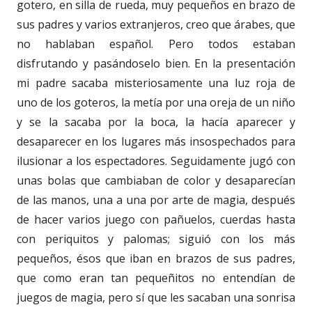
gotero, en silla de rueda, muy pequeños en brazo de
sus padres y varios extranjeros, creo que árabes, que
no hablaban español. Pero todos estaban
disfrutando y pasándoselo bien. En la presentación
mi padre sacaba misteriosamente una luz roja de
uno de los goteros, la metía por una oreja de un niño
y se la sacaba por la boca, la hacía aparecer y
desaparecer en los lugares más insospechados para
ilusionar a los espectadores. Seguidamente jugó con
unas bolas que cambiaban de color y desaparecían
de las manos, una a una por arte de magia, después
de hacer varios juego con pañuelos, cuerdas hasta
con periquitos y palomas; siguió con los más
pequeños, ésos que iban en brazos de sus padres,
que como eran tan pequeñitos no entendían de
juegos de magia, pero sí que les sacaban una sonrisa