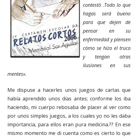
contestó .Todo lo que
hagas será bueno
para que dejen de
pensar en su
enfermedad y piensen
cómo se hizo el truco
y tengan otras
ilusiones en sus
mentes».
Me dispuse a hacerles unos juegos de cartas que
había aprendido unos días antes; conforme los iba
haciendo, mi cuerpo rebosaba de placer al ver como
por unos simples juegos, a los cuales yo no les daba
importancia, para ellos eran pura medicina.?? En ese
mismo momento me di cuenta como es cierto lo que