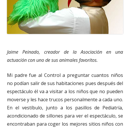
Jaime Peinado, creador de la Asociación en una
actuación con uno de sus animales favoritos.
Mi padre fue al Control a preguntar cuantos niños
no podían salir de sus habitaciones pues después del
espectáculo él va a visitar a los niños que no pueden
moverse y les hace trucos personalmente a cada uno.
En el vestíbulo, junto a los pasillos de Pediatría,
acondicionado de sillones para ver el espectáculo, se
encontraban para coger los mejores sitios niños con