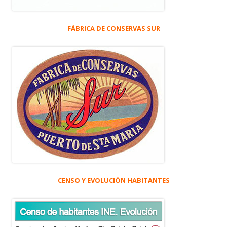
FÁBRICA DE CONSERVAS SUR
CENSO Y EVOLUCIÓN HABITANTES