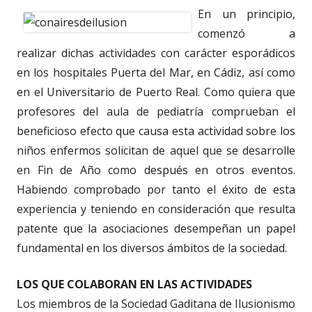
En un principio,
comenzó a
realizar dichas actividades con carácter esporádicos
en los hospitales Puerta del Mar, en Cádiz, así como
en el Universitario de Puerto Real. Como quiera que
profesores del aula de pediatría comprueban el
beneficioso efecto que causa esta actividad sobre los
niños enfermos solicitan de aquel que se desarrolle
en Fin de Año como después en otros eventos.
Habiendo comprobado por tanto el éxito de esta
experiencia y teniendo en consideración que resulta
patente que la asociaciones desempeñan un papel
fundamental en los diversos ámbitos de la sociedad.
LOS QUE COLABORAN EN LAS ACTIVIDADES
Los miembros de la Sociedad Gaditana de Ilusionismo