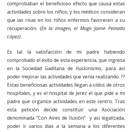
comprobaban el beneficioso efecto que causa estas
actividades sobre los niños, y los médicos consideran
que las risas en los niños enfermos favorecen a su
recuperación. (
En la imagen, el Mago Jaime Peinado
López).
Es tal la satisfacción de mi padre habiendo
comprobado el éxito de esta experiencia, que ingresa
en la Sociedad Gaditana de Ilusionismo, para así
poder mejorar las actividades que venía realizando. ??
Estas beneficiosas actividades llegan a oídos de otros
hospitales, y es el hospital de Jerez el que pide a mi
padre que organice actividades en este centro. Tras
esta petición decide constituir una Asociación
denominada “Con Aires de Ilusión” y así legalizada,
poder ir varios días a la semana a los diferentes