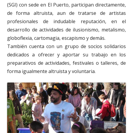
(SGI) con sede en El Puerto, participan directamente,
de forma altruista, aun de tratarse de artistas
profesionales de indudable reputación, en el
desarrollo de actividades de ilusionismo, metalismo,
globoflexia, cartomagia, escapismo y demás.
También cuenta con un grupo de socios solidarios
dedicados a ofrecer y aportar su trabajo en los
preparativos de actividades, festivales o talleres, de
forma igualmente altruista y voluntaria.