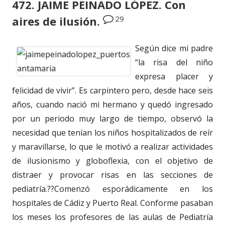
472. JAIME PEINADO LÓPEZ. Con
29
aires de ilusión.
Según dice mi padre
“la risa del niño
expresa placer y
felicidad de vivir”. Es carpintero pero, desde hace seis
años, cuando nació mi hermano y quedó ingresado
por un periodo muy largo de tiempo, observó la
necesidad que tenían los niños hospitalizados de reír
y maravillarse, lo que le motivó a realizar actividades
de ilusionismo y globoflexia, con el objetivo de
distraer y provocar risas en las secciones de
pediatría.??Comenzó esporádicamente en los
hospitales de Cádiz y Puerto Real. Conforme pasaban
los meses los profesores de las aulas de Pediatría