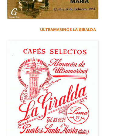
ULTRAMARINOS LA GIRALDA