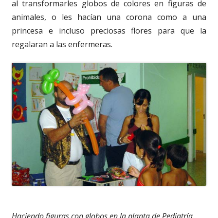
al transformarles globos de colores en figuras de
animales, o les hacían una corona como a una
princesa e incluso preciosas flores para que la
regalaran a las enfermeras.
Haciendo figuras con globos en la planta de Pediatría.