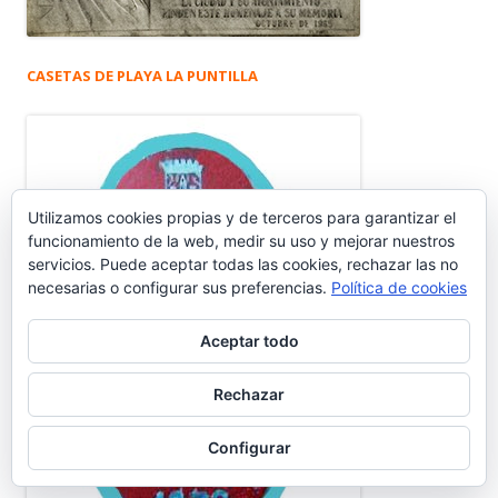
CASETAS DE PLAYA LA PUNTILLA
Utilizamos cookies propias y de terceros para garantizar el
funcionamiento de la web, medir su uso y mejorar nuestros
servicios. Puede aceptar todas las cookies, rechazar las no
necesarias o configurar sus preferencias.
Política de cookies
Aceptar todo
Rechazar
Configurar