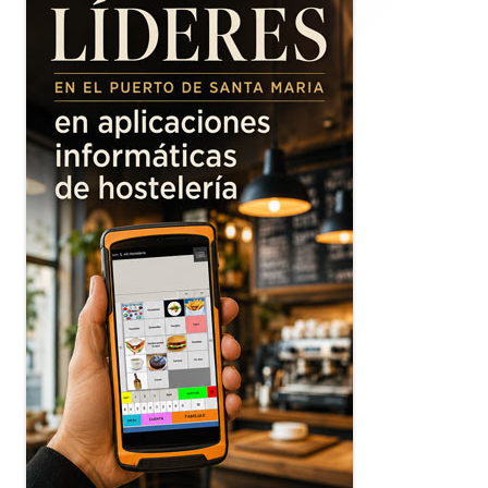
principal