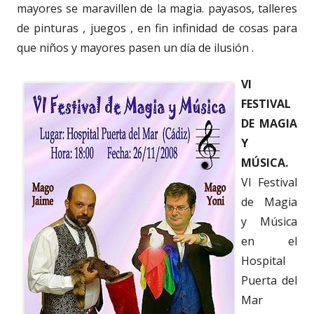
mayores se maravillen de la magia. payasos, talleres
de pinturas , juegos , en fin infinidad de cosas para
que niños y mayores pasen un día de ilusión .
VI
FESTIVAL
DE MAGIA
Y
MÚSICA.
VI Festival
de Magia
y Música
en el
Hospital
Puerta del
Mar