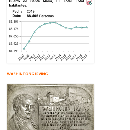
WASHINTONG IRVING