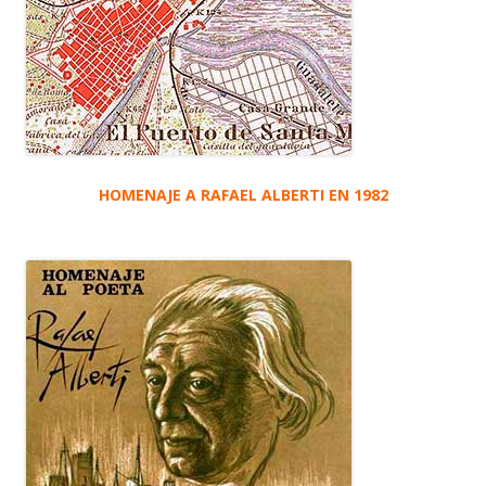
HOMENAJE A RAFAEL ALBERTI EN 1982