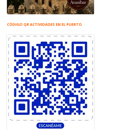
CÓDIGO QR ACTIVIDADES EN EL PUERTO