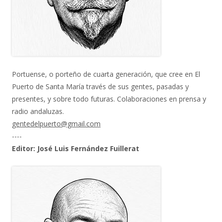
Portuense, o porteño de cuarta generación, que cree en El
Puerto de Santa María través de sus gentes, pasadas y
presentes, y sobre todo futuras. Colaboraciones en prensa y
radio andaluzas.
gentedelpuerto@gmail.com
----
Editor: José Luis Fernández Fuillerat