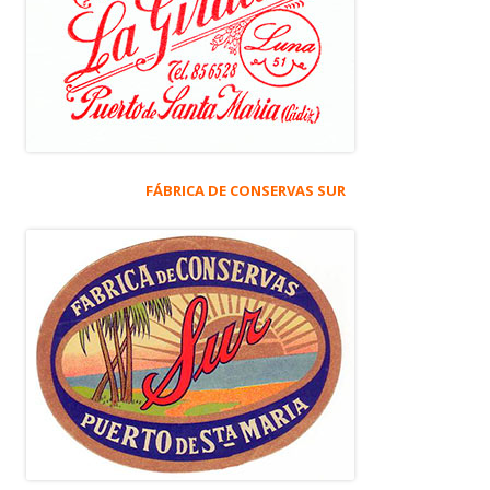
FÁBRICA DE CONSERVAS SUR