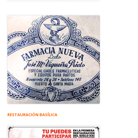
RESTAURACIÓN BASÍLICA