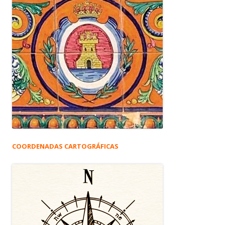
COORDENADAS CARTOGRÁFICAS