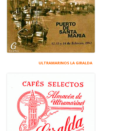
ULTRAMARINOS LA GIRALDA