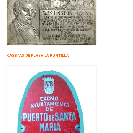
CASETAS DE PLAYA LA PUNTILLA