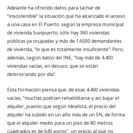
Adelante ha ofrecido datos para tachar de
“insostenible” la situación que ha alcanzado el acceso
a una casa en El Puerto: según la empresa municipal
de vivienda Suvipuerto, sólo hay 360 viviendas
públicas ya ocupadas y más de 1.6000 demandantes
de vivienda, “lo que es totalmente insuficiente”. Pero,
además, según datos del INE, “hay más de 4.400
viviendas vacías, en desuso, que se están
deteriorando por día”.
Esta formación piensa que, de esas 4.400 viviendas
vacías, “muchas podrían rehabilitarse y así bajar el
alquiler, puesto que según Idealista, el precio del
alquiler ha subido en un año más de un 5%, de forma
que el alquiler medio para un piso de 80 metros
cuadrados es de 645 euros”, un precio al que no