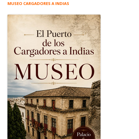
MUSEO CARGADORES A INDIAS