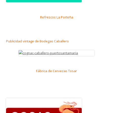
Refrescos La Porteña
Publicidad vintage de Bodegas Caballero
Fábrica de Cervezas Tosar