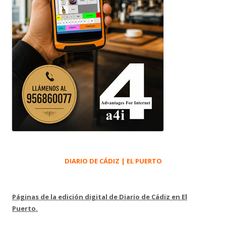
DIARIO DE CÁDIZ | EL PUERTO
Páginas de la edición digital de Diario de Cádiz en El
Puerto.