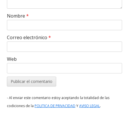
Nombre
*
Correo electrónico
*
Web
- Al enviar este comentario estoy aceptando la totalidad de las
.
codiciones de la
POLITICA DE PRIVACIDAD
Y
AVISO LEGAL