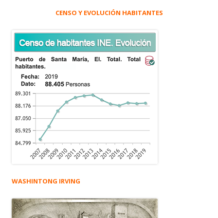
CENSO Y EVOLUCIÓN HABITANTES
WASHINTONG IRVING