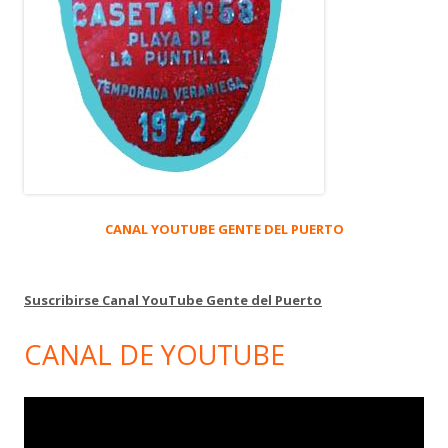
CANAL YOUTUBE GENTE DEL PUERTO
Suscribirse Canal YouTube Gente del Puerto
CANAL DE YOUTUBE
Reproductor
de