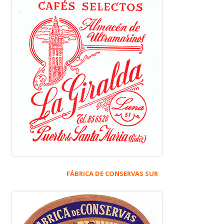
FÁBRICA DE CONSERVAS SUR