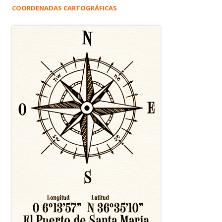
COORDENADAS CARTOGRÁFICAS