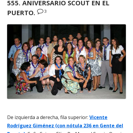
555. ANIVERSARIO SCOUT EN EL
3
PUERTO.
De izquierda a derecha, fila superior:
Vicente
Rodríguez Giménez (con nótula 236 en Gente del