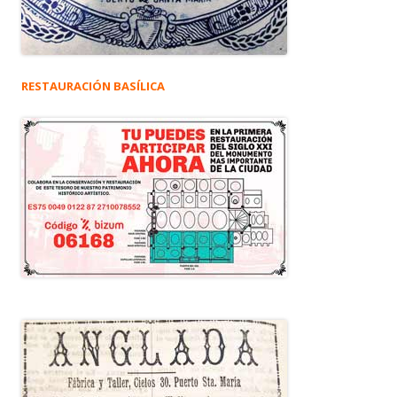
RESTAURACIÓN BASÍLICA