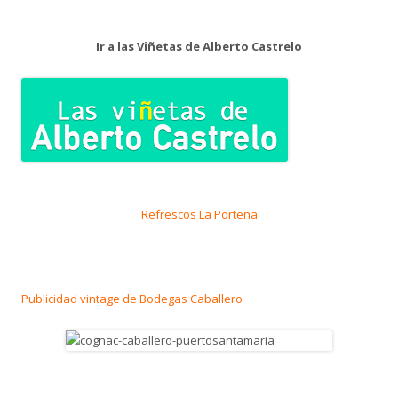
Ir a las Viñetas de Alberto Castrelo
Refrescos La Porteña
Publicidad vintage de Bodegas Caballero