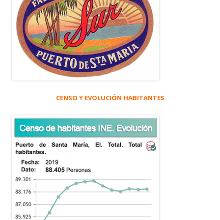
CENSO Y EVOLUCIÓN HABITANTES