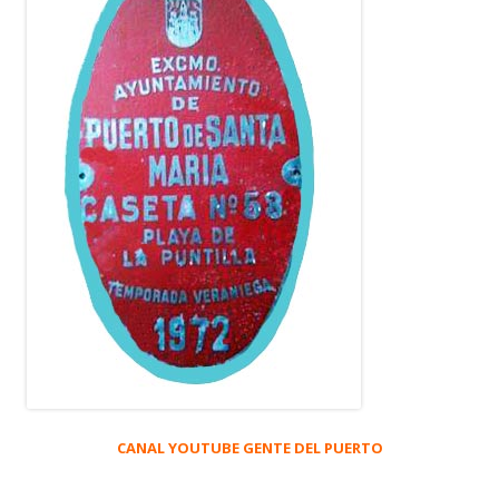
CANAL YOUTUBE GENTE DEL PUERTO