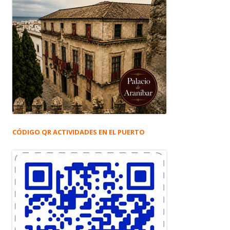
CÓDIGO QR ACTIVIDADES EN EL PUERTO