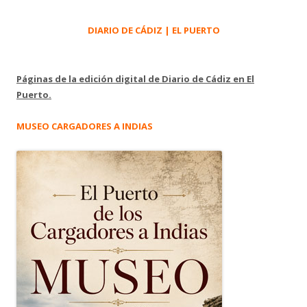
DIARIO DE CÁDIZ | EL PUERTO
Páginas de la edición digital de Diario de Cádiz en El
Puerto.
MUSEO CARGADORES A INDIAS