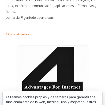
CISO, experto en comunicación, aplicaciones informáticas y
Redes.
comercial@gentedelpuerto.com
Página alojada en:
Utilizamos cookies propias y de terceros para garantizar el
funcionamiento de la web, medir su uso y mejorar nuestros