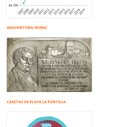
WASHINTONG IRVING
CASETAS DE PLAYA LA PUNTILLA