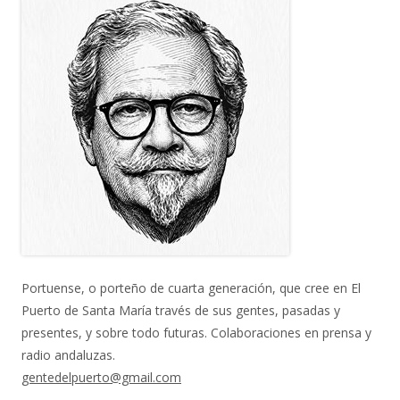
Portuense, o porteño de cuarta generación, que cree en El
Puerto de Santa María través de sus gentes, pasadas y
presentes, y sobre todo futuras. Colaboraciones en prensa y
radio andaluzas.
gentedelpuerto@gmail.com
----