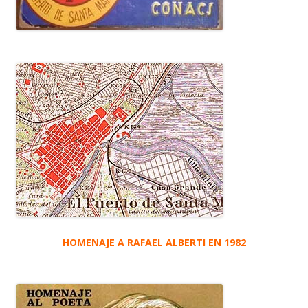
HOMENAJE A RAFAEL ALBERTI EN 1982