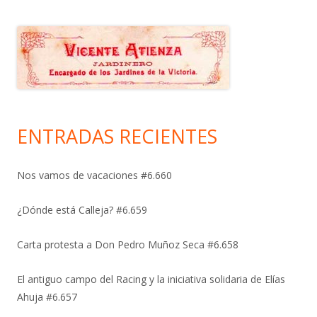
ENTRADAS RECIENTES
Nos vamos de vacaciones #6.660
¿Dónde está Calleja? #6.659
Carta protesta a Don Pedro Muñoz Seca #6.658
El antiguo campo del Racing y la iniciativa solidaria de Elías
Ahuja #6.657