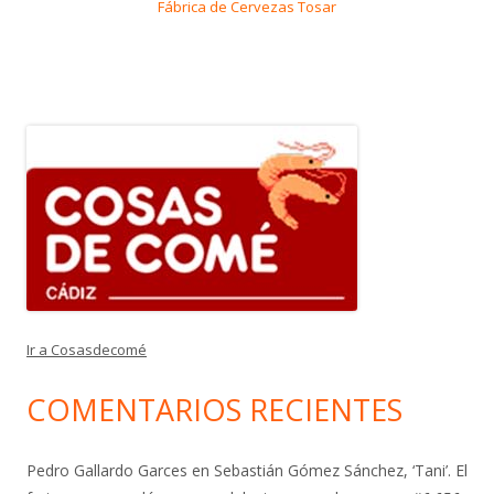
Fábrica de Cervezas Tosar
Ir a Cosasdecomé
COMENTARIOS RECIENTES
Pedro Gallardo Garces
en
Sebastián Gómez Sánchez, ‘Tani’. El