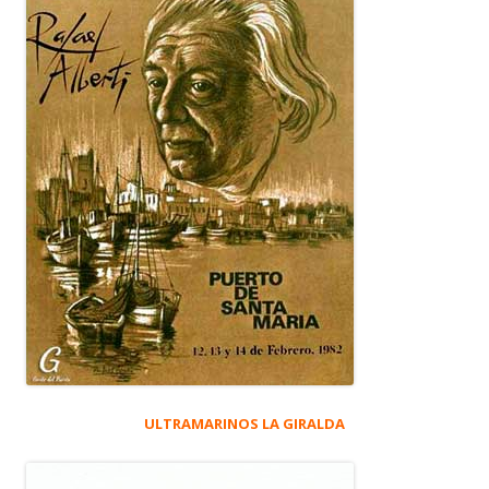
ULTRAMARINOS LA GIRALDA