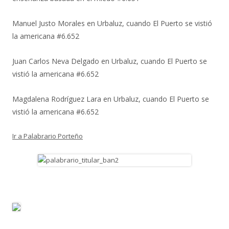
Manuel Justo Morales
en
Urbaluz, cuando El Puerto se vistió
la americana #6.652
Juan Carlos Neva Delgado
en
Urbaluz, cuando El Puerto se
vistió la americana #6.652
Magdalena Rodríguez Lara
en
Urbaluz, cuando El Puerto se
vistió la americana #6.652
Ir a Palabrario Porteño