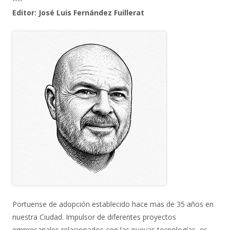
Editor: José Luis Fernández Fuillerat
Portuense de adopción establecido hace mas de 35 años en
nuestra Ciudad. Impulsor de diferentes proyectos
empresariales relacionados con las nuevas tecnologías, es