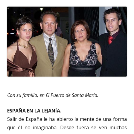
Con su familia, en El Puerto de Santa María.
ESPAÑA EN LA LEJANÍA.
Salir de España le ha abierto la mente de una forma
que él no imaginaba. Desde fuera se ven muchas