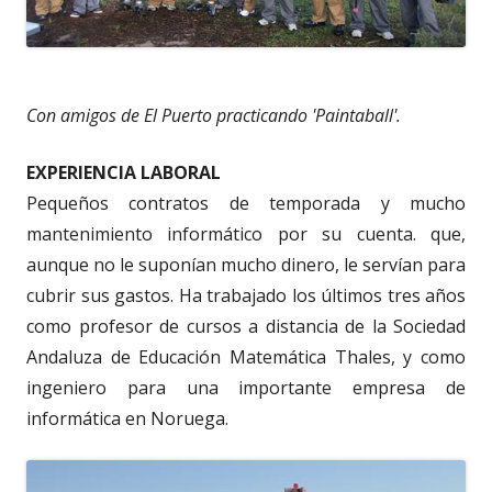
Con amigos de El Puerto practicando 'Paintaball'.
EXPERIENCIA LABORAL
Pequeños contratos de temporada y mucho
mantenimiento informático por su cuenta. que,
aunque no le suponían mucho dinero, le servían para
cubrir sus gastos. Ha trabajado los últimos tres años
como profesor de cursos a distancia de la Sociedad
Andaluza de Educación Matemática Thales, y como
ingeniero para una importante empresa de
informática en Noruega.