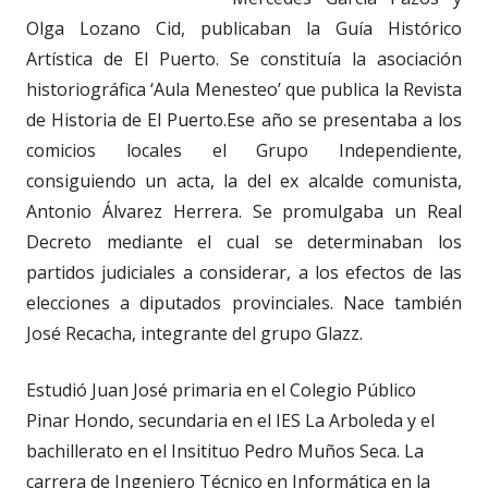
Olga Lozano Cid, publicaban la Guía Histórico
Artística de El Puerto. Se constituía la asociación
historiográfica ‘Aula Menesteo’ que publica la Revista
de Historia de El Puerto.Ese año se presentaba a los
comicios locales el Grupo Independiente,
consiguiendo un acta, la del ex alcalde comunista,
Antonio Álvarez Herrera. Se promulgaba un Real
Decreto mediante el cual se determinaban los
partidos judiciales a considerar, a los efectos de las
elecciones a diputados provinciales. Nace también
José Recacha, integrante del grupo Glazz.
Estudió Juan José primaria en el Colegio Público
Pinar Hondo, secundaria en el IES La Arboleda y el
bachillerato en el Insitituo Pedro Muños Seca. La
carrera de Ingeniero Técnico en Informática en la