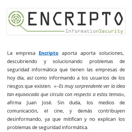
La empresa
Encripto
aporta aporta soluciones,
descubriendo y solucionando problemas de
seguridad informática que tienen las empresas de
hoy día, así como informando a los usuarios de los
riesgos que existen.
«--Es muy sorprendente ver la idea
tan equivocada que circula con respecto a estos temas»
,
afirma Juan José. Sin duda, los medios de
comunicación, el cine, y demás contribuyen
desinformando, ya que mitifican y no explican los
problemas de seguridad informática.