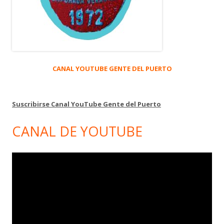
CANAL YOUTUBE GENTE DEL PUERTO
Suscribirse Canal YouTube Gente del Puerto
CANAL DE YOUTUBE
Reproductor
de
vídeo