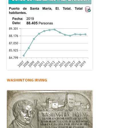
WASHINTONG IRVING