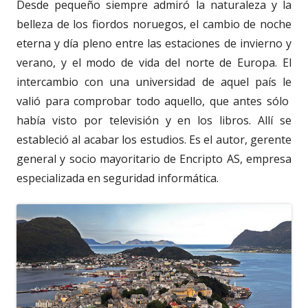
Desde pequeño siempre admiró la naturaleza y la
belleza de los fiordos noruegos, el cambio de noche
eterna y día pleno entre las estaciones de invierno y
verano, y el modo de vida del norte de Europa. El
intercambio con una universidad de aquel país le
valió para comprobar todo aquello, que antes sólo
había visto por televisión y en los libros. Allí se
estableció al acabar los estudios. Es el autor,
gerente
general y socio mayoritario de Encripto AS, empresa
especializada en seguridad informática.