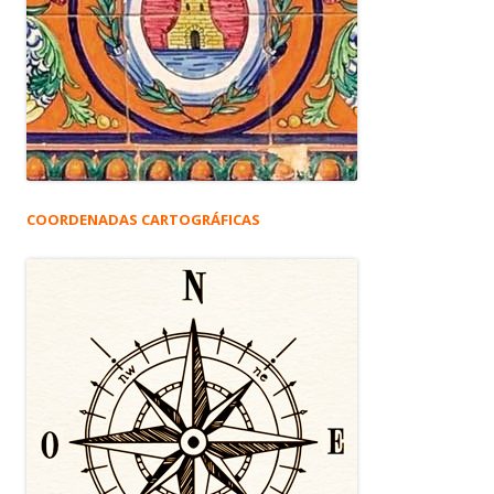
COORDENADAS CARTOGRÁFICAS