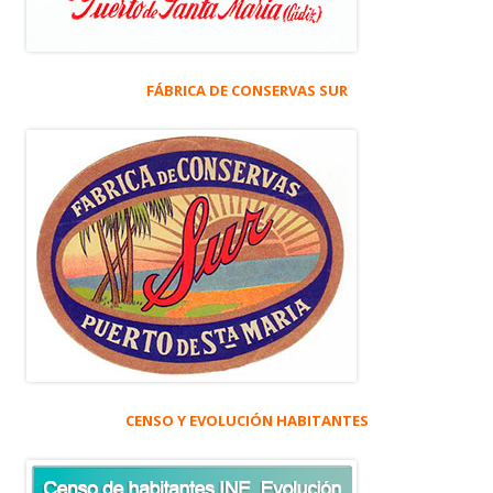
FÁBRICA DE CONSERVAS SUR
CENSO Y EVOLUCIÓN HABITANTES