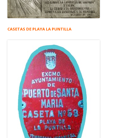
CASETAS DE PLAYA LA PUNTILLA