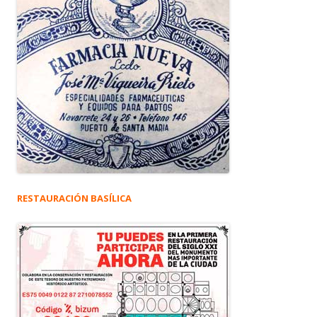
RESTAURACIÓN BASÍLICA