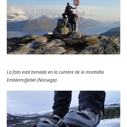
La foto está tomada en la cumbre de la montaña
Emblemsfjellet (Noruega).