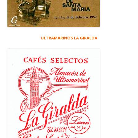
ULTRAMARINOS LA GIRALDA