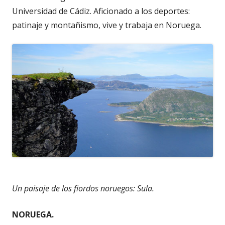
Universidad de Cádiz. Aficionado a los deportes:
patinaje y montañismo, vive y trabaja en Noruega.
Un paisaje de los fiordos noruegos: Sula.
NORUEGA.