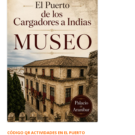
CÓDIGO QR ACTIVIDADES EN EL PUERTO