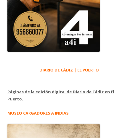
DIARIO DE CÁDIZ | EL PUERTO
Páginas de la edición digital de Diario de Cádiz en El
Puerto.
MUSEO CARGADORES A INDIAS