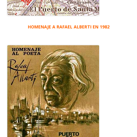
HOMENAJE A RAFAEL ALBERTI EN 1982