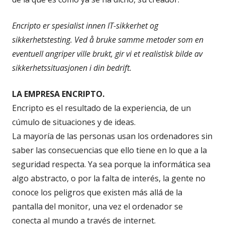
Encripto er spesialist innen IT-sikkerhet og
sikkerhetstesting. Ved å bruke samme metoder som en
eventuell angriper ville brukt, gir vi et realistisk bilde av
sikkerhetssituasjonen i din bedrift.
LA EMPRESA ENCRIPTO.
Encripto es el resultado de la experiencia, de un
cúmulo de situaciones y de ideas.
La mayoría de las personas usan los ordenadores sin
saber las consecuencias que ello tiene en lo que a la
seguridad respecta. Ya sea porque la informática sea
algo abstracto, o por la falta de interés, la gente no
conoce los peligros que existen más allá de la
pantalla del monitor, una vez el ordenador se
conecta al mundo a través de internet.