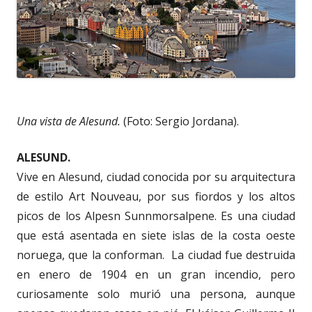
Una vista de Alesund.
(Foto: Sergio Jordana).
ALESUND.
Vive en Alesund, ciudad conocida por su arquitectura
de estilo Art Nouveau, por sus fiordos y los altos
picos de los Alpesn Sunnmorsalpene. Es una ciudad
que está asentada en siete islas de la costa oeste
noruega, que la conforman. La ciudad fue destruida
en enero de 1904 en un gran incendio, pero
curiosamente solo murió una persona, aunque