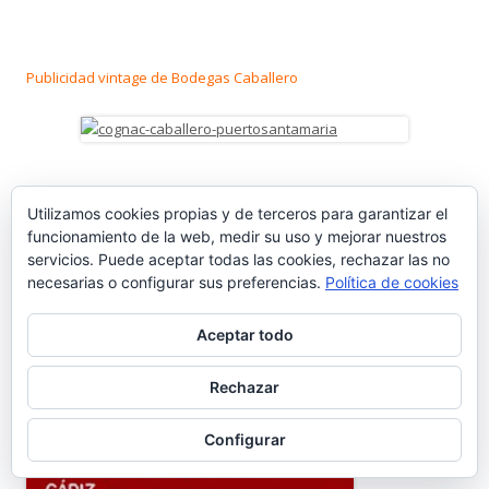
Publicidad vintage de Bodegas Caballero
Fábrica de Cervezas Tosar
Utilizamos cookies propias y de terceros para garantizar el
funcionamiento de la web, medir su uso y mejorar nuestros
servicios. Puede aceptar todas las cookies, rechazar las no
necesarias o configurar sus preferencias.
Política de cookies
Aceptar todo
Rechazar
Configurar