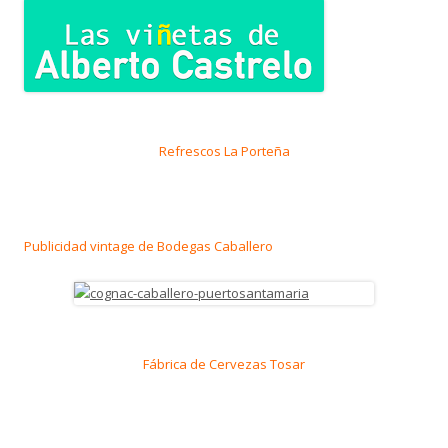
Refrescos La Porteña
Publicidad vintage de Bodegas Caballero
Fábrica de Cervezas Tosar