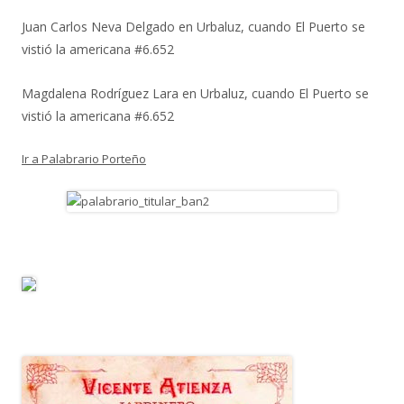
Juan Carlos Neva Delgado
en
Urbaluz, cuando El Puerto se
vistió la americana #6.652
Magdalena Rodríguez Lara
en
Urbaluz, cuando El Puerto se
vistió la americana #6.652
Ir a Palabrario Porteño