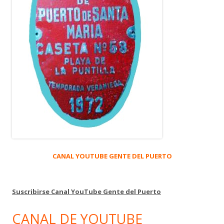
CANAL YOUTUBE GENTE DEL PUERTO
Suscribirse Canal YouTube Gente del Puerto
CANAL DE YOUTUBE