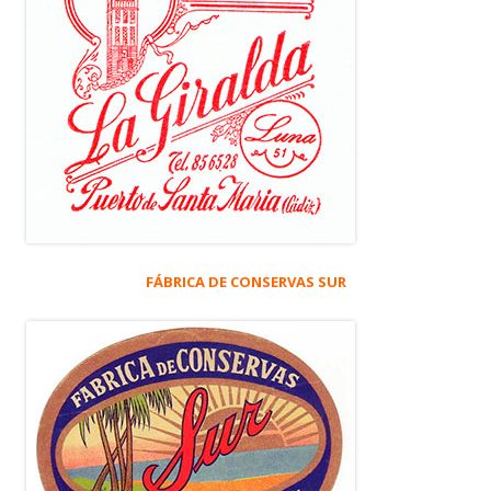
FÁBRICA DE CONSERVAS SUR