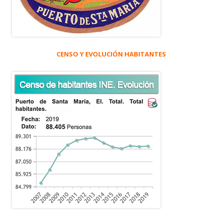
CENSO Y EVOLUCIÓN HABITANTES