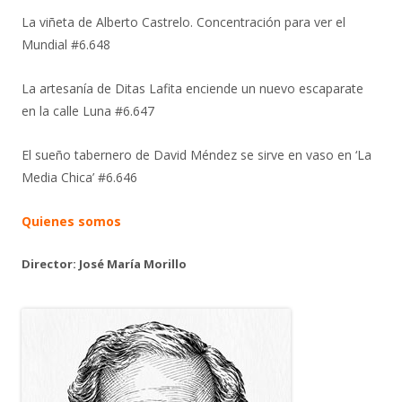
La viñeta de Alberto Castrelo. Concentración para ver el
Mundial #6.648
La artesanía de Ditas Lafita enciende un nuevo escaparate
en la calle Luna #6.647
El sueño tabernero de David Méndez se sirve en vaso en ‘La
Media Chica’ #6.646
Quienes somos
Director: José María Morillo