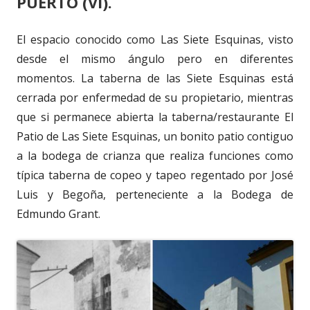
PUERTO (VI).
El espacio conocido como Las Siete Esquinas, visto
desde el mismo ángulo pero en diferentes
momentos. La taberna de las Siete Esquinas está
cerrada por enfermedad de su propietario, mientras
que si permanece abierta la taberna/restaurante El
Patio de Las Siete Esquinas, un bonito patio contiguo
a la bodega de crianza que realiza funciones como
típica taberna de copeo y tapeo regentado por José
Luis y Begoña, perteneciente a la Bodega de
Edmundo Grant.