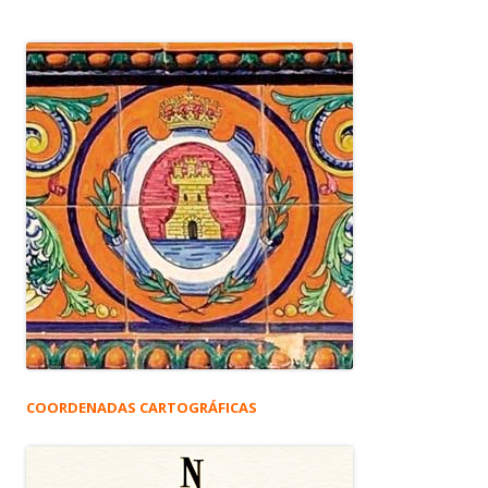
COORDENADAS CARTOGRÁFICAS