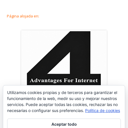
Página alojada en:
Utilizamos cookies propias y de terceros para garantizar el
funcionamiento de la web, medir su uso y mejorar nuestros
servicios. Puede aceptar todas las cookies, rechazar las no
necesarias o configurar sus preferencias.
Política de cookies
Aceptar todo