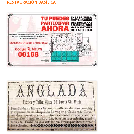
RESTAURACIÓN BASÍLICA