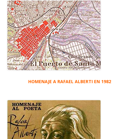
HOMENAJE A RAFAEL ALBERTI EN 1982