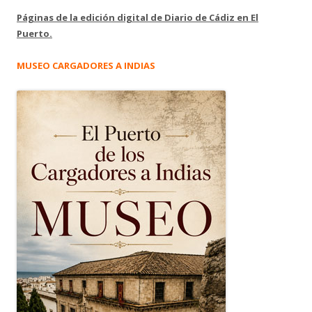
Páginas de la edición digital de Diario de Cádiz en El
Puerto.
MUSEO CARGADORES A INDIAS