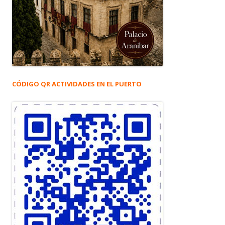
CÓDIGO QR ACTIVIDADES EN EL PUERTO