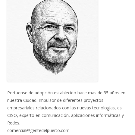
Portuense de adopción establecido hace mas de 35 años en
nuestra Ciudad. Impulsor de diferentes proyectos
empresariales relacionados con las nuevas tecnologías, es
CISO, experto en comunicación, aplicaciones informáticas y
Redes.
comercial@gentedelpuerto.com