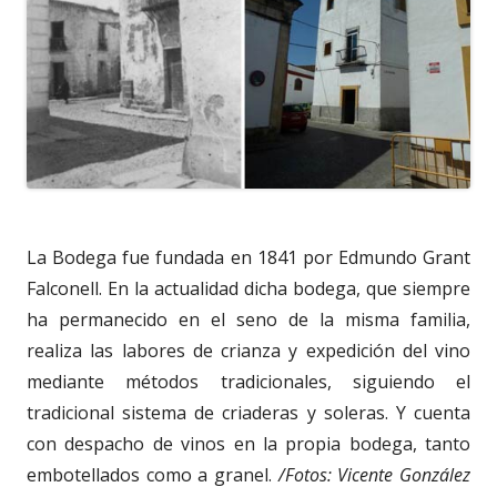
La Bodega fue fundada en 1841 por Edmundo Grant
Falconell. En la actualidad dicha bodega, que siempre
ha permanecido en el seno de la misma familia,
realiza las labores de crianza y expedición del vino
mediante métodos tradicionales, siguiendo el
tradicional sistema de criaderas y soleras. Y cuenta
con despacho de vinos en la propia bodega, tanto
embotellados como a granel.
/Fotos: Vicente González