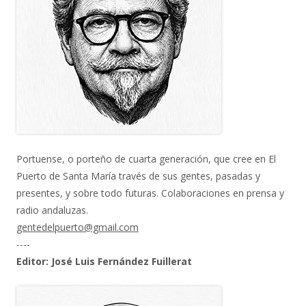
Portuense, o porteño de cuarta generación, que cree en El
Puerto de Santa María través de sus gentes, pasadas y
presentes, y sobre todo futuras. Colaboraciones en prensa y
radio andaluzas.
gentedelpuerto@gmail.com
----
Editor: José Luis Fernández Fuillerat