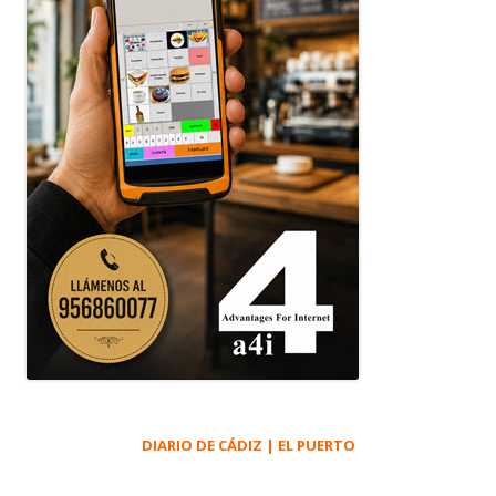
DIARIO DE CÁDIZ | EL PUERTO