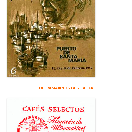
ULTRAMARINOS LA GIRALDA