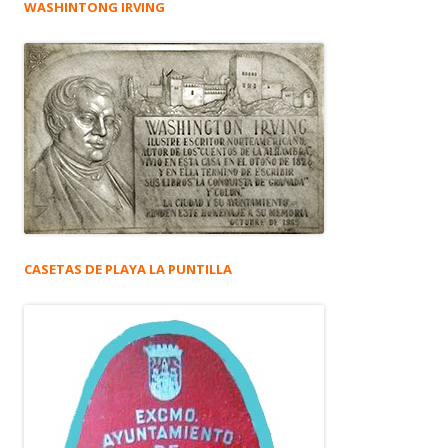
WASHINTONG IRVING
CASETAS DE PLAYA LA PUNTILLA