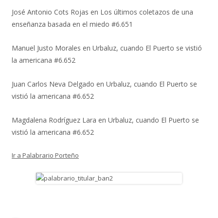
José Antonio Cots Rojas
en
Los últimos coletazos de una
enseñanza basada en el miedo #6.651
Manuel Justo Morales
en
Urbaluz, cuando El Puerto se vistió
la americana #6.652
Juan Carlos Neva Delgado
en
Urbaluz, cuando El Puerto se
vistió la americana #6.652
Magdalena Rodríguez Lara
en
Urbaluz, cuando El Puerto se
vistió la americana #6.652
Ir a Palabrario Porteño