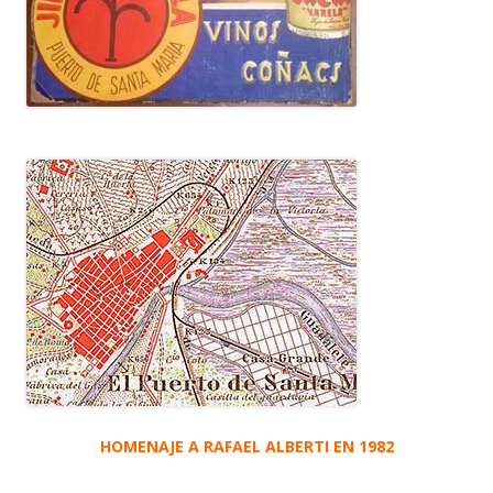
HOMENAJE A RAFAEL ALBERTI EN 1982