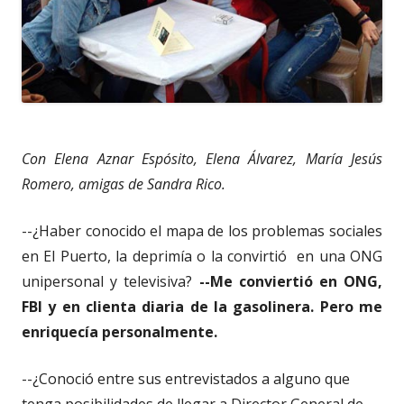
Con Elena Aznar Espósito, Elena Álvarez, María Jesús
Romero, amigas de Sandra Rico.
--¿Haber conocido el mapa de los problemas sociales
en El Puerto, la deprimía o la convirtió en una ONG
unipersonal y televisiva?
--Me conviertió en ONG,
FBI y en clienta diaria de la gasolinera. Pero me
enriquecía personalmente.
--¿Conoció entre sus entrevistados a alguno que
tenga posibilidades de llegar a Director General de