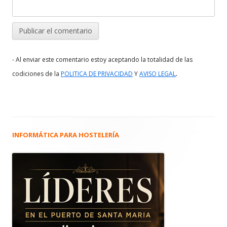
- Al enviar este comentario estoy aceptando la totalidad de las
.
codiciones de la
POLITICA DE PRIVACIDAD
Y
AVISO LEGAL
INFORMÁTICA PARA HOSTELERÍA
Barra
lateral
principal