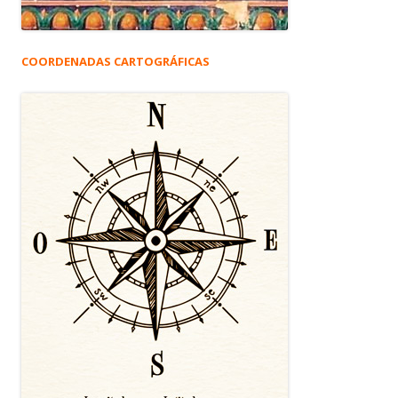
COORDENADAS CARTOGRÁFICAS