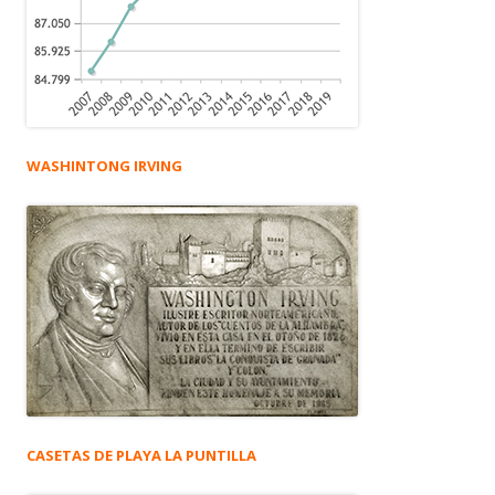
WASHINTONG IRVING
CASETAS DE PLAYA LA PUNTILLA