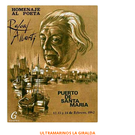
ULTRAMARINOS LA GIRALDA