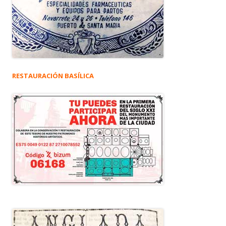
RESTAURACIÓN BASÍLICA