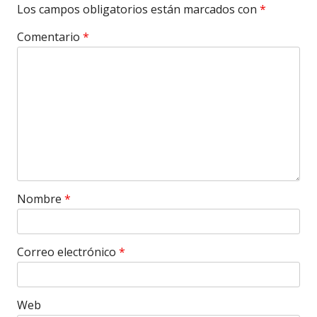
Los campos obligatorios están marcados con
*
Comentario
*
Nombre
*
Correo electrónico
*
Web