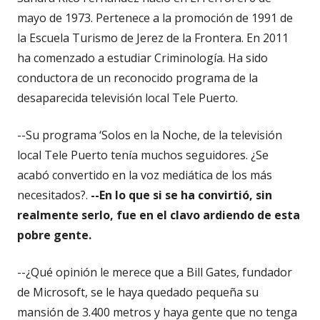
mayo de 1973. Pertenece a la promoción de 1991 de
la Escuela Turismo de Jerez de la Frontera. En 2011
ha comenzado a estudiar Criminología. Ha sido
conductora de un reconocido programa de la
desaparecida televisión local Tele Puerto.
--Su programa ‘Solos en la Noche, de la televisión
local Tele Puerto tenía muchos seguidores. ¿Se
acabó convertido en la voz mediática de los más
necesitados?.
--En lo que si se ha convirtió, sin
realmente serlo, fue en el clavo ardiendo de esta
pobre gente.
--¿Qué opinión le merece que a Bill Gates, fundador
de Microsoft, se le haya quedado pequeña su
mansión de 3.400 metros y haya gente que no tenga