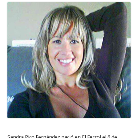
Sandra Rico Fernández nació en El Ferrol el 6 de