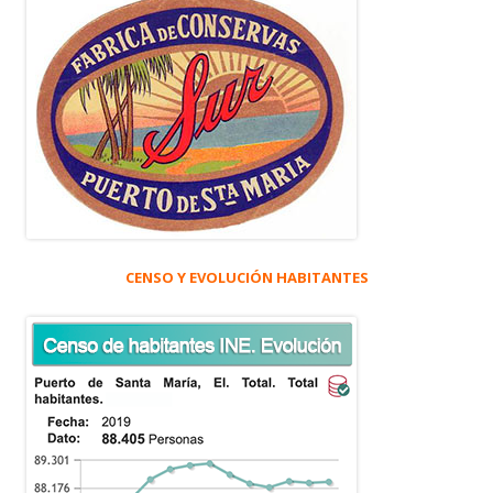
CENSO Y EVOLUCIÓN HABITANTES