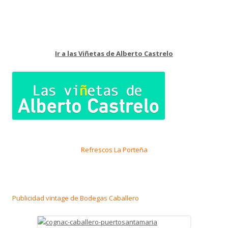
Ir a las Viñetas de Alberto Castrelo
Refrescos La Porteña
Publicidad vintage de Bodegas Caballero