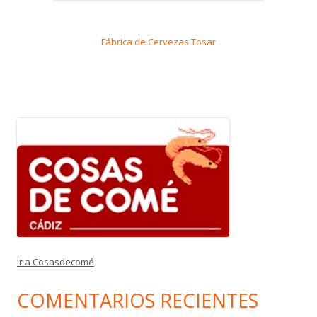
Fábrica de Cervezas Tosar
Ir a Cosasdecomé
COMENTARIOS RECIENTES