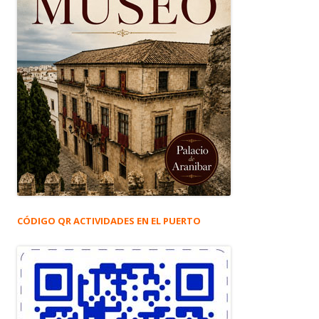
CÓDIGO QR ACTIVIDADES EN EL PUERTO