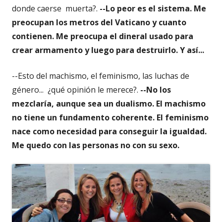
donde caerse muerta?.
--Lo peor es el sistema. Me
preocupan los metros del Vaticano y cuanto
contienen. Me preocupa el dineral usado para
crear armamento y luego para destruirlo. Y así...
--Esto del machismo, el feminismo, las luchas de
género... ¿qué opinión le merece?.
--No los
mezclaría, aunque sea un dualismo. El machismo
no tiene un fundamento coherente. El feminismo
nace como necesidad para conseguir la igualdad.
Me quedo con las personas no con su sexo.