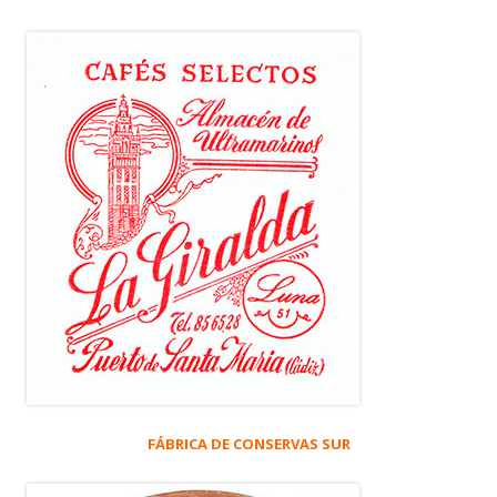
FÁBRICA DE CONSERVAS SUR