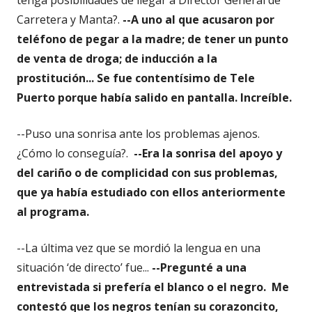
Carretera y Manta?.
--A uno al que acusaron por
teléfono de pegar a la madre; de tener un punto
de venta de droga; de inducción a la
prostitución... Se fue contentísimo de Tele
Puerto porque había salido en pantalla. Increíble.
--Puso una sonrisa ante los problemas ajenos.
¿Cómo lo conseguía?.
--Era la sonrisa del apoyo y
del cariño o de complicidad con sus problemas,
que ya había estudiado con ellos anteriormente
al programa.
--La última vez que se mordió la lengua en una
situación ‘de directo’ fue...
--Pregunté a una
entrevistada si prefería el blanco o el negro. Me
contestó que los negros tenían su corazoncito,