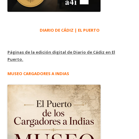
DIARIO DE CÁDIZ | EL PUERTO
Páginas de la edición digital de Diario de Cádiz en El
Puerto.
MUSEO CARGADORES A INDIAS