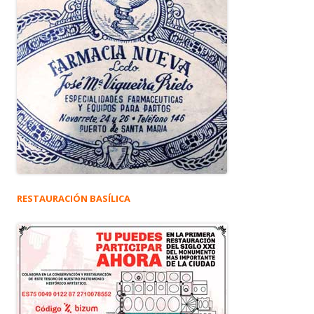
RESTAURACIÓN BASÍLICA