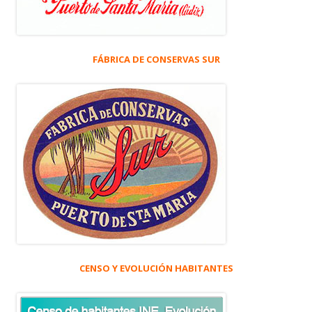
FÁBRICA DE CONSERVAS SUR
CENSO Y EVOLUCIÓN HABITANTES