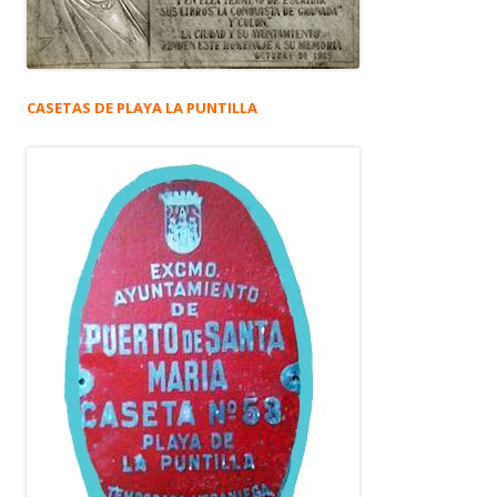
CASETAS DE PLAYA LA PUNTILLA