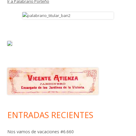
Ir a Palabrario Porteño
ENTRADAS RECIENTES
Nos vamos de vacaciones #6.660