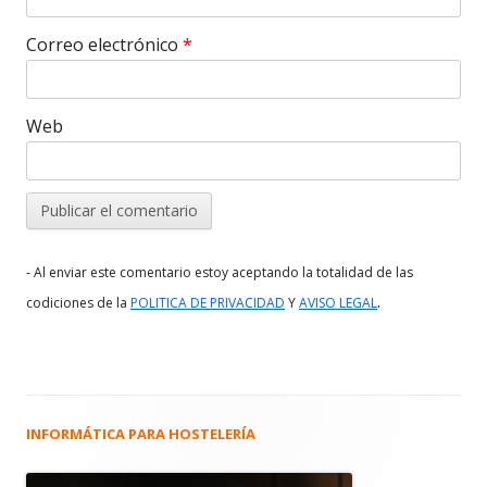
Correo electrónico
*
Web
- Al enviar este comentario estoy aceptando la totalidad de las
.
codiciones de la
POLITICA DE PRIVACIDAD
Y
AVISO LEGAL
INFORMÁTICA PARA HOSTELERÍA
Barra