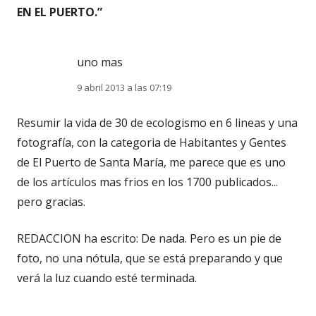
EN EL PUERTO.
”
uno mas
9 abril 2013 a las 07:19
Resumir la vida de 30 de ecologismo en 6 lineas y una
fotografía, con la categoria de Habitantes y Gentes
de El Puerto de Santa María, me parece que es uno
de los artículos mas frios en los 1700 publicados...
pero gracias.
REDACCION ha escrito: De nada. Pero es un pie de
foto, no una nótula, que se está preparando y que
verá la luz cuando esté terminada.