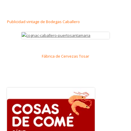
Publicidad vintage de Bodegas Caballero
Fábrica de Cervezas Tosar