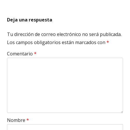
Deja una respuesta
Tu dirección de correo electrónico no será publicada.
Los campos obligatorios están marcados con
*
Comentario
*
Nombre
*