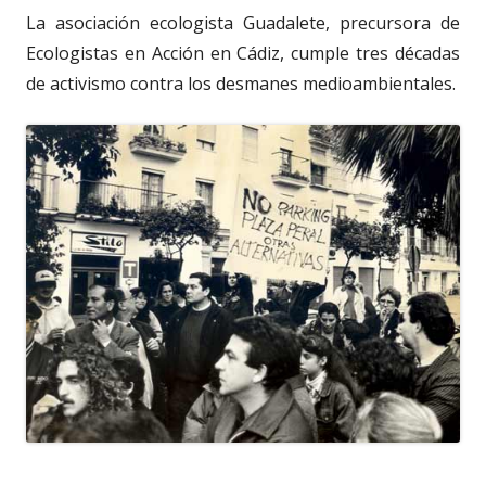
La asociación ecologista Guadalete, precursora de
Ecologistas en Acción en Cádiz, cumple tres décadas
de activismo contra los desmanes medioambientales.