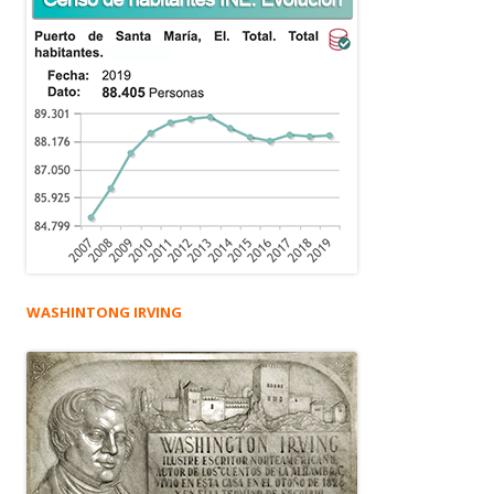
WASHINTONG IRVING