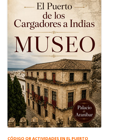
CÓDIGO QR ACTIVIDADES EN EL PUERTO