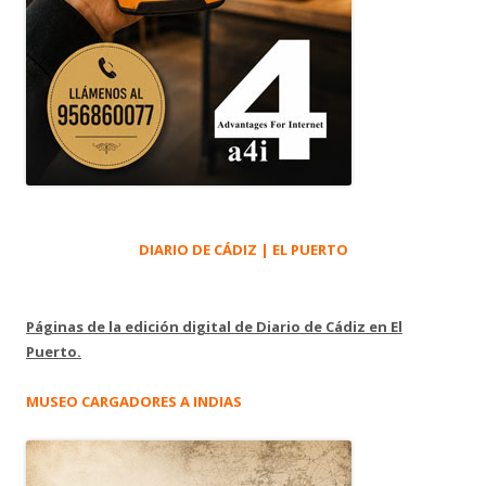
DIARIO DE CÁDIZ | EL PUERTO
Páginas de la edición digital de Diario de Cádiz en El
Puerto.
MUSEO CARGADORES A INDIAS