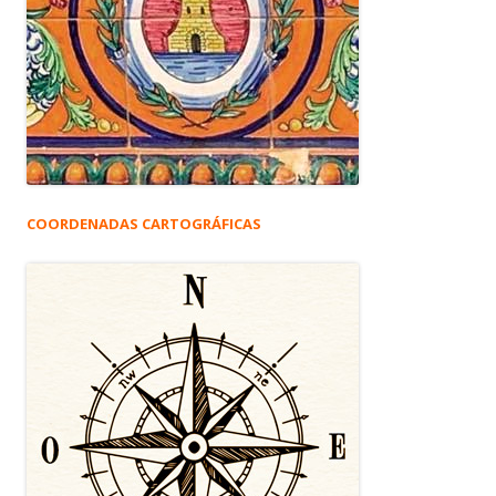
COORDENADAS CARTOGRÁFICAS