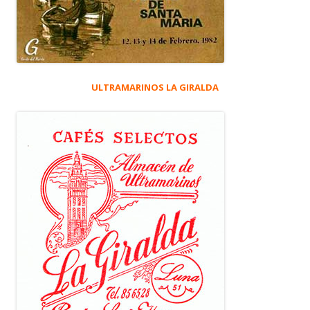
ULTRAMARINOS LA GIRALDA