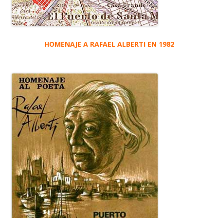
HOMENAJE A RAFAEL ALBERTI EN 1982