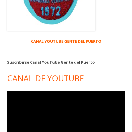
CANAL YOUTUBE GENTE DEL PUERTO
Suscribirse Canal YouTube Gente del Puerto
CANAL DE YOUTUBE
Reproductor
de
vídeo