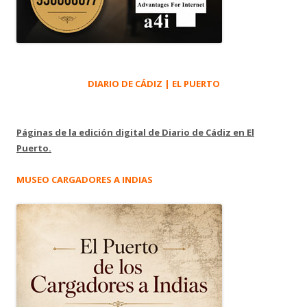
DIARIO DE CÁDIZ | EL PUERTO
Páginas de la edición digital de Diario de Cádiz en El
Puerto.
MUSEO CARGADORES A INDIAS