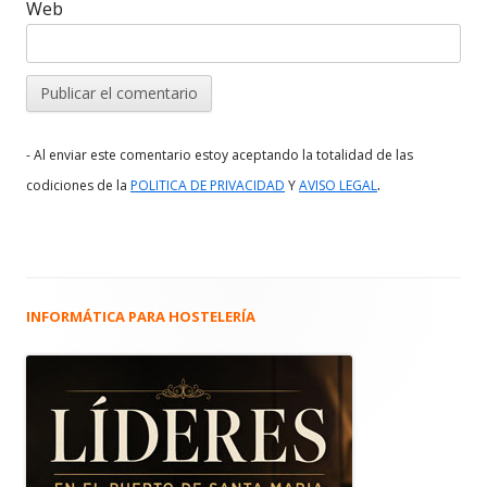
Web
- Al enviar este comentario estoy aceptando la totalidad de las
.
codiciones de la
POLITICA DE PRIVACIDAD
Y
AVISO LEGAL
INFORMÁTICA PARA HOSTELERÍA
Barra
lateral
principal