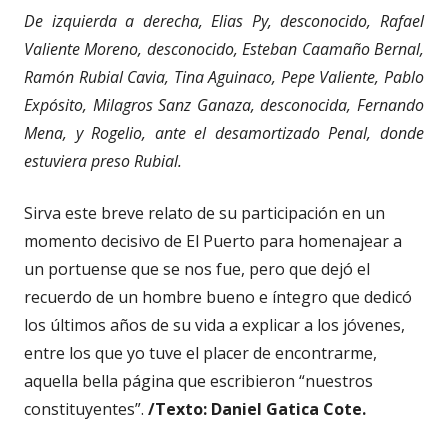
De izquierda a derecha, Elias Py, desconocido, Rafael
Valiente Moreno, desconocido, Esteban Caamaño Bernal,
Ramón Rubial Cavia, Tina Aguinaco, Pepe Valiente, Pablo
Expósito, Milagros Sanz Ganaza, desconocida, Fernando
Mena, y Rogelio, ante el desamortizado Penal, donde
estuviera preso Rubial.
Sirva este breve relato de su participación en un
momento decisivo de El Puerto para homenajear a
un portuense que se nos fue, pero que dejó el
recuerdo de un hombre bueno e íntegro que dedicó
los últimos años de su vida a explicar a los jóvenes,
entre los que yo tuve el placer de encontrarme,
aquella bella página que escribieron “nuestros
constituyentes”.
/Texto: Daniel Gatica Cote.