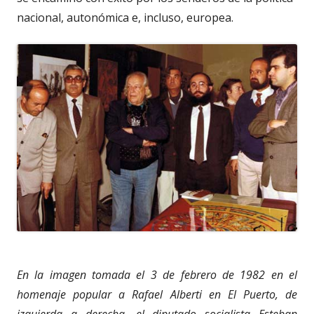
nacional, autonómica e, incluso, europea.
En la imagen tomada el 3 de febrero de 1982 en el
homenaje popular a Rafael Alberti en El Puerto, de
izquierda a derecha, el diputado socialista Esteban