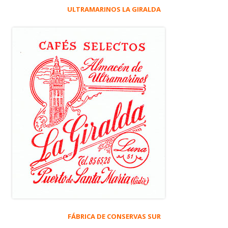
ULTRAMARINOS LA GIRALDA
FÁBRICA DE CONSERVAS SUR