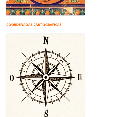
COORDENADAS CARTOGRÁFICAS