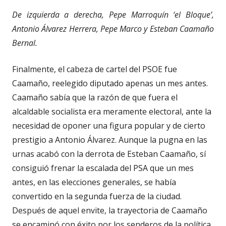
De izquierda a derecha, Pepe Marroquín ‘el Bloque’,
Antonio Álvarez Herrera, Pepe Marco y Esteban Caamaño
Bernal.
Finalmente, el cabeza de cartel del PSOE fue
Caamaño, reelegido diputado apenas un mes antes.
Caamaño sabía que la razón de que fuera el
alcaldable socialista era meramente electoral, ante la
necesidad de oponer una figura popular y de cierto
prestigio a Antonio Álvarez. Aunque la pugna en las
urnas acabó con la derrota de Esteban Caamaño, sí
consiguió frenar la escalada del PSA que un mes
antes, en las elecciones generales, se había
convertido en la segunda fuerza de la ciudad.
Después de aquel envite, la trayectoria de Caamaño
se encaminó con éxito por los senderos de la política