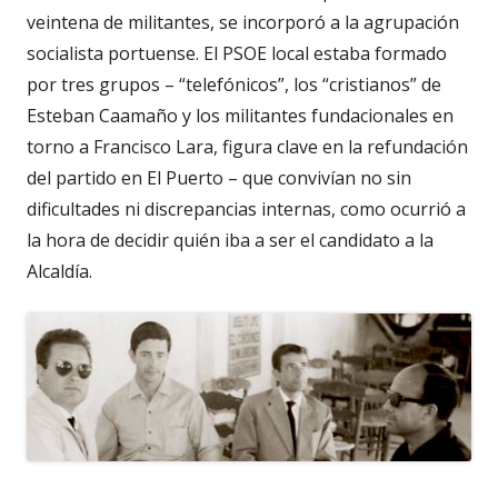
veintena de militantes, se incorporó a la agrupación
socialista portuense. El PSOE local estaba formado
por tres grupos – “telefónicos”, los “cristianos” de
Esteban Caamaño y los militantes fundacionales en
torno a Francisco Lara, figura clave en la refundación
del partido en El Puerto – que convivían no sin
dificultades ni discrepancias internas, como ocurrió a
la hora de decidir quién iba a ser el candidato a la
Alcaldía.