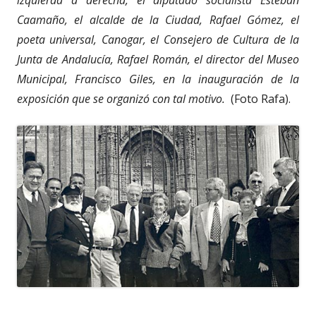
Caamaño, el alcalde de la Ciudad, Rafael Gómez, el
poeta universal, Canogar, el Consejero de Cultura de la
Junta de Andalucía, Rafael Román, el director del Museo
Municipal, Francisco Giles, en la inauguración de la
exposición que se organizó con tal motivo.
(Foto Rafa).