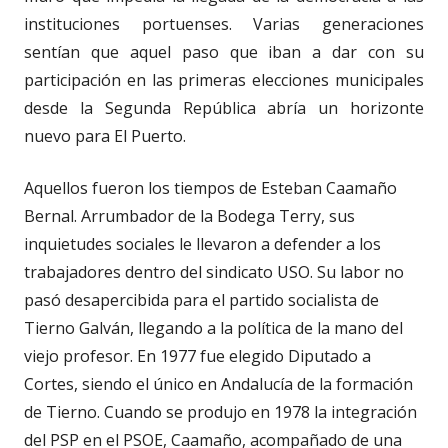
instituciones portuenses. Varias generaciones
sentían que aquel paso que iban a dar con su
participación en las primeras elecciones municipales
desde la Segunda República abría un horizonte
nuevo para El Puerto.
Aquellos fueron los tiempos de Esteban Caamaño
Bernal. Arrumbador de la Bodega Terry, sus
inquietudes sociales le llevaron a defender a los
trabajadores dentro del sindicato USO. Su labor no
pasó desapercibida para el partido socialista de
Tierno Galván, llegando a la política de la mano del
viejo profesor. En 1977 fue elegido Diputado a
Cortes, siendo el único en Andalucía de la formación
de Tierno. Cuando se produjo en 1978 la integración
del PSP en el PSOE, Caamaño, acompañado de una