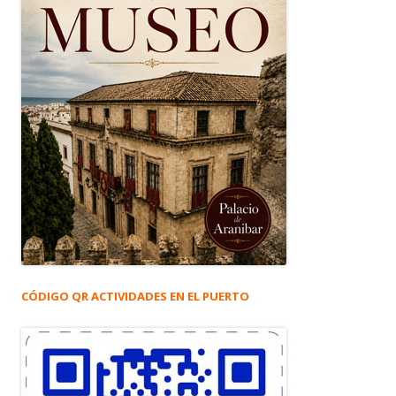
CÓDIGO QR ACTIVIDADES EN EL PUERTO