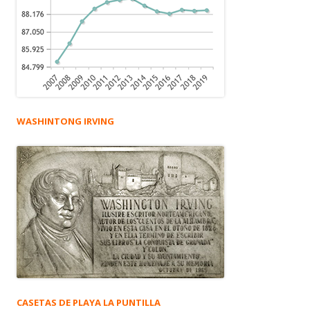
WASHINTONG IRVING
CASETAS DE PLAYA LA PUNTILLA