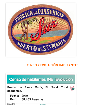
CENSO Y EVOLUCIÓN HABITANTES