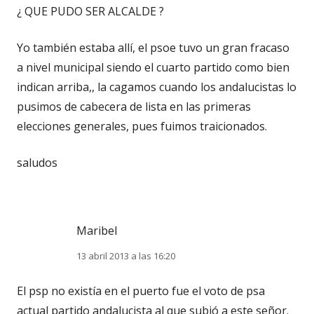
¿ QUE PUDO SER ALCALDE ?
Yo también estaba allí, el psoe tuvo un gran fracaso
a nivel municipal siendo el cuarto partido como bien
indican arriba,, la cagamos cuando los andalucistas lo
pusimos de cabecera de lista en las primeras
elecciones generales, pues fuimos traicionados.
saludos
Maribel
13 abril 2013 a las 16:20
El psp no existía en el puerto fue el voto de psa
actual partido andalucista al que subió a este señor.