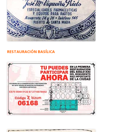
RESTAURACIÓN BASÍLICA