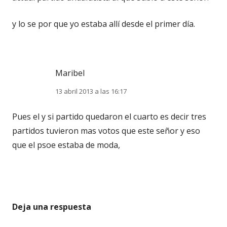
y lo se por que yo estaba allí desde el primer día.
Maribel
13 abril 2013 a las 16:17
Pues el y si partido quedaron el cuarto es decir tres
partidos tuvieron mas votos que este señor y eso
que el psoe estaba de moda,
Deja una respuesta