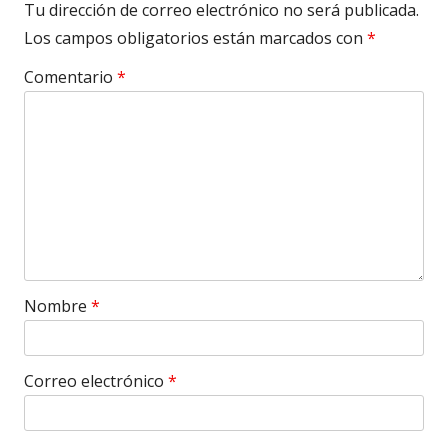
Tu dirección de correo electrónico no será publicada.
Los campos obligatorios están marcados con
*
Comentario
*
Nombre
*
Correo electrónico
*