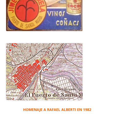
HOMENAJE A RAFAEL ALBERTI EN 1982