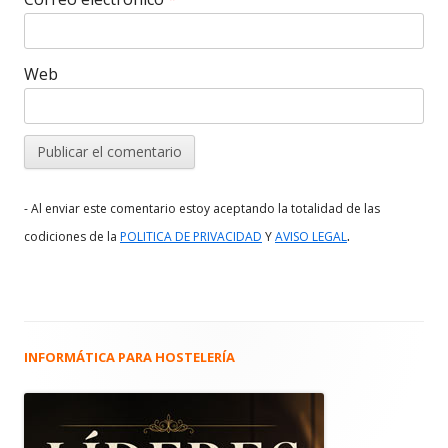
Web
- Al enviar este comentario estoy aceptando la totalidad de las
.
codiciones de la
POLITICA DE PRIVACIDAD
Y
AVISO LEGAL
INFORMÁTICA PARA HOSTELERÍA
Barra
lateral