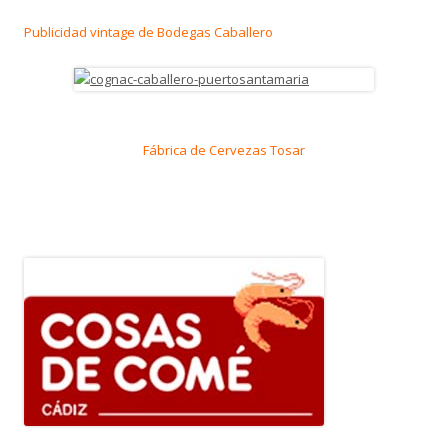
Publicidad vintage de Bodegas Caballero
Fábrica de Cervezas Tosar