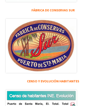
FÁBRICA DE CONSERVAS SUR
CENSO Y EVOLUCIÓN HABITANTES