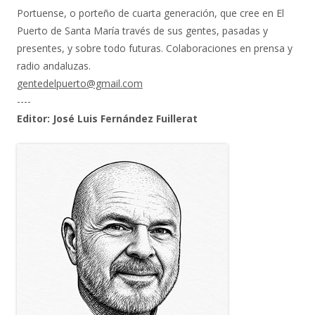
Portuense, o porteño de cuarta generación, que cree en El
Puerto de Santa María través de sus gentes, pasadas y
presentes, y sobre todo futuras. Colaboraciones en prensa y
radio andaluzas.
gentedelpuerto@gmail.com
----
Editor: José Luis Fernández Fuillerat