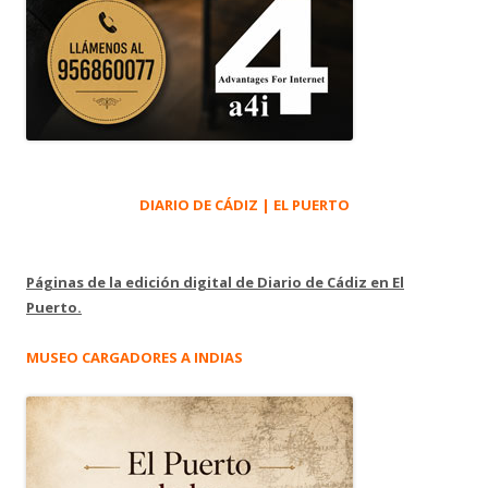
DIARIO DE CÁDIZ | EL PUERTO
Páginas de la edición digital de Diario de Cádiz en El
Puerto.
MUSEO CARGADORES A INDIAS