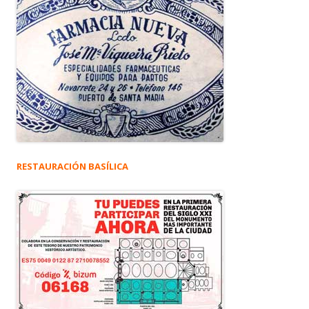
RESTAURACIÓN BASÍLICA