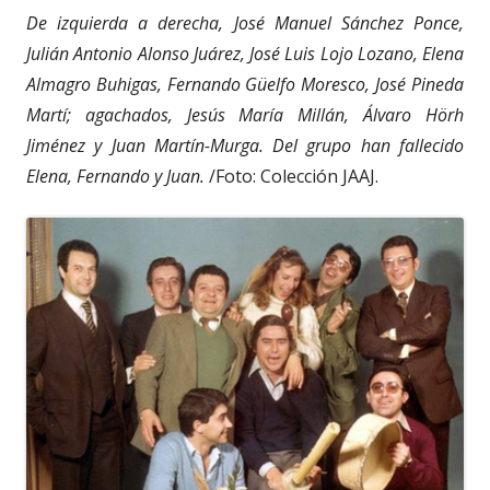
De izquierda a derecha, José Manuel Sánchez Ponce,
Julián Antonio Alonso Juárez, José Luis Lojo Lozano, Elena
Almagro Buhigas, Fernando Güelfo Moresco, José Pineda
Martí; agachados, Jesús María Millán, Álvaro Hörh
Jiménez y Juan Martín-Murga. Del grupo han fallecido
Elena, Fernando y Juan.
/Foto: Colección JAAJ.