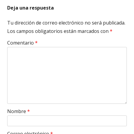
Deja una respuesta
Tu dirección de correo electrónico no será publicada.
Los campos obligatorios están marcados con
*
Comentario
*
Nombre
*
Correo electrónico
*