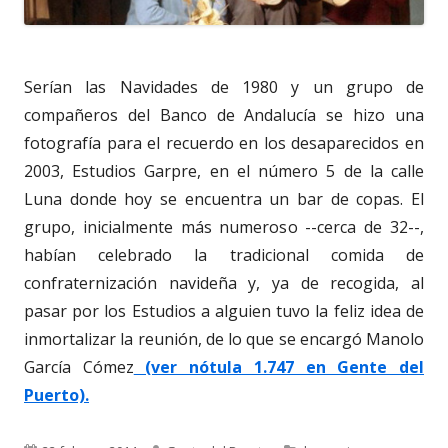
Serían las Navidades de 1980 y un grupo de
compañeros del Banco de Andalucía se hizo una
fotografía para el recuerdo en los desaparecidos en
2003, Estudios Garpre, en el número 5 de la calle
Luna donde hoy se encuentra un bar de copas. El
grupo, inicialmente más numeroso --cerca de 32--,
habían celebrado la tradicional comida de
confraternización navideña y, ya de recogida, al
pasar por los Estudios a alguien tuvo la feliz idea de
inmortalizar la reunión, de lo que se encargó Manolo
García Cómez
(ver nótula 1.747 en Gente del
Puerto).