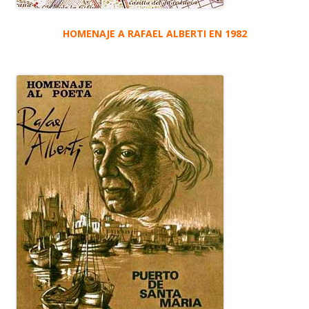
HOMENAJE A RAFAEL ALBERTI EN 1982