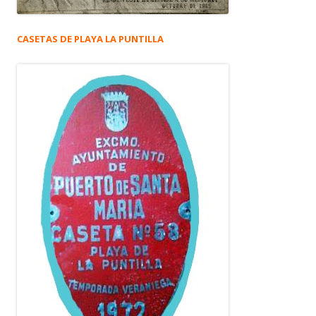
CASETAS DE PLAYA LA PUNTILLA