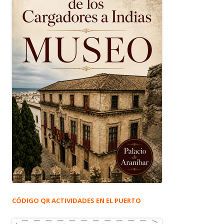
CÓDIGO QR ACTIVIDADES EN EL PUERTO