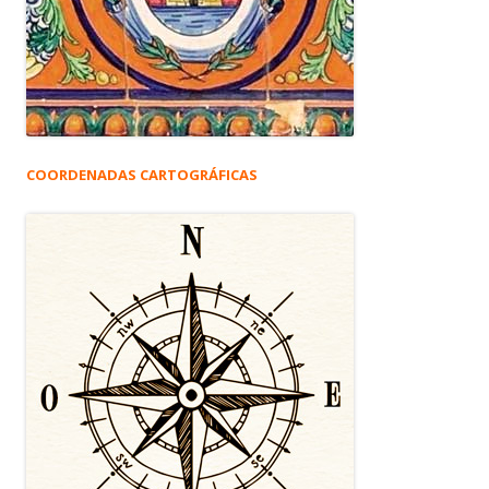
COORDENADAS CARTOGRÁFICAS