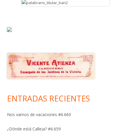
ENTRADAS RECIENTES
Nos vamos de vacaciones #6.660
¿Dónde está Calleja? #6.659