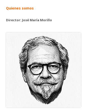
Quienes somos
Director: José María Morillo