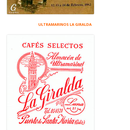
ULTRAMARINOS LA GIRALDA