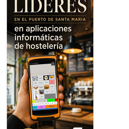
principal