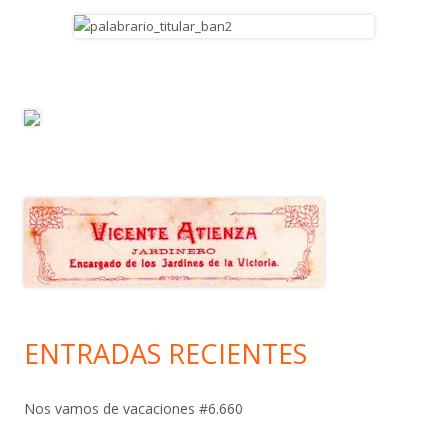
ENTRADAS RECIENTES
Nos vamos de vacaciones #6.660