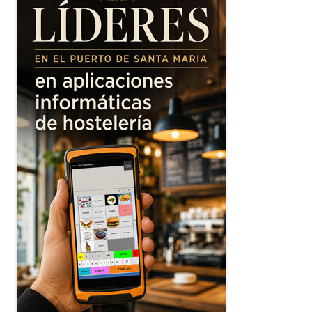
principal