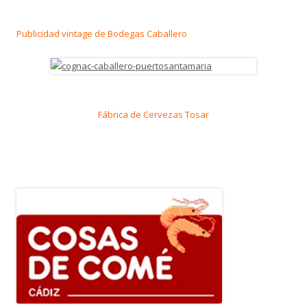
Publicidad vintage de Bodegas Caballero
Fábrica de Cervezas Tosar