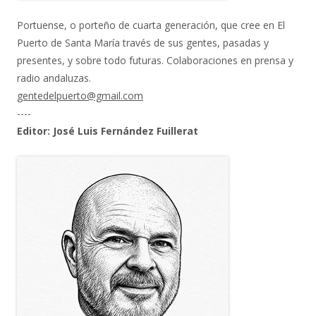
Portuense, o porteño de cuarta generación, que cree en El
Puerto de Santa María través de sus gentes, pasadas y
presentes, y sobre todo futuras. Colaboraciones en prensa y
radio andaluzas.
gentedelpuerto@gmail.com
----
Editor: José Luis Fernández Fuillerat