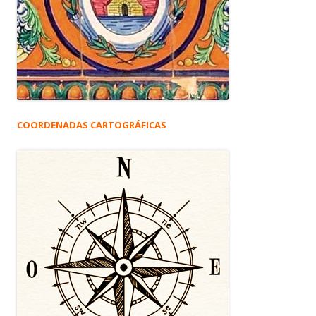
COORDENADAS CARTOGRÁFICAS