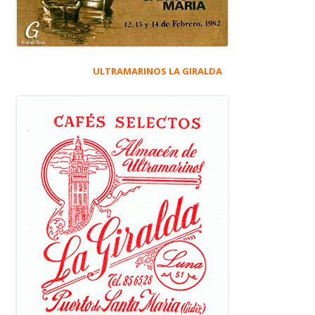
ULTRAMARINOS LA GIRALDA