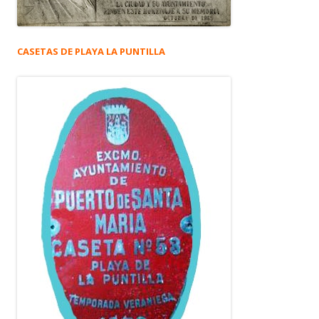
CASETAS DE PLAYA LA PUNTILLA