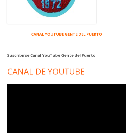
CANAL YOUTUBE GENTE DEL PUERTO
Suscribirse Canal YouTube Gente del Puerto
CANAL DE YOUTUBE
Reproductor
de
vídeo