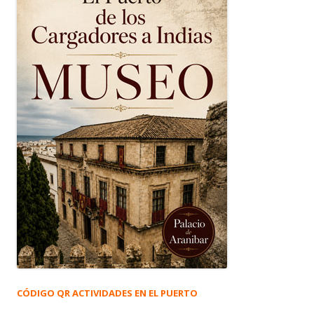
CÓDIGO QR ACTIVIDADES EN EL PUERTO