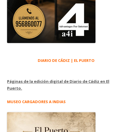
DIARIO DE CÁDIZ | EL PUERTO
Páginas de la edición digital de Diario de Cádiz en El
Puerto.
MUSEO CARGADORES A INDIAS