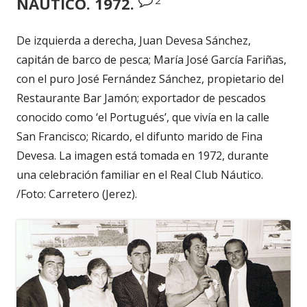
NÁUTICO. 1972.
De izquierda a derecha, Juan Devesa Sánchez,
capitán de barco de pesca; María José García Fariñas,
con el puro José Fernández Sánchez, propietario del
Restaurante Bar Jamón; exportador de pescados
conocido como ‘el Portugués’, que vivía en la calle
San Francisco; Ricardo, el difunto marido de Fina
Devesa. La imagen está tomada en 1972, durante
una celebración familiar en el Real Club Náutico.
/Foto: Carretero (Jerez).