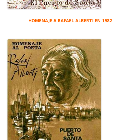
HOMENAJE A RAFAEL ALBERTI EN 1982