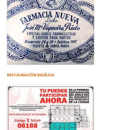
RESTAURACIÓN BASÍLICA