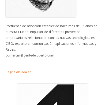
Portuense de adopción establecido hace mas de 35 años en
nuestra Ciudad. Impulsor de diferentes proyectos
empresariales relacionados con las nuevas tecnologías, es
CISO, experto en comunicación, aplicaciones informáticas y
Redes.
comercial@gentedelpuerto.com
Página alojada en: