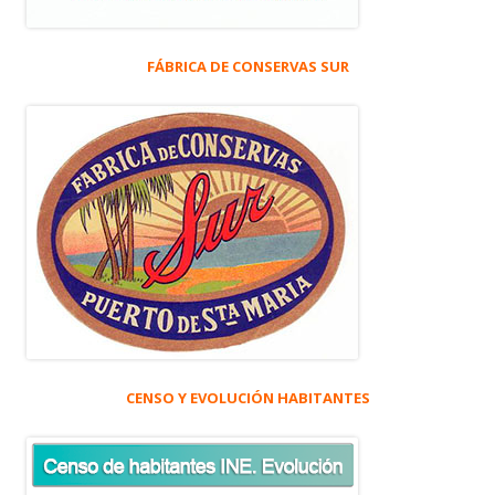
FÁBRICA DE CONSERVAS SUR
CENSO Y EVOLUCIÓN HABITANTES