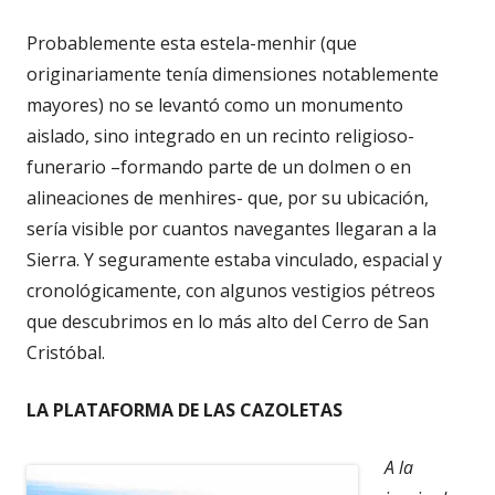
Probablemente esta estela-menhir (que
originariamente tenía dimensiones notablemente
mayores) no se levantó como un monumento
aislado, sino integrado en un recinto religioso-
funerario –formando parte de un dolmen o en
alineaciones de menhires- que, por su ubicación,
sería visible por cuantos navegantes llegaran a la
Sierra. Y seguramente estaba vinculado, espacial y
cronológicamente, con algunos vestigios pétreos
que descubrimos en lo más alto del Cerro de San
Cristóbal.
LA PLATAFORMA DE LAS CAZOLETAS
A la