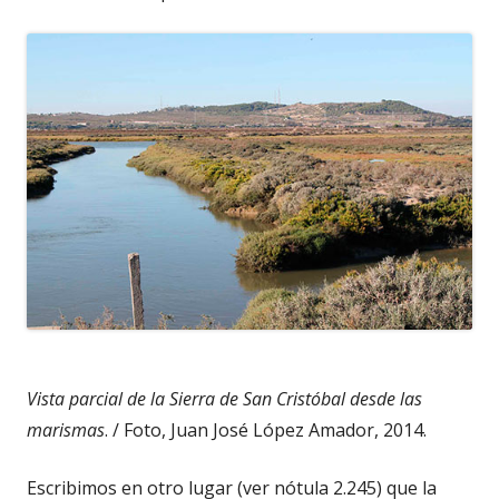
Vista parcial de la Sierra de San Cristóbal desde las
marismas
. / Foto, Juan José López Amador, 2014.
Escribimos en otro lugar (ver nótula 2.245) que la