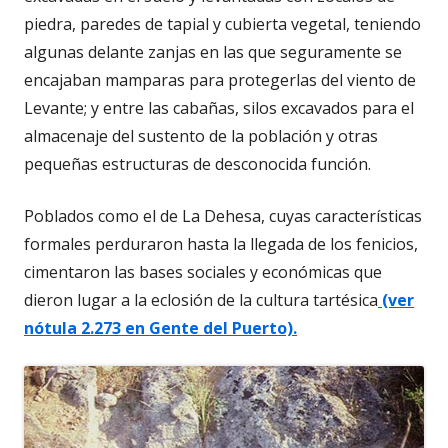
piedra, paredes de tapial y cubierta vegetal, teniendo
algunas delante zanjas en las que seguramente se
encajaban mamparas para protegerlas del viento de
Levante; y entre las cabañas, silos excavados para el
almacenaje del sustento de la población y otras
pequeñas estructuras de desconocida función.
Poblados como el de La Dehesa, cuyas características
formales perduraron hasta la llegada de los fenicios,
cimentaron las bases sociales y económicas que
dieron lugar a la eclosión de la cultura tartésica
(ver
nótula 2.273 en Gente del Puerto).