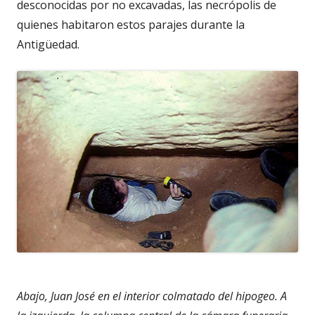
desconocidas por no excavadas, las necrópolis de
quienes habitaron estos parajes durante la
Antigüedad.
Abajo, Juan José en el interior colmatado del hipogeo. A