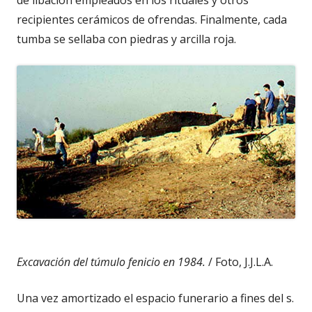
recipientes cerámicos de ofrendas. Finalmente, cada
tumba se sellaba con piedras y arcilla roja.
Excavación del túmulo fenicio en 1984.
/ Foto, J.J.L.A.
Una vez amortizado el espacio funerario a fines del s.