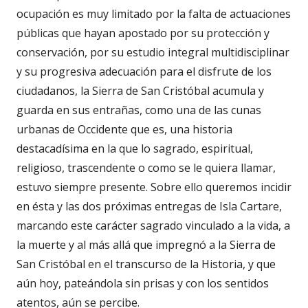
ocupación es muy limitado por la falta de actuaciones
públicas que hayan apostado por su protección y
conservación, por su estudio integral multidisciplinar
y su progresiva adecuación para el disfrute de los
ciudadanos, la Sierra de San Cristóbal acumula y
guarda en sus entrañas, como una de las cunas
urbanas de Occidente que es, una historia
destacadísima en la que lo sagrado, espiritual,
religioso, trascendente o como se le quiera llamar,
estuvo siempre presente. Sobre ello queremos incidir
en ésta y las dos próximas entregas de Isla Cartare,
marcando este carácter sagrado vinculado a la vida, a
la muerte y al más allá que impregnó a la Sierra de
San Cristóbal en el transcurso de la Historia, y que
aún hoy, pateándola sin prisas y con los sentidos
atentos, aún se percibe.