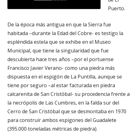
Puerto.
De la época más antigua en que la Sierra fue
habitada –durante la Edad del Cobre- es testigo la
espléndida estela que se exhibe en el Museo
Municipal, que tiene la singularidad que fue
descubierta hace tres años –por el portuense
Francisco Javier Verano- como una piedra más
dispuesta en el espigón de La Puntilla, aunque se
tiene por seguro –al estar facturada en piedra
calcarenita de San Cristóbal- su procedencia frente a
la necrópolis de Las Cumbres, en la falda sur del
Cerro de San Cristóbal que se desmontaba en 1970
para construir ambos espigones del Guadalete
(395.000 toneladas métricas de piedra).