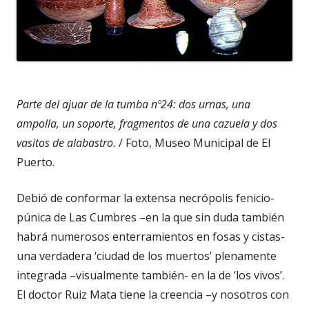
Parte del ajuar de la tumba nº24: dos urnas, una
ampolla, un soporte, fragmentos de una cazuela y dos
vasitos de alabastro.
/ Foto, Museo Municipal de El
Puerto.
Debió de conformar la extensa necrópolis fenicio-
púnica de Las Cumbres –en la que sin duda también
habrá numerosos enterramientos en fosas y cistas-
una verdadera ‘ciudad de los muertos’ plenamente
integrada –visualmente también- en la de ‘los vivos’.
El doctor Ruiz Mata tiene la creencia –y nosotros con