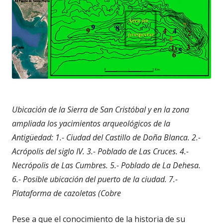
Ubicación de la Sierra de San Cristóbal y en la zona
ampliada los yacimientos arqueológicos de la
Antigüedad: 1.- Ciudad del Castillo de Doña Blanca. 2.-
Acrópolis del siglo IV. 3.- Poblado de Las Cruces. 4.-
Necrópolis de Las Cumbres. 5.- Poblado de La Dehesa.
6.- Posible ubicación del puerto de la ciudad. 7.-
Plataforma de cazoletas (Cobre
Pese a que el conocimiento de la historia de su