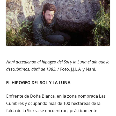
Nani accediendo al hipogeo del Sol y la Luna el día que lo
descubrimos, abril de 1983.
/ Foto, J.J.L.A. y Nani.
EL HIPOGEO DEL SOL Y LA LUNA
Enfrente de Doña Blanca, en la zona nombrada Las
Cumbres y ocupando más de 100 hectáreas de la
falda de la Sierra se encuentran, prácticamente