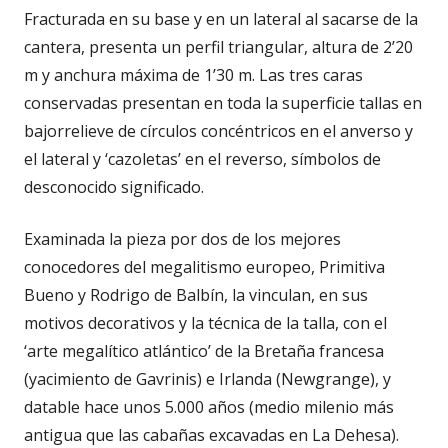
Fracturada en su base y en un lateral al sacarse de la
cantera, presenta un perfil triangular, altura de 2’20
m y anchura máxima de 1’30 m. Las tres caras
conservadas presentan en toda la superficie tallas en
bajorrelieve de círculos concéntricos en el anverso y
el lateral y ‘cazoletas’ en el reverso, símbolos de
desconocido significado.
Examinada la pieza por dos de los mejores
conocedores del megalitismo europeo, Primitiva
Bueno y Rodrigo de Balbín, la vinculan, en sus
motivos decorativos y la técnica de la talla, con el
‘arte megalítico atlántico’ de la Bretaña francesa
(yacimiento de Gavrinis) e Irlanda (Newgrange), y
datable hace unos 5.000 años (medio milenio más
antigua que las cabañas excavadas en La Dehesa).