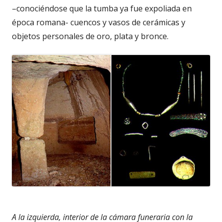
–conociéndose que la tumba ya fue expoliada en
época romana- cuencos y vasos de cerámicas y
objetos personales de oro, plata y bronce.
A la izquierda, interior de la cámara funeraria con la