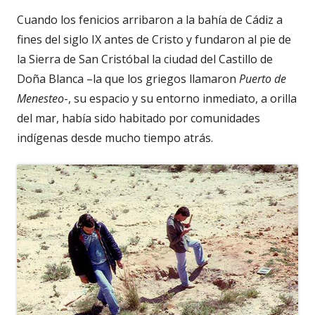
Cuando los fenicios arribaron a la bahía de Cádiz a
fines del siglo IX antes de Cristo y fundaron al pie de
la Sierra de San Cristóbal la ciudad del Castillo de
Doña Blanca –la que los griegos llamaron
Puerto de
Menesteo
-, su espacio y su entorno inmediato, a orilla
del mar, había sido habitado por comunidades
indígenas desde mucho tiempo atrás.