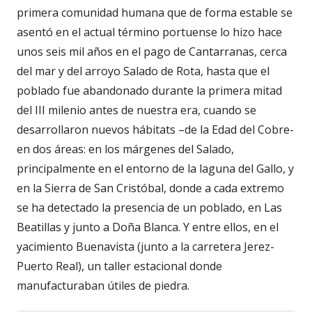
primera comunidad humana que de forma estable se
asentó en el actual término portuense lo hizo hace
unos seis mil años en el pago de Cantarranas, cerca
del mar y del arroyo Salado de Rota, hasta que el
poblado fue abandonado durante la primera mitad
del III milenio antes de nuestra era, cuando se
desarrollaron nuevos hábitats –de la Edad del Cobre-
en dos áreas: en los márgenes del Salado,
principalmente en el entorno de la laguna del Gallo, y
en la Sierra de San Cristóbal, donde a cada extremo
se ha detectado la presencia de un poblado, en Las
Beatillas y junto a Doña Blanca. Y entre ellos, en el
yacimiento Buenavista (junto a la carretera Jerez-
Puerto Real), un taller estacional donde
manufacturaban útiles de piedra.