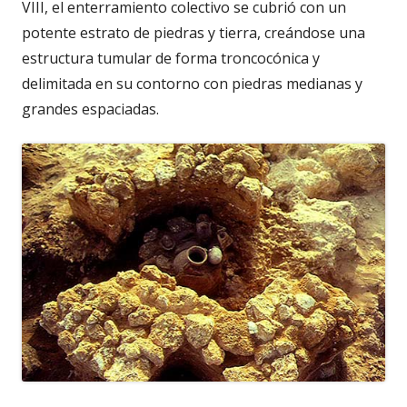
VIII, el enterramiento colectivo se cubrió con un
potente estrato de piedras y tierra, creándose una
estructura tumular de forma troncocónica y
delimitada en su contorno con piedras medianas y
grandes espaciadas.