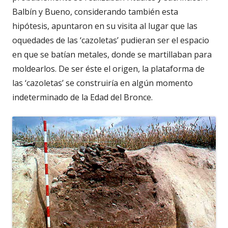
Balbín y Bueno, considerando también esta
hipótesis, apuntaron en su visita al lugar que las
oquedades de las ‘cazoletas’ pudieran ser el espacio
en que se batían metales, donde se martillaban para
moldearlos. De ser éste el origen, la plataforma de
las ‘cazoletas’ se construiría en algún momento
indeterminado de la Edad del Bronce.