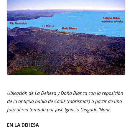
Ubicación de La Dehesa y Doña Blanca con la reposición
de la antigua bahía de Cádiz (marismas) a partir de una
foto aérea tomada por José Ignacio Delgado ‘Nani’.
EN LA DEHESA