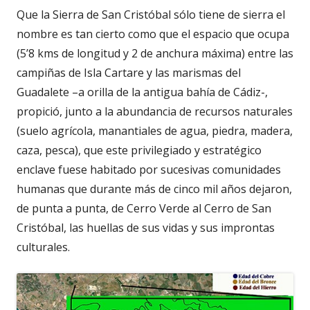
Que la Sierra de San Cristóbal sólo tiene de sierra el
nombre es tan cierto como que el espacio que ocupa
(5’8 kms de longitud y 2 de anchura máxima) entre las
campiñas de Isla Cartare y las marismas del
Guadalete –a orilla de la antigua bahía de Cádiz-,
propició, junto a la abundancia de recursos naturales
(suelo agrícola, manantiales de agua, piedra, madera,
caza, pesca), que este privilegiado y estratégico
enclave fuese habitado por sucesivas comunidades
humanas que durante más de cinco mil años dejaron,
de punta a punta, de Cerro Verde al Cerro de San
Cristóbal, las huellas de sus vidas y sus improntas
culturales.