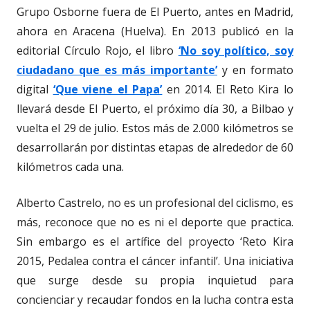
Grupo Osborne fuera de El Puerto, antes en Madrid,
ahora en Aracena (Huelva). En 2013 publicó en la
editorial Círculo Rojo, el libro
‘No soy político, soy
ciudadano que es más importante’
y en formato
digital
‘Que viene el Papa’
en 2014. El Reto Kira lo
llevará desde El Puerto, el próximo día 30, a Bilbao y
vuelta el 29 de julio. Estos más de 2.000 kilómetros se
desarrollarán por distintas etapas de alrededor de 60
kilómetros cada una.
Alberto Castrelo, no es un profesional del ciclismo, es
más, reconoce que no es ni el deporte que practica.
Sin embargo es el artífice del proyecto ‘Reto Kira
2015, Pedalea contra el cáncer infantil’. Una iniciativa
que surge desde su propia inquietud para
concienciar y recaudar fondos en la lucha contra esta