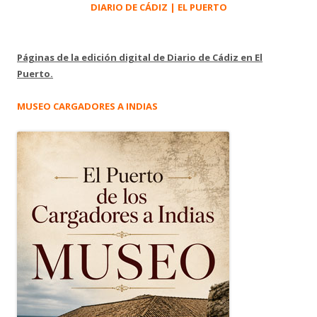
DIARIO DE CÁDIZ | EL PUERTO
Páginas de la edición digital de Diario de Cádiz en El
Puerto.
MUSEO CARGADORES A INDIAS