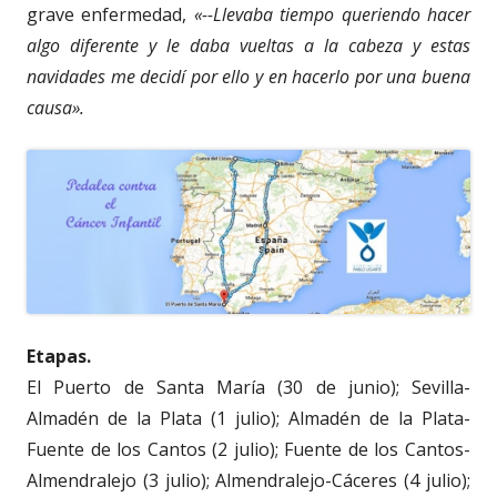
grave enfermedad,
«--Llevaba tiempo queriendo hacer
algo diferente y le daba vueltas a la cabeza y estas
navidades me decidí por ello y en hacerlo por una buena
causa».
Etapas.
El Puerto de Santa María (30 de junio); Sevilla-
Almadén de la Plata (1 julio); Almadén de la Plata-
Fuente de los Cantos (2 julio); Fuente de los Cantos-
Almendralejo (3 julio); Almendralejo-Cáceres (4 julio);