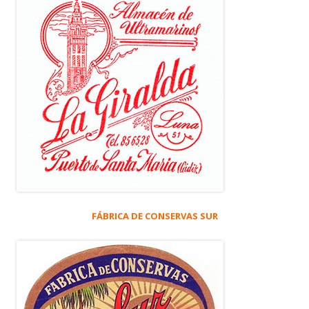
FÁBRICA DE CONSERVAS SUR