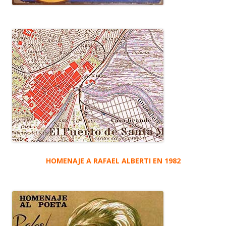
HOMENAJE A RAFAEL ALBERTI EN 1982