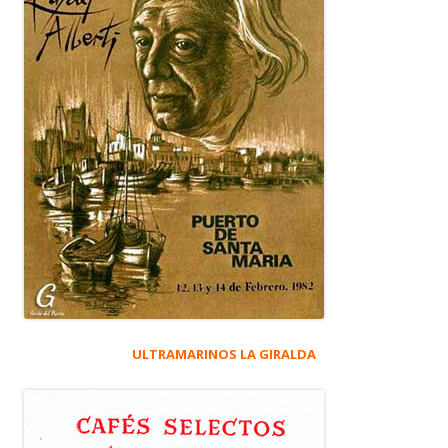
ULTRAMARINOS LA GIRALDA