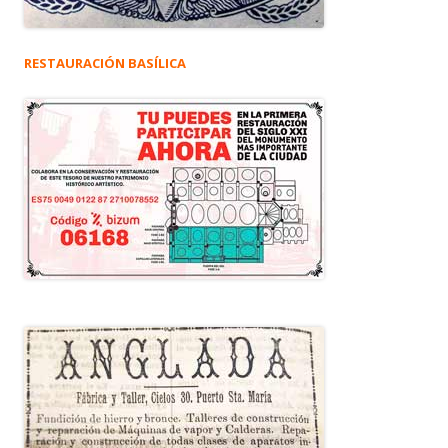
RESTAURACIÓN BASÍLICA