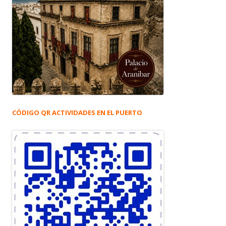
CÓDIGO QR ACTIVIDADES EN EL PUERTO