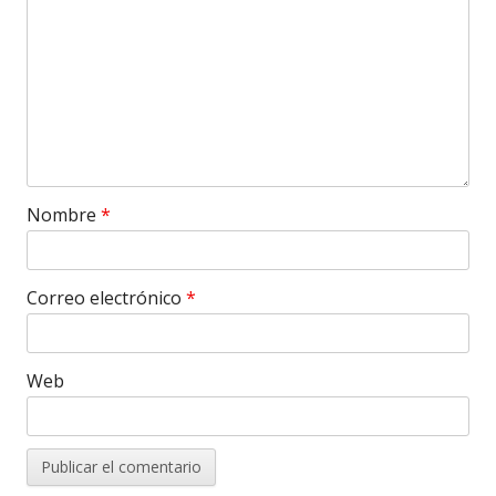
Nombre
*
Correo electrónico
*
Web