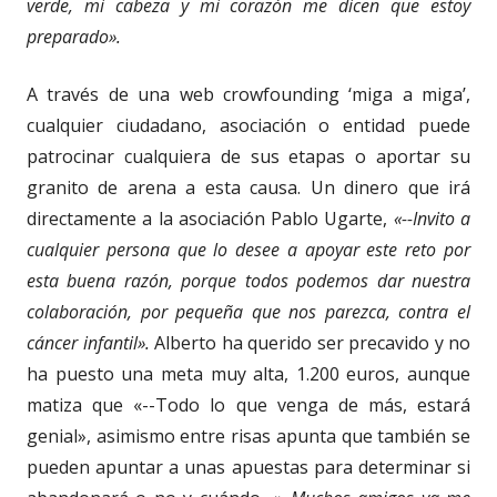
verde, mi cabeza y mi corazón me dicen que estoy
preparado».
A través de una web crowfounding ‘miga a miga’,
cualquier ciudadano, asociación o entidad puede
patrocinar cualquiera de sus etapas o aportar su
granito de arena a esta causa. Un dinero que irá
directamente a la asociación Pablo Ugarte,
«--Invito a
cualquier persona que lo desee a apoyar este reto por
esta buena razón, porque todos podemos dar nuestra
colaboración, por pequeña que nos parezca, contra el
cáncer infantil».
Alberto ha querido ser precavido y no
ha puesto una meta muy alta, 1.200 euros, aunque
matiza que «--Todo lo que venga de más, estará
genial», asimismo entre risas apunta que también se
pueden apuntar a unas apuestas para determinar si