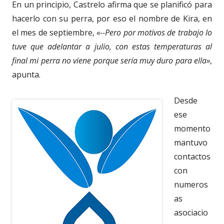
En un principio, Castrelo afirma que se planificó para
hacerlo con su perra, por eso el nombre de Kira, en
el mes de septiembre,
«--Pero por motivos de trabajo lo
tuve que adelantar a julio, con estas temperaturas al
final mi perra no viene porque sería muy duro para ella»
,
apunta.
Desde
ese
momento
mantuvo
contactos
con
numeros
as
asociacio