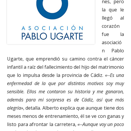
nes, pero
la que le
llegó al
corazón
fue la
asociació
n Pablo
Ugarte, que emprendió su camino contra el cáncer
infantil a raíz del fallecimiento del hijo del matrimonio
que lo impulsa desde la provincia de Cádiz.
«--Es una
enfermedad de la que por distintos motivos soy muy
sensible. Ellos me contaron su historia y me ganaron,
además para mi sorpresa es de Cádiz, así que más
alegría»
, detalla. Alberto explica que aunque tiene dos
meses menos de entrenamiento, él se ve con ganas y
listo para afrontar la carretera,
«--Aunque voy un poco