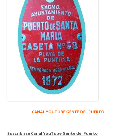
CANAL YOUTUBE GENTE DEL PUERTO
Suscribirse Canal YouTube Gente del Puerto