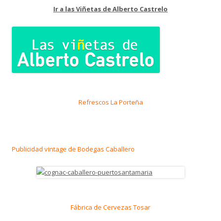
Ir a las Viñetas de Alberto Castrelo
Refrescos La Porteña
Publicidad vintage de Bodegas Caballero
Fábrica de Cervezas Tosar