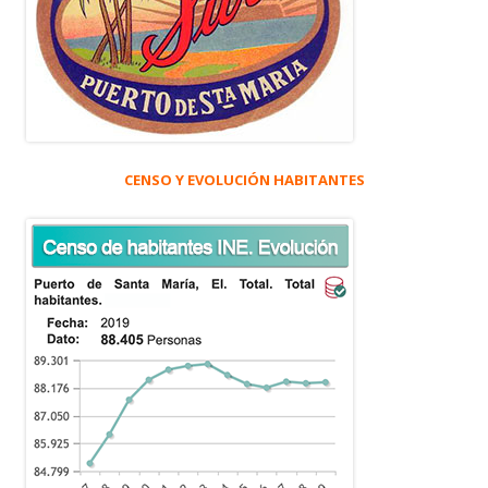
CENSO Y EVOLUCIÓN HABITANTES