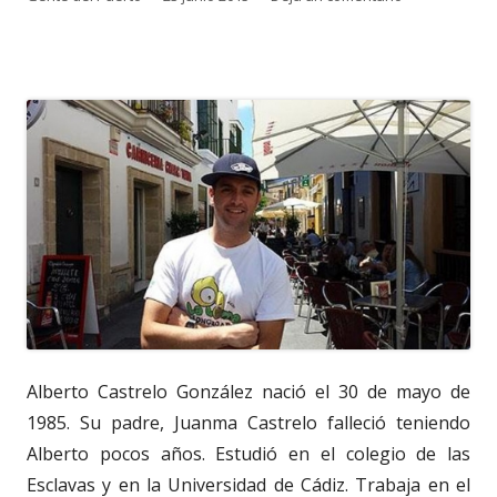
el
Alberto Castrelo González nació el 30 de mayo de
1985. Su padre, Juanma Castrelo falleció teniendo
Alberto pocos años. Estudió en el colegio de las
Esclavas y en la Universidad de Cádiz. Trabaja en el