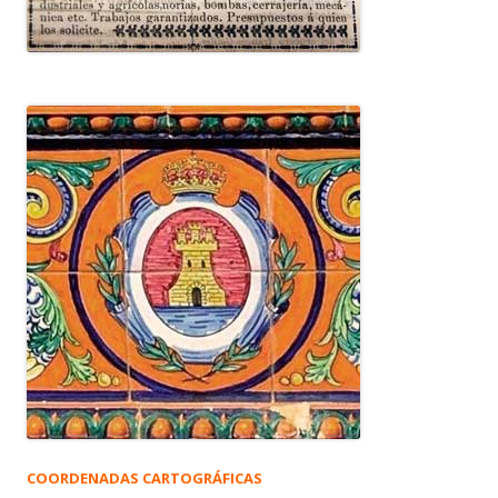
COORDENADAS CARTOGRÁFICAS