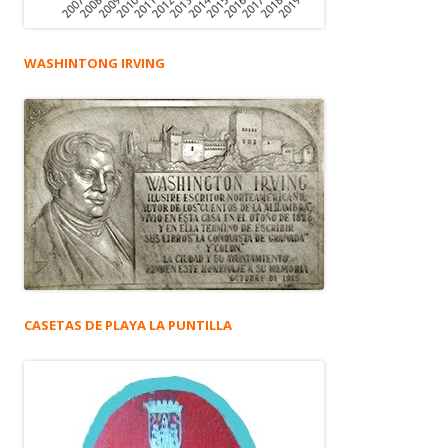
WASHINTONG IRVING
CASETAS DE PLAYA LA PUNTILLA