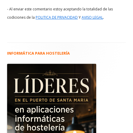
- Al enviar este comentario estoy aceptando la totalidad de las
.
codiciones de la
POLITICA DE PRIVACIDAD
Y
AVISO LEGAL
INFORMÁTICA PARA HOSTELERÍA
Barra
lateral
principal