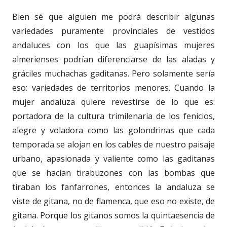
Bien sé que alguien me podrá describir algunas
variedades puramente provinciales de vestidos
andaluces con los que las guapísimas mujeres
almerienses podrían diferenciarse de las aladas y
gráciles muchachas gaditanas. Pero solamente sería
eso: variedades de territorios menores. Cuando la
mujer andaluza quiere revestirse de lo que es:
portadora de la cultura trimilenaria de los fenicios,
alegre y voladora como las golondrinas que cada
temporada se alojan en los cables de nuestro paisaje
urbano, apasionada y valiente como las gaditanas
que se hacían tirabuzones con las bombas que
tiraban los fanfarrones, entonces la andaluza se
viste de gitana, no de flamenca, que eso no existe, de
gitana. Porque los gitanos somos la quintaesencia de