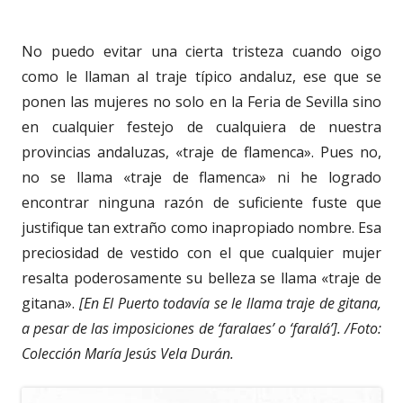
No puedo evitar una cierta tristeza cuando oigo
como le llaman al traje típico andaluz, ese que se
ponen las mujeres no solo en la Feria de Sevilla sino
en cualquier festejo de cualquiera de nuestra
provincias andaluzas, «traje de flamenca». Pues no,
no se llama «traje de flamenca» ni he logrado
encontrar ninguna razón de suficiente fuste que
justifique tan extraño como inapropiado nombre. Esa
preciosidad de vestido con el que cualquier mujer
resalta poderosamente su belleza se llama «traje de
gitana».
[En El Puerto todavía se le llama traje de gitana,
a pesar de las imposiciones de ‘faralaes’ o ‘faralá’]. /Foto:
Colección María Jesús Vela Durán.