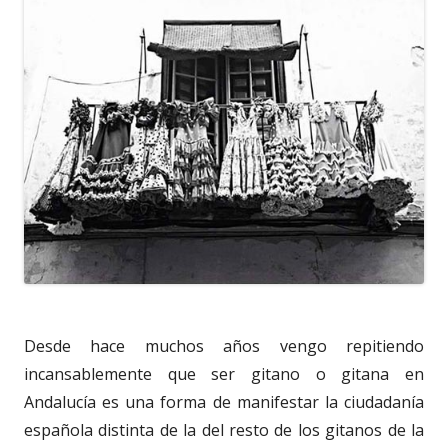
Desde hace muchos años vengo repitiendo
incansablemente que ser gitano o gitana en
Andalucía es una forma de manifestar la ciudadanía
española distinta de la del resto de los gitanos de la