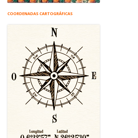
COORDENADAS CARTOGRÁFICAS