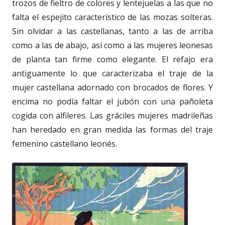
trozos de fieltro de colores y lentejuelas a las que no
falta el espejito característico de las mozas solteras.
Sin olvidar a las castellanas, tanto a las de arriba
como a las de abajo, así como a las mujeres leonesas
de planta tan firme como elegante. El refajo era
antiguamente lo que caracterizaba el traje de la
mujer castellana adornado con brocados de flores. Y
encima no podía faltar el jubón con una pañoleta
cogida con alfileres. Las gráciles mujeres madrileñas
han heredado en gran medida las formas del traje
femenino castellano leonés.