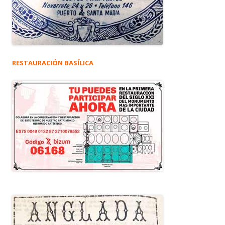
RESTAURACIÓN BASÍLICA