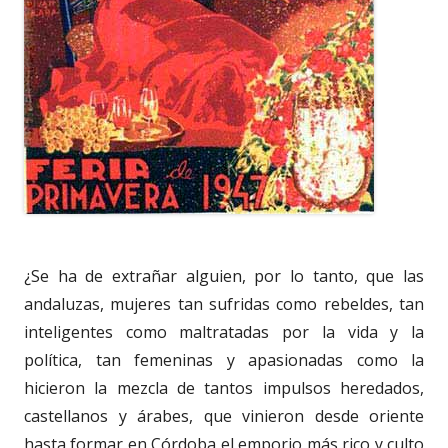
¿Se ha de extrañar alguien, por lo tanto, que las
andaluzas, mujeres tan sufridas como rebeldes, tan
inteligentes como maltratadas por la vida y la
política, tan femeninas y apasionadas como la
hicieron la mezcla de tantos impulsos heredados,
castellanos y árabes, que vinieron desde oriente
hasta formar en Córdoba el emporio más rico y culto