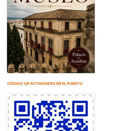
CÓDIGO QR ACTIVIDADES EN EL PUERTO