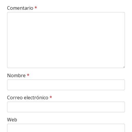
Comentario
*
Nombre
*
Correo electrónico
*
Web