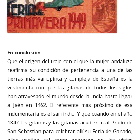
En conclusión
Que el origen del traje con el que la mujer andaluza
reafirma su condición de pertenencia a una de las
tierras más variopinta y compleja de España es la
vestimenta con que las gitanas de todos los siglos
han atravesado el mundo desde la India hasta llegar
a Jaén en 1462. El referente más próximo de esa
indumentaria es el sari indio. Y que cuando en el año
1847 los gitanos y las gitanas acudieron al Prado de
San Sebastian para celebrar allí su Feria de Ganado,
ellas vestían tal como aparecen en las viejas