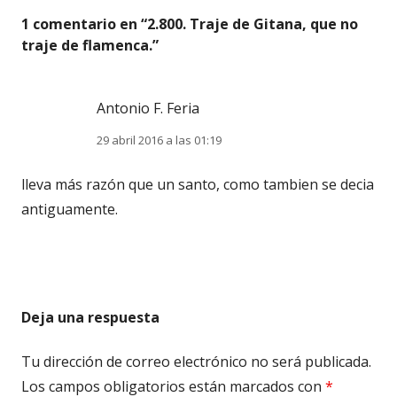
1 comentario en “
2.800. Traje de Gitana, que no
traje de flamenca.
”
Antonio F. Feria
29 abril 2016 a las 01:19
lleva más razón que un santo, como tambien se decia
antiguamente.
Deja una respuesta
Tu dirección de correo electrónico no será publicada.
Los campos obligatorios están marcados con
*