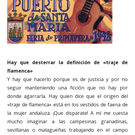
Hay que desterrar la definición de «traje de
flamenca»
Y hay que hacerlo porque es de justicia y por no
seguir manteniendo una ficción que no hay por
donde agarrarla. Hay quien dice que el origen del
«traje de flamenca» está en los vestidos de faena de
la mujer andaluza. ¡Que disparate! A mí me cuesta
mucho imaginar a las campesinas granadinas,
sevillanas o malagueñas trabajando en el campo