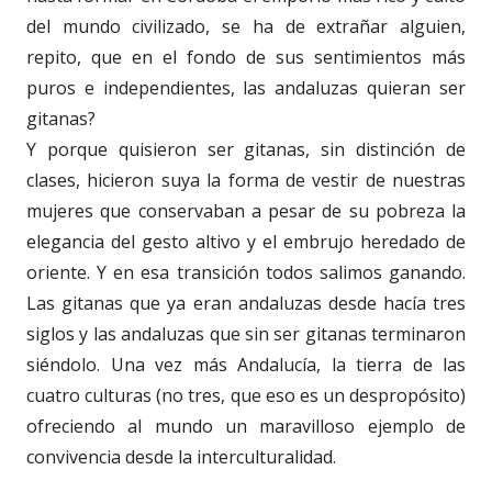
del mundo civilizado, se ha de extrañar alguien,
repito, que en el fondo de sus sentimientos más
puros e independientes, las andaluzas quieran ser
gitanas?
Y porque quisieron ser gitanas, sin distinción de
clases, hicieron suya la forma de vestir de nuestras
mujeres que conservaban a pesar de su pobreza la
elegancia del gesto altivo y el embrujo heredado de
oriente. Y en esa transición todos salimos ganando.
Las gitanas que ya eran andaluzas desde hacía tres
siglos y las andaluzas que sin ser gitanas terminaron
siéndolo. Una vez más Andalucía, la tierra de las
cuatro culturas (no tres, que eso es un despropósito)
ofreciendo al mundo un maravilloso ejemplo de
convivencia desde la interculturalidad.