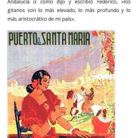
Andalucía o como dijo y escribió Federico, «los
gitanos son lo más elevado, lo más profundo y lo
más aristocrático de mi país».