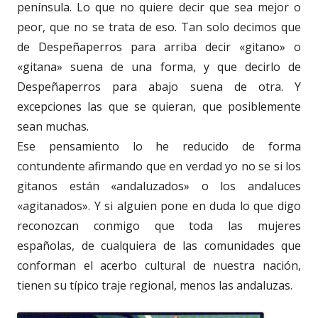
península. Lo que no quiere decir que sea mejor o
peor, que no se trata de eso. Tan solo decimos que
de Despeñaperros para arriba decir «gitano» o
«gitana» suena de una forma, y que decirlo de
Despeñaperros para abajo suena de otra. Y
excepciones las que se quieran, que posiblemente
sean muchas.
Ese pensamiento lo he reducido de forma
contundente afirmando que en verdad yo no se si los
gitanos están «andaluzados» o los andaluces
«agitanados». Y si alguien pone en duda lo que digo
reconozcan conmigo que toda las mujeres
españolas, de cualquiera de las comunidades que
conforman el acerbo cultural de nuestra nación,
tienen su típico traje regional, menos las andaluzas.