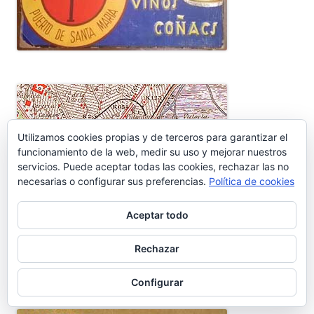
Utilizamos cookies propias y de terceros para garantizar el
funcionamiento de la web, medir su uso y mejorar nuestros
servicios. Puede aceptar todas las cookies, rechazar las no
necesarias o configurar sus preferencias.
Política de cookies
Aceptar todo
Rechazar
HOMENAJE A RAFAEL ALBERTI EN 1982
Configurar