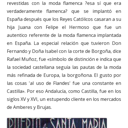
revestidas con la moda flamenca ?esa sí que era
verdaderamente flamenca? que se implantó en
España después que los Reyes Católicos casaran a su
hija Juana con Felipe el Hermoso que fue un
autentico referente de la moda flamenca implantada
en España. La especial relación que tuvieron Don
Fernando y Doña Isabel con la corte de Borgoña, dice
Rafael Muñoz, fue «símbolo de distinción e indica que
la sociedad castellana seguía las pautas de la moda
más refinada de Europa, la borgoñona. El gusto por
las cosas 'al uso de Flandes' fue una constante en
Castilla». Por eso Andalucía, como Castilla, fue en los
siglos XV y XVI, un estupendo cliente en los mercados
de Amberes y Brujas.