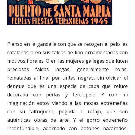
Pienso en la gandalla con que se recogen el pelo las
catalanas o en sus faldas de lino ornamentadas con
motivos florales. O en las mujeres gallegas que lucen
preciosas faldas largas, generalmente rojas,
rematadas al final por cintas negras, sin olvidar el
dengue que es una especie de capa que reluce
decorada con perlas y terciopelo. Y con mi
imaginación estoy viendo a las mozas extremeñas
con su faltriquera, pegada al refajo, que son
auténticas obras de arte. Y el gorro extremeño
inconfundible, adornado con botones nacarados,