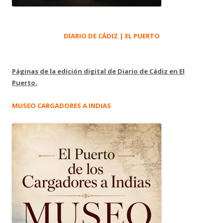
DIARIO DE CÁDIZ | EL PUERTO
Páginas de la edición digital de Diario de Cádiz en El
Puerto.
MUSEO CARGADORES A INDIAS