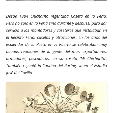
Desde 1984 Chicharito regentaba Caseta en la Feria.
Pero no solo en la Feria sino durante y después, para dar
servicio a los montadores y caseteros que instalaban en
el Recinto Ferial casetas y atracciones. En los años del
esplendor de la Pesca en El Puerto se celebraban muy
buenas reuniones de la gente del mar: exportadores,
armadores, pescaderos, en su caseta ‘Mi Chicharito’.
También regentó la Cantina del Racing, ya en el Estadio
José del Cuvillo.