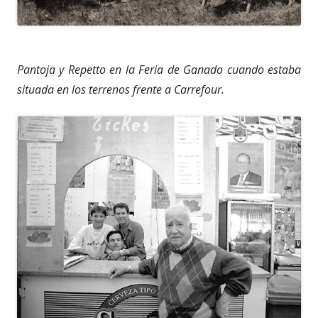
Pantoja y Repetto en la Feria de Ganado cuando estaba
situada en los terrenos frente a Carrefour.