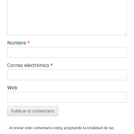
Nombre
*
Correo electrónico
*
Web
- Al enviar este comentario estoy aceptando la totalidad de las