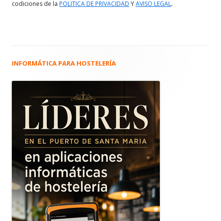
.
codiciones de la
POLITICA DE PRIVACIDAD
Y
AVISO LEGAL
INFORMÁTICA PARA HOSTELERÍA
Barra
lateral
principal