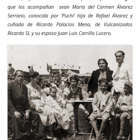
que los acompañan sean María del Carmen Álvarez
Serrano, conocida por ‘Puchi’ hija de Rafael Álvarez y
cuñada de Ricardo Palacios Mena, de Vulcanizados
Ricardo SL y su esposo Juan Luis Carrillo Lucero.