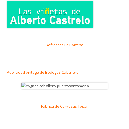
Refrescos La Porteña
Publicidad vintage de Bodegas Caballero
Fábrica de Cervezas Tosar