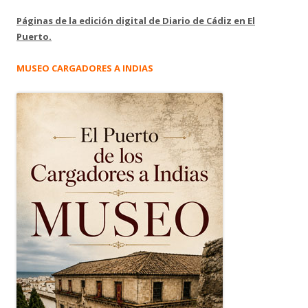
Páginas de la edición digital de Diario de Cádiz en El
Puerto.
MUSEO CARGADORES A INDIAS