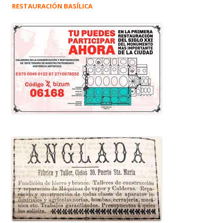
RESTAURACIÓN BASÍLICA