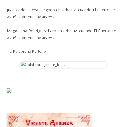
Juan Carlos Neva Delgado
en
Urbaluz, cuando El Puerto se
vistió la americana #6.652
Magdalena Rodríguez Lara
en
Urbaluz, cuando El Puerto se
vistió la americana #6.652
Ir a Palabrario Porteño