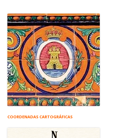
COORDENADAS CARTOGRÁFICAS