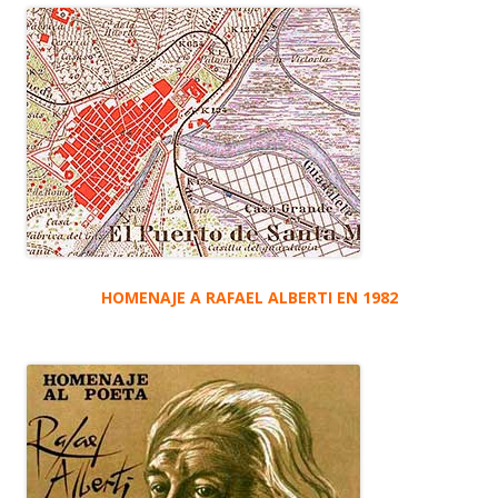
HOMENAJE A RAFAEL ALBERTI EN 1982