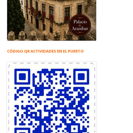
CÓDIGO QR ACTIVIDADES EN EL PUERTO