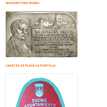
WASHINTONG IRVING
CASETAS DE PLAYA LA PUNTILLA