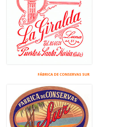
FÁBRICA DE CONSERVAS SUR