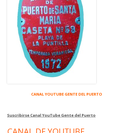
CANAL YOUTUBE GENTE DEL PUERTO
Suscribirse Canal YouTube Gente del Puerto
CANAL DE YOUTUBE