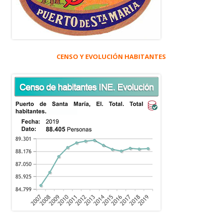
CENSO Y EVOLUCIÓN HABITANTES