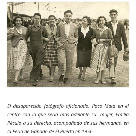
El desaparecido fotógrafo aficionado, Paco Mata en el
centro con la que sería mas adelante su mujer, Emilia
Péculo a su derecha, acompañado de sus hermanas, en
la Feria de Ganado de El Puerto en 1956.