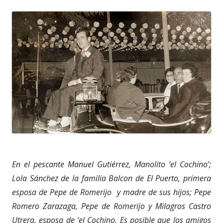
En el pescante Manuel Gutiérrez, Manolito ‘el Cochino’;
Lola Sánchez de la familia Balcon de El Puerto, primera
esposa de Pepe de Romerijo y madre de sus hijos; Pepe
Romero Zarazaga, Pepe de Romerijo y Milagros Castro
Utrera, esposa de ‘el Cochino. Es posible que los amigos