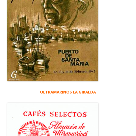
ULTRAMARINOS LA GIRALDA