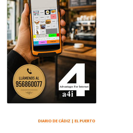
DIARIO DE CÁDIZ | EL PUERTO