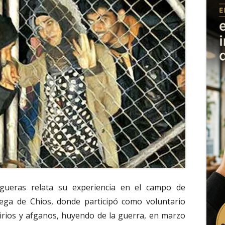
igueras relata su experiencia en el campo de
riega de Chios, donde participó como voluntario
irios y afganos, huyendo de la guerra, en marzo