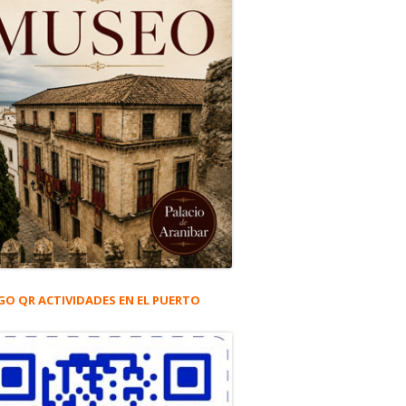
GO QR ACTIVIDADES EN EL PUERTO