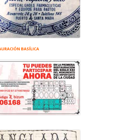
AURACIÓN BASÍLICA