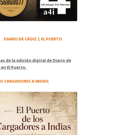
DIARIO DE CÁDIZ | EL PUERTO
as de la edición digital de Diario de
 en El Puerto.
O CARGADORES A INDIAS