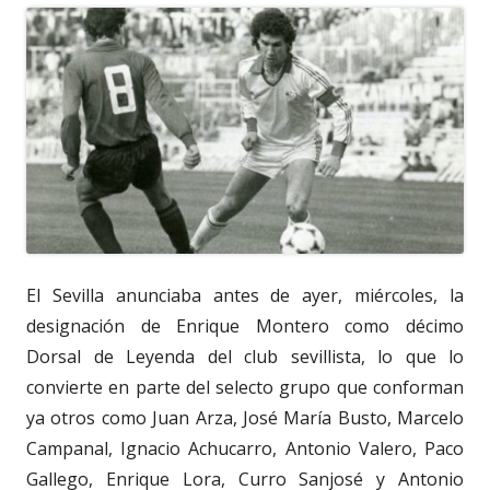
El Sevilla anunciaba antes de ayer, miércoles, la
designación de Enrique Montero como décimo
Dorsal de Leyenda del club sevillista, lo que lo
convierte en parte del selecto grupo que conforman
ya otros como Juan Arza, José María Busto, Marcelo
Campanal, Ignacio Achucarro, Antonio Valero, Paco
Gallego, Enrique Lora, Curro Sanjosé y Antonio