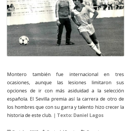
Montero también fue internacional en tres
ocasiones, aunque las lesiones limitaron sus
opciones de ir con más asiduidad a la selección
española. El Sevilla premia así la carrera de otro de
los hombres que con su garra y talento hizo crecer la
historia de este club.
| Texto: Daniel Lagos