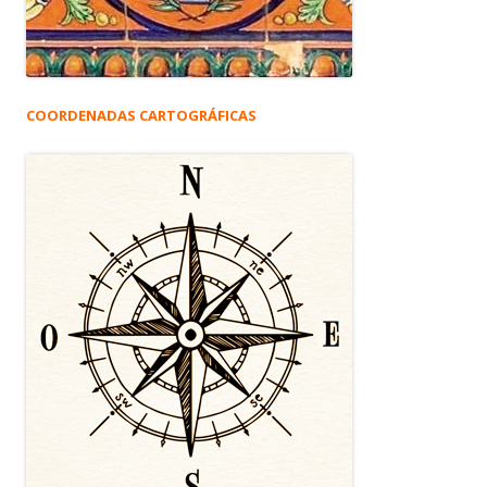
COORDENADAS CARTOGRÁFICAS