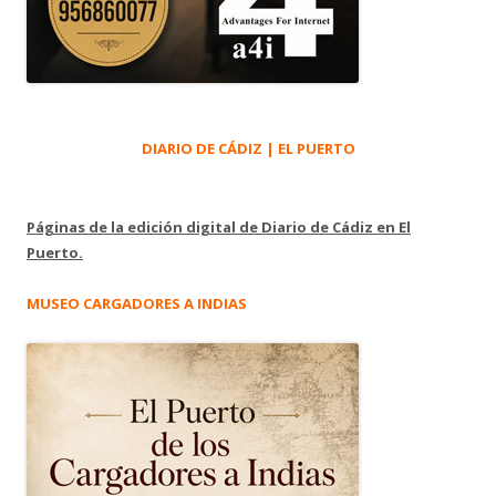
DIARIO DE CÁDIZ | EL PUERTO
Páginas de la edición digital de Diario de Cádiz en El
Puerto.
MUSEO CARGADORES A INDIAS