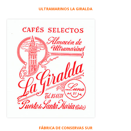
ULTRAMARINOS LA GIRALDA
FÁBRICA DE CONSERVAS SUR