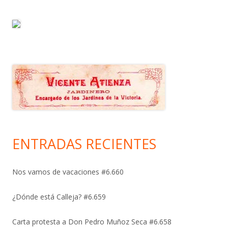
ENTRADAS RECIENTES
Nos vamos de vacaciones #6.660
¿Dónde está Calleja? #6.659
Carta protesta a Don Pedro Muñoz Seca #6.658