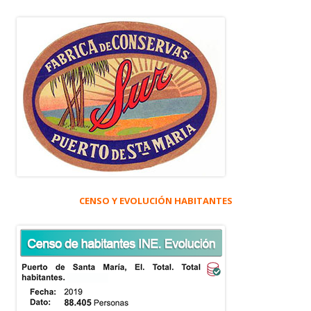
CENSO Y EVOLUCIÓN HABITANTES