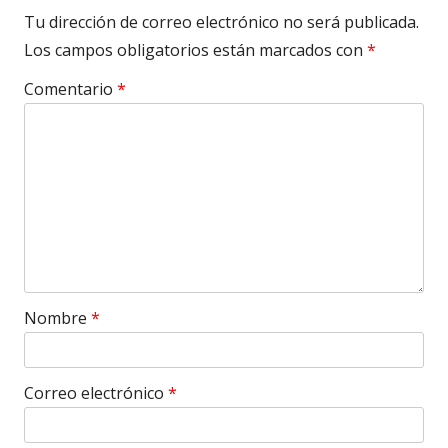
Tu dirección de correo electrónico no será publicada.
Los campos obligatorios están marcados con
*
Comentario
*
Nombre
*
Correo electrónico
*