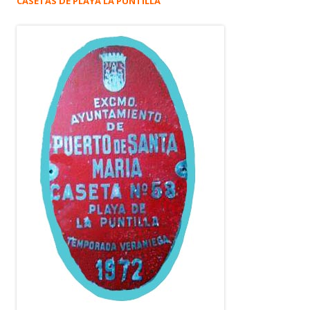
CASETAS DE PLAYA LA PUNTILLA