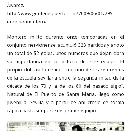
Álvarez.
http://www.gentedelpuerto.com/2009/06/01/299-
enrique-montero/
Montero militó durante once temporadas en el
conjunto nervionense, acumuló 323 partidos y anotó
un total de 52 goles, unos números que dejan clara
su importancia en la historia de este equipo. El
propio club así lo define: "Fue uno de los referentes
de la escuela sevillana entre la segunda mitad de la
década de los 70 y la de los 80 del pasado siglo".
Natural de El Puerto de Santa María, llegó como
juvenil al Sevilla y a partir de ahí creció de forma
rápida hasta ser parte del primer equipo.