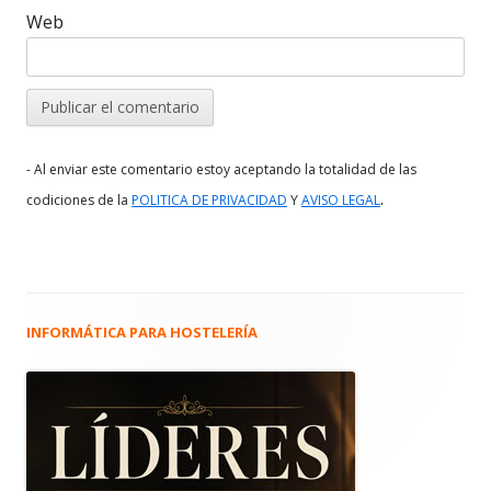
Web
- Al enviar este comentario estoy aceptando la totalidad de las
.
codiciones de la
POLITICA DE PRIVACIDAD
Y
AVISO LEGAL
INFORMÁTICA PARA HOSTELERÍA
Barra
lateral
principal