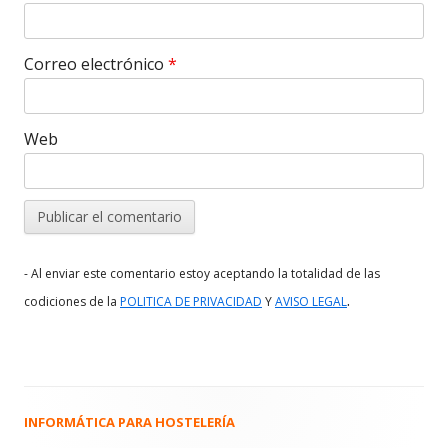
Correo electrónico
*
Web
- Al enviar este comentario estoy aceptando la totalidad de las
.
codiciones de la
POLITICA DE PRIVACIDAD
Y
AVISO LEGAL
INFORMÁTICA PARA HOSTELERÍA
Barra