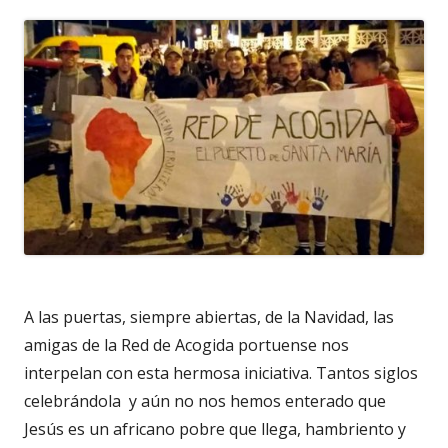
A las puertas, siempre abiertas, de la Navidad, las
amigas de la Red de Acogida portuense nos
interpelan con esta hermosa iniciativa. Tantos siglos
celebrándola y aún no nos hemos enterado que
Jesús es un africano pobre que llega, hambriento y