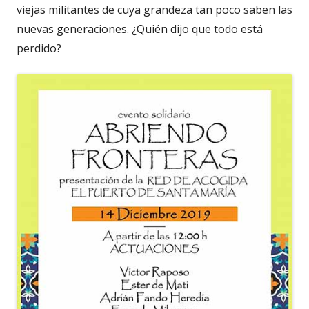
viejas militantes de cuya grandeza tan poco saben las
nuevas generaciones. ¿Quién dijo que todo está
perdido?