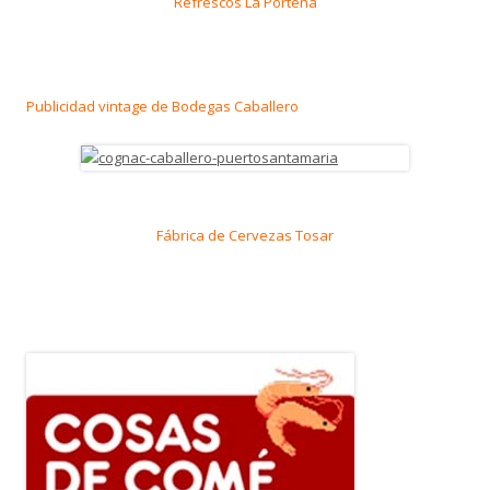
Refrescos La Porteña
Publicidad vintage de Bodegas Caballero
Fábrica de Cervezas Tosar