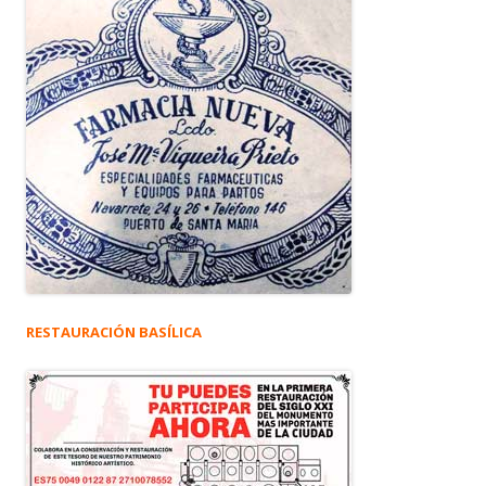
RESTAURACIÓN BASÍLICA