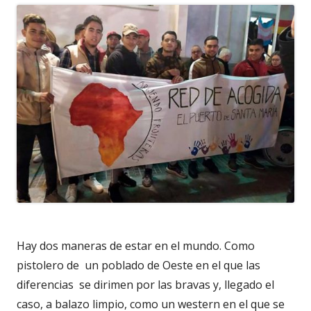
Hay dos maneras de estar en el mundo. Como
pistolero de un poblado de Oeste en el que las
diferencias se dirimen por las bravas y, llegado el
caso, a balazo limpio, como un western en el que se