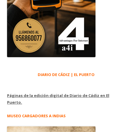
DIARIO DE CÁDIZ | EL PUERTO
Páginas de la edición digital de Diario de Cádiz en El
Puerto.
MUSEO CARGADORES A INDIAS