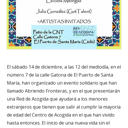
El sábado 14 de diciembre, a las 12 del mediodía, en el
número 7 de la calle Gatona de El Puerto de Santa
María, han organizado un evento solidario que han
llamado Abriendo Fronteras, y en el que presentarán
una Red de Acogida que ayudará a los menores
extranjeros que tienen que salir al cumplir la mayoría
de edad del Centro de Acogida en el que han vivido
hasta entonces. El inicio de una nueva vida sin el