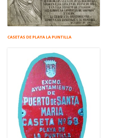
CASETAS DE PLAYA LA PUNTILLA