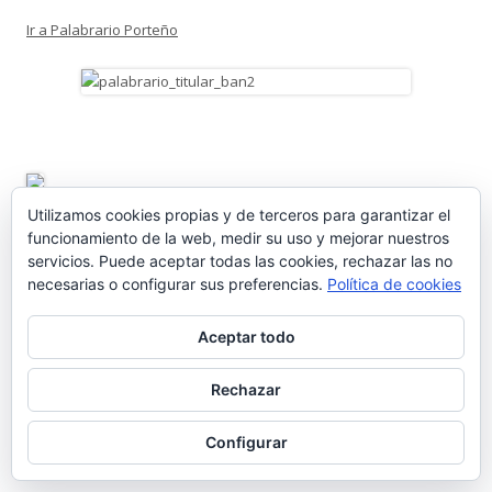
Ir a Palabrario Porteño
Utilizamos cookies propias y de terceros para garantizar el
funcionamiento de la web, medir su uso y mejorar nuestros
servicios. Puede aceptar todas las cookies, rechazar las no
necesarias o configurar sus preferencias.
Política de cookies
Aceptar todo
Rechazar
ENTRADAS RECIENTES
Configurar