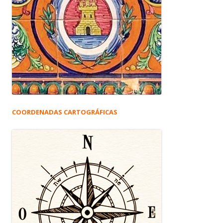
COORDENADAS CARTOGRÁFICAS