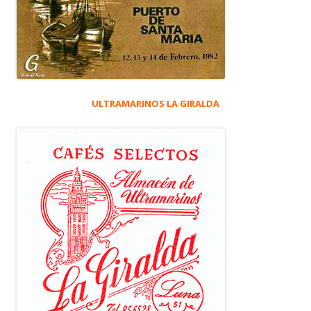
ULTRAMARINOS LA GIRALDA