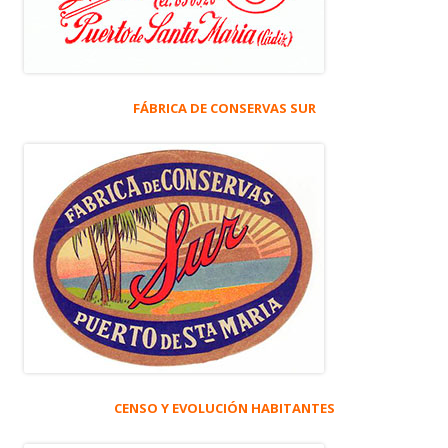
FÁBRICA DE CONSERVAS SUR
CENSO Y EVOLUCIÓN HABITANTES