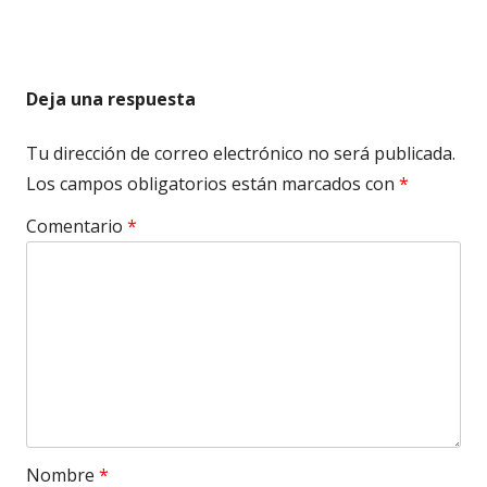
Deja una respuesta
Tu dirección de correo electrónico no será publicada.
Los campos obligatorios están marcados con
*
Comentario
*
Nombre
*