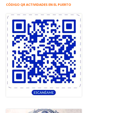
CÓDIGO QR ACTIVIDADES EN EL PUERTO