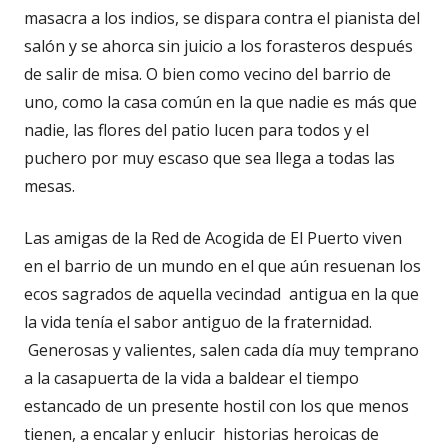
masacra a los indios, se dispara contra el pianista del
salón y se ahorca sin juicio a los forasteros después
de salir de misa. O bien como vecino del barrio de
uno, como la casa común en la que nadie es más que
nadie, las flores del patio lucen para todos y el
puchero por muy escaso que sea llega a todas las
mesas.
Las amigas de la Red de Acogida de El Puerto viven
en el barrio de un mundo en el que aún resuenan los
ecos sagrados de aquella vecindad antigua en la que
la vida tenía el sabor antiguo de la fraternidad.
Generosas y valientes, salen cada día muy temprano
a la casapuerta de la vida a baldear el tiempo
estancado de un presente hostil con los que menos
tienen, a encalar y enlucir historias heroicas de