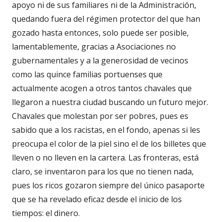
apoyo ni de sus familiares ni de la Administración,
quedando fuera del régimen protector del que han
gozado hasta entonces, solo puede ser posible,
lamentablemente, gracias a Asociaciones no
gubernamentales y a la generosidad de vecinos
como las quince familias portuenses que
actualmente acogen a otros tantos chavales que
llegaron a nuestra ciudad buscando un futuro mejor.
Chavales que molestan por ser pobres, pues es
sabido que a los racistas, en el fondo, apenas si les
preocupa el color de la piel sino el de los billetes que
lleven o no lleven en la cartera. Las fronteras, está
claro, se inventaron para los que no tienen nada,
pues los ricos gozaron siempre del único pasaporte
que se ha revelado eficaz desde el inicio de los
tiempos: el dinero.