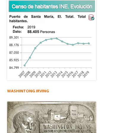
WASHINTONG IRVING