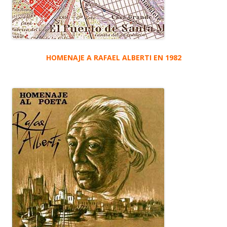
HOMENAJE A RAFAEL ALBERTI EN 1982