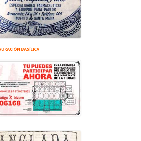
AURACIÓN BASÍLICA