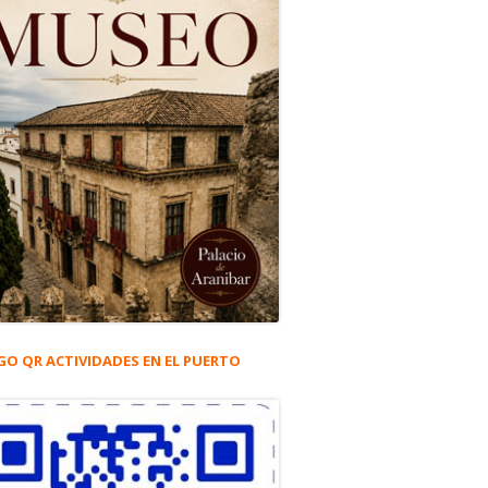
GO QR ACTIVIDADES EN EL PUERTO