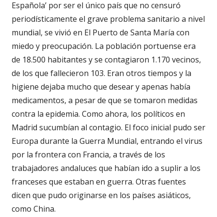
Española’ por ser el único país que no censuró
periodísticamente el grave problema sanitario a nivel
mundial, se vivió en El Puerto de Santa María con
miedo y preocupación. La población portuense era
de 18.500 habitantes y se contagiaron 1.170 vecinos,
de los que fallecieron 103. Eran otros tiempos y la
higiene dejaba mucho que desear y apenas había
medicamentos, a pesar de que se tomaron medidas
contra la epidemia. Como ahora, los políticos en
Madrid sucumbían al contagio. El foco inicial pudo ser
Europa durante la Guerra Mundial, entrando el virus
por la frontera con Francia, a través de los
trabajadores andaluces que habían ido a suplir a los
franceses que estaban en guerra. Otras fuentes
dicen que pudo originarse en los países asiáticos,
como China.