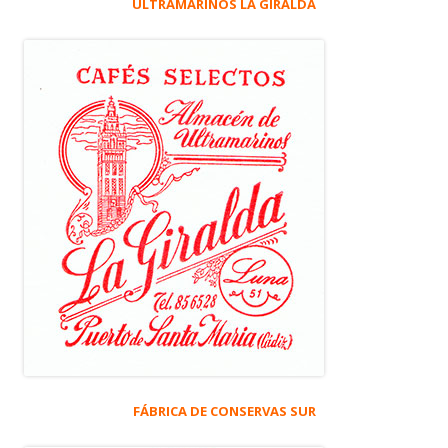
ULTRAMARINOS LA GIRALDA
FÁBRICA DE CONSERVAS SUR