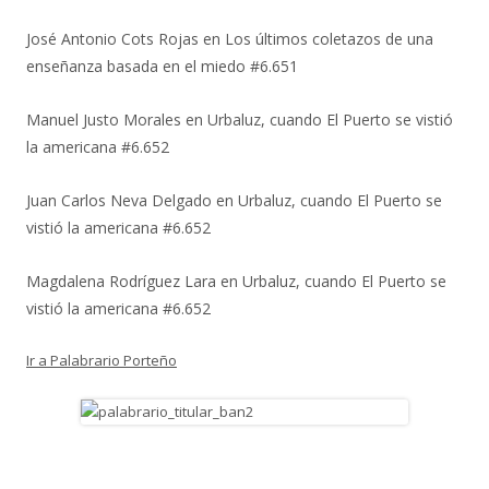
José Antonio Cots Rojas
en
Los últimos coletazos de una
enseñanza basada en el miedo #6.651
Manuel Justo Morales
en
Urbaluz, cuando El Puerto se vistió
la americana #6.652
Juan Carlos Neva Delgado
en
Urbaluz, cuando El Puerto se
vistió la americana #6.652
Magdalena Rodríguez Lara
en
Urbaluz, cuando El Puerto se
vistió la americana #6.652
Ir a Palabrario Porteño