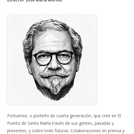
Portuense, o porteño de cuarta generación, que cree en El
Puerto de Santa María través de sus gentes, pasadas y
presentes, y sobre todo futuras. Colaboraciones en prensa y