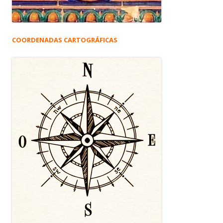
COORDENADAS CARTOGRÁFICAS