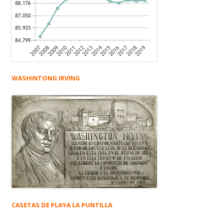
WASHINTONG IRVING
CASETAS DE PLAYA LA PUNTILLA