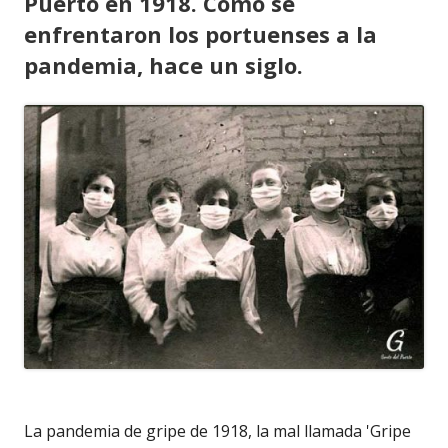
Puerto en 1918. Como se
enfrentaron los portuenses a la
pandemia, hace un siglo.
La pandemia de gripe de 1918, la mal llamada 'Gripe