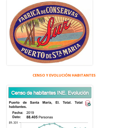
CENSO Y EVOLUCIÓN HABITANTES