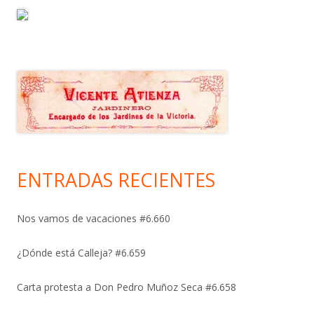
ENTRADAS RECIENTES
Nos vamos de vacaciones #6.660
¿Dónde está Calleja? #6.659
Carta protesta a Don Pedro Muñoz Seca #6.658