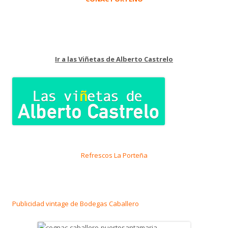
Ir a las Viñetas de Alberto Castrelo
Refrescos La Porteña
Publicidad vintage de Bodegas Caballero