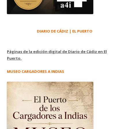
DIARIO DE CÁDIZ | EL PUERTO
Páginas de la edición digital de Diario de Cádiz en El
Puerto.
MUSEO CARGADORES A INDIAS