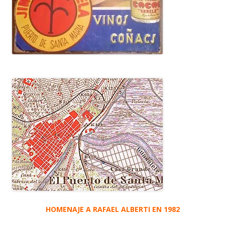
HOMENAJE A RAFAEL ALBERTI EN 1982