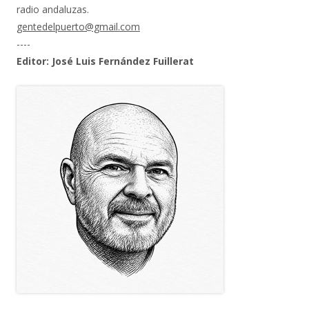
radio andaluzas.
gentedelpuerto@gmail.com
----
Editor: José Luis Fernández Fuillerat