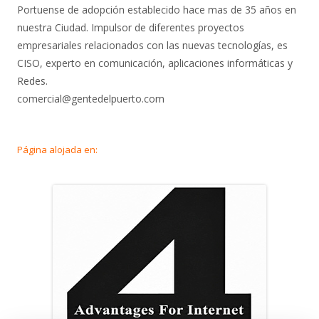
Portuense de adopción establecido hace mas de 35 años en
nuestra Ciudad. Impulsor de diferentes proyectos
empresariales relacionados con las nuevas tecnologías, es
CISO, experto en comunicación, aplicaciones informáticas y
Redes.
comercial@gentedelpuerto.com
Página alojada en: