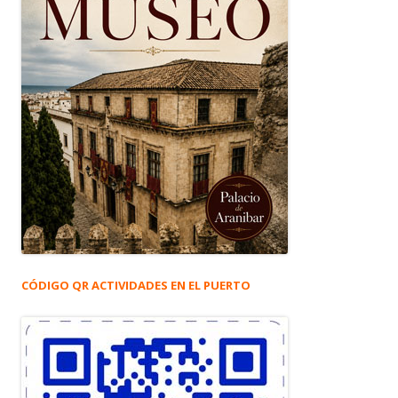
CÓDIGO QR ACTIVIDADES EN EL PUERTO