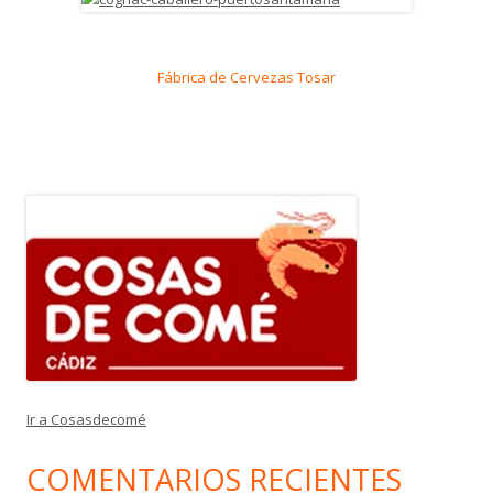
Fábrica de Cervezas Tosar
Ir a Cosasdecomé
COMENTARIOS RECIENTES