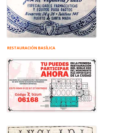
RESTAURACIÓN BASÍLICA