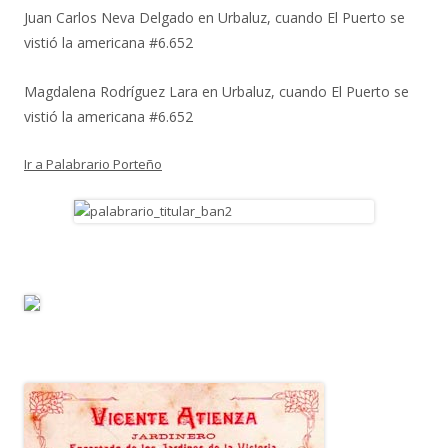
Juan Carlos Neva Delgado
en
Urbaluz, cuando El Puerto se
vistió la americana #6.652
Magdalena Rodríguez Lara
en
Urbaluz, cuando El Puerto se
vistió la americana #6.652
Ir a Palabrario Porteño