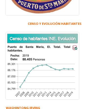
CENSO Y EVOLUCIÓN HABITANTES
WASHINTONG IRVING