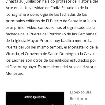
y hasta su jubilación ha sido profesor de Historia del
Arte en la Universidad de Cádiz. Estudioso de la
iconografía e iconología de las fachadas de los
principales edificios de El Puerto de Santa María, en
este primer video, conoceremos el significado de la
fachada de la Puerta del Perdón (o de las Campanas)
de la Iglesia Mayor Prioral, hoy basílica menor. La
Puerta del Sol del mismo templo, el Monasterio de la
Victoria, el Convento de Santo Domingo o la Casa de
los Leones son otros de los edificios estudiados por
el Doctor Aguayo. Es presidente del Aula de Historia
Menesteo.
El Sexto Día.
Bestiario