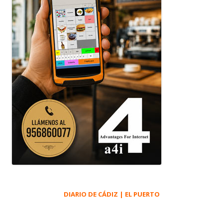
DIARIO DE CÁDIZ | EL PUERTO