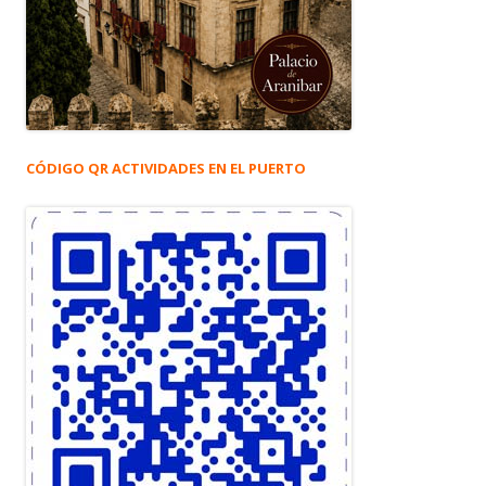
CÓDIGO QR ACTIVIDADES EN EL PUERTO