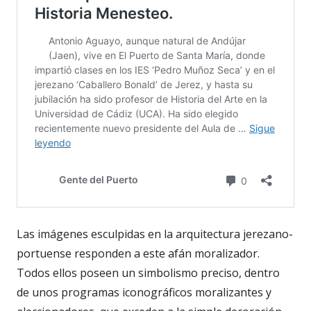
Las imágenes esculpidas en la arquitectura jerezano-
portuense responden a este afán moralizador.
Todos ellos poseen un simbolismo preciso, dentro
de unos programas iconográficos moralizantes y