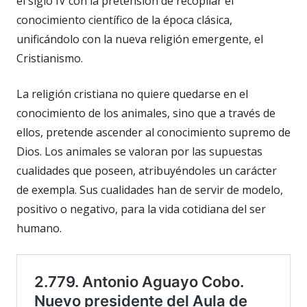
el siglo IV con la pretensión de recopilar el
conocimiento científico de la época clásica,
unificándolo con la nueva religión emergente, el
Cristianismo.
La religión cristiana no quiere quedarse en el
conocimiento de los animales, sino que a través de
ellos, pretende ascender al conocimiento supremo de
Dios. Los animales se valoran por las supuestas
cualidades que poseen, atribuyéndoles un carácter
de exempla. Sus cualidades han de servir de modelo,
positivo o negativo, para la vida cotidiana del ser
humano.