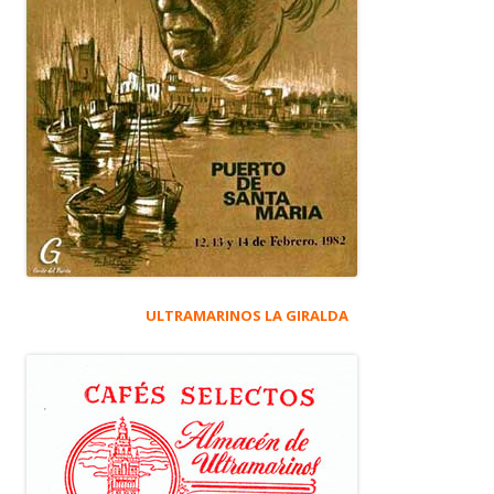
ULTRAMARINOS LA GIRALDA