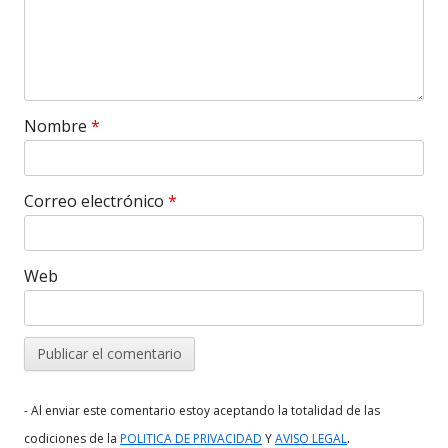
Nombre
*
Correo electrónico
*
Web
- Al enviar este comentario estoy aceptando la totalidad de las
.
codiciones de la
POLITICA DE PRIVACIDAD
Y
AVISO LEGAL