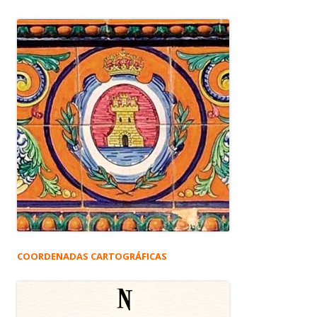
COORDENADAS CARTOGRÁFICAS