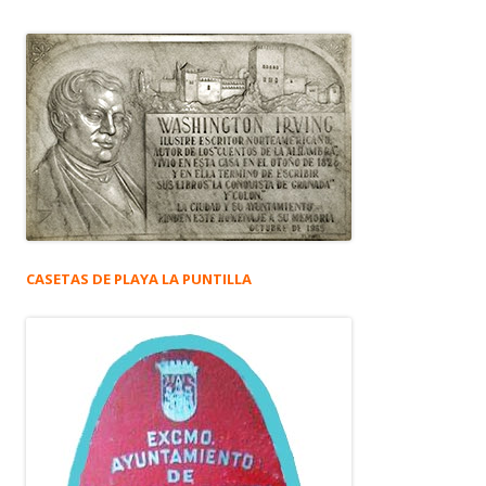
CASETAS DE PLAYA LA PUNTILLA