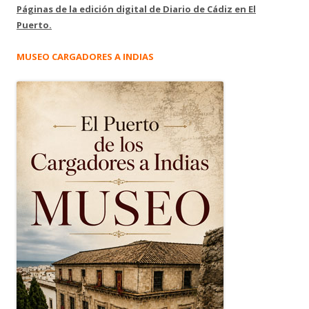
Páginas de la edición digital de Diario de Cádiz en El
Puerto.
MUSEO CARGADORES A INDIAS