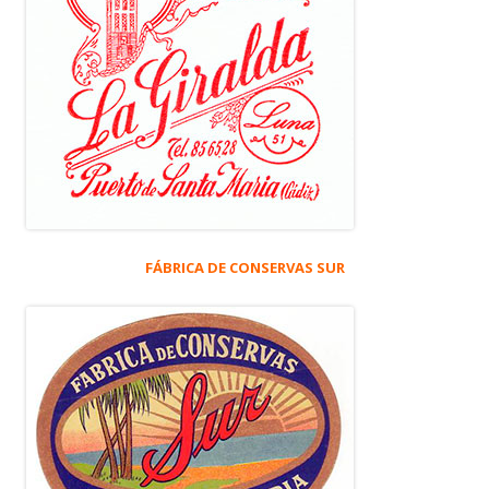
FÁBRICA DE CONSERVAS SUR