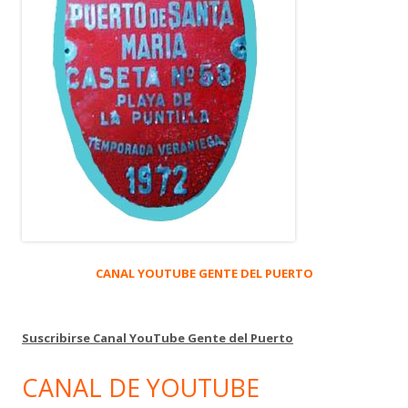
CANAL YOUTUBE GENTE DEL PUERTO
Suscribirse Canal YouTube Gente del Puerto
CANAL DE YOUTUBE