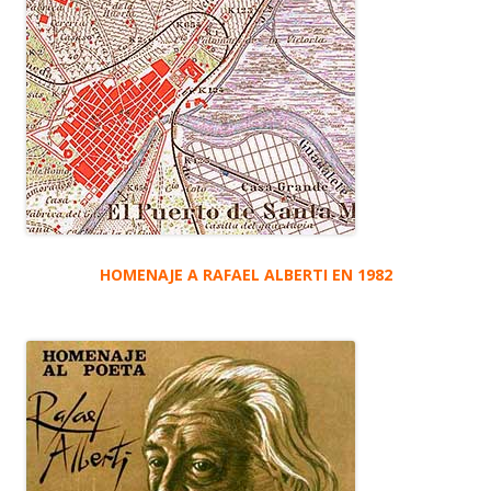
HOMENAJE A RAFAEL ALBERTI EN 1982