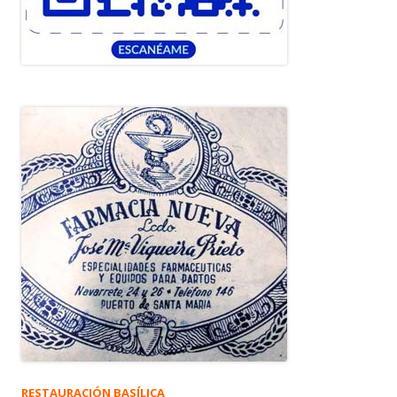
RESTAURACIÓN BASÍLICA