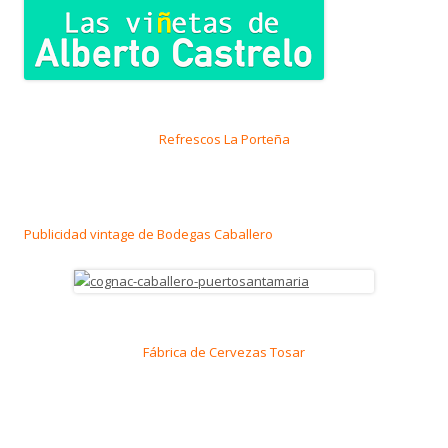
Refrescos La Porteña
Publicidad vintage de Bodegas Caballero
Fábrica de Cervezas Tosar