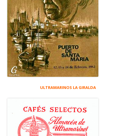
ULTRAMARINOS LA GIRALDA