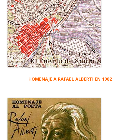
HOMENAJE A RAFAEL ALBERTI EN 1982