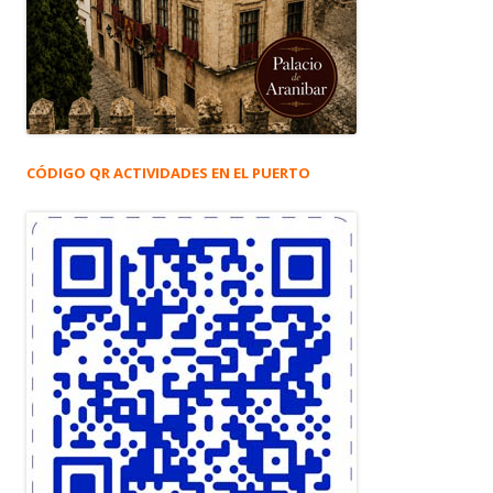
CÓDIGO QR ACTIVIDADES EN EL PUERTO