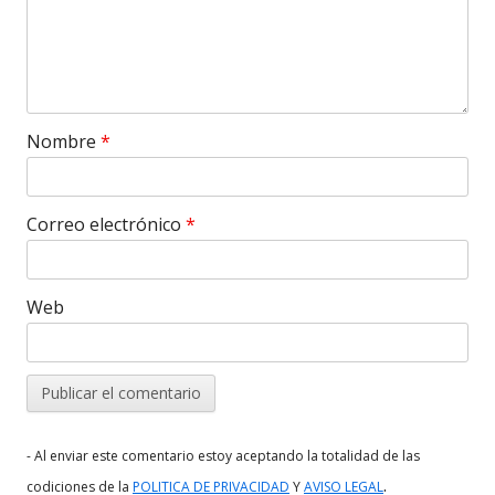
Nombre
*
Correo electrónico
*
Web
- Al enviar este comentario estoy aceptando la totalidad de las
.
codiciones de la
POLITICA DE PRIVACIDAD
Y
AVISO LEGAL