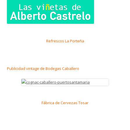
Refrescos La Porteña
Publicidad vintage de Bodegas Caballero
Fábrica de Cervezas Tosar