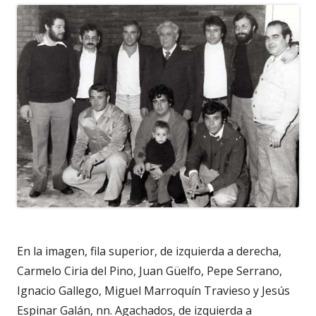
En la imagen, fila superior, de izquierda a derecha,
Carmelo Ciria del Pino, Juan Güelfo, Pepe Serrano,
Ignacio Gallego, Miguel Marroquín Travieso y Jesús
Espinar Galán, nn. Agachados, de izquierda a