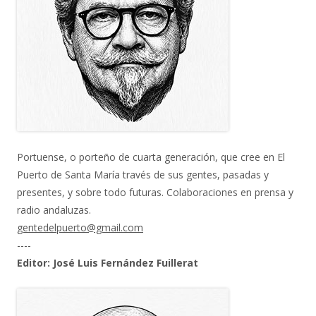
Portuense, o porteño de cuarta generación, que cree en El
Puerto de Santa María través de sus gentes, pasadas y
presentes, y sobre todo futuras. Colaboraciones en prensa y
radio andaluzas.
gentedelpuerto@gmail.com
----
Editor: José Luis Fernández Fuillerat