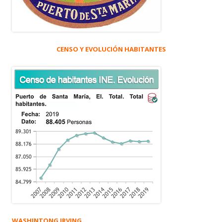
CENSO Y EVOLUCIÓN HABITANTES
WASHINTONG IRVING