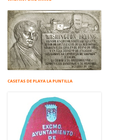
CASETAS DE PLAYA LA PUNTILLA