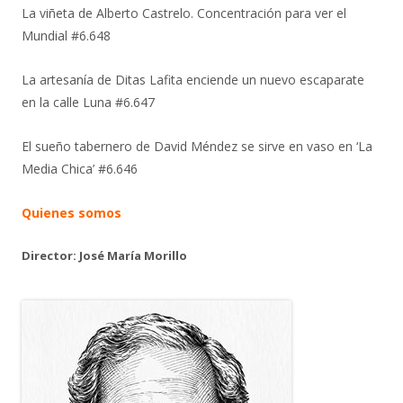
La viñeta de Alberto Castrelo. Concentración para ver el
Mundial #6.648
La artesanía de Ditas Lafita enciende un nuevo escaparate
en la calle Luna #6.647
El sueño tabernero de David Méndez se sirve en vaso en ‘La
Media Chica’ #6.646
Quienes somos
Director: José María Morillo