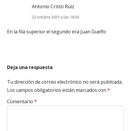
Antonio Cristo Ruiz
22 octubre 2021 a las 18:26
En la fila superior el segundo era Juan Guelfo
Deja una respuesta
Tu dirección de correo electrónico no será publicada.
Los campos obligatorios están marcados con
*
Comentario
*