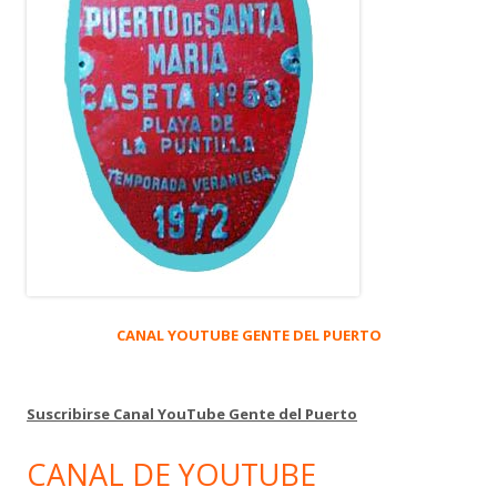
CANAL YOUTUBE GENTE DEL PUERTO
Suscribirse Canal YouTube Gente del Puerto
CANAL DE YOUTUBE