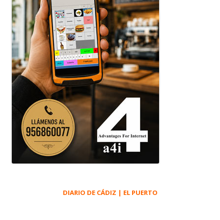
DIARIO DE CÁDIZ | EL PUERTO