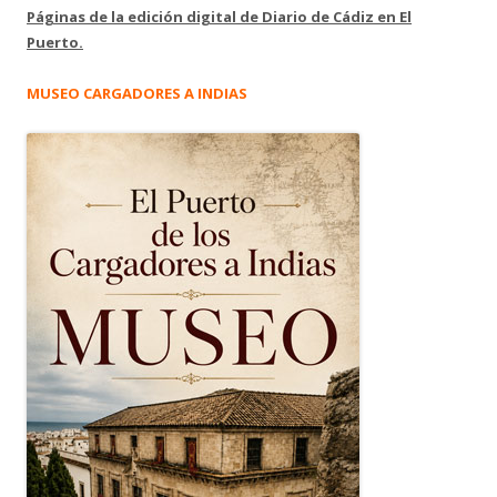
Páginas de la edición digital de Diario de Cádiz en El
Puerto.
MUSEO CARGADORES A INDIAS