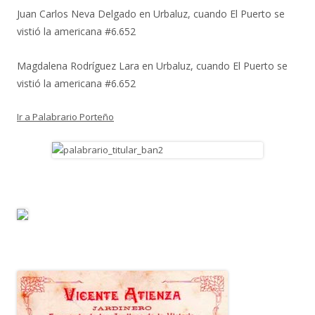
Juan Carlos Neva Delgado
en
Urbaluz, cuando El Puerto se
vistió la americana #6.652
Magdalena Rodríguez Lara
en
Urbaluz, cuando El Puerto se
vistió la americana #6.652
Ir a Palabrario Porteño