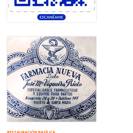
RESTAURACIÓN BASÍLICA