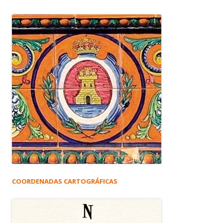
COORDENADAS CARTOGRÁFICAS