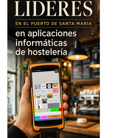
principal