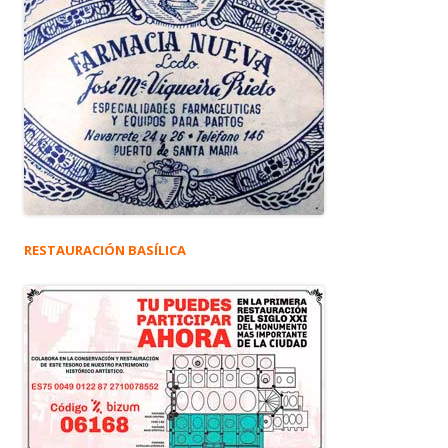
RESTAURACIÓN BASÍLICA