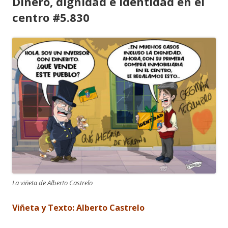
Dinero, dignidad e identidad en el
centro #5.830
La viñeta de Alberto Castrelo
Viñeta y Texto: Alberto Castrelo