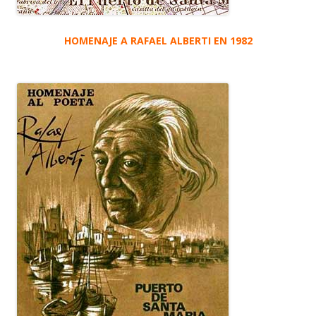
HOMENAJE A RAFAEL ALBERTI EN 1982