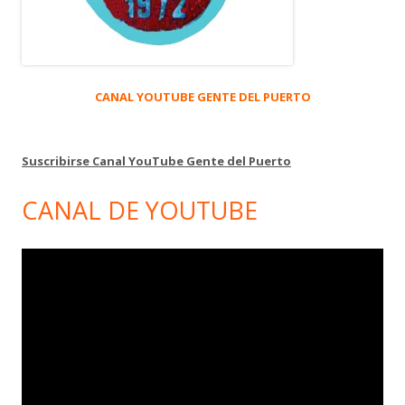
CANAL YOUTUBE GENTE DEL PUERTO
Suscribirse Canal YouTube Gente del Puerto
CANAL DE YOUTUBE
Reproductor
de
vídeo