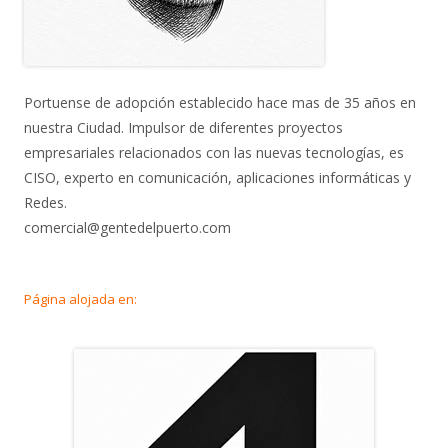
Portuense de adopción establecido hace mas de 35 años en
nuestra Ciudad. Impulsor de diferentes proyectos
empresariales relacionados con las nuevas tecnologías, es
CISO, experto en comunicación, aplicaciones informáticas y
Redes.
comercial@gentedelpuerto.com
Página alojada en: