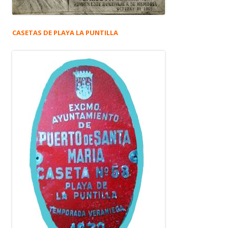
CASETAS DE PLAYA LA PUNTILLA