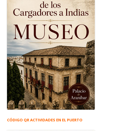
CÓDIGO QR ACTIVIDADES EN EL PUERTO