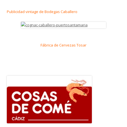
Publicidad vintage de Bodegas Caballero
Fábrica de Cervezas Tosar