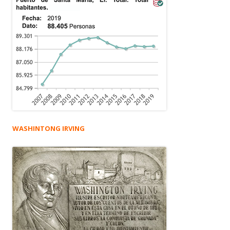
WASHINTONG IRVING