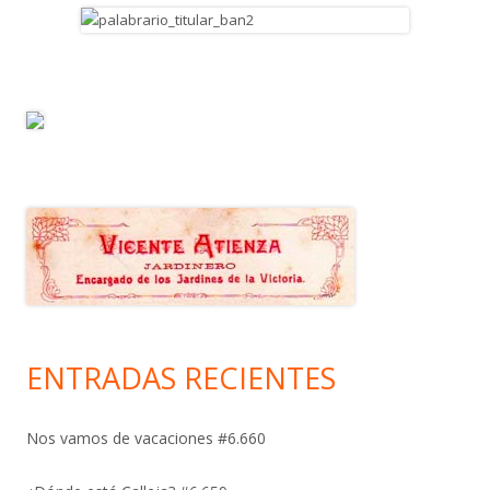
ENTRADAS RECIENTES
Nos vamos de vacaciones #6.660