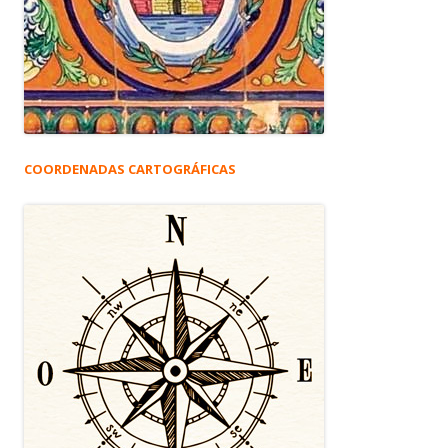
COORDENADAS CARTOGRÁFICAS