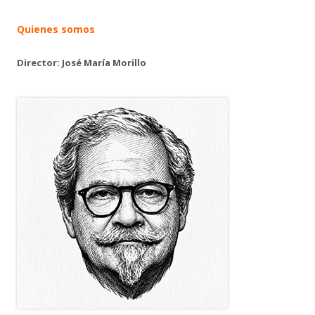
Quienes somos
Director: José María Morillo