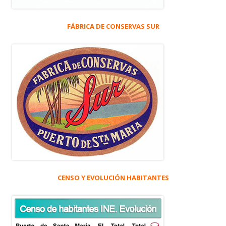
FÁBRICA DE CONSERVAS SUR
CENSO Y EVOLUCIÓN HABITANTES