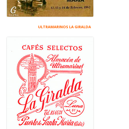
ULTRAMARINOS LA GIRALDA