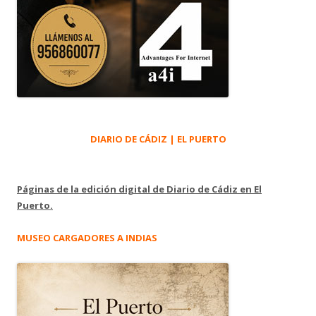
DIARIO DE CÁDIZ | EL PUERTO
Páginas de la edición digital de Diario de Cádiz en El
Puerto.
MUSEO CARGADORES A INDIAS