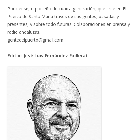
Portuense, o porteño de cuarta generación, que cree en El
Puerto de Santa María través de sus gentes, pasadas y
presentes, y sobre todo futuras. Colaboraciones en prensa y
radio andaluzas.
gentedelpuerto@gmail.com
----
Editor: José Luis Fernández Fuillerat