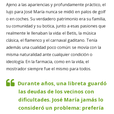
Ajeno a las apariencias y profundamente práctico, el
lujo para José María nunca se midió en palos de golf
o en coches. Su verdadero patrimonio era su familia,
su comunidad y su botica, junto a esas pasiones que
realmente le llenaban la vida: el Betis, la música
clásica, el flamenco y el carnaval gaditano. Tenía
además una cualidad poco común: se movía con la
misma naturalidad ante cualquier condición o
ideología. En la farmacia, como en la vida, el
mostrador siempre fue el mismo para todos.
Durante años, una libreta guardó
las deudas de los vecinos con
dificultades. José María jamás lo
consideró un problema: prefería