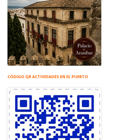
CÓDIGO QR ACTIVIDADES EN EL PUERTO