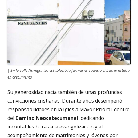
| En la calle Navegantes estableció la farmacia, cuando el barrio estaba
en crecimiento
Su generosidad nacía también de unas profundas
convicciones cristianas. Durante años desempeñó
responsabilidades en la Iglesia Mayor Prioral, dentro
del
Camino
Neocatecumenal
, dedicando
incontables horas a la evangelización y al
acompañamiento de matrimonios y jóvenes por