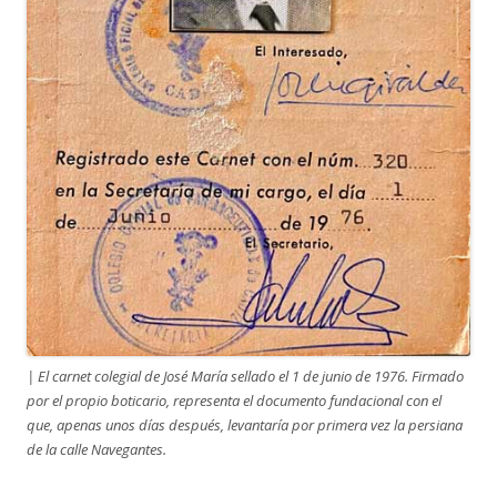
| El carnet colegial de José María sellado el 1 de junio de 1976. Firmado
por el propio boticario, representa el documento fundacional con el
que, apenas unos días después, levantaría por primera vez la persiana
de la calle Navegantes.