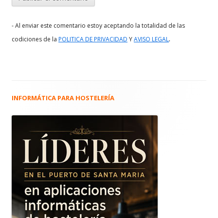
- Al enviar este comentario estoy aceptando la totalidad de las
.
codiciones de la
POLITICA DE PRIVACIDAD
Y
AVISO LEGAL
INFORMÁTICA PARA HOSTELERÍA
Barra
lateral
principal