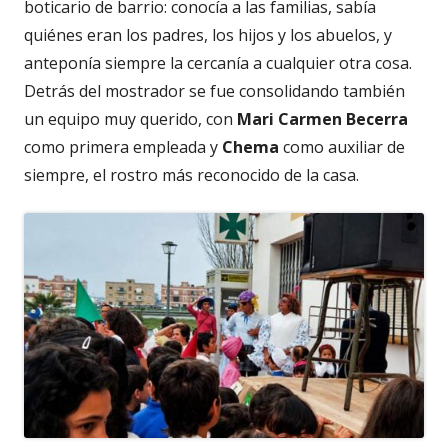
boticario de barrio: conocía a las familias, sabía
quiénes eran los padres, los hijos y los abuelos, y
anteponía siempre la cercanía a cualquier otra cosa.
Detrás del mostrador se fue consolidando también
un equipo muy querido, con
Mari
Carmen Becerra
como primera empleada y
Chema
como auxiliar de
siempre, el rostro más reconocido de la casa.