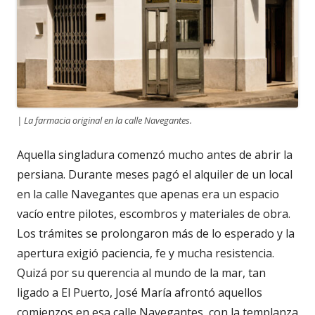
| La farmacia original en la calle Navegantes.
Aquella singladura comenzó mucho antes de abrir la
persiana. Durante meses pagó el alquiler de un local
en la calle Navegantes que apenas era un espacio
vacío entre pilotes, escombros y materiales de obra.
Los trámites se prolongaron más de lo esperado y la
apertura exigió paciencia, fe y mucha resistencia.
Quizá por su querencia al mundo de la mar, tan
ligado a El Puerto, José María afrontó aquellos
comienzos en esa calle Navegantes, con la templanza