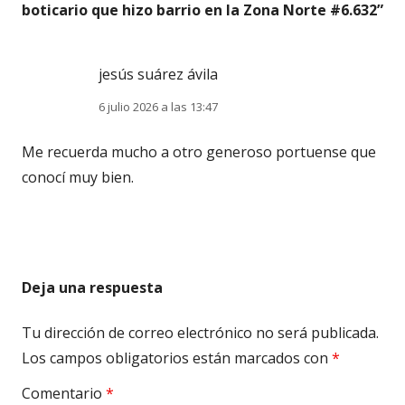
boticario que hizo barrio en la Zona Norte #6.632
”
jesús suárez ávila
6 julio 2026 a las 13:47
Me recuerda mucho a otro generoso portuense que
conocí muy bien.
Deja una respuesta
Tu dirección de correo electrónico no será publicada.
Los campos obligatorios están marcados con
*
Comentario
*