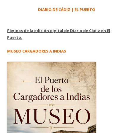
DIARIO DE CÁDIZ | EL PUERTO
Páginas de la edición digital de Diario de Cádiz en El
Puerto.
MUSEO CARGADORES A INDIAS