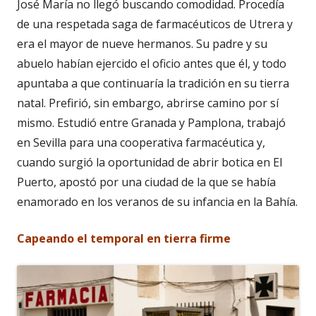
José María no llegó buscando comodidad. Procedía
de una respetada saga de farmacéuticos de Utrera y
era el mayor de nueve hermanos. Su padre y su
abuelo habían ejercido el oficio antes que él, y todo
apuntaba a que continuaría la tradición en su tierra
natal. Prefirió, sin embargo, abrirse camino por sí
mismo. Estudió entre Granada y Pamplona, trabajó
en Sevilla para una cooperativa farmacéutica y,
cuando surgió la oportunidad de abrir botica en El
Puerto, apostó por una ciudad de la que se había
enamorado en los veranos de su infancia en la Bahía.
Capeando el temporal en tierra firme