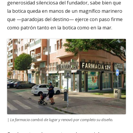
generosidad silenciosa del fundador, sabe bien que
la botica queda en manos de un magnífico marinero
que —paradojas del destino— ejerce con paso firme
como patrón tanto en la botica como en la mar.
| La farmacia cambió de lugar y renovó por completo su diseño.