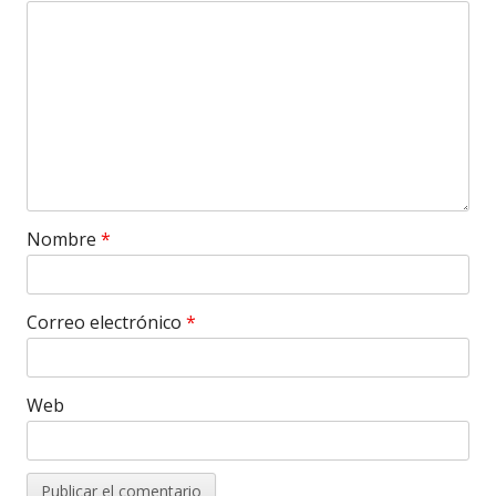
Nombre
*
Correo electrónico
*
Web