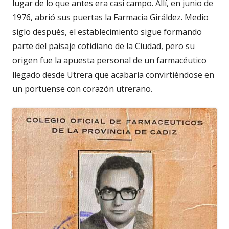
lugar de lo que antes era casi campo. Allí, en junio de
1976, abrió sus puertas la Farmacia Giráldez. Medio
siglo después, el establecimiento sigue formando
parte del paisaje cotidiano de la Ciudad, pero su
origen fue la apuesta personal de un farmacéutico
llegado desde Utrera que acabaría convirtiéndose en
un portuense con corazón utrerano.