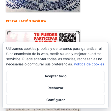
RESTAURACIÓN BASÍLICA
Utilizamos cookies propias y de terceros para garantizar el
funcionamiento de la web, medir su uso y mejorar nuestros
servicios. Puede aceptar todas las cookies, rechazar las no
necesarias o configurar sus preferencias.
Política de cookies
Aceptar todo
Rechazar
Configurar