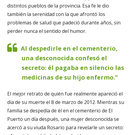
distintos pueblos de la provincia. Esa fe le dio
también la serenidad con la que afrontó los
problemas de salud que padeció durante años, sin
perder nunca el sentido del humor.
Al despedirle en el cementerio,
una desconocida confesó el
secreto: él pagaba en silencio las
medicinas de su hijo enfermo.”
El mejor retrato de quién fue realmente apareció el
día de su muerte el 8 de marzo de 2012. Mientras su
familia se despedía de él en el cementerio de El
Puerto un día después, una mujer desconocida se
acercó a su viuda Rosario para revelarle un secreto: