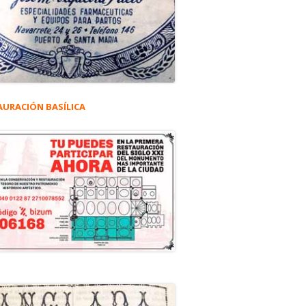
AURACIÓN BASÍLICA