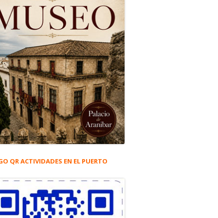
GO QR ACTIVIDADES EN EL PUERTO