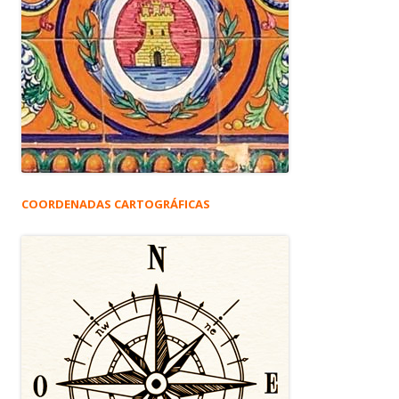
COORDENADAS CARTOGRÁFICAS