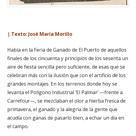
| Texto: José María Morillo
Había en la Feria de Ganado de El Puerto de aquellos
finales de los cincuenta y principios de los sesenta un
aire de fiesta sencilla pero suficiente, de esas que se
celebran más con la ilusión que con el artificio de los
grandes montajes. En los terrenos donde hoy se
levanta el Polígono Industrial ‘El Palmar’ —frente a
Carrefour—, se mezclaban el olor a hierba fresca de
primavera, el ganado y la alegría de la gente que
acudía con ganas de pasarlo bien, a echar un día en
el campo.