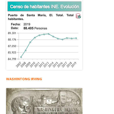
WASHINTONG IRVING