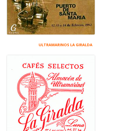
ULTRAMARINOS LA GIRALDA