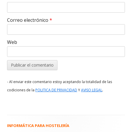
Correo electrónico
*
Web
- Al enviar este comentario estoy aceptando la totalidad de las
.
codiciones de la
POLITICA DE PRIVACIDAD
Y
AVISO LEGAL
INFORMÁTICA PARA HOSTELERÍA
Barra