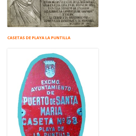
CASETAS DE PLAYA LA PUNTILLA