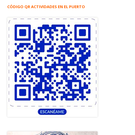
CÓDIGO QR ACTIVIDADES EN EL PUERTO