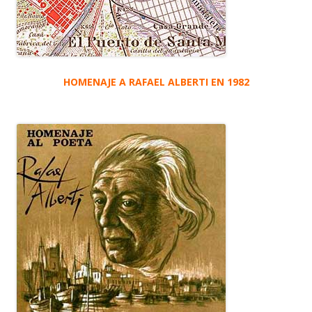
HOMENAJE A RAFAEL ALBERTI EN 1982