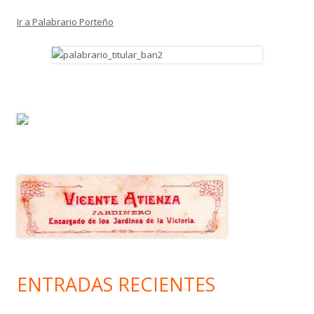
Ir a Palabrario Porteño
ENTRADAS RECIENTES