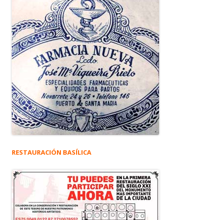
RESTAURACIÓN BASÍLICA