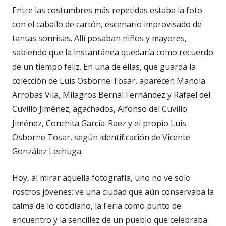
Entre las costumbres más repetidas estaba la foto
con el caballo de cartón, escenario improvisado de
tantas sonrisas. Allí posaban niños y mayores,
sabiendo que la instantánea quedaría como recuerdo
de un tiempo feliz. En una de ellas, que guarda la
colección de Luis Osborne Tosar, aparecen Manola
Arrobas Vila, Milagros Bernal Fernández y Rafael del
Cuvillo Jiménez; agachados, Alfonso del Cuvillo
Jiménez, Conchita García-Raez y el propio Luis
Osborne Tosar, según identificación de Vicente
González Lechuga.
Hoy, al mirar aquella fotografía, uno no ve solo
rostros jóvenes: ve una ciudad que aún conservaba la
calma de lo cotidiano, la Feria como punto de
encuentro y la sencillez de un pueblo que celebraba