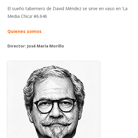
El sueño tabernero de David Méndez se sirve en vaso en ‘La
Media Chica’ #6.646
Quienes somos
Director: José María Morillo