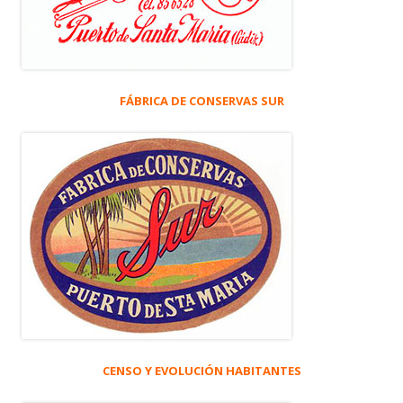
FÁBRICA DE CONSERVAS SUR
CENSO Y EVOLUCIÓN HABITANTES