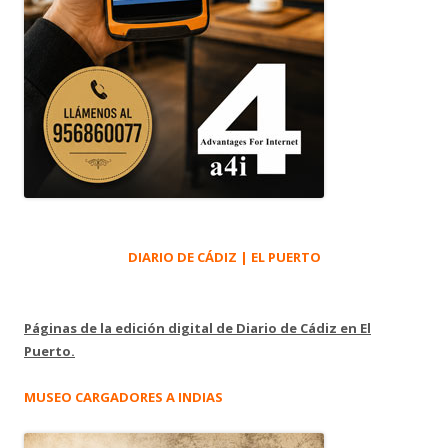
DIARIO DE CÁDIZ | EL PUERTO
Páginas de la edición digital de Diario de Cádiz en El
Puerto.
MUSEO CARGADORES A INDIAS