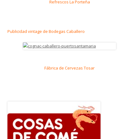
Refrescos La Porteña
Publicidad vintage de Bodegas Caballero
Fábrica de Cervezas Tosar