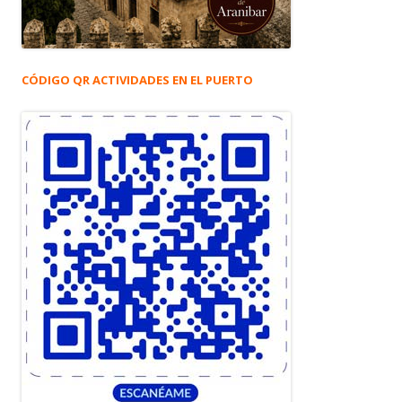
CÓDIGO QR ACTIVIDADES EN EL PUERTO