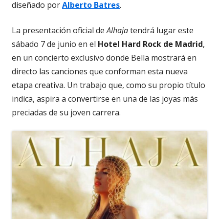
diseñado por
Alberto Batres
.
La presentación oficial de
Alhaja
tendrá lugar este
sábado 7 de junio en el
Hotel Hard Rock de Madrid
,
en un concierto exclusivo donde Bella mostrará en
directo las canciones que conforman esta nueva
etapa creativa. Un trabajo que, como su propio título
indica, aspira a convertirse en una de las joyas más
preciadas de su joven carrera.