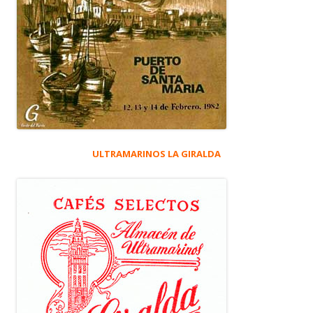
ULTRAMARINOS LA GIRALDA