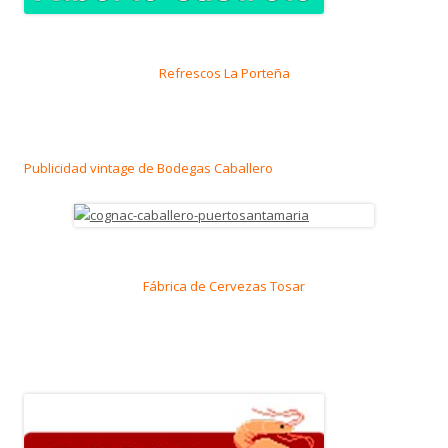
Refrescos La Porteña
Publicidad vintage de Bodegas Caballero
Fábrica de Cervezas Tosar