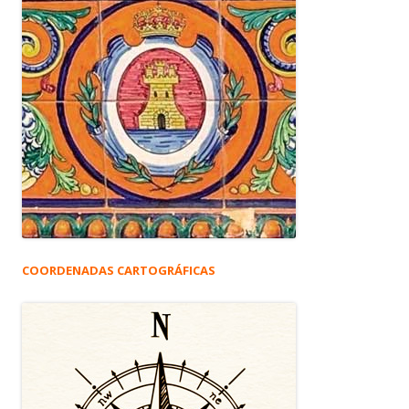
COORDENADAS CARTOGRÁFICAS