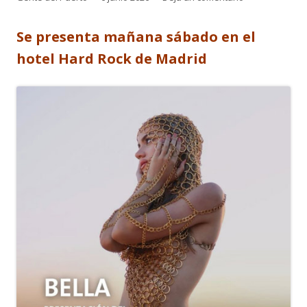
el
Se presenta mañana sábado en el
hotel Hard Rock de Madrid