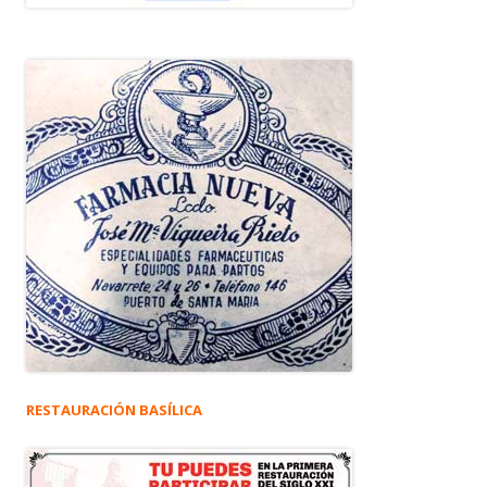
RESTAURACIÓN BASÍLICA