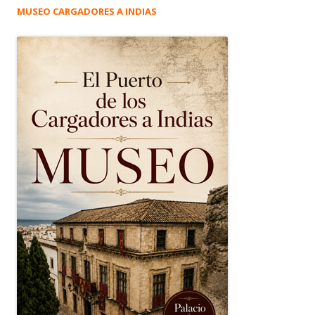
MUSEO CARGADORES A INDIAS