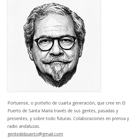
Portuense, o porteño de cuarta generación, que cree en El
Puerto de Santa María través de sus gentes, pasadas y
presentes, y sobre todo futuras. Colaboraciones en prensa y
radio andaluzas.
gentedelpuerto@gmail.com