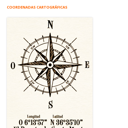
COORDENADAS CARTOGRÁFICAS