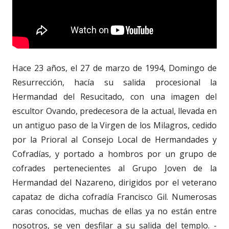
Hace 23 años, el 27 de marzo de 1994, Domingo de
Resurrección, hacía su salida procesional la
Hermandad del Resucitado, con una imagen del
escultor Ovando, predecesora de la actual, llevada en
un antiguo paso de la Virgen de los Milagros, cedido
por la Prioral al Consejo Local de Hermandades y
Cofradías, y portado a hombros por un grupo de
cofrades pertenecientes al Grupo Joven de la
Hermandad del Nazareno, dirigidos por el veterano
capataz de dicha cofradía Francisco Gil. Numerosas
caras conocidas, muchas de ellas ya no están entre
nosotros, se ven desfilar a su salida del templo. -