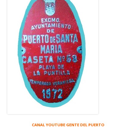
CANAL YOUTUBE GENTE DEL PUERTO