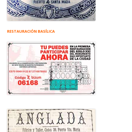
RESTAURACIÓN BASÍLICA