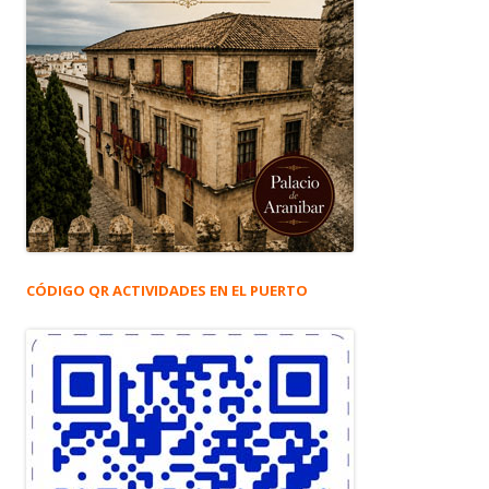
CÓDIGO QR ACTIVIDADES EN EL PUERTO