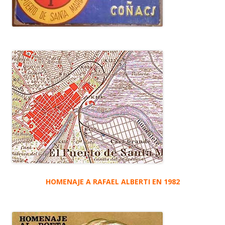
HOMENAJE A RAFAEL ALBERTI EN 1982