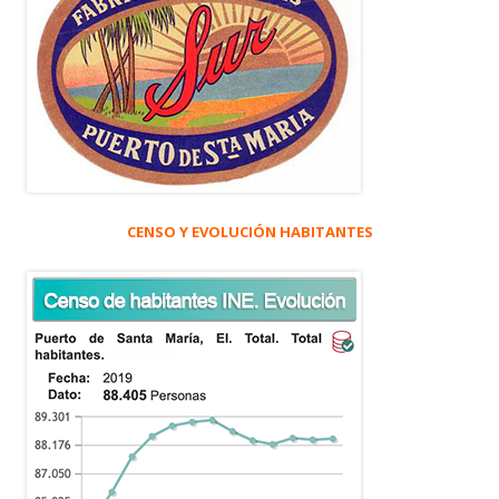
CENSO Y EVOLUCIÓN HABITANTES