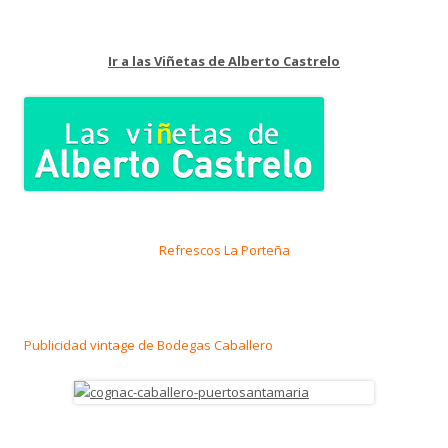
Ir a las Viñetas de Alberto Castrelo
Refrescos La Porteña
Publicidad vintage de Bodegas Caballero