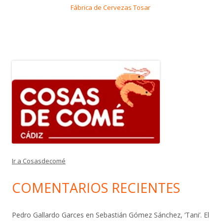
Fábrica de Cervezas Tosar
Ir a Cosasdecomé
COMENTARIOS RECIENTES
Pedro Gallardo Garces
en
Sebastián Gómez Sánchez, ‘Tani’. El