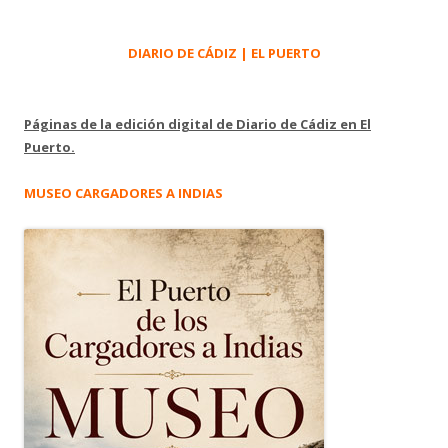
DIARIO DE CÁDIZ | EL PUERTO
Páginas de la edición digital de Diario de Cádiz en El
Puerto.
MUSEO CARGADORES A INDIAS