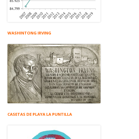
WASHINTONG IRVING
CASETAS DE PLAYA LA PUNTILLA