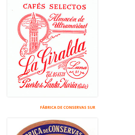
FÁBRICA DE CONSERVAS SUR