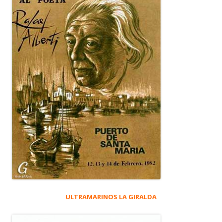
ULTRAMARINOS LA GIRALDA