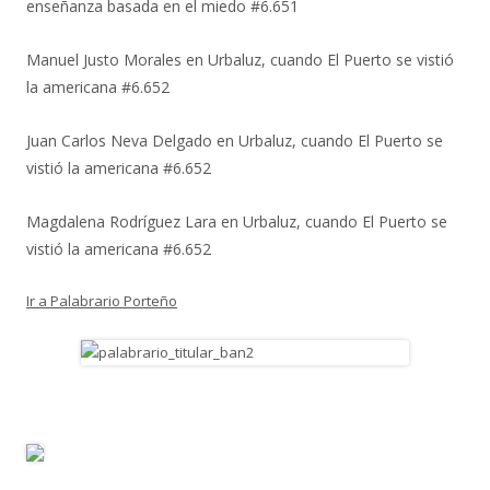
enseñanza basada en el miedo #6.651
Manuel Justo Morales
en
Urbaluz, cuando El Puerto se vistió
la americana #6.652
Juan Carlos Neva Delgado
en
Urbaluz, cuando El Puerto se
vistió la americana #6.652
Magdalena Rodríguez Lara
en
Urbaluz, cuando El Puerto se
vistió la americana #6.652
Ir a Palabrario Porteño