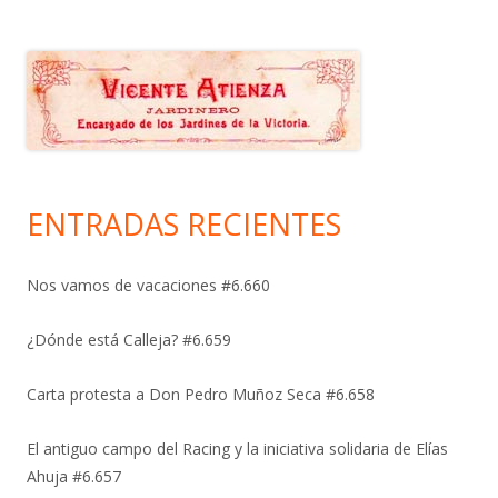
ENTRADAS RECIENTES
Nos vamos de vacaciones #6.660
¿Dónde está Calleja? #6.659
Carta protesta a Don Pedro Muñoz Seca #6.658
El antiguo campo del Racing y la iniciativa solidaria de Elías
Ahuja #6.657