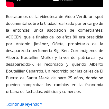
Rescatamos de la videoteca de Video Verdi, un spot
documental sobre la Ciudad realizado por encargo de
la entonces única asociación de comerciantes:
ACOCEN, que a finales de los años 80 era presidida
por Antonio Jiménez, Oñete, propietario de la
desaparecida perfumería Big Ben. Con imágenes de
Alberto Boutellier Muñoz y la voz del patriarca --ya
desaparecido--, el recordado y querido Alberto
Boutelliier Caparrós. Un recorrido por las calles de El
Puerto de Santa María de hace 25 años, donde se
pueden comprobar los cambios en la fisonomía
urbana de fachadas, edificios y comercios.
"3.121. Documental de finales de los o
...continúa leyendo