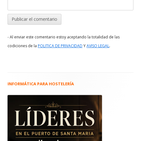
- Al enviar este comentario estoy aceptando la totalidad de las
.
codiciones de la
POLITICA DE PRIVACIDAD
Y
AVISO LEGAL
INFORMÁTICA PARA HOSTELERÍA
Barra
lateral
principal