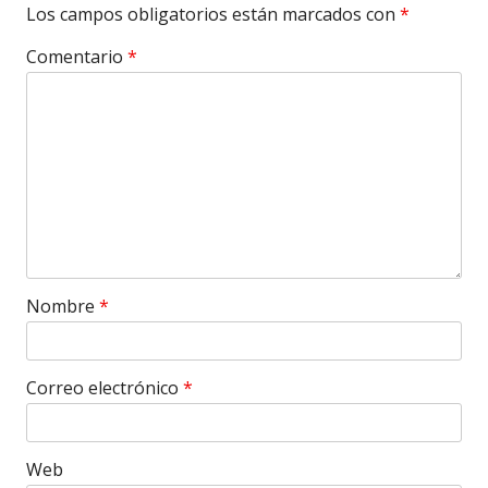
Los campos obligatorios están marcados con
*
Comentario
*
Nombre
*
Correo electrónico
*
Web