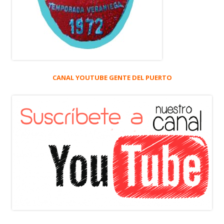
CANAL YOUTUBE GENTE DEL PUERTO