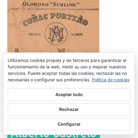
Utilizamos cookies propias y de terceros para garantizar el
funcionamiento de la web, medir su uso y mejorar nuestros
servicios. Puede aceptar todas las cookies, rechazar las no
necesarias o configurar sus preferencias.
Política de cookies
Aceptar todo
Ir a las Viñetas de Alberto Castrelo
Rechazar
Configurar