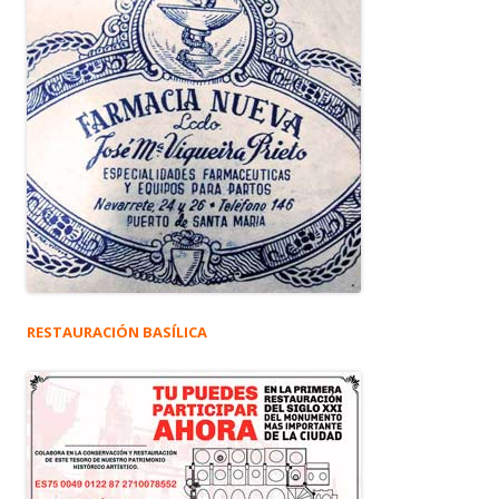
RESTAURACIÓN BASÍLICA