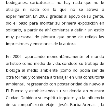
bodegones, caricaturas,… no hay nada que no le
atraiga ni nada con lo que no se atreva a
experimentar. En 2002, gracias al apoyo de su gente,
dio el paso para montar su primera exposición en
solitario, a partir de ahí comienza a definir un estilo
muy personal de pintura que pone de reflejo las
impresiones y emociones de la autora.
En 2006, aparcando momentáneamente el mundo
artístico como medio de vida, conduce su trabajo de
bióloga al medio ambiente (como no podía ser de
otra forma) y comienza a trabajar en una consultoría
ambiental, regresando con posterioridad de nuevo a
El Puerto y estableciendo su residencia en nuestra
Ciudad. Debido a su espíritu inquieto y a la influencia
de su compañero de viaje --Jesús Barba Arenas--, la