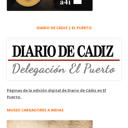
DIARIO DE CÁDIZ | EL PUERTO
Páginas de la edición digital de Diario de Cádiz en El
Puerto.
MUSEO CARGADORES A INDIAS