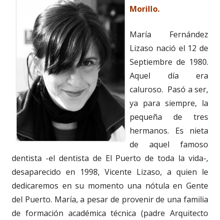
Morillo.
María Fernández
Lizaso nació el 12 de
Septiembre de 1980.
Aquel día era
caluroso. Pasó a ser,
ya para siempre, la
pequeña de tres
hermanos. Es nieta
de aquel famoso
dentista -el dentista de El Puerto de toda la vida-,
desaparecido en 1998, Vicente Lizaso, a quien le
dedicaremos en su momento una nótula en Gente
del Puerto. María, a pesar de provenir de una familia
de formación académica técnica (padre Arquitecto