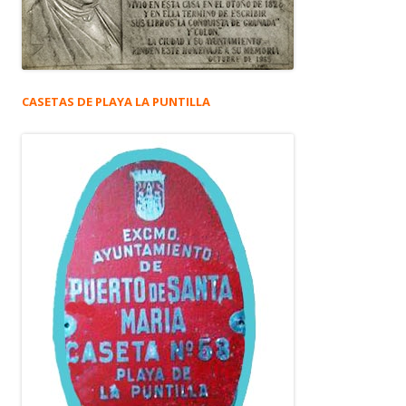
CASETAS DE PLAYA LA PUNTILLA