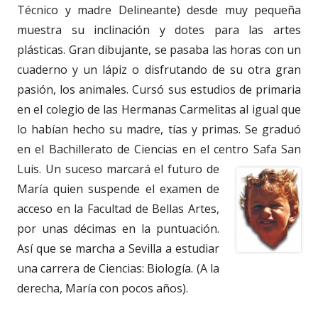
Técnico y madre Delineante) desde muy pequeña
muestra su inclinación y dotes para las artes
plásticas. Gran dibujante, se pasaba las horas con un
cuaderno y un lápiz o disfrutando de su otra gran
pasión, los animales. Cursó sus estudios de primaria
en el colegio de las Hermanas Carmelitas al igual que
lo habían hecho su madre, tías y primas. Se graduó
en el Bachillerato de Ciencias en el centro Safa San
Luis. Un suceso marcará
el futuro de
María quien suspende el examen de
acceso en la Facultad de Bellas Artes,
por unas décimas en la puntuación.
Así que se marcha a Sevilla a estudiar
una carrera de Ciencias: Biología. (A la
derecha, María con pocos años).