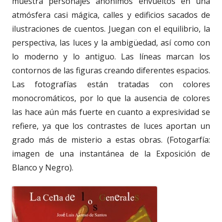
muestra personajes anónimos envueltos en una
atmósfera casi mágica, calles y edificios sacados de
ilustraciones de cuentos. Juegan con el equilibrio, la
perspectiva, las luces y la ambigüedad, así como con
lo moderno y lo antiguo. Las líneas marcan los
contornos de las figuras creando diferentes espacios.
Las fotografías están tratadas con colores
monocromáticos, por lo que la ausencia de colores
las hace aún más fuerte en cuanto a expresividad se
refiere, ya que los contrastes de luces aportan un
grado más de misterio a estas obras. (Fotogarfía:
imagen de una instantánea de la Exposición de
Blanco y Negro).