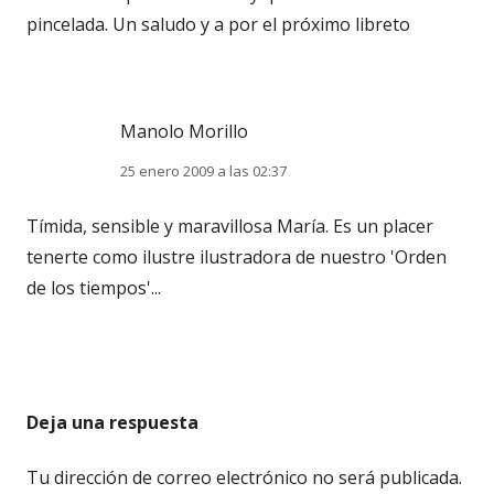
pincelada. Un saludo y a por el próximo libreto
Manolo Morillo
25 enero 2009 a las 02:37
Tímida, sensible y maravillosa María. Es un placer
tenerte como ilustre ilustradora de nuestro 'Orden
de los tiempos'...
Deja una respuesta
Tu dirección de correo electrónico no será publicada.