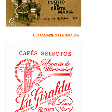
ULTRAMARINOS LA GIRALDA