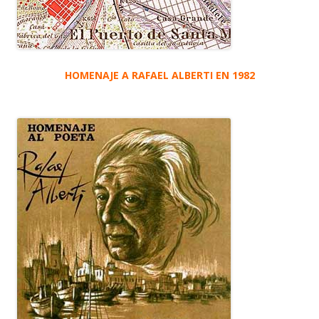
HOMENAJE A RAFAEL ALBERTI EN 1982