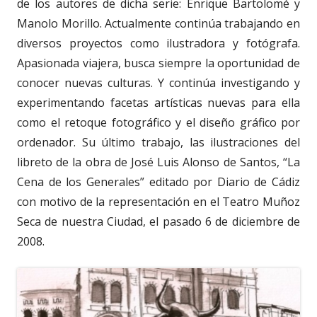
de los autores de dicha serie: Enrique Bartolomé y
Manolo Morillo. Actualmente continúa trabajando en
diversos proyectos como ilustradora y fotógrafa.
Apasionada viajera, busca siempre la oportunidad de
conocer nuevas culturas. Y continúa investigando y
experimentando facetas artísticas nuevas para ella
como el retoque fotográfico y el diseño gráfico por
ordenador. Su último trabajo, las ilustraciones del
libreto de la obra de José Luis Alonso de Santos, “La
Cena de los Generales” editado por Diario de Cádiz
con motivo de la representación en el Teatro Muñoz
Seca de nuestra Ciudad, el pasado 6 de diciembre de
2008.