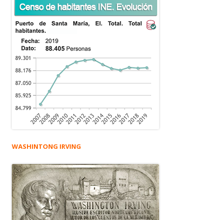
WASHINTONG IRVING