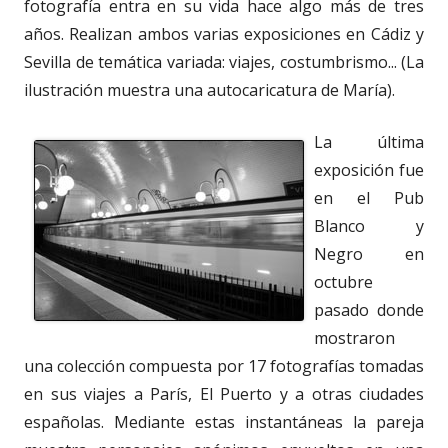
fotografía entra en su vida hace algo más de tres
años. Realizan ambos varias exposiciones en Cádiz y
Sevilla de temática variada: viajes, costumbrismo... (La
ilustración muestra una autocaricatura de María).
La última
exposición fue
en el Pub
Blanco y
Negro en
octubre
pasado donde
mostraron
una colección compuesta por 17 fotografías tomadas
en sus viajes a París, El Puerto y a otras ciudades
españolas. Mediante estas instantáneas la pareja