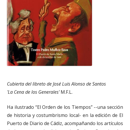
Cubierta del libreto de José Luis Alonso de Santos
'La Cena de los Generales'
M.F.L.
Ha ilustrado “El Orden de los Tiempos” --una sección
de historia y costumbrismo local- en la edición de El
Puerto de Diario de Cádiz, acompañando los artículos