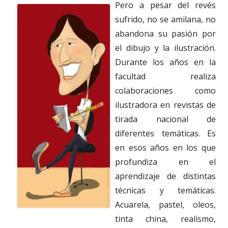
Pero a pesar del revés
sufrido, no se amilana, no
abandona su pasión por
el dibujo y la ilustración.
Durante los años en la
facultad realiza
colaboraciones como
ilustradora en revistas de
tirada nacional de
diferentes temáticas. Es
en esos años en los que
profundiza en el
aprendizaje de distintas
técnicas y temáticas.
Acuarela, pastel, oleos,
tinta china, realismo,