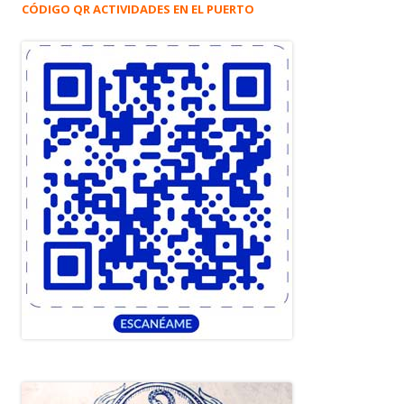
CÓDIGO QR ACTIVIDADES EN EL PUERTO