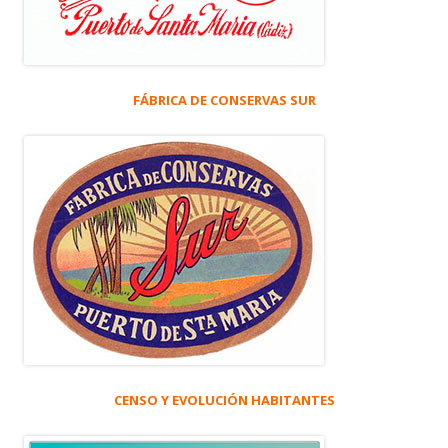
FÁBRICA DE CONSERVAS SUR
CENSO Y EVOLUCIÓN HABITANTES