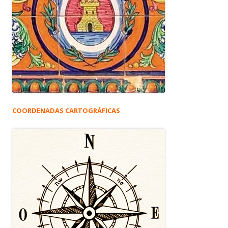
COORDENADAS CARTOGRÁFICAS