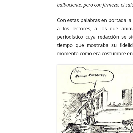
balbuciente, pero con firmeza, el s
Con estas palabras en portada la
a los lectores, a los que anim
periodístico cuya redacción se 
tiempo que mostraba su fidelida
momento como era costumbre en 