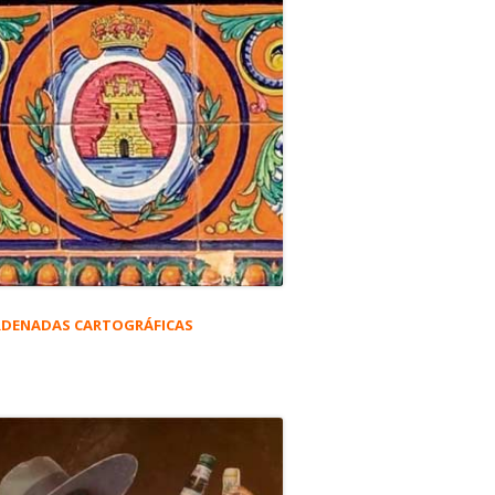
DENADAS CARTOGRÁFICAS