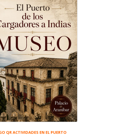
GO QR ACTIVIDADES EN EL PUERTO