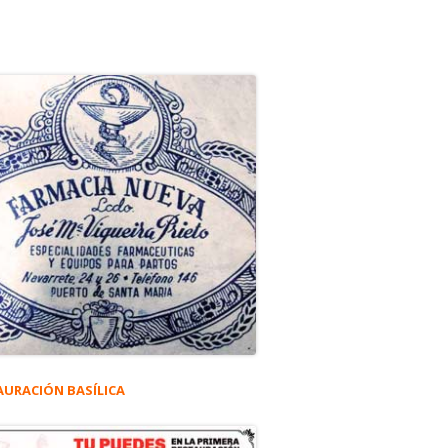
AURACIÓN BASÍLICA