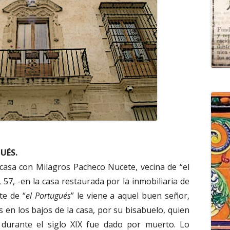
UÉS.
 casa con Milagros Pacheco Nucete, vecina de “el
, 57, -en la casa restaurada por la inmobiliaria de
te de “
el Portugués
” le viene a aquel buen señor,
 en los bajos de la casa, por su bisabuelo, quien
durante el siglo XIX fue dado por muerto. Lo