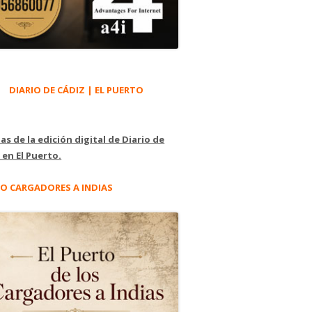
DIARIO DE CÁDIZ | EL PUERTO
as de la edición digital de Diario de
 en El Puerto.
O CARGADORES A INDIAS