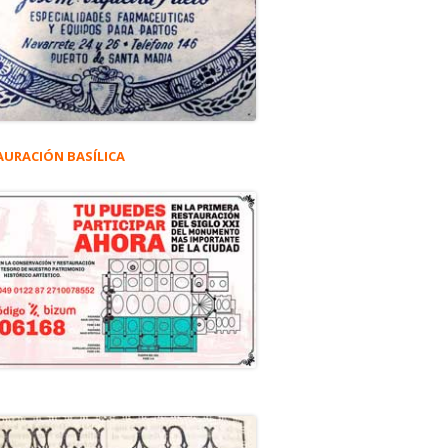
AURACIÓN BASÍLICA