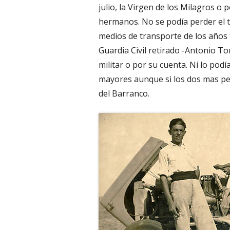
julio, la Virgen de los Milagros o
hermanos. No se podía perder el ti
medios de transporte de los años 
Guardia Civil retirado -Antonio Toro
militar o por su cuenta. Ni lo podí
mayores aunque si los dos mas pequ
del Barranco.