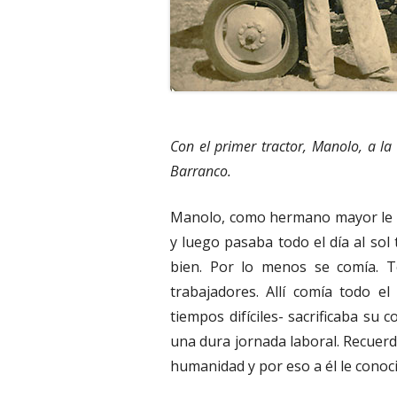
Con el primer tractor, Manolo, a la
Barranco.
Manolo, como hermano mayor le t
y luego pasaba todo el día al sol
bien. Por lo menos se comía. T
trabajadores. Allí comía todo e
tiempos difíciles- sacrificaba su 
una dura jornada laboral. Recuerd
humanidad y por eso a él le cono