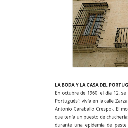
LA BODA Y LA CASA DEL PORTUG
En octubre de 1960, el día 12, se
Portugués”: vivía en la calle Zarza
Antonio Caraballo Crespo-. El mo
que tenía un puesto de chucherías
durante una epidemia de peste 