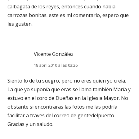
calbagata de los reyes, entonces cuando habia
carrozas bonitas. este es mi comentario, espero que
les gusten.
Vicente González
18 abril 2010 a las 03:26
Siento lo de tu suegro, pero no eres quien yo creía.
La que yo suponía que eras se llama también María y
estuvo en el coro de Dueñas en la Iglesia Mayor. No
obstante si encontraras las fotos me las podría
facilitar a traves del correo de gentedelpuerto.
Gracias y un saludo.