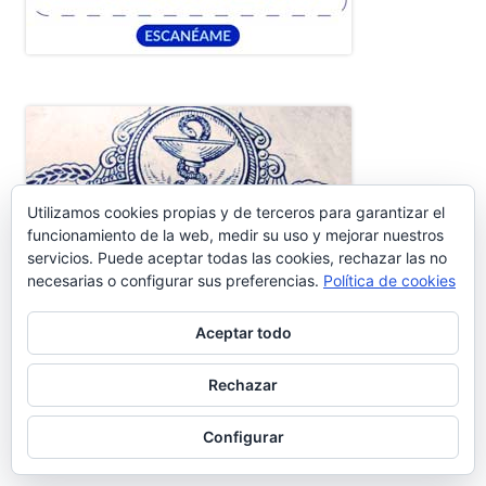
Utilizamos cookies propias y de terceros para garantizar el
funcionamiento de la web, medir su uso y mejorar nuestros
servicios. Puede aceptar todas las cookies, rechazar las no
necesarias o configurar sus preferencias.
Política de cookies
Aceptar todo
Rechazar
Configurar
RESTAURACIÓN BASÍLICA