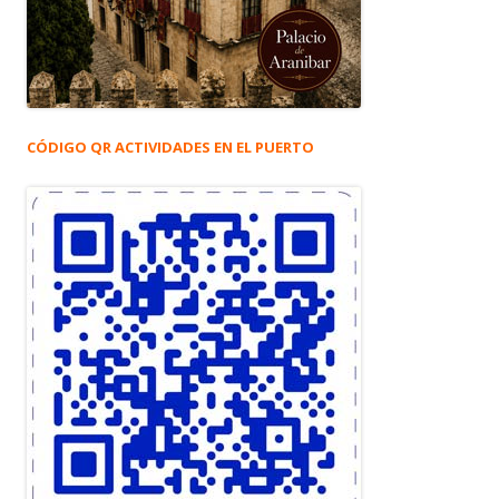
CÓDIGO QR ACTIVIDADES EN EL PUERTO