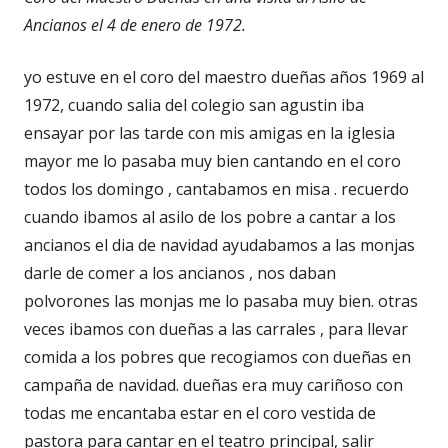
Ancianos el 4 de enero de 1972.
yo estuve en el coro del maestro dueñas años 1969 al
1972, cuando salia del colegio san agustin iba
ensayar por las tarde con mis amigas en la iglesia
mayor me lo pasaba muy bien cantando en el coro
todos los domingo , cantabamos en misa . recuerdo
cuando ibamos al asilo de los pobre a cantar a los
ancianos el dia de navidad ayudabamos a las monjas
darle de comer a los ancianos , nos daban
polvorones las monjas me lo pasaba muy bien. otras
veces ibamos con dueñas a las carrales , para llevar
comida a los pobres que recogiamos con dueñas en
campaña de navidad. dueñas era muy cariñoso con
todas me encantaba estar en el coro vestida de
pastora para cantar en el teatro principal, salir