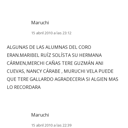
Maruchi
15 abril 2010 a las 23:12
ALGUNAS DE LAS ALUMNAS DEL CORO
ERAN.MARIBEL RUÍZ SOLÍSTA SU HERMANA
CÁRMEN,MERCHI CAÑAS TERE GUZMÁN ANI
CUEVAS, NANCY CÁRABE , MURUCHI VELA PUEDE
QUE TERE GALLARDO AGRADECERIA SI ALGIEN MAS
LO RECORDARA
Maruchi
15 abril 2010 a las 22:39