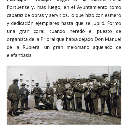
Portuense y, más luego, en el Ayuntamiento como
capataz de obras y servicios, lo que hizo con esmero
y dedicación ejemplares hasta que se jubiló. Formó
una gran coral, cuando heredó el puesto de
organista de la Prioral que había dejado Don Manuel
de la Rubiera, un gran melómano aquejado de
elefantiasis.