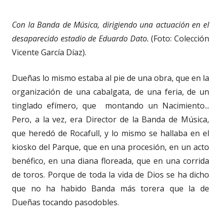
Con la Banda de Música, dirigiendo una actuación en el
desaparecido estadio de Eduardo Dato.
(Foto: Colección
Vicente García Díaz).
Dueñas lo mismo estaba al pie de una obra, que en la
organización de una cabalgata, de una feria, de un
tinglado efímero, que montando un Nacimiento...
Pero, a la vez, era Director de la Banda de Música,
que heredó de Rocafull, y lo mismo se hallaba en el
kiosko del Parque, que en una procesión, en un acto
benéfico, en una diana floreada, que en una corrida
de toros. Porque de toda la vida de Dios se ha dicho
que no ha habido Banda más torera que la de
Dueñas tocando pasodobles.