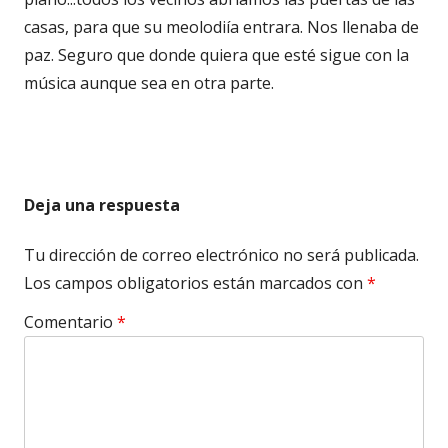
casas, para que su meolodiía entrara. Nos llenaba de
paz. Seguro que donde quiera que esté sigue con la
música aunque sea en otra parte.
Deja una respuesta
Tu dirección de correo electrónico no será publicada.
Los campos obligatorios están marcados con
*
Comentario
*