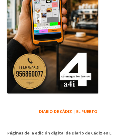
DIARIO DE CÁDIZ | EL PUERTO
Páginas de la edición digital de Diario de Cádiz en El