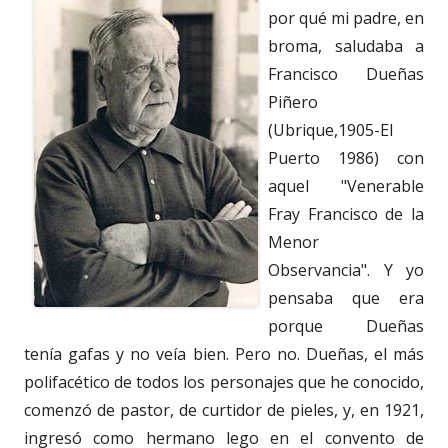
por qué mi padre, en
broma, saludaba a
Francisco Dueñas
Piñero
(Ubrique,1905-El
Puerto 1986) con
aquel "Venerable
Fray Francisco de la
Menor
Observancia". Y yo
pensaba que era
porque Dueñas
tenía gafas y no veía bien. Pero no. Dueñas, el más
polifacético de todos los personajes que he conocido,
comenzó de pastor, de curtidor de pieles, y, en 1921,
ingresó como hermano lego en el convento de