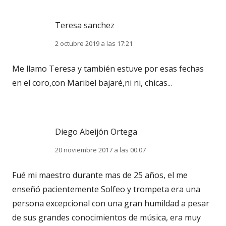
Teresa sanchez
2 octubre 2019 a las 17:21
Me llamo Teresa y también estuve por esas fechas
en el coro,con Maribel bajaré,ni ni, chicas...
Diego Abeijón Ortega
20 noviembre 2017 a las 00:07
Fué mi maestro durante mas de 25 años, el me
enseñó pacientemente Solfeo y trompeta era una
persona excepcional con una gran humildad a pesar
de sus grandes conocimientos de música, era muy