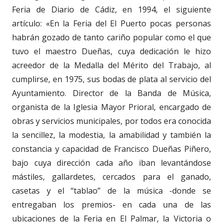
Feria de Diario de Cádiz, en 1994, el siguiente
artículo: «En la Feria del El Puerto pocas personas
habrán gozado de tanto cariño popular como el que
tuvo el maestro Dueñas, cuya dedicación le hizo
acreedor de la Medalla del Mérito del Trabajo, al
cumplirse, en 1975, sus bodas de plata al servicio del
Ayuntamiento. Director de la Banda de Música,
organista de la Iglesia Mayor Prioral, encargado de
obras y servicios municipales, por todos era conocida
la sencillez, la modestia, la amabilidad y también la
constancia y capacidad de Francisco Dueñas Piñero,
bajo cuya dirección cada año iban levantándose
mástiles, gallardetes, cercados para el ganado,
casetas y el “tablao” de la música -donde se
entregaban los premios- en cada una de las
ubicaciones de la Feria en El Palmar, la Victoria o