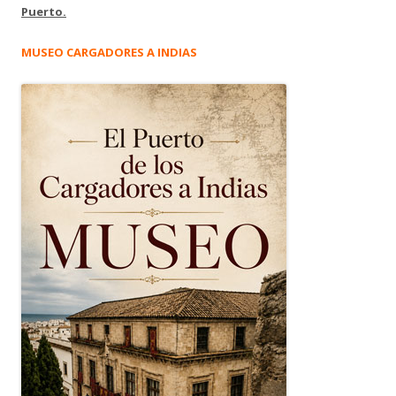
Puerto.
MUSEO CARGADORES A INDIAS