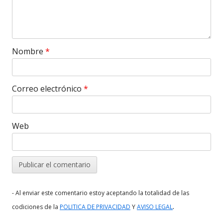
Nombre
*
Correo electrónico
*
Web
- Al enviar este comentario estoy aceptando la totalidad de las
.
codiciones de la
POLITICA DE PRIVACIDAD
Y
AVISO LEGAL