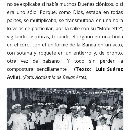
no se explicaba si había muchos Dueñas clónicos, o si
era uno sólo. Porque, como Dios, estaba en todas
partes, se multiplicaba, se transmutaba: en una hora
lo veías de particular, por la calle con su "Mobilette",
vigilando las obras, tocando el órgano en una boda
en el coro, con el uniforme de la Banda en un acto,
con sotana y roquete en un entierro y, de pronto,
otra vez de paisano... Y todo sin perder la
compostura, sencillamente".
(Texto: Luis Suárez
Avila).
(Foto: Academia de Bellas Artes).