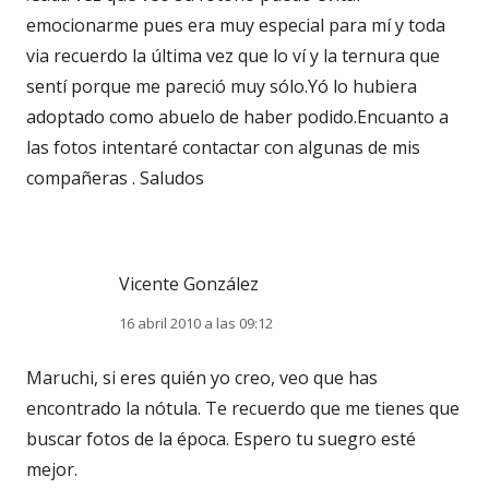
emocionarme pues era muy especial para mí y toda
via recuerdo la última vez que lo ví y la ternura que
sentí porque me pareció muy sólo.Yó lo hubiera
adoptado como abuelo de haber podido.Encuanto a
las fotos intentaré contactar con algunas de mis
compañeras . Saludos
Vicente González
16 abril 2010 a las 09:12
Maruchi, si eres quién yo creo, veo que has
encontrado la nótula. Te recuerdo que me tienes que
buscar fotos de la época. Espero tu suegro esté
mejor.