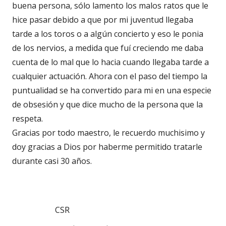
buena persona, sólo lamento los malos ratos que le
hice pasar debido a que por mi juventud llegaba
tarde a los toros o a algún concierto y eso le ponia
de los nervios, a medida que fuí creciendo me daba
cuenta de lo mal que lo hacia cuando llegaba tarde a
cualquier actuación. Ahora con el paso del tiempo la
puntualidad se ha convertido para mi en una especie
de obsesión y que dice mucho de la persona que la
respeta.
Gracias por todo maestro, le recuerdo muchisimo y
doy gracias a Dios por haberme permitido tratarle
durante casi 30 años.
CSR