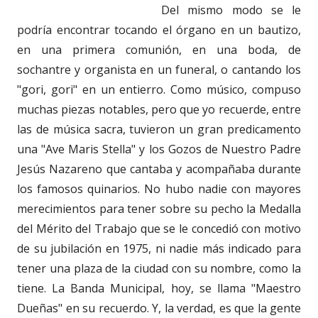
Del mismo modo se le
podría encontrar tocando el órgano en un bautizo,
en una primera comunión, en una boda, de
sochantre y organista en un funeral, o cantando los
"gori, gori" en un entierro. Como músico, compuso
muchas piezas notables, pero que yo recuerde, entre
las de música sacra, tuvieron un gran predicamento
una "Ave Maris Stella" y los Gozos de Nuestro Padre
Jesús Nazareno que cantaba y acompañaba durante
los famosos quinarios. No hubo nadie con mayores
merecimientos para tener sobre su pecho la Medalla
del Mérito del Trabajo que se le concedió con motivo
de su jubilación en 1975, ni nadie más indicado para
tener una plaza de la ciudad con su nombre, como la
tiene. La Banda Municipal, hoy, se llama "Maestro
Dueñas" en su recuerdo. Y, la verdad, es que la gente