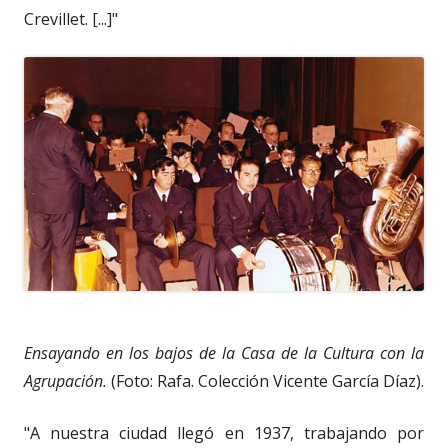
Crevillet. [...]"
Ensayando en los bajos de la Casa de la Cultura con la
Agrupación.
(Foto: Rafa. Colección Vicente García Díaz).
"A nuestra ciudad llegó en 1937, trabajando por