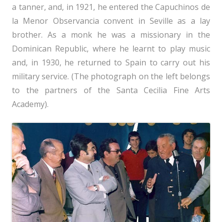
a tanner, and, in 1921, he entered the Capuchinos de
la Menor Observancia convent in Seville as a lay
brother. As a monk he was a missionary in the
Dominican Republic, where he learnt to play music
and, in 1930, he returned to Spain to carry out his
military service. (The photograph on the left belongs
to the partners of the Santa Cecilia Fine Arts
Academy).