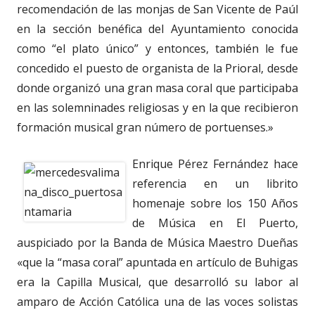
recomendación de las monjas de San Vicente de Paúl
en la sección benéfica del Ayuntamiento conocida
como “el plato único” y entonces, también le fue
concedido el puesto de organista de la Prioral, desde
donde organizó una gran masa coral que participaba
en las solemninades religiosas y en la que recibieron
formación musical gran número de portuenses.»
Enrique Pérez Fernández hace
referencia en un librito
homenaje sobre los 150 Años
de Música en El Puerto,
auspiciado por la Banda de Música Maestro Dueñas
«que la “masa coral” apuntada en artículo de Buhigas
era la Capilla Musical, que desarrolló su labor al
amparo de Acción Católica una de las voces solistas