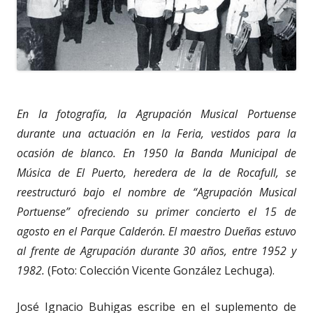
En la fotografía, la Agrupación Musical Portuense
durante una actuación en la Feria, vestidos para la
ocasión de blanco. En 1950 la Banda Municipal de
Música de El Puerto, heredera de la de Rocafull, se
reestructuró bajo el nombre de “Agrupación Musical
Portuense” ofreciendo su primer concierto el 15 de
agosto en el Parque Calderón. El maestro Dueñas estuvo
al frente de Agrupación durante 30 años, entre 1952 y
1982.
(Foto: Colección Vicente González Lechuga).
José Ignacio Buhigas escribe en el suplemento de