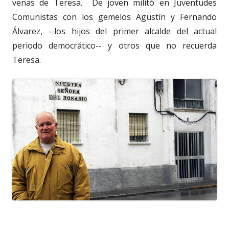
venas de Teresa. De joven militó en Juventudes
Comunistas con los gemelos Agustín y Fernando
Álvarez, --los hijos del primer alcalde del actual
periodo democrático-- y otros que no recuerda
Teresa.