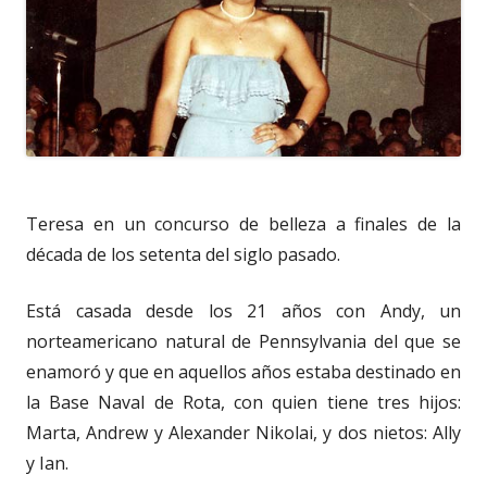
Teresa en un concurso de belleza a finales de la
década de los setenta del siglo pasado.
Está casada desde los 21 años con Andy, un
norteamericano natural de Pennsylvania del que se
enamoró y que en aquellos años estaba destinado en
la Base Naval de Rota, con quien tiene tres hijos:
Marta, Andrew y Alexander Nikolai, y dos nietos: Ally
y Ian.