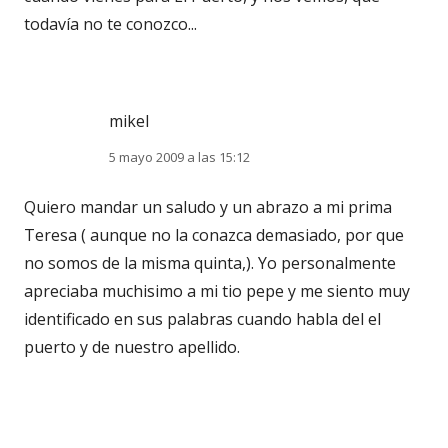
todavía no te conozco...
mikel
5 mayo 2009 a las 15:12
Quiero mandar un saludo y un abrazo a mi prima
Teresa ( aunque no la conazca demasiado, por que
no somos de la misma quinta,). Yo personalmente
apreciaba muchisimo a mi tio pepe y me siento muy
identificado en sus palabras cuando habla del el
puerto y de nuestro apellido.