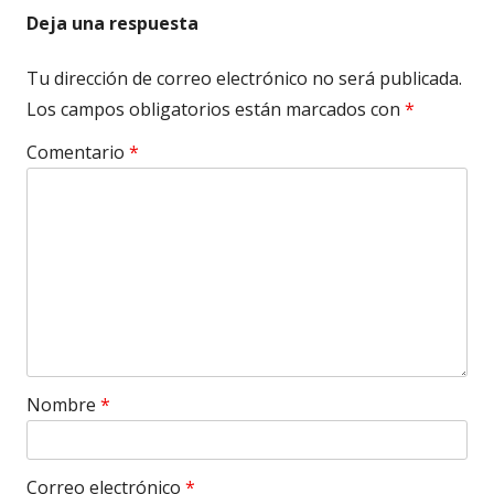
Deja una respuesta
Tu dirección de correo electrónico no será publicada.
Los campos obligatorios están marcados con
*
Comentario
*
Nombre
*
Correo electrónico
*