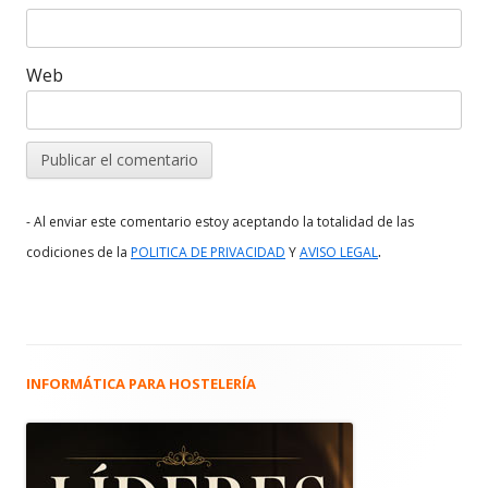
Web
- Al enviar este comentario estoy aceptando la totalidad de las
.
codiciones de la
POLITICA DE PRIVACIDAD
Y
AVISO LEGAL
INFORMÁTICA PARA HOSTELERÍA
Barra
lateral
principal