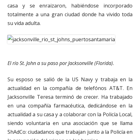
casa y se enraizaron, habiéndose incorporado
totalmente a una gran ciudad donde ha vivido toda
su vida adulta.
El río St. John a su paso por Jacksonville (Florida).
Su esposo se salió de la US Navy y trabaja en la
actualidad en la compañía de telefónos AT&T. En
Jacksonville Teresa terminó de crecer. Ha trabajado
en una compañía farmacéutica, dedicándose en la
actualidad a su casa y a colaborar con la Policía Local,
siendo voluntaria en una asociación que se llama
ShAdCo: ciudadanos que trabajan junto a la Policía en