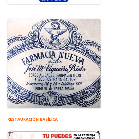
RESTAURACIÓN BASÍLICA