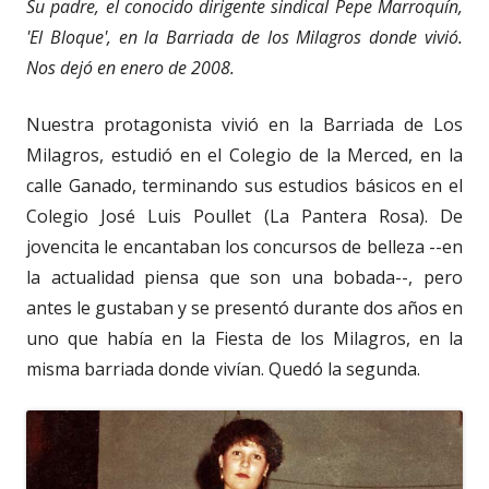
Su padre, el conocido dirigente sindical Pepe Marroquín,
'El Bloque', en la Barriada de los Milagros donde vivió.
Nos dejó en enero de 2008.
Nuestra protagonista vivió en la Barriada de Los
Milagros, estudió en el Colegio de la Merced, en la
calle Ganado, terminando sus estudios básicos en el
Colegio José Luis Poullet (La Pantera Rosa). De
jovencita le encantaban los concursos de belleza --en
la actualidad piensa que son una bobada--, pero
antes le gustaban y se presentó durante dos años en
uno que había en la Fiesta de los Milagros, en la
misma barriada donde vivían. Quedó la segunda.