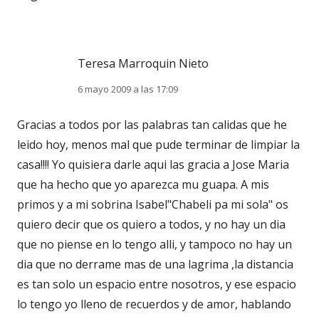
Teresa Marroquin Nieto
6 mayo 2009 a las 17:09
Gracias a todos por las palabras tan calidas que he
leido hoy, menos mal que pude terminar de limpiar la
casa!!!! Yo quisiera darle aqui las gracia a Jose Maria
que ha hecho que yo aparezca mu guapa. A mis
primos y a mi sobrina Isabel"Chabeli pa mi sola" os
quiero decir que os quiero a todos, y no hay un dia
que no piense en lo tengo alli, y tampoco no hay un
dia que no derrame mas de una lagrima ,la distancia
es tan solo un espacio entre nosotros, y ese espacio
lo tengo yo lleno de recuerdos y de amor, hablando