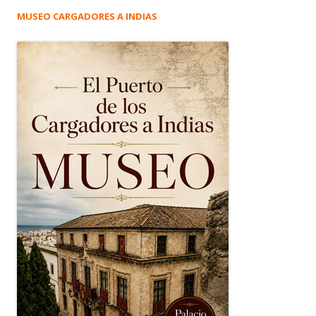
MUSEO CARGADORES A INDIAS