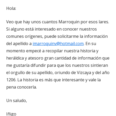
Hola:
Veo que hay unos cuantos Marroquin por esos lares.
Si alguno está interesado en conocer nuestros
comunes orígenes, puede solicitarme la información
del apellido a
imarroquinv@hotmail.com
. En su
momento empecé a recopilar nuestra historia y
heráldica y atesoro gran cantidad de información que
me gustaría difundir para que los nuestros sintieran
el orgullo de su apellido, oriundo de Vizcaya y del año
1206. La historia es más que interesante y vale la
pena conocerla.
Un saludo,
Iñigo