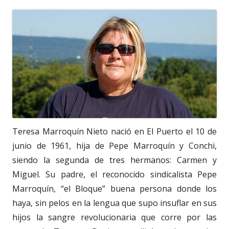
Teresa Marroquín Nieto nació en El Puerto el 10 de
junio de 1961, hija de Pepe Marroquín y Conchi,
siendo la segunda de tres hermanos: Carmen y
Miguel. Su padre, el reconocido sindicalista Pepe
Marroquín, “el Bloque” buena persona donde los
haya, sin pelos en la lengua que supo insuflar en sus
hijos la sangre revolucionaria que corre por las