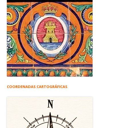
COORDENADAS CARTOGRÁFICAS