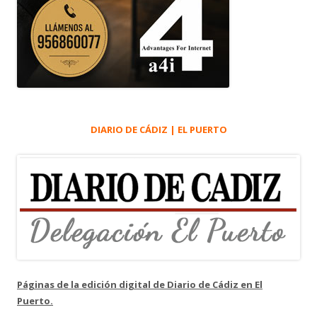
DIARIO DE CÁDIZ | EL PUERTO
Páginas de la edición digital de Diario de Cádiz en El
Puerto.