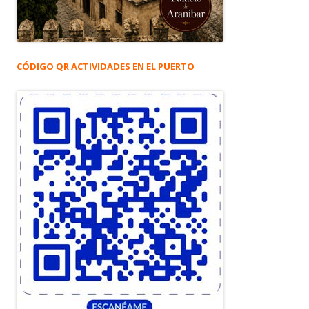
CÓDIGO QR ACTIVIDADES EN EL PUERTO