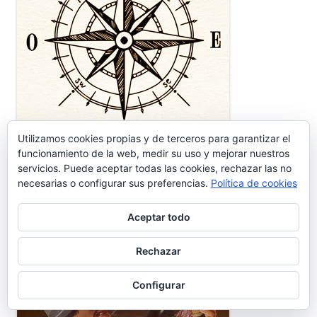
Utilizamos cookies propias y de terceros para garantizar el
funcionamiento de la web, medir su uso y mejorar nuestros
servicios. Puede aceptar todas las cookies, rechazar las no
necesarias o configurar sus preferencias.
Política de cookies
Aceptar todo
Rechazar
Configurar