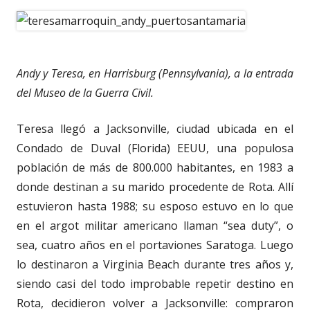
Andy y Teresa, en Harrisburg (Pennsylvania), a la entrada
del Museo de la Guerra Civil.
Teresa llegó a Jacksonville, ciudad ubicada en el
Condado de Duval (Florida) EEUU, una populosa
población de más de 800.000 habitantes, en 1983 a
donde destinan a su marido procedente de Rota. Allí
estuvieron hasta 1988; su esposo estuvo en lo que
en el argot militar americano llaman “sea duty”, o
sea, cuatro años en el portaviones Saratoga. Luego
lo destinaron a Virginia Beach durante tres años y,
siendo casi del todo improbable repetir destino en
Rota, decidieron volver a Jacksonville: compraron