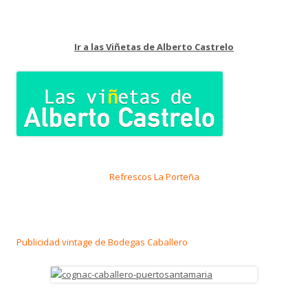
Ir a las Viñetas de Alberto Castrelo
Refrescos La Porteña
Publicidad vintage de Bodegas Caballero