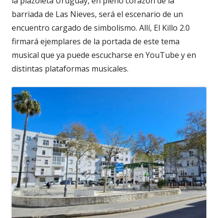
la plazoleta Uruguay, en pleno corazón de la
barriada de Las Nieves, será el escenario de un
encuentro cargado de simbolismo. Allí, El Killo 2.0
firmará ejemplares de la portada de este tema
musical que ya puede escucharse en YouTube y en
distintas plataformas musicales.