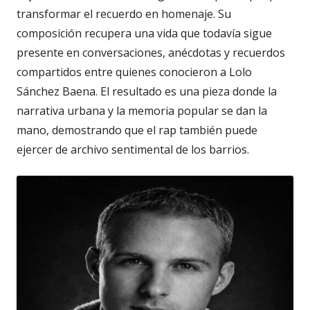
transformar el recuerdo en homenaje. Su
composición recupera una vida que todavía sigue
presente en conversaciones, anécdotas y recuerdos
compartidos entre quienes conocieron a Lolo
Sánchez Baena. El resultado es una pieza donde la
narrativa urbana y la memoria popular se dan la
mano, demostrando que el rap también puede
ejercer de archivo sentimental de los barrios.