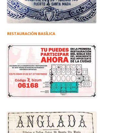
RESTAURACIÓN BASÍLICA