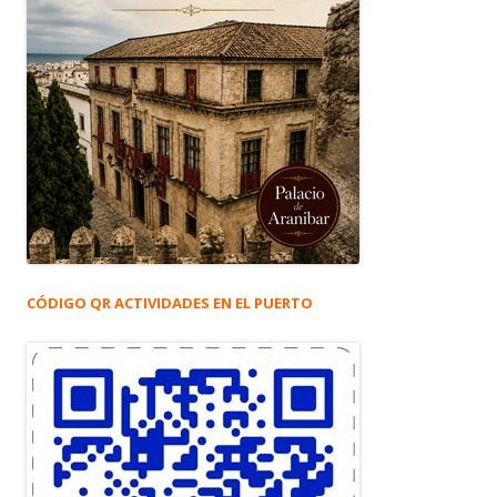
CÓDIGO QR ACTIVIDADES EN EL PUERTO