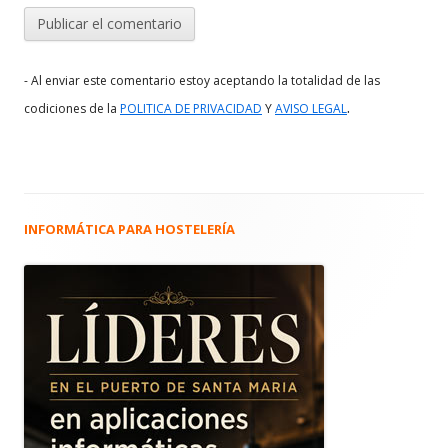
- Al enviar este comentario estoy aceptando la totalidad de las
.
codiciones de la
POLITICA DE PRIVACIDAD
Y
AVISO LEGAL
INFORMÁTICA PARA HOSTELERÍA
Barra
lateral
principal