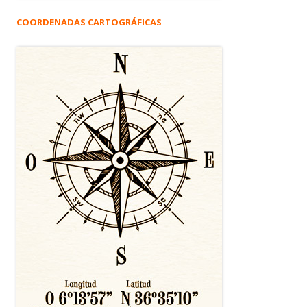
COORDENADAS CARTOGRÁFICAS