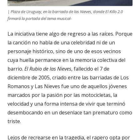
| Plaza de Uruguay, en la barriada de las Nieves, donde El Killo 2.0
firmará la portada del tema musical-
La iniciativa tiene algo de regreso a las raíces. Porque
la canción no habla de una celebridad ni de un
personaje histórico, sino de uno de esos vecinos
cuya huella permanece en la memoria colectiva del
barrio.
El Rubio de las Nieves
, fallecido el 7 de
diciembre de 2005, criado entre las barriadas de Los
Romanos y Las Nieves fue uno de aquellos jóvenes
marcados por la pasión por las motocicletas, la
velocidad y una forma intensa de vivir que terminó
desembocando en un desenlace tan prematuro como
triste.
Lejos de recrearse en la tragedia, el rapero opta por