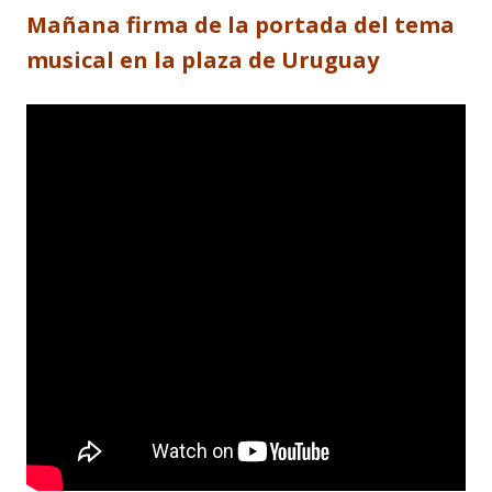
Mañana firma de la portada del tema
musical en la plaza de Uruguay