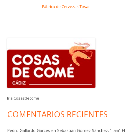
Fábrica de Cervezas Tosar
Ir a Cosasdecomé
COMENTARIOS RECIENTES
Pedro Gallardo Garces
en
Sebastián Gómez Sánchez, ‘Tani’. El