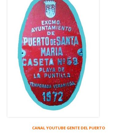
CANAL YOUTUBE GENTE DEL PUERTO