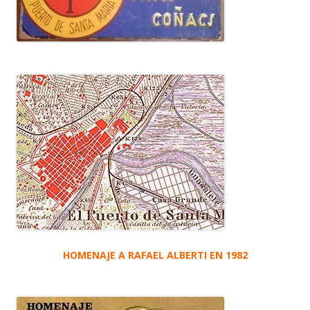
HOMENAJE A RAFAEL ALBERTI EN 1982