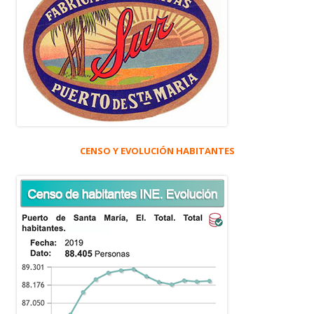
CENSO Y EVOLUCIÓN HABITANTES