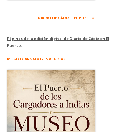
DIARIO DE CÁDIZ | EL PUERTO
Páginas de la edición digital de Diario de Cádiz en El
Puerto.
MUSEO CARGADORES A INDIAS