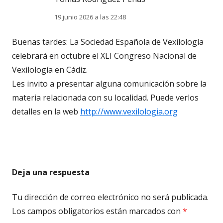
19 junio 2026 a las 22:48
Buenas tardes: La Sociedad Española de Vexilología
celebrará en octubre el XLI Congreso Nacional de
Vexilología en Cádiz.
Les invito a presentar alguna comunicación sobre la
materia relacionada con su localidad. Puede verlos
detalles en la web
http://www.vexilologia.org
Deja una respuesta
Tu dirección de correo electrónico no será publicada.
Los campos obligatorios están marcados con
*