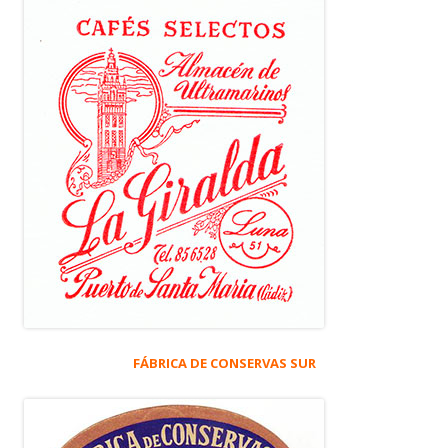
FÁBRICA DE CONSERVAS SUR