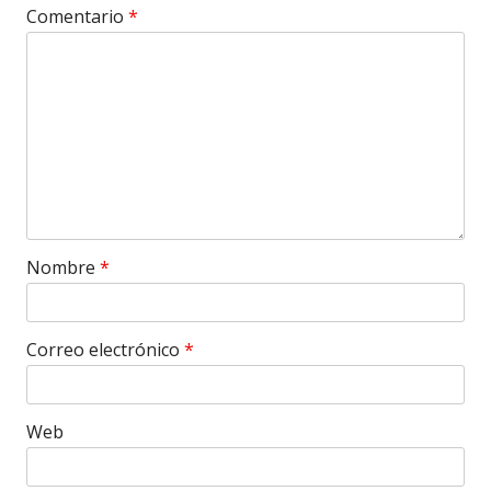
Comentario
*
Nombre
*
Correo electrónico
*
Web