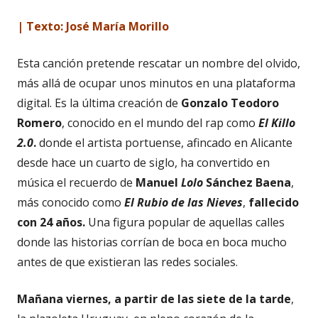
| Texto: José María Morillo
Esta canción pretende rescatar un nombre del olvido,
más allá de ocupar unos minutos en una plataforma
digital. Es la última creación de
Gonzalo Teodoro
Romero
, conocido en el mundo del rap como
El Killo
2.0
.
donde el artista portuense, afincado en Alicante
desde hace un cuarto de siglo, ha convertido en
música el recuerdo de
Manuel
Lolo
Sánchez Baena
,
más conocido como
El Rubio de las Nieves
,
fallecido
con 24 años.
Una figura popular de aquellas calles
donde las historias corrían de boca en boca mucho
antes de que existieran las redes sociales.
Mañana viernes, a partir de las siete de la tarde
,