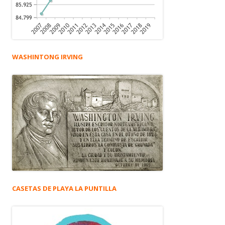
WASHINTONG IRVING
CASETAS DE PLAYA LA PUNTILLA