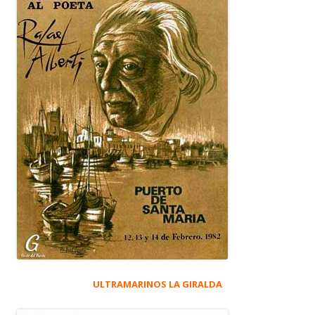
ULTRAMARINOS LA GIRALDA