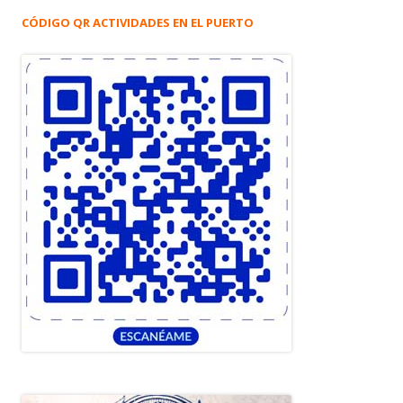
CÓDIGO QR ACTIVIDADES EN EL PUERTO