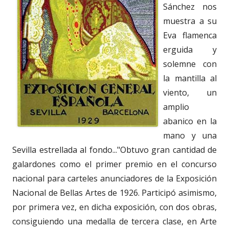
Sánchez nos
muestra a su
Eva flamenca
erguida y
solemne con
la mantilla al
viento, un
amplio
abanico en la
mano y una
Sevilla estrellada al fondo..."Obtuvo gran cantidad de
galardones como el primer premio en el concurso
nacional para carteles anunciadores de la Exposición
Nacional de Bellas Artes de 1926. Participó asimismo,
por primera vez, en dicha exposición, con dos obras,
consiguiendo una medalla de tercera clase, en Arte