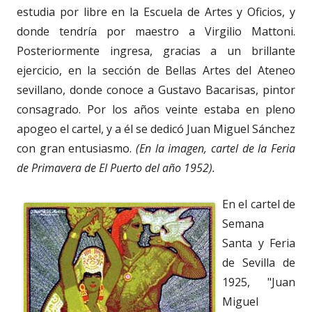
estudia por libre en la Escuela de Artes y Oficios, y
donde tendría por maestro a Virgilio Mattoni.
Posteriormente ingresa, gracias a un brillante
ejercicio, en la sección de Bellas Artes del Ateneo
sevillano, donde conoce a Gustavo Bacarisas, pintor
consagrado. Por los años veinte estaba en pleno
apogeo el cartel, y a él se dedicó Juan Miguel Sánchez
con gran entusiasmo.
(En la imagen, cartel de la Feria
de Primavera de El Puerto del año 1952).
En el cartel de
Semana
Santa y Feria
de Sevilla de
1925, "Juan
Miguel