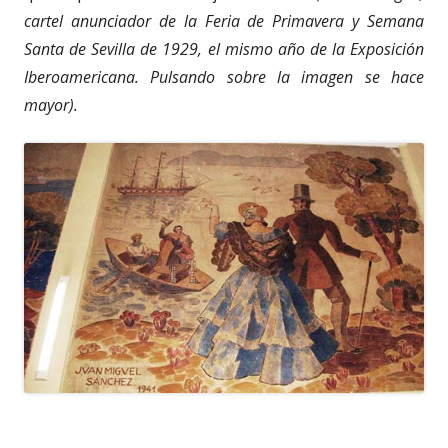
cartel anunciador de la Feria de Primavera y Semana
Santa de Sevilla de 1929, el mismo año de la Exposición
Iberoamericana. Pulsando sobre la imagen se hace
mayor).