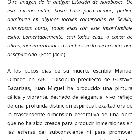
Otra imagen de la antigua Estación de Autobuses. De
este mismo autor, hasta hace poco tiempo, podían
admirarse en algunos locales comerciales de Sevilla,
numerosas obras, todas ellas con este inconfundible
estilo. Lamentablemente, casi todas ellas, a causa de
obras, modernizaciones o cambios en la decoración, han
desaparecido.
(Foto Jaclo).
A los pocos días de su muerte escribía Manuel
Olmedo en ABC: "Discípulo predilecto de Gustavo
Bacarisas, Juan Miguel ha producido una pintura
cálida y vibrante, dechado de elegancia, vivo reflejo
de una profunda distinción espiritual, exaltad ora de
la trascendente dimensión decorativa de una obra
que no ha sido creada para producir inmersiones en
las esferas del subconsciente ni para promover