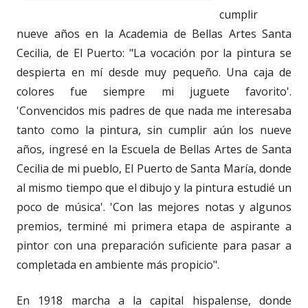
cumplir
nueve años en la Academia de Bellas Artes Santa
Cecilia, de El Puerto: "La vocación por la pintura se
despierta en mí desde muy pequeño. Una caja de
colores fue siempre mi juguete favorito'.
'Convencidos mis padres de que nada me interesaba
tanto como la pintura, sin cumplir aún los nueve
años, ingresé en la Escuela de Bellas Artes de Santa
Cecilia de mi pueblo, El Puerto de Santa María, donde
al mismo tiempo que el dibujo y la pintura estudié un
poco de música'. 'Con las mejores notas y algunos
premios, terminé mi primera etapa de aspirante a
pintor con una preparación suficiente para pasar a
completada en ambiente más propicio".
En 1918 marcha a la capital hispalense, donde