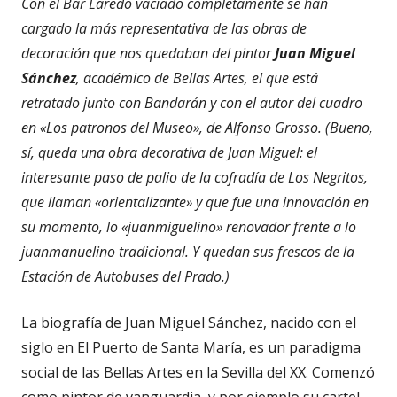
Con el Bar Laredo vaciado completamente se han
cargado la más representativa de las obras de
decoración que nos quedaban del pintor
Juan Miguel
Sánchez
, académico de Bellas Artes, el que está
retratado junto con Bandarán y con el autor del cuadro
en «Los patronos del Museo», de Alfonso Grosso. (Bueno,
sí, queda una obra decorativa de Juan Miguel: el
interesante paso de palio de la cofradía de Los Negritos,
que llaman «orientalizante» y que fue una innovación en
su momento, lo «juanmiguelino» renovador frente a lo
juanmanuelino tradicional. Y quedan sus frescos de la
Estación de Autobuses del Prado.)
La biografía de Juan Miguel Sánchez, nacido con el
siglo en El Puerto de Santa María, es un paradigma
social de las Bellas Artes en la Sevilla del XX. Comenzó