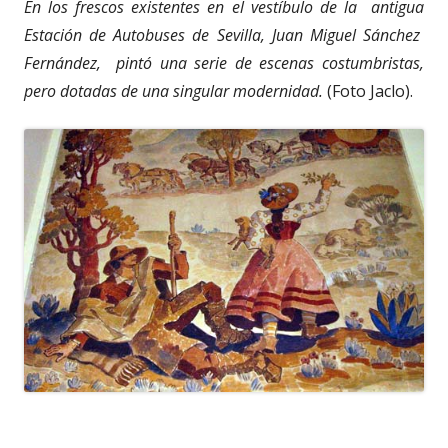
En los frescos existentes en el vestíbulo de la antigua
Estación de Autobuses de Sevilla, Juan Miguel Sánchez
Fernández, pintó una serie de escenas costumbristas,
pero dotadas de una singular modernidad.
(Foto Jaclo).