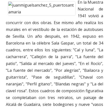
En la Muestra
Nacional de
1941 volvió a
concurrir con dos obras. Ese mismo año realiza los
murales en el vestíbulo de la estación de autobuses
de Sevilla. Un año después, en 1942, expuso en
Barcelona en la célebre Sala Gaspar, un total de 34
cuadros, entre ellos los siguientes: "Cal y luna", "La
cacharrera", "Callejón de la parra", "La fuente del
patio", "Salida al mercado del jueves", "En el Rocío",
"La fuente del mercado", "Por alegrías", "Bailaora y
guitarrista", "Pase de seguidillas", "Chaval con
naranjas", "Perfil gitano", "Blandas negras" y "La del
clavel rosa". Estos cuadros de composición figurativa
se completaban con tres retratos, un paisaje de
Alcalá de Guadaira, siete bodegones y nueve "vasos