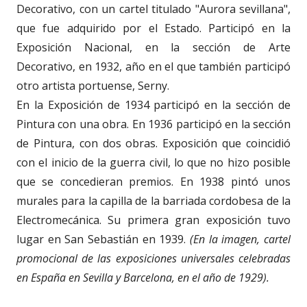
Decorativo, con un cartel titulado "Aurora sevillana",
que fue adquirido por el Estado. Participó en la
Exposición Nacional, en la sección de Arte
Decorativo, en 1932, año en el que también participó
otro artista portuense, Serny.
En la Exposición de 1934 participó en la sección de
Pintura con una obra. En 1936 participó en la sección
de Pintura, con dos obras. Exposición que coincidió
con el inicio de la guerra civil, lo que no hizo posible
que se concedieran premios. En 1938 pintó unos
murales para la capilla de la barriada cordobesa de la
Electromecánica. Su primera gran exposición tuvo
lugar en San Sebastián en 1939.
(En la imagen, cartel
promocional de las exposiciones universales celebradas
en España en Sevilla y Barcelona, en el año de 1929).