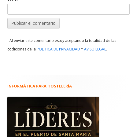
- Al enviar este comentario estoy aceptando la totalidad de las
.
codiciones de la
POLITICA DE PRIVACIDAD
Y
AVISO LEGAL
INFORMÁTICA PARA HOSTELERÍA
Barra
lateral
principal