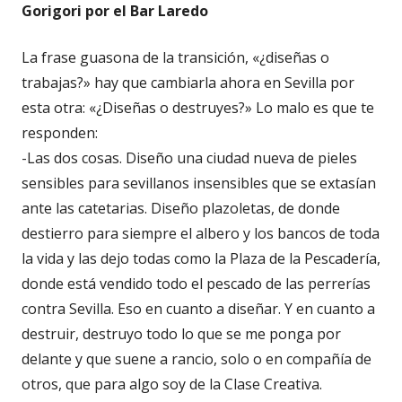
Gorigori por el Bar Laredo
La frase guasona de la transición, «¿diseñas o
trabajas?» hay que cambiarla ahora en Sevilla por
esta otra: «¿Diseñas o destruyes?» Lo malo es que te
responden:
-Las dos cosas. Diseño una ciudad nueva de pieles
sensibles para sevillanos insensibles que se extasían
ante las catetarias. Diseño plazoletas, de donde
destierro para siempre el albero y los bancos de toda
la vida y las dejo todas como la Plaza de la Pescadería,
donde está vendido todo el pescado de las perrerías
contra Sevilla. Eso en cuanto a diseñar. Y en cuanto a
destruir, destruyo todo lo que se me ponga por
delante y que suene a rancio, solo o en compañía de
otros, que para algo soy de la Clase Creativa.