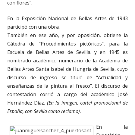
con flores".
En la Exposición Nacional de Bellas Artes de 1943
participó con una obra.
También en ese año, y por oposición, obtiene la
Cátedra de "Procedimientos pictóricos", para la
Escuela de Bellas Artes de Sevilla. y en 1945 es
nombrado académico numerario de la Academia de
Bellas Artes Santa Isabel de Hungría de Sevilla, cuyo
discurso de ingreso se tituló de "Actualidad y
enseñanzas de la pintura al fresco". El discurso de
contestación corrió a cargo del académico José
Hernández Díaz.
(En la imagen, cartel promocional de
España, con Sevilla como reclamo).
En la