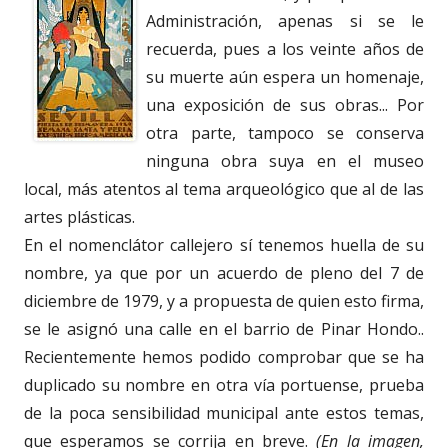
Administración, apenas si se le
recuerda, pues a los veinte años de
su muerte aún espera un homenaje,
una exposición de sus obras... Por
otra parte, tampoco se conserva
ninguna obra suya en el museo
local, más atentos al tema arqueológico que al de las
artes plásticas.
En el nomenclátor callejero sí tenemos huella de su
nombre, ya que por un acuerdo de pleno del 7 de
diciembre de 1979, y a propuesta de quien esto firma,
se le asignó una calle en el barrio de Pinar Hondo..
Recientemente hemos podido comprobar que se ha
duplicado su nombre en otra vía portuense, prueba
de la poca sensibilidad municipal ante estos temas,
que esperamos se corrija en breve.
(En la imagen,