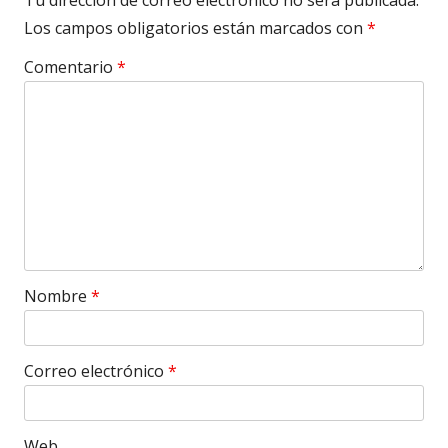
Tu dirección de correo electrónico no será publicada.
Los campos obligatorios están marcados con
*
Comentario
*
Nombre
*
Correo electrónico
*
Web