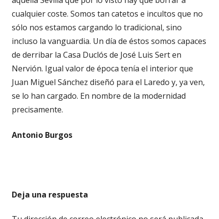
aquella Sevilla que por lo visto hay que borrar a
cualquier coste. Somos tan catetos e incultos que no
sólo nos estamos cargando lo tradicional, sino
incluso la vanguardia. Un día de éstos somos capaces
de derribar la Casa Duclós de José Luis Sert en
Nervión. Igual valor de época tenía el interior que
Juan Miguel Sánchez diseñó para el Laredo y, ya ven,
se lo han cargado. En nombre de la modernidad
precisamente.
Antonio Burgos
Deja una respuesta