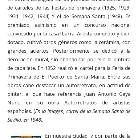
de carteles de las fiestas de primavera (1925, 1929,
1931, 1942, 1944) Y el de Semana Santa (1948). Es
premiado asimismo en un concurso nacional
convocado por la casa Ibarra. Artista completo y bien
dotado, cultivó otros géneros como la cerámica, con
grandes aciertos. Posteriormente se dedicó a la
decoración mural, sin abandonar por ello la pintura
de caballete. En 1952 realizó el cartel para la Feria de
Primavera de El Puerto de Santa María. Entre sus
obras cabe destacar un autorretrato, en actitud de
pintar, al que hace referencia Juan Antonio Gaya
Nuño en su obra Autorretratos de artistas
españoles. (
En la imagen, cartel de la Semana Santa de
Sevilla, en 1948).
En nuestra ciudad, y por parte de la