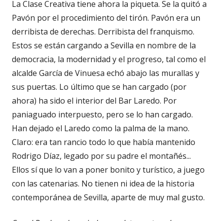
La Clase Creativa tiene ahora la piqueta. Se la quitó a
Pavón por el procedimiento del tirón. Pavón era un
derribista de derechas. Derribista del franquismo.
Estos se están cargando a Sevilla en nombre de la
democracia, la modernidad y el progreso, tal como el
alcalde García de Vinuesa echó abajo las murallas y
sus puertas. Lo último que se han cargado (por
ahora) ha sido el interior del Bar Laredo. Por
paniaguado interpuesto, pero se lo han cargado.
Han dejado el Laredo como la palma de la mano.
Claro: era tan rancio todo lo que había mantenido
Rodrigo Díaz, legado por su padre el montañés...
Ellos sí que lo van a poner bonito y turístico, a juego
con las catenarias. No tienen ni idea de la historia
contemporánea de Sevilla, aparte de muy mal gusto.