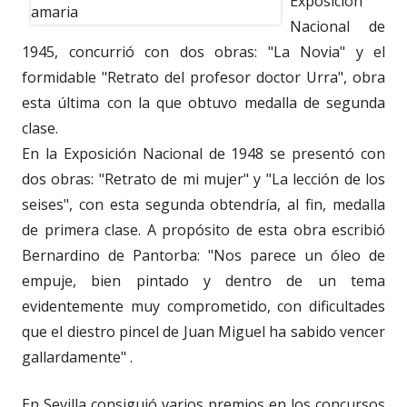
Exposición
Nacional de
1945, concurrió con dos obras: "La Novia" y el
formidable "Retrato del profesor doctor Urra", obra
esta última con la que obtuvo medalla de segunda
clase.
En la Exposición Nacional de 1948 se presentó con
dos obras: "Retrato de mi mujer" y "La lección de los
seises", con esta segunda obtendría, al fin, medalla
de primera clase. A propósito de esta obra escribió
Bernardino de Pantorba: "Nos parece un óleo de
empuje, bien pintado y dentro de un tema
evidentemente muy comprometido, con dificultades
que el diestro pincel de Juan Miguel ha sabido vencer
gallardamente" .
En Sevilla consiguió varios premios en los concursos