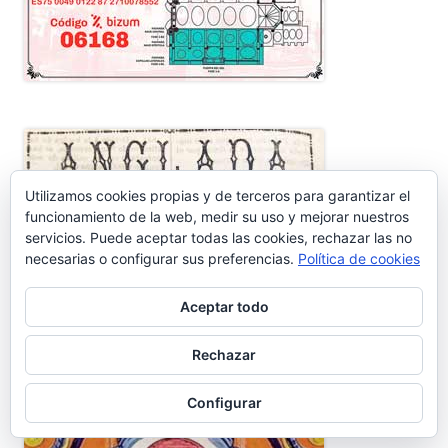
Utilizamos cookies propias y de terceros para garantizar el
funcionamiento de la web, medir su uso y mejorar nuestros
servicios. Puede aceptar todas las cookies, rechazar las no
necesarias o configurar sus preferencias.
Política de cookies
Aceptar todo
Rechazar
Configurar