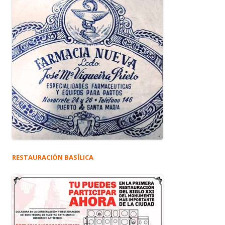
RESTAURACIÓN BASÍLICA