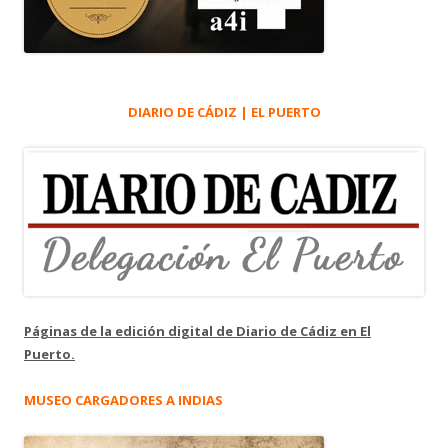
DIARIO DE CÁDIZ | EL PUERTO
Páginas de la edición digital de Diario de Cádiz en El
Puerto.
MUSEO CARGADORES A INDIAS