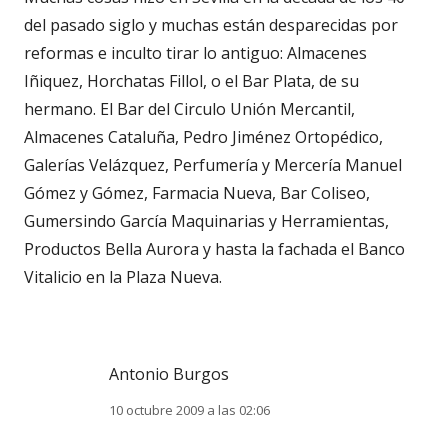
del pasado siglo y muchas están desparecidas por
reformas e inculto tirar lo antiguo: Almacenes
Iñiquez, Horchatas Fillol, o el Bar Plata, de su
hermano. El Bar del Circulo Unión Mercantil,
Almacenes Cataluña, Pedro Jiménez Ortopédico,
Galerías Velázquez, Perfumería y Mercería Manuel
Gómez y Gómez, Farmacia Nueva, Bar Coliseo,
Gumersindo García Maquinarias y Herramientas,
Productos Bella Aurora y hasta la fachada el Banco
Vitalicio en la Plaza Nueva.
Antonio Burgos
10 octubre 2009 a las 02:06