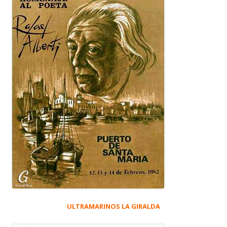
ULTRAMARINOS LA GIRALDA