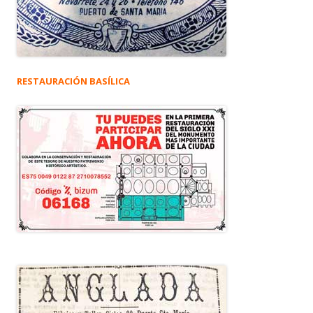
RESTAURACIÓN BASÍLICA