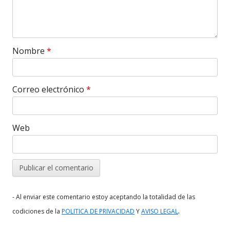
Nombre
*
Correo electrónico
*
Web
- Al enviar este comentario estoy aceptando la totalidad de las
.
codiciones de la
POLITICA DE PRIVACIDAD
Y
AVISO LEGAL