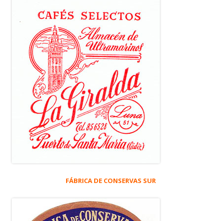
FÁBRICA DE CONSERVAS SUR