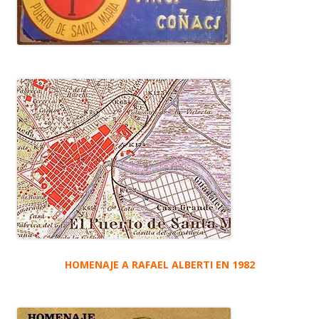
HOMENAJE A RAFAEL ALBERTI EN 1982