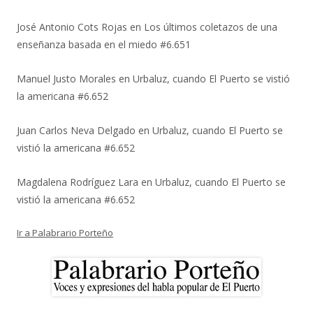
José Antonio Cots Rojas
en
Los últimos coletazos de una
enseñanza basada en el miedo #6.651
Manuel Justo Morales
en
Urbaluz, cuando El Puerto se vistió
la americana #6.652
Juan Carlos Neva Delgado
en
Urbaluz, cuando El Puerto se
vistió la americana #6.652
Magdalena Rodríguez Lara
en
Urbaluz, cuando El Puerto se
vistió la americana #6.652
Ir a Palabrario Porteño