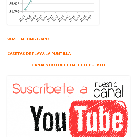
WASHINTONG IRVING
CASETAS DE PLAYA LA PUNTILLA
CANAL YOUTUBE GENTE DEL PUERTO