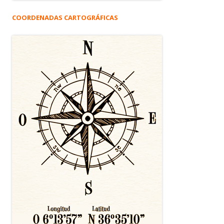
COORDENADAS CARTOGRÁFICAS