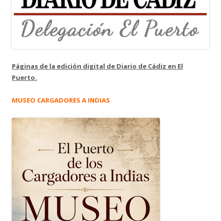
Páginas de la edición digital de Diario de Cádiz en El
Puerto.
MUSEO CARGADORES A INDIAS