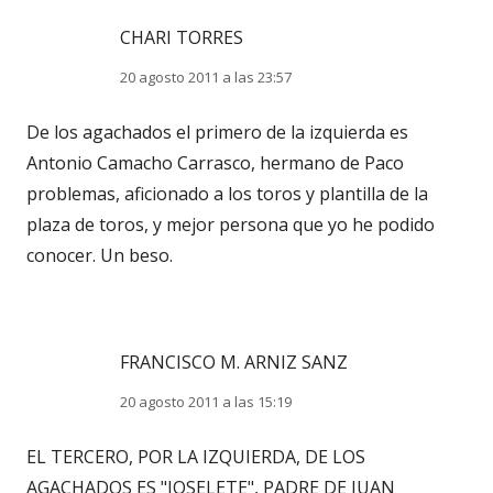
CHARI TORRES
20 agosto 2011 a las 23:57
De los agachados el primero de la izquierda es
Antonio Camacho Carrasco, hermano de Paco
problemas, aficionado a los toros y plantilla de la
plaza de toros, y mejor persona que yo he podido
conocer. Un beso.
FRANCISCO M. ARNIZ SANZ
20 agosto 2011 a las 15:19
EL TERCERO, POR LA IZQUIERDA, DE LOS
AGACHADOS ES "JOSELETE", PADRE DE JUAN