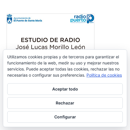
Utilizamos cookies propias y de terceros para garantizar el
funcionamiento de la web, medir su uso y mejorar nuestros
servicios. Puede aceptar todas las cookies, rechazar las no
necesarias o configurar sus preferencias.
Política de cookies
Aceptar todo
Rechazar
ENTRADAS RECIENTES
Configurar
Nos vamos de vacaciones #6.660