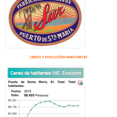
CENSO Y EVOLUCIÓN HABITANTES