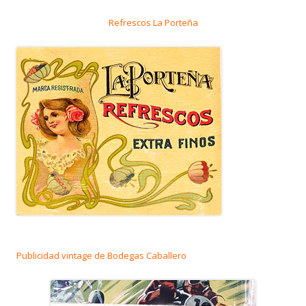
Refrescos La Porteña
Publicidad vintage de Bodegas Caballero