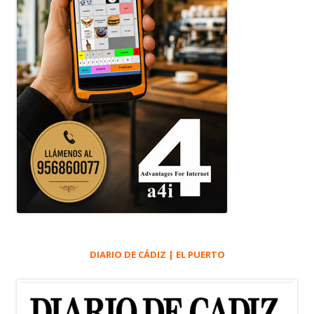
DIARIO DE CÁDIZ | EL PUERTO