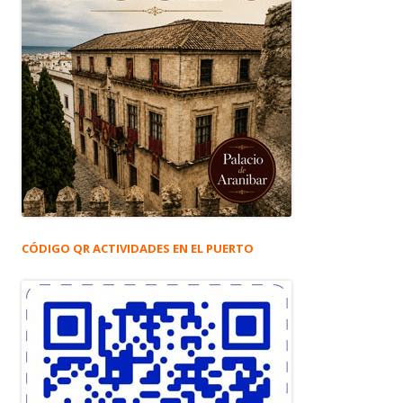
CÓDIGO QR ACTIVIDADES EN EL PUERTO