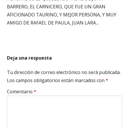
BARRERO, EL CARNICERO, QUE FUE UN GRAN
AFICIONADO TAURINO, Y MEJOR PERSONA, Y MUY
AMIGO DE RAFAEL DE PAULA, JUAN LARA...
Deja una respuesta
Tu dirección de correo electrónico no será publicada.
Los campos obligatorios están marcados con
*
Comentario
*