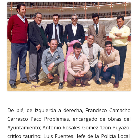
De pié, de izquierda a derecha, Francisco Camacho
Carrasco Paco Problemas, encargado de obras del
Ayuntamiento; Antonio Rosales Gómez 'Don Puyazo'
crítico taurino; Luis Fuentes, Jefe de la Policía Local;