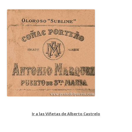
Ir a las Viñetas de Alberto Castrelo