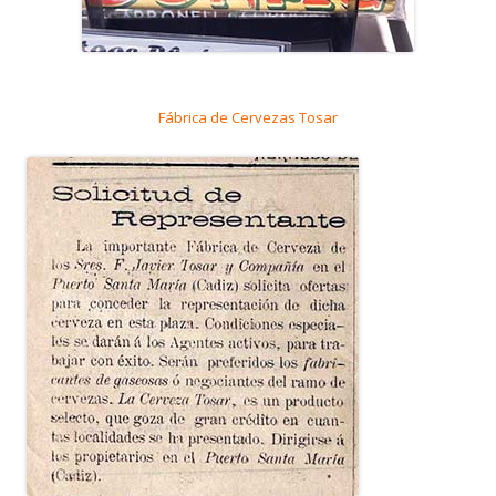
Fábrica de Cervezas Tosar