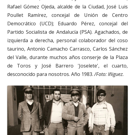
Rafael Gómez Ojeda, alcalde de la Ciudad, José Luis
Poullet Ramírez, concejal de Unión de Centro
Democrático (UCD); Eduardo Pérez, concejal del
Partido Socialista de Andalucía (PSA). Agachados, de
izquierda a derecha, personal colaborador del coso
taurino, Antonio Camacho Carrasco, Carlos Sánchez
del Valle, durante muchos años conserje de la Plaza
de Toros y José Barrero 'Joselete', el cuarto,
desconocido para nosotros. Año 1983.
/Foto: Iñiguez.