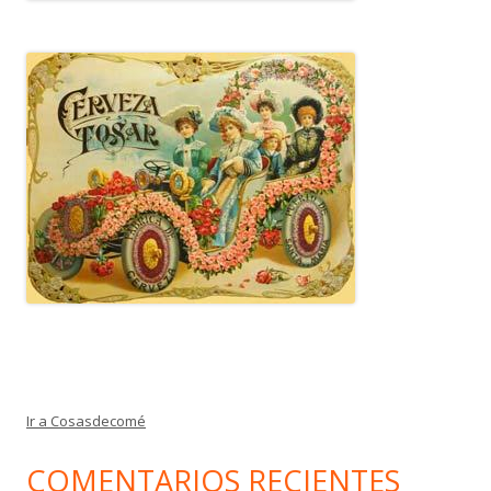
Ir a Cosasdecomé
COMENTARIOS RECIENTES